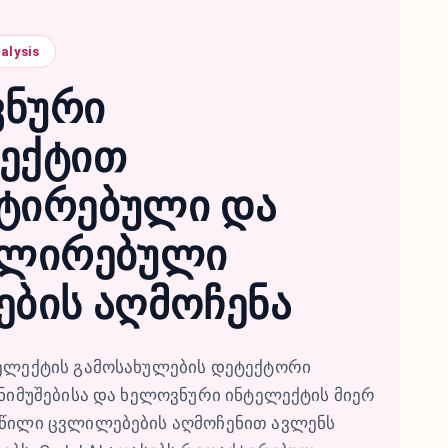
alysis
ნური
ექტით
ტირებული და
ულირებული
ების აღმოჩენა
ელექტის გამოსახულების დეტექტორი
ნიმუშებისა და ხელოვნური ინტელექტის მიერ
წილი ცვლილებების აღმოჩენით ავლენს