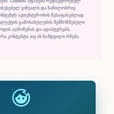
ბს. CudekAI აფასებს რედაქტირებულ
ობესებულ ვიზუალს და ნაწილობრივ
ონტენტს ავთენტურობის შესაფასებლად.
ელექტის გამოსახულების შემმოწმებელი
ოფის აღმოჩენას და ადასტურებს,
რა კონტენტი, თუ ის ნამდვილი რჩება.