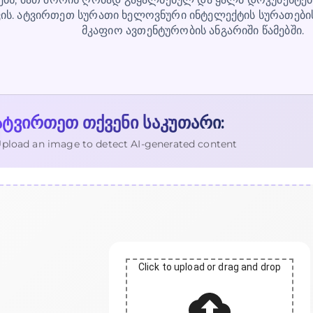
ის. ატვირთეთ სურათი ხელოვნური ინტელექტის სურათები
მკაფიო ავთენტურობის ანგარიში წამებში.
ატვირთეთ თქვენი საკუთარი:
pload an image to detect AI-generated content
Click to upload or drag and drop