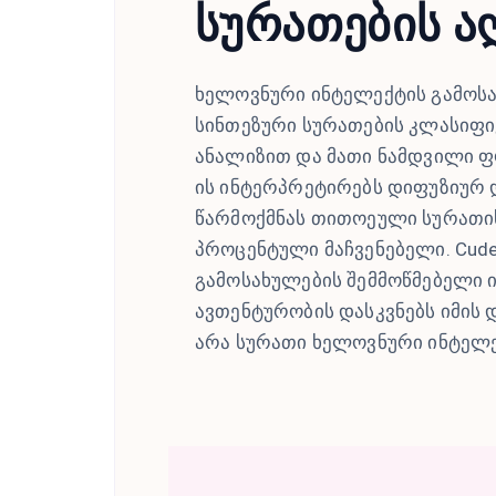
სურათების ა
ხელოვნური ინტელექტის გამოს
სინთეზური სურათების კლასიფიკ
ანალიზით და მათი ნამდვილი ფ
ის ინტერპრეტირებს დიფუზიურ 
წარმოქმნას თითოეული სურათი
პროცენტული მაჩვენებელი. Cud
გამოსახულების შემმოწმებელი 
ავთენტურობის დასკვნებს იმის
არა სურათი ხელოვნური ინტელე