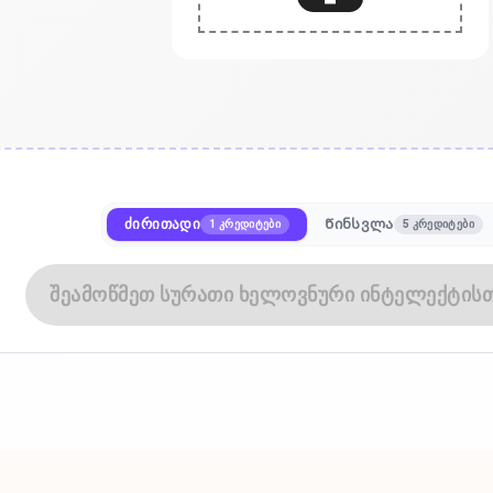
ძირითადი
Წინსვლა
1 კრედიტები
5 კრედიტები
შეამოწმეთ სურათი ხელოვნური ინტელექტის