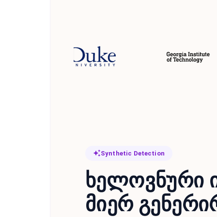
Synthetic Detection
ხელოვნური 
მიერ გენერ