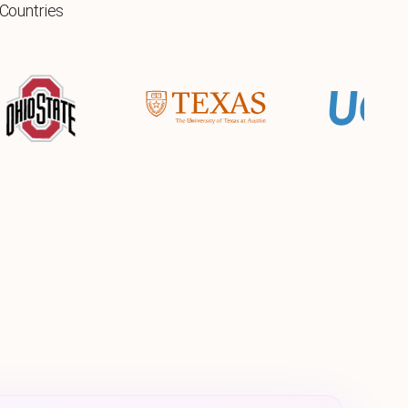
 Countries