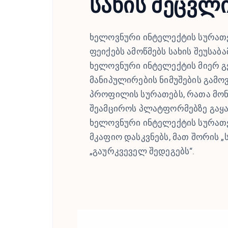
სახის შეცვლ
ხელოვნური ინტელექტის სურათ
ფეიქებს ამოწმებს სახის შეუსაბ
ხელოვნური ინტელექტის მიერ გ
მანიპულირების ნიმუშების გამო
პროფილის სურათებს, რათა მონ
შეამციროს პლატფორმებზე გაყა
ხელოვნური ინტელექტის სურათე
მკაფიო დასკვნებს, მათ შორის „
„გაურკვეველ შედეგებს“.