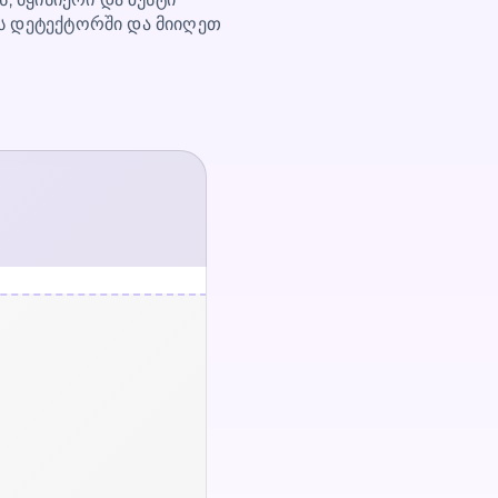
ს დეტექტორში და მიიღეთ