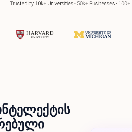
Trusted by 10k+ Universities • 50k+ Businesses • 100+
ინტელექტის
ირებული