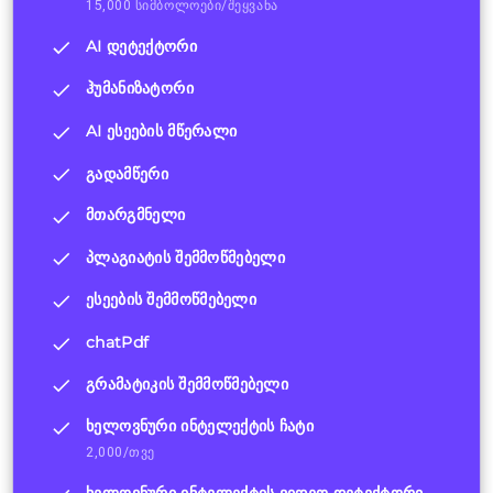
15,000 სიმბოლოები/შეყვანა
AI დეტექტორი
ჰუმანიზატორი
AI ესეების მწერალი
გადამწერი
მთარგმნელი
პლაგიატის შემმოწმებელი
ესეების შემმოწმებელი
chatPdf
გრამატიკის შემმოწმებელი
ხელოვნური ინტელექტის ჩატი
2,000/თვე