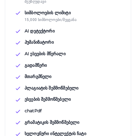
შეუზღუდავი
სიმბოლოების ლიმიტი
15,000 სიმბოლოები/შეყვანა
AI დეტექტორი
ჰუმანიზატორი
AI ესეების მწერალი
გადამწერი
მთარგმნელი
პლაგიატის შემმოწმებელი
ესეების შემმოწმებელი
chatPdf
გრამატიკის შემმოწმებელი
ხელოვნური ინტელექტის ჩატი