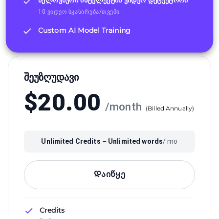
ხელოვნური ინტელექტის ვიდეო დეტექტორი
10 ვიდეო სკანირება/თვეში
Custom AI Model Training
Შეუზღუდავი
$
20.00
/
month
(
Billed Annually
)
Unlimited
Credits ~
Unlimited
words
/ mo
Დაიწყე
Credits