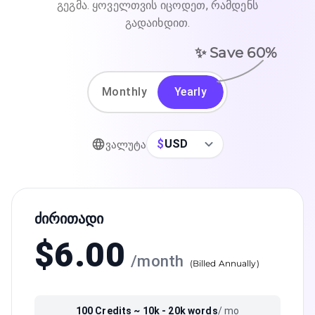
გეგმა. ყოველთვის იცოდეთ, რამდენს
გადაიხდით.
✨ Save
60
%
Monthly
Yearly
$
USD
Ვალუტა
Ძირითადი
$
6.00
/
month
(
Billed Annually
)
100
Credits ~
10k - 20k
words
/ mo