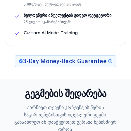
5,000/თვე · შეუზღუდავი არ არის
ხელოვნური ინტელექტის ვიდეო დეტექტორი
25 ვიდეო სკანირება/თვეში
Custom AI Model Training
3-Day Money-Back Guarantee
გეგმების შედარება
აირჩიეთ თქვენი კონტენტის წერის
საჭიროებებისთვის იდეალური გეგმა.
განაახლეთ ან დააქვეითეთ ვერსია ნებისმიერ
დროს.