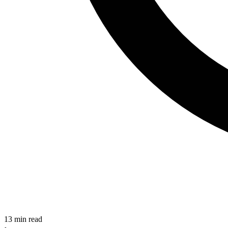
13
min read