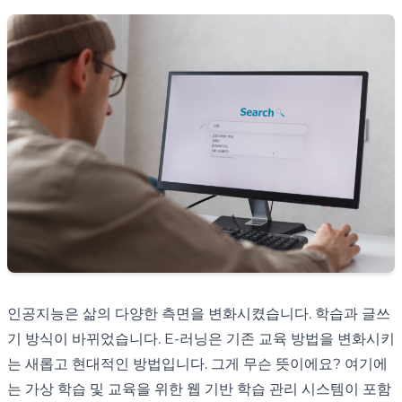
인공지능은 삶의 다양한 측면을 변화시켰습니다. 학습과 글쓰
기 방식이 바뀌었습니다. E-러닝은 기존 교육 방법을 변화시키
는 새롭고 현대적인 방법입니다. 그게 무슨 뜻이에요? 여기에
는 가상 학습 및 교육을 위한 웹 기반 학습 관리 시스템이 포함