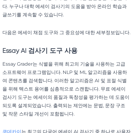
다. 누구나 대학 에세이 검사기의 도움을 받아 온라인 학습과
글쓰기를 계속할 수 있습니다.
다음은 에세이 채점 도구와 그 중요성에 대한 세부정보입니다.
Essay AI 검사기 도구 사용
Essay Grader는 식별을 위해 최고의 기술을 사용하는 고급
소프트웨어 프로그램입니다. NLP 및 ML 알고리즘을 사용하
여 콘텐츠를 검색합니다. 이러한 알고리즘은 AI 및 표절 식별
을 위해 텍스트 용어를 심층적으로 스캔합니다. 무료 에세이
검사기 도구는 에세이의 품질과 독창성을 평가하는 데 도움이
되도록 설계되었습니다. 출력되는 제안에는 문법, 문장 구조
및 작문 스타일 개선이 포함됩니다.
쿠데카이
는 최고의 다국어 에세이 AI 검사기 중 하나로 사용자