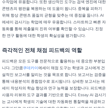
수작업에 유용합니다. 또한 생산적인 도구는 검색 엔진에 대한
콘텐츠의 평판을 복원하는 데 도움이 됩니다. 중복을 피하기
위해 항상 콘텐츠 품질의 균형을 맞추는 데 중점을 둡니다. AI
에세이 검사기는 학업에 매우 유용합니다. 스마트하고 빠른 자
동화를 통해 제출물의 진위 여부를 확인할 수 있습니다. 진정
한 연구 활동에 대한 학생의 확실성을 평가합니다.
즉각적인 전체 채점 피드백의 역할
피드백은 모든 도구를 전문적으로 활용하는 데 중요한 부분입
니다. 그만큼
쿠데카이
에세이 채점 도구는 학생과 교사에게 건
설적인 보고서를 알리는 것을 목표로 합니다. 보고서는 검증을
통해 내용분석의 종합점수로 표시됩니다. 상세한 보고서는 에
세이 작성자의 학습 향상과 연구 능력을 보장합니다. 피드백은
사용자 리뷰와 도구 결과를 기반으로 합니다. Essay AI 검사기
는 교사에게 학생의 기술에 대한 자동화된 통찰력을 제공하고