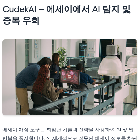
CudekAI – 에세이에서 AI 탐지 및
중복 우회
에세이 채점 도구는 최첨단 기술과 전략을 사용하여 AI 및 웹
반복을 중지합니다. 전 세계적으로 잘못된 에세이 정보를 차단