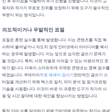
킨 후 유사점을 식별하여 추가 진행을 진행합니다. 이것이 교
육자와 작가가 무료로 진위를 보장하기 위해 도구가 필수적인
부분이 되는 방식입니다.
의도적이거나 우발적인 표절
표절은 흔한 실수를 통해 발생합니다. 이는 콘텐츠를 직접 복
사하여 붙여넣거나 의도치 않게 인터넷에서 아이디어를 복사
하는 경우에 발생합니다. 이는 앞으로 심각한 글쓰기 문제가
될 것입니다. 특히, 서면 처벌로 이어질 수 있는 비윤리적인 문
제가 됩니다. 더욱이 스마트하게 의역된 콘텐츠는 중복 점수를
매겼습니다. 쿠데카이
무료 에세이 검사기
전반적인 글쓰기 스
타일을 개선하기 위해 텍스트 일치, 의미 분석 및 핑거프린팅
기술을 사용합니다. 이것이 바로 이 귀중한 도구가 작가의 사
용 및 시간 절약에 대한 제안을 향상시키는 방법입니다.
특정 단어 수를 달성하기 위해 인터넷에 의존하는 작가는 에세