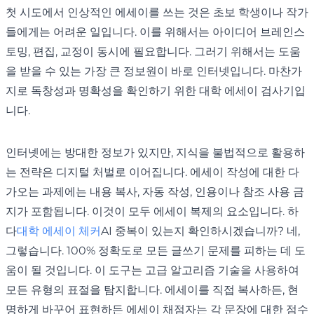
첫 시도에서 인상적인 에세이를 쓰는 것은 초보 학생이나 작가
들에게는 어려운 일입니다. 이를 위해서는 아이디어 브레인스
토밍, 편집, 교정이 동시에 필요합니다. 그러기 위해서는 도움
을 받을 수 있는 가장 큰 정보원이 바로 인터넷입니다. 마찬가
지로 독창성과 명확성을 확인하기 위한 대학 에세이 검사기입
니다.
인터넷에는 방대한 정보가 있지만, 지식을 불법적으로 활용하
는 전략은 디지털 처벌로 이어집니다. 에세이 작성에 대한 다
가오는 과제에는 내용 복사, 자동 작성, 인용이나 참조 사용 금
지가 포함됩니다. 이것이 모두 에세이 복제의 요소입니다. 하
다
대학 에세이 체커
AI 중복이 있는지 확인하시겠습니까? 네,
그렇습니다. 100% 정확도로 모든 글쓰기 문제를 피하는 데 도
움이 될 것입니다. 이 도구는 고급 알고리즘 기술을 사용하여
모든 유형의 표절을 탐지합니다. 에세이를 직접 복사하든, 현
명하게 바꾸어 표현하든 에세이 채점자는 각 문장에 대한 점수