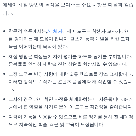
에세이 채점 방법의 목적을 보여주는 주요 사항은 다음과 같습
니다.
학문적 수준에서는,
AI 체커
에세이 도구는 학생과 교사가 과제
를 평가하는 데 도움이 됩니다. 글쓰기 능력 개발을 위한 교과
목을 이해하는데 목적이 있다.
채점 방법은 학생들이 자기 평가를 하도록 동기를 부여합니다.
중복률을 인식하여 학습 진행 상황을 향상시킬 수 있습니다.
교정 도구는 변경 사항에 대한 오류 텍스트를 강조 표시합니다.
이러한 방식으로 작가는 콘텐츠 품질에 대해 작업할 수 있습니
다.
교사의 경우 과제 확인 과정을 체계화하는 데 사용됩니다. e-러
닝에서 큰 역할을 하기 때문에 이 도구는 작업량을 줄여줍니다.
다국어 기능을 사용할 수 있으므로 빠른 평가를 통해 전 세계적
으로 지속적인 학습, 작문 및 교육이 보장됩니다.