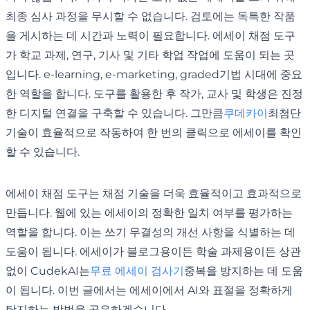
최종 심사 과정을 무시할 수 없습니다. 검토에는 독특한 작품
을 게시하는 데 시간과 노력이 필요합니다. 에세이 채점 도구
가 학교 과제, 연구, 기사 및 기타 학업 작업에 도움이 되는 곳
입니다. e-learning, e-marketing, graded기법 시대에 중요
한 역할을 합니다. 도구를 활용한 후 작가, 교사 및 학생은 진정
한 디지털 연결을 구축할 수 있습니다. 그만큼
쿠데카이
최첨단
기술이 효율적으로 작동하여 한 번의 클릭으로 에세이를 확인
할 수 있습니다.
에세이 채점 도구는 채점 기술을 더욱 효율적이고 효과적으로
만듭니다. 웹에 있는 에세이의 정확한 일치 여부를 평가하는
역할을 합니다. 이는 쓰기 무결성의 개선 사항을 식별하는 데
도움이 됩니다. 에세이가 블로그용이든 학술 과제용이든 상관
없이 CudekAI는
무료 에세이 검사기
중복을 방지하는 데 도움
이 됩니다. 이번 글에서는 에세이에서 AI와 표절을 정확하게
탐지하는 방법을 공유하겠습니다.