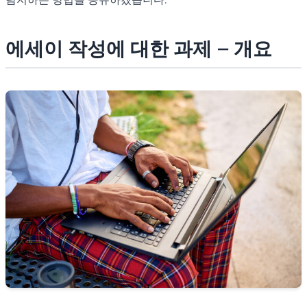
에세이 작성에 대한 과제 – 개요