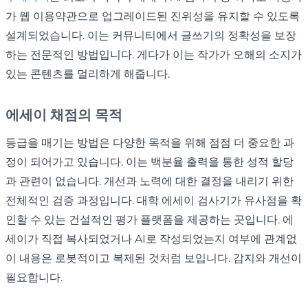
가 웹 이용약관으로 업그레이드된 진위성을 유지할 수 있도록
설계되었습니다. 이는 커뮤니티에서 글쓰기의 정확성을 보장
하는 전문적인 방법입니다. 게다가 이는 작가가 오해의 소지가
있는 콘텐츠를 멀리하게 해줍니다.
에세이 채점의 목적
등급을 매기는 방법은 다양한 목적을 위해 점점 더 중요한 과
정이 되어가고 있습니다. 이는 백분율 출력을 통한 성적 할당
과 관련이 없습니다. 개선과 노력에 대한 결정을 내리기 위한
전체적인 검증 과정입니다. 대학 에세이 검사기가 유사점을 확
인할 수 있는 건설적인 평가 플랫폼을 제공하는 곳입니다. 에
세이가 직접 복사되었거나 AI로 작성되었는지 여부에 관계없
이 내용은 로봇적이고 복제된 것처럼 보입니다. 감지와 개선이
필요합니다.