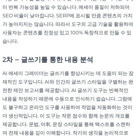
이 반복 가능성을 높일 수 있습니다. 에세이 품질이 저하되어
SEO 비율이 낮아집니다. SERP에 표시될 만큼 콘텐츠의 가치
가 높아지지는 않습니다. 따라서 도구의 고급 기술을 활용하여
사용자는 콘텐츠를 진정성 있고 100% 독창적으로 만들 수 있
습니다.
2차 – 글쓰기를 통한 내용 분석
AI 에세이 그레이더는 글쓰기를 향상시키는 데 도움이 되는 잠
재적인 도구입니다. AI와 인간의 글쓰기 스타일을 구별하는 완
전한 제안 보고서를 제공합니다. AI 글쓰기 도구는 반복적인
내용을 작성하기 때문에 수동으로 인식하기 쉽습니다. 그럼에
도 불구하고 온라인 도구를 사용하여 작업을 자동화하는 것이
더 생산적입니다. 이 도구는 작문 점수와 함께 논문의 개요를
제공합니다. 문법, 어휘, 문장 스타일을 통해 텍스트를 스캔하
여 전체 내용을 깊이 이해합니다. 작가의 생각을 논리적으로