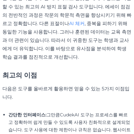
할 수 있는 최고의 AI 방지 표절 검사 도구입니다. 에세이 점검
의 전반적인 과정은 작문의 학문적 측면을 향상시키기 위해 빠
르고 정확합니다. 다른 표절이나
AI 체커
, 중복을 피하기 위해
동일한 기능을 사용합니다. 그러나 훈련된 데이터는 교육 측면
과 더 관련이 있습니다. 따라서 이 귀중한 도구는 학생과 교사
에게 더 유익합니다. 이를 바탕으로 유사점을 분석하여 학생
학습 결과를 점진적으로 개선합니다.
최고의 이점
다음은 도구를 올바르게 활용하면 얻을 수 있는 5가지 이점입
니다.
간단한 인터페이스:
그만큼CudekAI 도구는 프로세스를 빠르
고 정확하며 쉽게 만들 수 있도록 사용자 친화적으로 설계되었
습니다. 도구 사용에 대한 제한이나 규칙은 없습니다. 웹사이트