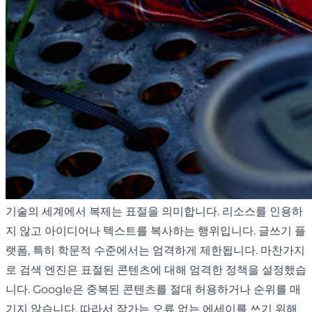
기술의 세계에서 복제는 표절을 의미합니다. 리소스를 인용하
지 않고 아이디어나 텍스트를 복사하는 행위입니다. 글쓰기 플
랫폼, 특히 학문적 수준에서는 엄격하게 제한됩니다. 마찬가지
로 검색 엔진은 표절된 콘텐츠에 대해 엄격한 정책을 설정했습
니다. Google은 중복된 콘텐츠를 절대 허용하거나 순위를 매
기지 않습니다. 따라서 작가는 오류 없는 에세이를 쓰기 위해