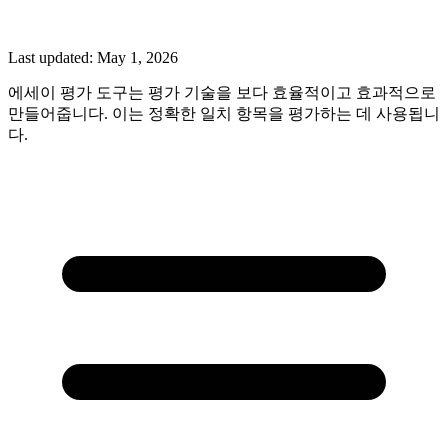
Last updated:
May 1, 2026
에세이 평가 도구는 평가 기술을 보다 효율적이고 효과적으로
만들어줍니다. 이는 정확한 일치 항목을 평가하는 데 사용됩니
다.