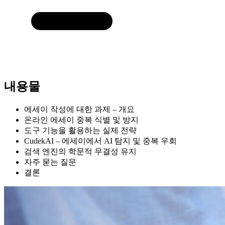
내용물
에세이 작성에 대한 과제 – 개요
온라인 에세이 중복 식별 및 방지
도구 기능을 활용하는 실제 전략
CudekAI – 에세이에서 AI 탐지 및 중복 우회
검색 엔진의 학문적 무결성 유지
자주 묻는 질문
결론