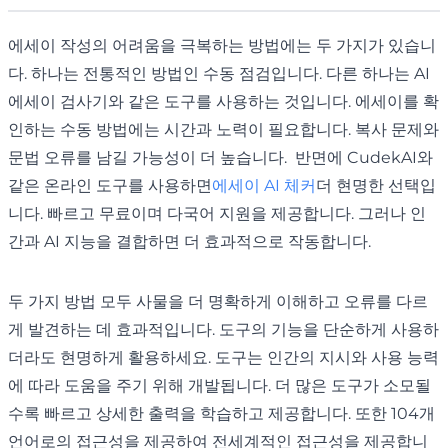
에세이 작성의 어려움을 극복하는 방법에는 두 가지가 있습니
다. 하나는 전통적인 방법인 수동 점검입니다. 다른 하나는 AI
에세이 검사기와 같은 도구를 사용하는 것입니다. 에세이를 확
인하는 수동 방법에는 시간과 노력이 필요합니다. 복사 문제와
문법 오류를 남길 가능성이 더 높습니다. 반면에 CudekAI와
같은 온라인 도구를 사용하면
에세이 AI 체커
더 현명한 선택입
니다. 빠르고 무료이며 다국어 지원을 제공합니다. 그러나 인
간과 AI 지능을 결합하면 더 효과적으로 작동합니다.
두 가지 방법 모두 사물을 더 명확하게 이해하고 오류를 다르
게 발견하는 데 효과적입니다. 도구의 기능을 단순하게 사용하
더라도 현명하게 활용하세요. 도구는 인간의 지시와 사용 능력
에 따라 도움을 주기 위해 개발됩니다. 더 많은 도구가 소모될
수록 빠르고 상세한 출력을 학습하고 제공합니다. 또한 104개
언어로의 접근성을 제공하여 전세계적인 접근성을 제공합니