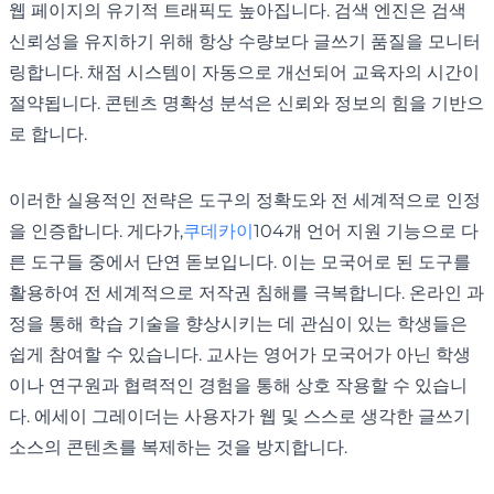
웹 페이지의 유기적 트래픽도 높아집니다. 검색 엔진은 검색
신뢰성을 유지하기 위해 항상 수량보다 글쓰기 품질을 모니터
링합니다. 채점 시스템이 자동으로 개선되어 교육자의 시간이
절약됩니다. 콘텐츠 명확성 분석은 신뢰와 정보의 힘을 기반으
로 합니다.
이러한 실용적인 전략은 도구의 정확도와 전 세계적으로 인정
을 인증합니다. 게다가,
쿠데카이
104개 언어 지원 기능으로 다
른 도구들 중에서 단연 돋보입니다. 이는 모국어로 된 도구를
활용하여 전 세계적으로 저작권 침해를 극복합니다. 온라인 과
정을 통해 학습 기술을 향상시키는 데 관심이 있는 학생들은
쉽게 참여할 수 있습니다. 교사는 영어가 모국어가 아닌 학생
이나 연구원과 협력적인 경험을 통해 상호 작용할 수 있습니
다. 에세이 그레이더는 사용자가 웹 및 스스로 생각한 글쓰기
소스의 콘텐츠를 복제하는 것을 방지합니다.