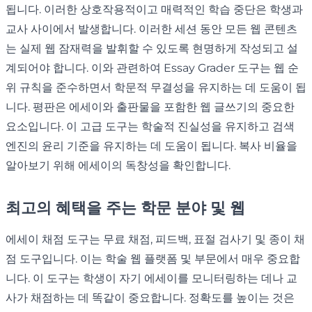
됩니다. 이러한 상호작용적이고 매력적인 학습 중단은 학생과
교사 사이에서 발생합니다. 이러한 세션 동안 모든 웹 콘텐츠
는 실제 웹 잠재력을 발휘할 수 있도록 현명하게 작성되고 설
계되어야 합니다. 이와 관련하여 Essay Grader 도구는 웹 순
위 규칙을 준수하면서 학문적 무결성을 유지하는 데 도움이 됩
니다. 평판은 에세이와 출판물을 포함한 웹 글쓰기의 중요한
요소입니다. 이 고급 도구는 학술적 진실성을 유지하고 검색
엔진의 윤리 기준을 유지하는 데 도움이 됩니다. 복사 비율을
알아보기 위해 에세이의 독창성을 확인합니다.
최고의 혜택을 주는 학문 분야 및 웹
에세이 채점 도구는 무료 채점, 피드백, 표절 검사기 및 종이 채
점 도구입니다. 이는 학술 웹 플랫폼 및 부문에서 매우 중요합
니다. 이 도구는 학생이 자기 에세이를 모니터링하는 데나 교
사가 채점하는 데 똑같이 중요합니다. 정확도를 높이는 것은