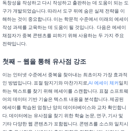
독창성을 작성하고 다시 작성하고 출판하는 데 도움이 되는 도
구가 개발되었습니다. 따라서 도구 뒤에 숨은 실제 전략을 이
해하는 것이 중요합니다. 이는 학문적 수준에서 미래의 에세이
작성 과제를 교육하는 데 도움이 될 것입니다. 다음은 에세이
채점자가 중복 콘텐츠를 피하기 위해 사용하는 두 가지 주요
전략입니다.
첫째 – 웹을 통해 유사점 강조
이는 인터넷 수준에서 중복을 찾아내는 최초이자 가장 효과적
인 방법입니다. 표절 탐지기와 마찬가지로,
AI 에세이 체커
일치
하는 텍스트를 찾기 위해 에세이를 스캔합니다. 표절 소프트웨
어의 데이터 기반 기술은 텍스트 내용을 분석합니다. 제공된
에세이를 학습된 엄청난 양의 데이터베이스와 교차 확인합니
다. 데이터에는 유사점을 찾기 위한 학술 논문, 연구, 기사 및
기타 다양한 웹 콘텐츠가 포함됩니다. 콘텐츠를 소스와 일치시