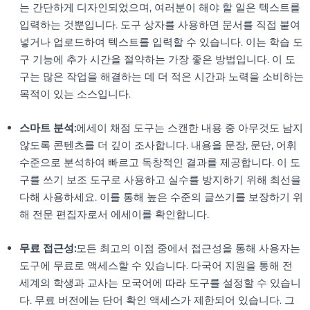
는 간단하게 디자인되었으며, 여러분이 해야 할 일은 텍스트를
입력하는 것뿐입니다. 도구 상자를 사용하면 문서를 직접 붙여
넣거나 업로드하여 텍스트를 입력할 수 있습니다. 이는 학습 도
구 기능에 추가 시간을 절약하는 가장 좋은 방법입니다. 이 도
구는 많은 작업을 해결하는 데 더 적은 시간과 노력을 소비하는
목적이 있는 소스입니다.
스마트 분석:
에세이 채점 도구는 스캔한 내용 중 아무것도 남지
않도록 콘텐츠를 더 깊이 조사합니다. 내용을 문장, 문단, 어휘
수준으로 분석하여 빠르고 독창적인 결과를 제공합니다. 이 도
구를 쓰기 보조 도구로 사용하고 실수를 방지하기 위해 최선을
다해 사용하세요. 이를 통해 높은 수준의 글쓰기를 보장하기 위
해 전문 편집자로서 에세이를 확인합니다.
무료 접근성:
모든 최고의 이점 중에서 접근성을 통해 사용자는
도구에 무료로 액세스할 수 있습니다. 다국어 지원을 통해 전
세계의 학생과 교사는 모국어에 따라 도구를 설정할 수 있습니
다. 무료 버전에는 단어 확인 액세스가 제한되어 있습니다. 그