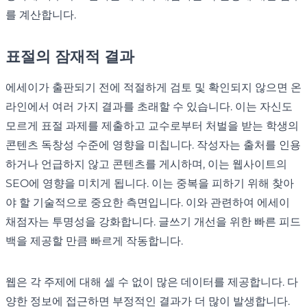
를 계산합니다.
표절의 잠재적 결과
에세이가 출판되기 전에 적절하게 검토 및 확인되지 않으면 온
라인에서 여러 가지 결과를 초래할 수 있습니다. 이는 자신도
모르게 표절 과제를 제출하고 교수로부터 처벌을 받는 학생의
콘텐츠 독창성 수준에 영향을 미칩니다. 작성자는 출처를 인용
하거나 언급하지 않고 콘텐츠를 게시하며, 이는 웹사이트의
SEO에 영향을 미치게 됩니다. 이는 중복을 피하기 위해 찾아
야 할 기술적으로 중요한 측면입니다. 이와 관련하여 에세이
채점자는 투명성을 강화합니다. 글쓰기 개선을 위한 빠른 피드
백을 제공할 만큼 빠르게 작동합니다.
웹은 각 주제에 대해 셀 수 없이 많은 데이터를 제공합니다. 다
양한 정보에 접근하면 부정적인 결과가 더 많이 발생합니다.