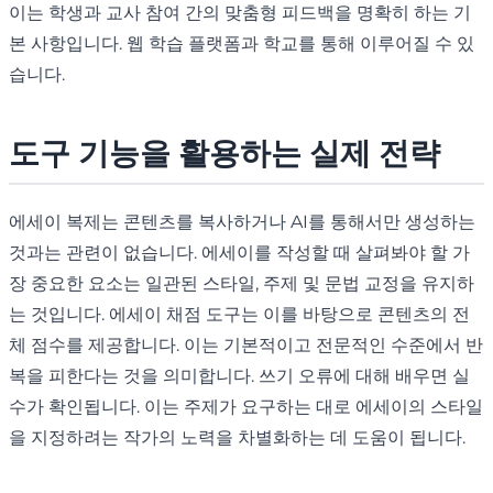
이는 학생과 교사 참여 간의 맞춤형 피드백을 명확히 하는 기
본 사항입니다. 웹 학습 플랫폼과 학교를 통해 이루어질 수 있
습니다.
도구 기능을 활용하는 실제 전략
에세이 복제는 콘텐츠를 복사하거나 AI를 통해서만 생성하는
것과는 관련이 없습니다. 에세이를 작성할 때 살펴봐야 할 가
장 중요한 요소는 일관된 스타일, 주제 및 문법 교정을 유지하
는 것입니다. 에세이 채점 도구는 이를 바탕으로 콘텐츠의 전
체 점수를 제공합니다. 이는 기본적이고 전문적인 수준에서 반
복을 피한다는 것을 의미합니다. 쓰기 오류에 대해 배우면 실
수가 확인됩니다. 이는 주제가 요구하는 대로 에세이의 스타일
을 지정하려는 작가의 노력을 차별화하는 데 도움이 됩니다.