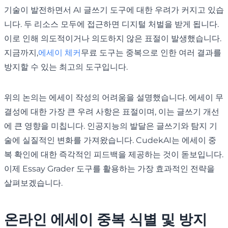
기술이 발전하면서 AI 글쓰기 도구에 대한 우려가 커지고 있습
니다. 두 리소스 모두에 접근하면 디지털 처벌을 받게 됩니다.
이로 인해 의도적이거나 의도하지 않은 표절이 발생했습니다.
지금까지,
에세이 체커
무료 도구는 중복으로 인한 여러 결과를
방지할 수 있는 최고의 도구입니다.
위의 논의는 에세이 작성의 어려움을 설명했습니다. 에세이 무
결성에 대한 가장 큰 우려 사항은 표절이며, 이는 글쓰기 개선
에 큰 영향을 미칩니다. 인공지능의 발달은 글쓰기와 탐지 기
술에 실질적인 변화를 가져왔습니다. CudekAI는 에세이 중
복 확인에 대한 즉각적인 피드백을 제공하는 것이 돋보입니다.
이제 Essay Grader 도구를 활용하는 가장 효과적인 전략을
살펴보겠습니다.
온라인 에세이 중복 식별 및 방지