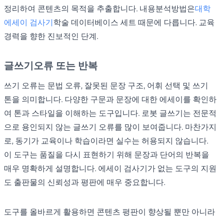
정리하여 콘텐츠의 목적을 추출합니다. 내용분석방법은
대학
에세이 검사기
학술 데이터베이스 세트 때문에 다릅니다. 교육
경력을 향한 진보적인 단계.
글쓰기
오류 또는 반복
쓰기 오류는 문법 오류, 잘못된 문장 구조, 어휘 선택 및 쓰기
톤을 의미합니다. 다양한 구문과 문장에 대한 에세이를 확인하
여 톤과 스타일을 이해하는 도구입니다. 로봇 글쓰기는 전문적
으로 용인되지 않는 글쓰기 오류를 많이 보여줍니다. 마찬가지
로, 동기가 교육이나 학습이라면 실수는 허용되지 않습니다.
이 도구는 품질을 다시 표현하기 위해 문장과 단어의 반복을
매우 명확하게 설명합니다. 에세이 검사기가 없는 도구의 지원
도 출판물의 신뢰성과 평판에 매우 중요합니다.
도구를 올바르게 활용하면 콘텐츠 평판이 향상될 뿐만 아니라