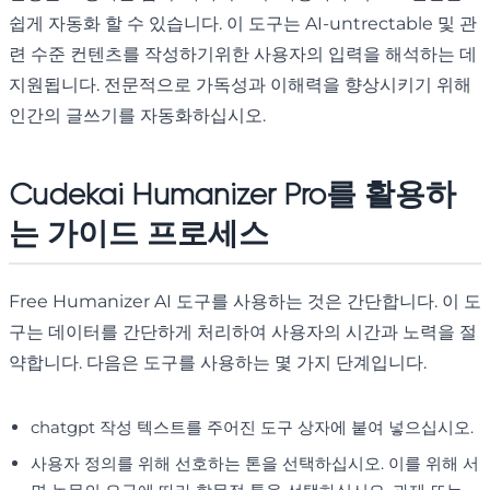
쉽게 자동화 할 수 있습니다. 이 도구는 AI-untrectable 및 관
련 수준 컨텐츠를 작성하기위한 사용자의 입력을 해석하는 데
지원됩니다. 전문적으로 가독성과 이해력을 향상시키기 위해
인간의 글쓰기를 자동화하십시오.
Cudekai Humanizer Pro를 활용하
는 가이드 프로세스
Free Humanizer AI 도구를 사용하는 것은 간단합니다. 이 도
구는 데이터를 간단하게 처리하여 사용자의 시간과 노력을 절
약합니다. 다음은 도구를 사용하는 몇 가지 단계입니다.
chatgpt 작성 텍스트를 주어진 도구 상자에 붙여 넣으십시오.
사용자 정의를 위해 선호하는 톤을 선택하십시오. 이를 위해 서