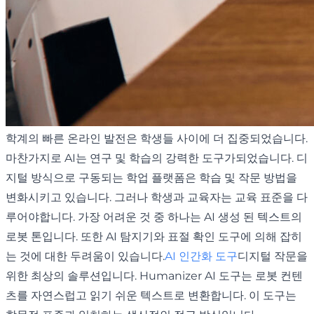
학계의 빠른 온라인 발전은 학생들 사이에 더 집중되었습니다.
마찬가지로 AI는 연구 및 학습의 강력한 도구가되었습니다. 디
지털 방식으로 구동되는 학업 플랫폼은 학습 및 작문 방법을
변화시키고 있습니다. 그러나 학생과 교육자는 교육 표준을 다
루어야합니다. 가장 어려운 것 중 하나는 AI 생성 된 텍스트의
로봇 톤입니다. 또한 AI 탐지기와 표절 확인 도구에 의해 잡히
는 것에 대한 두려움이 있습니다.
AI 인간화 도구
디지털 작문을
위한 최상의 솔루션입니다. Humanizer AI 도구는 로봇 컨텐
츠를 자연스럽고 읽기 쉬운 텍스트로 변환합니다. 이 도구는