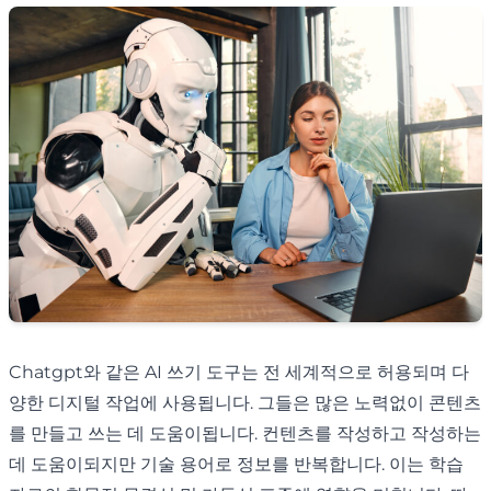
Chatgpt와 같은 AI 쓰기 도구는 전 세계적으로 허용되며 다
양한 디지털 작업에 사용됩니다. 그들은 많은 노력없이 콘텐츠
를 만들고 쓰는 데 도움이됩니다. 컨텐츠를 작성하고 작성하는
데 도움이되지만 기술 용어로 정보를 반복합니다. 이는 학습