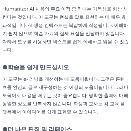
Humanizer AI 사용의 주요 이점 중 하나는 가독성을 향상 시
킨다는 것입니다. 이 도구는 현실을 말로 표현하는 데 매우 효
과적입니다. AI 생성 컨텍스트는 복잡하게 작성됩니다. 이해하
기 쉽지 않으며 학습 자료의 실제 요점을 전달하지 않습니다.
따라서 도구를 사용하면 텍스트를 쉽게 이해하고 읽을 수 있습
니다.
●
학습을 쉽게 만드십시오
이 도구는 e- 러닝을 개선하는 데 도움이됩니다. 그것은 콘텐
츠를 인간의 글로 재구성하는 것 이상의 도움이됩니다. 그러나
모국어로 내용을 배우는 것이 중요합니다. 명확한 출력에 대해
동일한 정보를 반복하지 않습니다. 학생과 교사는 각 교육 플
랫폼에서 아이디어를 쉽게 표현할 수 있습니다.
●
더 나은 편집 및 리페이스