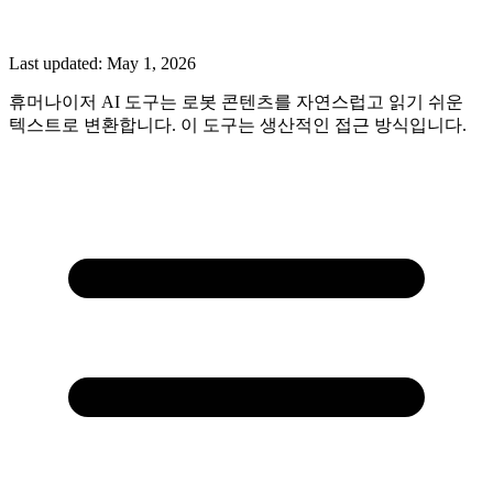
Last updated:
May 1, 2026
휴머나이저 AI 도구는 로봇 콘텐츠를 자연스럽고 읽기 쉬운
텍스트로 변환합니다. 이 도구는 생산적인 접근 방식입니다.