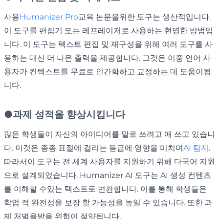
사용
Humanizer Pro
교육 논문을위한 도구는 생산적입니다.
이 도구를 편집기 또는 레프레이저로 사용하는 현명한 방법입
니다. 이 도구는 텍스트 편집 및 재구성을 위해 여러 도구를 사
용하는 대신 더 나은 출력을 제공합니다. 그것은 이중 언어 사
용자가 컨텍스트를 무료로 인간화하고 교정하는 데 도움이됩
니다.
●
과제 성적을 향상시킵니다
많은 학생들이 자신의 아이디어를 말로 쓰려고 애 쓰고 있습니
다. 이것은 종종 표절에 걸리는 등급에 영향을 미치며
AI 탐지
.
따라서이 도구는 전 세계 사용자를 지원하기 위해 다국어 지원
으로 설계되었습니다. Humanizer AI 도구는 AI 생성 컨텐츠
를 이해할 수있는 텍스트로 변환합니다. 이를 통해 학생들은
학업 적 완전성을 보장 할 가능성을 높일 수 있습니다. 또한 과
제 처벌을받을 위험이 절약됩니다.