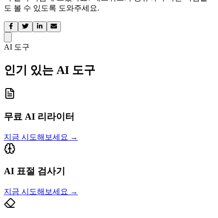
도 볼 수 있도록 도와주세요.
AI 도구
인기 있는 AI 도구
무료 AI 리라이터
지금 시도해보세요
→
AI 표절 검사기
지금 시도해보세요
→