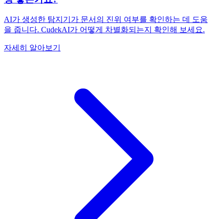
AI가 생성한 탐지기가 문서의 진위 여부를 확인하는 데 도움
을 줍니다. CudekAI가 어떻게 차별화되는지 확인해 보세요.
자세히 알아보기