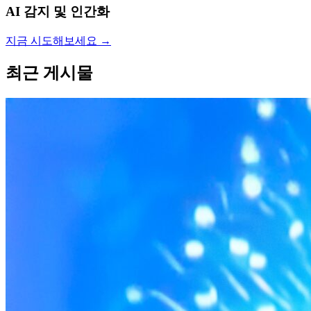
AI 감지 및 인간화
지금 시도해보세요
→
최근 게시물