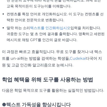
면 논문의 요구에 따라 학문적 톤을 선택하십시오. 과제 또는
교육 목적이든이 도구는이를 이해합니다.
컨텐츠를 특정 언어로 개인화하십시오. 이 도구는 컨텐츠를 선
택한 언어로 전문적으로 변환합니다.
딸깍 하는 소리
텍스트를 인간화하십시오
입력을 처리합니다.
귀중한 도구는 몇 초 안에 결과를 출력합니다. 명확하고 세련된
메시지로 채팅 GPT를 인간의 글로 바꿉니다.
이 과정은 빠르고 효율적입니다. 무료 도구를 찾거나 내 텍스
트를 un-ai하는 방법을 검색하는 학생들,
Cudekai
다국어 지
원 및 고급 인간화 알고리즘으로 눈에.니다.
학업 혜택을 위해 도구를 사용하는 방법
다음은 학업 목적으로 도구를 활용하는 실질적인 방법입니다.
●
텍스트 가독성을 향상시킵니다