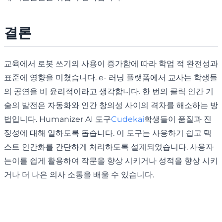
결론
교육에서 로봇 쓰기의 사용이 증가함에 따라 학업 적 완전성과
표준에 영향을 미쳤습니다. e- 러닝 플랫폼에서 교사는 학생들
의 공연을 비 윤리적이라고 생각합니다. 한 번의 클릭 인간 기
술의 발전은 자동화와 인간 창의성 사이의 격차를 해소하는 방
법입니다. Humanizer AI 도구
Cudekai
학생들이 품질과 진
정성에 대해 일하도록 돕습니다. 이 도구는 사용하기 쉽고 텍
스트 인간화를 간단하게 처리하도록 설계되었습니다. 사용자
는이를 쉽게 활용하여 작문을 향상 시키거나 성적을 향상 시키
거나 더 나은 의사 소통을 배울 수 있습니다.