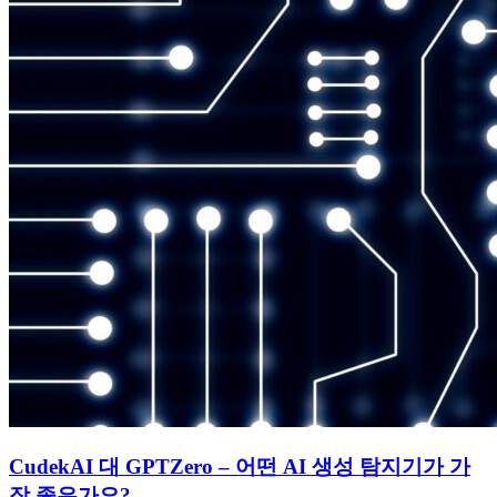
CudekAI 대 GPTZero – 어떤 AI 생성 탐지기가 가
장 좋은가요?