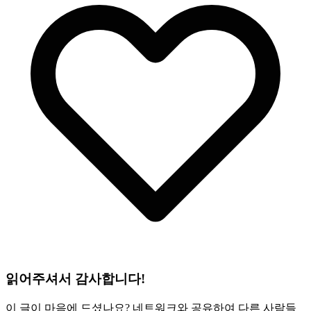
읽어주셔서 감사합니다!
이 글이 마음에 드셨나요? 네트워크와 공유하여 다른 사람들