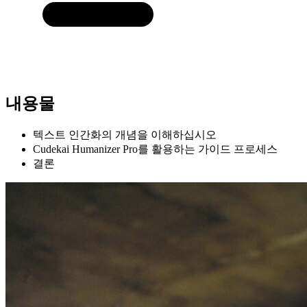
내용물
텍스트 인간화의 개념을 이해하십시오
Cudekai Humanizer Pro를 활용하는 가이드 프로세스
결론