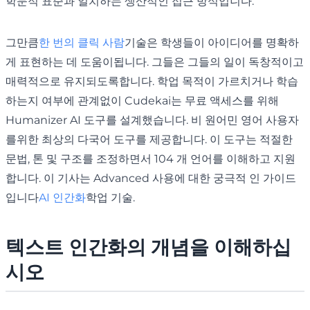
학문적 표준과 일치하는 생산적인 접근 방식입니다.
그만큼
한 번의 클릭 사람
기술은 학생들이 아이디어를 명확하
게 표현하는 데 도움이됩니다. 그들은 그들의 일이 독창적이고
매력적으로 유지되도록합니다. 학업 목적이 가르치거나 학습
하는지 여부에 관계없이 Cudekai는 무료 액세스를 위해
Humanizer AI 도구를 설계했습니다. 비 원어민 영어 사용자
를위한 최상의 다국어 도구를 제공합니다. 이 도구는 적절한
문법, 톤 및 구조를 조정하면서 104 개 언어를 이해하고 지원
합니다. 이 기사는 Advanced 사용에 대한 궁극적 인 가이드
입니다
AI 인간화
학업 기술.
텍스트 인간화의 개념을 이해하십
시오