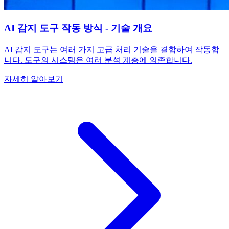
AI 감지 도구 작동 방식 - 기술 개요
AI 감지 도구는 여러 가지 고급 처리 기술을 결합하여 작동합
니다. 도구의 시스템은 여러 분석 계층에 의존합니다.
자세히 알아보기