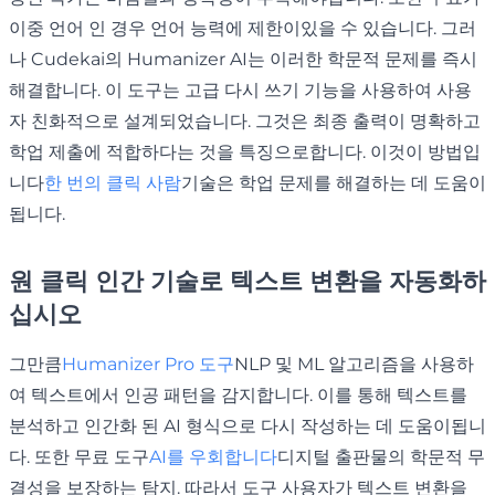
이중 언어 인 경우 언어 능력에 제한이있을 수 있습니다. 그러
나 Cudekai의 Humanizer AI는 이러한 학문적 문제를 즉시
해결합니다. 이 도구는 고급 다시 쓰기 기능을 사용하여 사용
자 친화적으로 설계되었습니다. 그것은 최종 출력이 명확하고
학업 제출에 적합하다는 것을 특징으로합니다. 이것이 방법입
니다
한 번의 클릭 사람
기술은 학업 문제를 해결하는 데 도움이
됩니다.
원 클릭 인간 기술로 텍스트 변환을 자동화하
십시오
그만큼
Humanizer Pro 도구
NLP 및 ML 알고리즘을 사용하
여 텍스트에서 인공 패턴을 감지합니다. 이를 통해 텍스트를
분석하고 인간화 된 AI 형식으로 다시 작성하는 데 도움이됩니
다. 또한 무료 도구
AI를 우회합니다
디지털 출판물의 학문적 무
결성을 보장하는 탐지. 따라서 도구 사용자가 텍스트 변환을