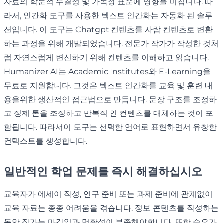
자료의 학문적 무결성 및 가독성 표준에 영향을 미칩니다. 따
라서, 인간화 도구를 사용한 텍스트 인간화는 자동화 된 솔루
션입니다. 이 도구는 Chatgpt 컨텐츠를 사람 컨텐츠로 변환
하는 과정을 위해 개발되었습니다. 전문가 작가가 작성한 것처
럼 자연스럽게 변신하기 위해 컨텐츠를 이해하고 읽습니다.
Humanizer AI는 Academic Institutes와 E-Learning을
무료로 지원합니다. 그것은 텍스트 인간화를 교육 및 훈련 내
용을위한 생산적인 접근법으로 만듭니다. 문장 구조를 조정하
고 정제 톤을 조정하고 반복적 인 컨텐츠를 대체하는 것이 포
함됩니다. 따라서이 도구는 선택한 언어로 표현하면서 유창한
컨텍스트를 생성합니다.
일반적인 학업 문제를 즉시 해결하십시오
교육자가 에세이 작성, 연구 준비 또는 과제 준비에 관계없이
교육 자료는 종종 어려움을 겪습니다. 정보 콘텐츠를 작성하는
동안 작가는 마감일과 명확성이 부족해야합니다. 또한 수요가