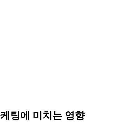
 마케팅에 미치는 영향