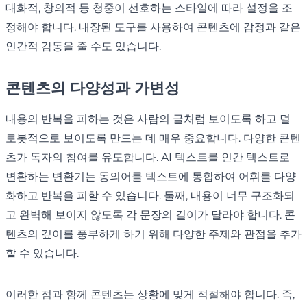
대화적, 창의적 등 청중이 선호하는 스타일에 따라 설정을 조
정해야 합니다. 내장된 도구를 사용하여 콘텐츠에 감정과 같은
인간적 감동을 줄 수도 있습니다.
콘텐츠의 다양성과 가변성
내용의 반복을 피하는 것은 사람의 글처럼 보이도록 하고 덜
로봇적으로 보이도록 만드는 데 매우 중요합니다. 다양한 콘텐
츠가 독자의 참여를 유도합니다. AI 텍스트를 인간 텍스트로
변환하는 변환기는 동의어를 텍스트에 통합하여 어휘를 다양
화하고 반복을 피할 수 있습니다. 둘째, 내용이 너무 구조화되
고 완벽해 보이지 않도록 각 문장의 길이가 달라야 합니다. 콘
텐츠의 깊이를 풍부하게 하기 위해 다양한 주제와 관점을 추가
할 수 있습니다.
이러한 점과 함께 콘텐츠는 상황에 맞게 적절해야 합니다. 즉,