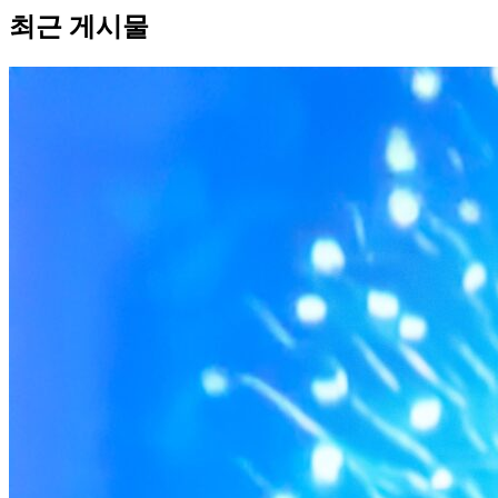
최근 게시물