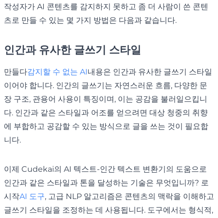
작성자가 AI 콘텐츠를 감지하지 못하고 좀 더 사람이 쓴 콘텐
츠로 만들 수 있는 몇 가지 방법은 다음과 같습니다.
인간과 유사한 글쓰기 스타일
만들다
감지할 수 없는 AI
내용은 인간과 유사한 글쓰기 스타일
이어야 합니다. 인간의 글쓰기는 자연스러운 흐름, 다양한 문
장 구조, 관용어 사용이 특징이며, 이는 공감을 불러일으킵니
다. 인간과 같은 스타일과 어조를 얻으려면 대상 청중의 취향
에 부합하고 공감할 수 있는 방식으로 글을 쓰는 것이 필요합
니다.
이제 Cudekai의 AI 텍스트-인간 텍스트 변환기의 도움으로
인간과 같은 스타일과 톤을 달성하는 기술은 무엇입니까? 로
시작
AI 도구
, 고급 NLP 알고리즘은 콘텐츠의 맥락을 이해하고
글쓰기 스타일을 조정하는 데 사용됩니다. 도구에서는 형식적,