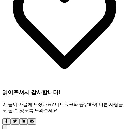
읽어주셔서 감사합니다!
이 글이 마음에 드셨나요? 네트워크와 공유하여 다른 사람들
도 볼 수 있도록 도와주세요.