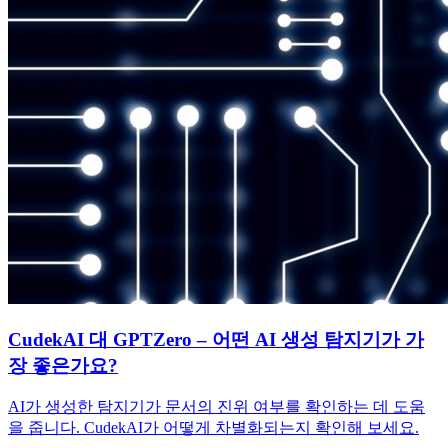
CudekAI 대 GPTZero – 어떤 AI 생성 탐지기가 가
장 좋은가요?
AI가 생성한 탐지기가 문서의 진위 여부를 확인하는 데 도움
을 줍니다. CudekAI가 어떻게 차별화되는지 확인해 보세요.