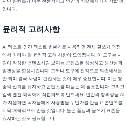
지면 콘텐츠가 더욱 전문적이고 인간과 비슷해지기 시작할 것
입니다.
윤리적 고려사항
AI 텍스트-인간 텍스트 변환기를 사용하면 전체 글쓰기 과정
에서 따라야 할 윤리적 고려 사항이 도입됩니다. 이 도구는 사
람이 작성한 콘텐츠처럼 보이는 콘텐츠를 생성하고 생산성과
일관성을 향상시킵니다. 그러나 도구에 전적으로 의존해서는
안 되며 결국 사람이 편집하는 것이 매우 중요합니다. 이는 청
중의 신뢰를 유지하고 콘텐츠를 다듬는 데 필요합니다. 그리고
검색 엔진 최적화에 적합하도록 만드세요. 인간의 창의성을 AI
가 지원하면 독자들에게 사랑받을 무언가를 만들고 콘텐츠를
더욱 매력적으로 만들 것입니다. 높은 품질과 글쓰기 표준을
유지하는 것도 필요합니다.