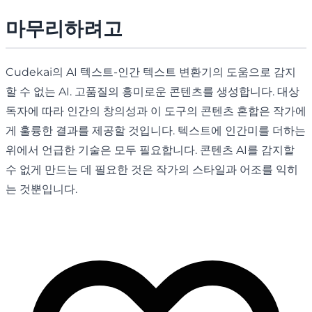
마무리하려고
Cudekai의 AI 텍스트-인간 텍스트 변환기의 도움으로 감지
할 수 없는 AI. 고품질의 흥미로운 콘텐츠를 생성합니다. 대상
독자에 따라 인간의 창의성과 이 도구의 콘텐츠 혼합은 작가에
게 훌륭한 결과를 제공할 것입니다. 텍스트에 인간미를 더하는
위에서 언급한 기술은 모두 필요합니다. 콘텐츠 AI를 감지할
수 없게 만드는 데 필요한 것은 작가의 스타일과 어조를 익히
는 것뿐입니다.