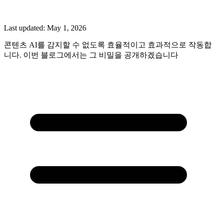
Last updated:
May 1, 2026
콘텐츠 AI를 감지할 수 없도록 효율적이고 효과적으로 작동합
니다. 이번 블로그에서는 그 비밀을 공개하겠습니다