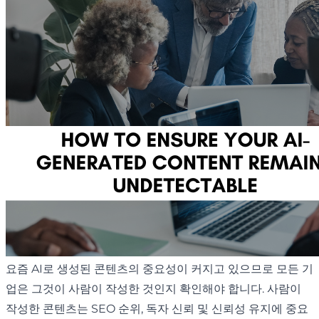
요즘 AI로 생성된 콘텐츠의 중요성이 커지고 있으므로 모든 기
업은 그것이 사람이 작성한 것인지 확인해야 합니다. 사람이
작성한 콘텐츠는 SEO 순위, 독자 신뢰 및 신뢰성 유지에 중요