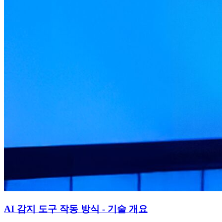
AI 감지 도구 작동 방식 - 기술 개요