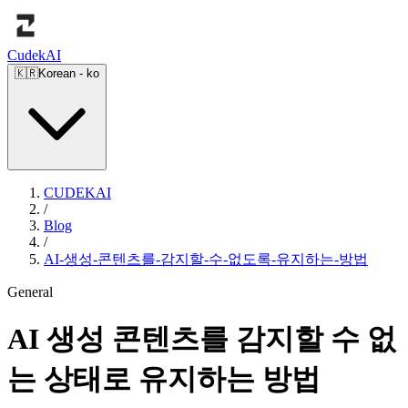
Cudek
AI
🇰🇷
Korean
-
ko
CUDEKAI
/
Blog
/
AI-생성-콘텐츠를-감지할-수-없도록-유지하는-방법
General
AI 생성 콘텐츠를 감지할 수 없
는 상태로 유지하는 방법