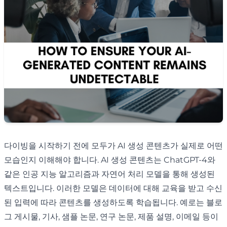
다이빙을 시작하기 전에 모두가 AI 생성 콘텐츠가 실제로 어떤
모습인지 이해해야 합니다. AI 생성 콘텐츠는 ChatGPT-4와
같은 인공 지능 알고리즘과 자연어 처리 모델을 통해 생성된
텍스트입니다. 이러한 모델은 데이터에 대해 교육을 받고 수신
된 입력에 따라 콘텐츠를 생성하도록 학습됩니다. 예로는 블로
그 게시물, 기사, 샘플 논문, 연구 논문, 제품 설명, 이메일 등이