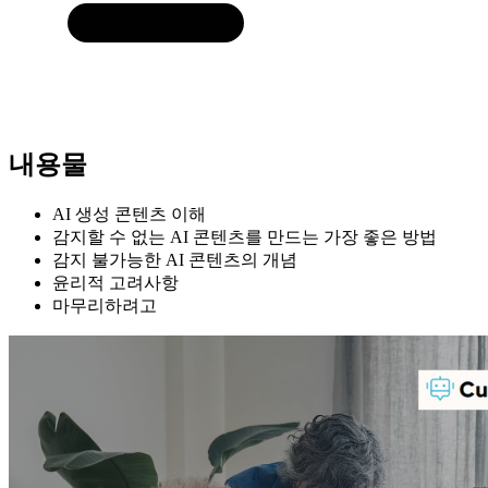
내용물
AI 생성 콘텐츠 이해
감지할 수 없는 AI 콘텐츠를 만드는 가장 좋은 방법
감지 불가능한 AI 콘텐츠의 개념
윤리적 고려사항
마무리하려고