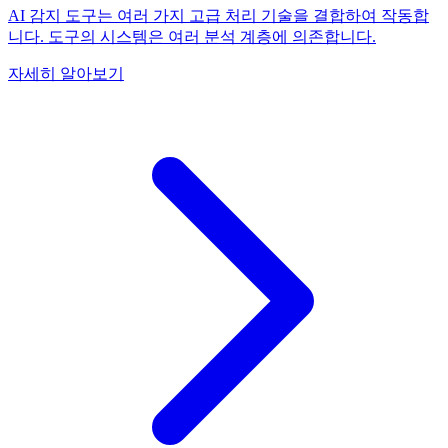
AI 감지 도구는 여러 가지 고급 처리 기술을 결합하여 작동합
니다. 도구의 시스템은 여러 분석 계층에 의존합니다.
자세히 알아보기