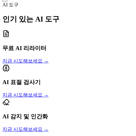
AI 도구
인기 있는 AI 도구
무료 AI 리라이터
지금 시도해보세요
→
AI 표절 검사기
지금 시도해보세요
→
AI 감지 및 인간화
지금 시도해보세요
→