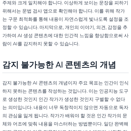
주제와 크게 일치해야 합니다. 이상하게 보이는 문장을 피하기
위해서는 문법 검사 앱으로 확인해야 합니다. 이를 위해 작가
는 구문 최적화를 통해 내용이 자연스럽게 빛나도록 설정을 조
정할 수 있습니다. 마지막으로, 개인의 이야기, 의견, 감정을 추
가하여 AI 생성 콘텐츠에 대한 인간적 느낌을 향상함으로써 사
람이 AI를 감지하지 못할 수 있습니다.
감지 불가능한 AI 콘텐츠의 개념
감지 불가능한 AI 콘텐츠의 개념이자 주요 목표는 인간이 인식
하지 못하는 콘텐츠를 작성하는 것입니다. 이는 인공지능 도구
로 생성한 것인지 인간 작가가 생성한 것인지 구별할 수 없다
는 의미입니다. 내용이 너무 독창적이지 않으면 자동으로 독자
의 관심을 잃게 됩니다. 작가가 배워야 할 것은 인간 작가의 문
체와 어조에 맞춰 내용을 마스터하는 방법뿐이다. 일단 완벽해