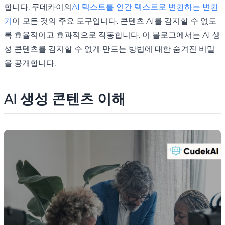
합니다. 쿠데카이의
AI 텍스트를 인간 텍스트로 변환하는 변환
기
이 모든 것의 주요 도구입니다. 콘텐츠 AI를 감지할 수 없도
록 효율적이고 효과적으로 작동합니다. 이 블로그에서는 AI 생
성 콘텐츠를 감지할 수 없게 만드는 방법에 대한 숨겨진 비밀
을 공개합니다.
AI 생성 콘텐츠 이해