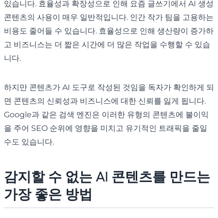
있습니다. 효율성과 확장성으로 인해 요즘 글쓰기에서 AI 생성
콘텐츠의 사용이 매우 일반적입니다. 인간 작가 팀을 고용하는
비용도 줄어들 수 있습니다. 효율성으로 인해 생산량이 증가하
고 비즈니스는 더 짧은 시간에 더 많은 작업을 수행할 수 있습
니다.
하지만 콘텐츠가 AI 도구로 작성된 것임을 독자가 확인하게 되
면 콘텐츠의 신뢰성과 비즈니스에 대한 신뢰를 잃게 됩니다.
Google과 같은 검색 엔진은 이러한 유형의 콘텐츠에 불이익
을 주어 SEO 순위에 영향을 미치고 유기적인 트래픽을 줄일
수도 있습니다.
감지할 수 없는 AI 콘텐츠를 만드는
가장 좋은 방법