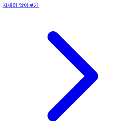
자세히 알아보기