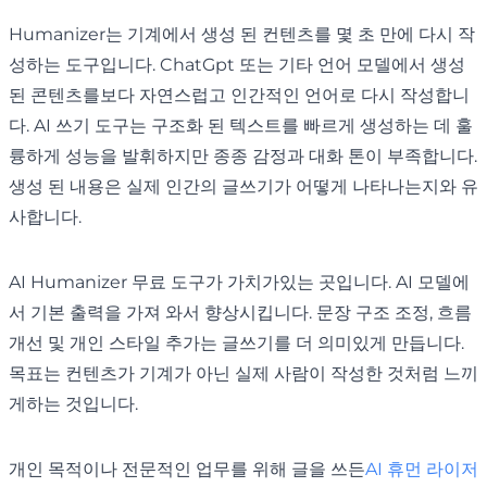
Humanizer는 기계에서 생성 된 컨텐츠를 몇 초 만에 다시 작
성하는 도구입니다. ChatGpt 또는 기타 언어 모델에서 생성
된 콘텐츠를보다 자연스럽고 인간적인 언어로 다시 작성합니
다. AI 쓰기 도구는 구조화 된 텍스트를 빠르게 생성하는 데 훌
륭하게 성능을 발휘하지만 종종 감정과 대화 톤이 부족합니다.
생성 된 내용은 실제 인간의 글쓰기가 어떻게 나타나는지와 유
사합니다.
AI Humanizer 무료 도구가 가치가있는 곳입니다. AI 모델에
서 기본 출력을 가져 와서 향상시킵니다. 문장 구조 조정, 흐름
개선 및 개인 스타일 추가는 글쓰기를 더 의미있게 만듭니다.
목표는 컨텐츠가 기계가 아닌 실제 사람이 작성한 것처럼 느끼
게하는 것입니다.
개인 목적이나 전문적인 업무를 위해 글을 쓰든
AI 휴먼 라이저