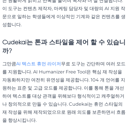
는 원활하게 읽히고 반복을 줄이며 독자와 더 잘 연결됩니다.
이 도구는 컨텐츠 제작자, 마케팅 담당자 및 대량의 AI 지원 작
문으로 일하는 학생들에게 이상적인 기계와 같은 컨텐츠를 생
성합니다.
Cudekai는 톤과 스타일을 제어 할 수 있습니
까?
그만큼
AI 텍스트 휴먼 라이저
무료 도구는 간단하며 여러 모드
를 지원합니다. AI Humanizer Free Tool은 핵심 재 작성을
자동화하지만 여전히 유연성을 제공합니다. 104 개 언어를 지
원하는 표준 및 고급 모드를 제공합니다. 이를 통해 톤을 개선
하여 텍스트를 대상 관객을 위해보다 형식적이고 캐주얼하거
나 창의적으로 만들 수 있습니다. Cudekai는 휴먼 스타일의
재 작성을 위해 제작되었으므로 원래 의도를 보존하면서 흐름
을 향상시킵니다.