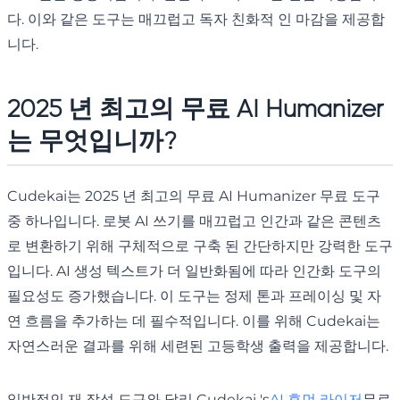
다. 이와 같은 도구는 매끄럽고 독자 친화적 인 마감을 제공합
니다.
2025 년 최고의 무료 AI Humanizer
는 무엇입니까?
Cudekai는 2025 년 최고의 무료 AI Humanizer 무료 도구
중 하나입니다. 로봇 AI 쓰기를 매끄럽고 인간과 같은 콘텐츠
로 변환하기 위해 구체적으로 구축 된 간단하지만 강력한 도구
입니다. AI 생성 텍스트가 더 일반화됨에 따라 인간화 도구의
필요성도 증가했습니다. 이 도구는 정제 톤과 프레이싱 및 자
연 흐름을 추가하는 데 필수적입니다. 이를 위해 Cudekai는
자연스러운 결과를 위해 세련된 고등학생 출력을 제공합니다.
일반적인 재 작성 도구와 달리 Cudekai 's
AI 휴먼 라이저
무료