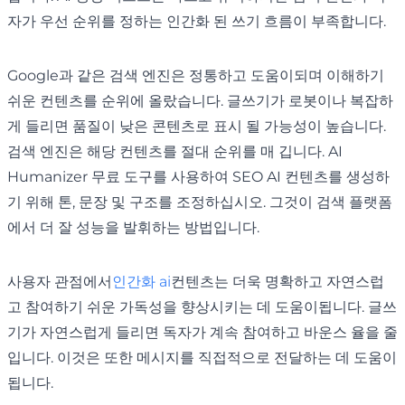
자가 우선 순위를 정하는 인간화 된 쓰기 흐름이 부족합니다.
Google과 같은 검색 엔진은 정통하고 도움이되며 이해하기
쉬운 컨텐츠를 순위에 올랐습니다. 글쓰기가 로봇이나 복잡하
게 들리면 품질이 낮은 콘텐츠로 표시 될 가능성이 높습니다.
검색 엔진은 해당 컨텐츠를 절대 순위를 매 깁니다. AI
Humanizer 무료 도구를 사용하여 SEO AI 컨텐츠를 생성하
기 위해 톤, 문장 및 구조를 조정하십시오. 그것이 검색 플랫폼
에서 더 잘 성능을 발휘하는 방법입니다.
사용자 관점에서
인간화 ai
컨텐츠는 더욱 명확하고 자연스럽
고 참여하기 쉬운 가독성을 향상시키는 데 도움이됩니다. 글쓰
기가 자연스럽게 들리면 독자가 계속 참여하고 바운스 율을 줄
입니다. 이것은 또한 메시지를 직접적으로 전달하는 데 도움이
됩니다.