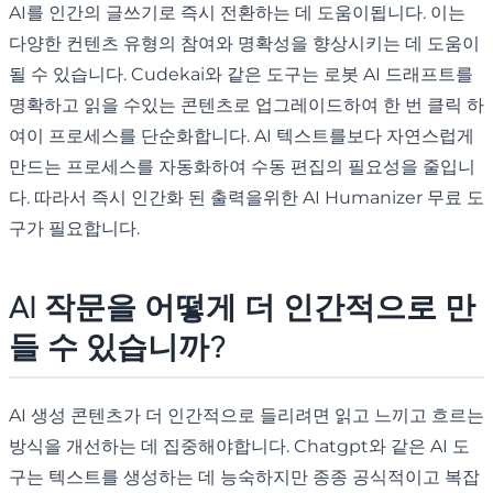
AI를 인간의 글쓰기로 즉시 전환하는 데 도움이됩니다. 이는
다양한 컨텐츠 유형의 참여와 명확성을 향상시키는 데 도움이
될 수 있습니다. Cudekai와 같은 도구는 로봇 AI 드래프트를
명확하고 읽을 수있는 콘텐츠로 업그레이드하여 한 번 클릭 하
여이 프로세스를 단순화합니다. AI 텍스트를보다 자연스럽게
만드는 프로세스를 자동화하여 수동 편집의 필요성을 줄입니
다. 따라서 즉시 인간화 된 출력을위한 AI Humanizer 무료 도
구가 필요합니다.
AI 작문을 어떻게 더 인간적으로 만
들 수 있습니까?
AI 생성 콘텐츠가 더 인간적으로 들리려면 읽고 느끼고 흐르는
방식을 개선하는 데 집중해야합니다. Chatgpt와 같은 AI 도
구는 텍스트를 생성하는 데 능숙하지만 종종 공식적이고 복잡