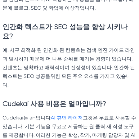
문에 블로그, SEO 및 학업에 이상적입니다.
인간화 텍스트가 SEO 성능을 향상 시키나
요?
예. 서구 최적화 된 인간화 된 컨텐츠는 검색 엔진 가이드 라인
과 일치하기 때문에 더 나은 순위를 매기는 경향이 있습니다.
컨텐츠는 명확하고 매력적이며 진정성이 있습니다. 인간화 된
텍스트는 SEO 성공을위한 모든 주요 요소를 가지고 있습니
다.
Cudekai 사용 비용은 얼마입니까?
Cudekai는 an입니다
AI 휴먼 라이저
그것은 무료로 사용할 수
있습니다. 기본 기능을 무료로 제공하는 원 클릭 재 작성 도구
를 제공합니다. 이러한 기능은 학생, 작가, 마케팅 담당자 및 AI