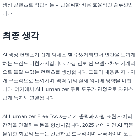
생성 콘텐츠로 작업하는 사람을위한 비용 효율적인 솔루션입
니다.
최종 생각
AI 생성 컨텐츠가 쉽게 액세스 할 수있게되면서 인간을 느끼게
하는 도전도 마찬가지입니다. 가장 진보 된 모델조차도 기계적
으로 들릴 수있는 컨텐츠를 생성합니다. 그들의 내용은 지나치
게 구조적으로 느껴지며, 맥락 뒤의 실제 의미에 영향을 미칩
니다. 여기에서 AI Humanizer 무료 도구가 진정으로 자연스
럽게 독자와 연결됩니다.
AI Humanizer Free Tools는 기계 출력과 사람 표현 사이의
간격을 연결하는 톤을 향상시킵니다. 2025 년에 자연 AI 작문
을위한 최고의 도구는 간단하고 효과적이며 다국어이며 모든