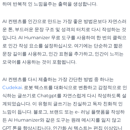
하며 반복적 인 느낌을주는 출력을 생성합니다.
AI 컨텐츠를 인간으로 만드는 가장 좋은 방법은보다 자연스러
운 톤, 부드러운 문장 구조 및 성격의 터치로 다시 작성하는 것
입니다. AI Humanizer 무료 도구를 사용하여 한 번의 클릭으
로 인간 작성 요소를 설정하십시오. 여기에는 단순하고 짧은
문장 길이를 사용하고, 인간 표현을 추가하고, 인간이 느끼는
모국어를 사용하는 것이 포함됩니다.
AI 컨텐츠를 다시 제출하는 가장 간단한 방법 중 하나는
Cudekai
. 로봇 텍스트를 대화식으로 변환하고 감정적으로 인
식하는 글쓰기로 Chatgpt를 자연스럽게 다시 작성하도록 설
계되었습니다. 이 유형의 글쓰기는 진실하고 독자 친화적 인
느낌이 듭니다. 블로그, 브랜드 또는 e- 러닝 플랫폼을 작성하
든 AI Humanizer와 같은 도구는 원래 메시지를 잃지 않고
GPT 톤을 향상시킵니다. 인간화 AI 텍스트는 편집 이상입니