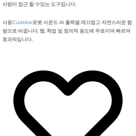
사람이 접근 할 수있는 도구입니다.
사용
Cudekai
로봇 사운드 AI 출력을 매끄럽고 자연스러운 함
량으로 바꿉니다. 웹, 학업 및 창의적 용도에 무료이며 빠르며
효과적입니다.