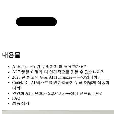
내용물
AI Humanizer 란 무엇이며 왜 필요한가요?
AI 작문을 어떻게 더 인간적으로 만들 수 있습니까?
2025 년 최고의 무료 AI Humanizer는 무엇입니까?
Cudekai는 AI 텍스트를 인간화하기 위해 어떻게 작동합
니까?
인간화 AI 컨텐츠가 SEO 및 가독성에 유용합니까?
FAQ
최종 생각