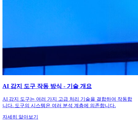
AI 감지 도구 작동 방식 - 기술 개요
AI 감지 도구는 여러 가지 고급 처리 기술을 결합하여 작동합
니다. 도구의 시스템은 여러 분석 계층에 의존합니다.
자세히 알아보기