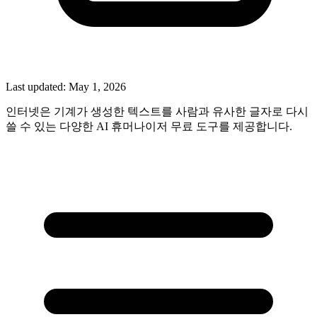
Last updated:
May 1, 2026
인터넷은 기계가 생성한 텍스트를 사람과 유사한 글자로 다시
쓸 수 있는 다양한 AI 휴머나이저 무료 도구를 제공합니다.