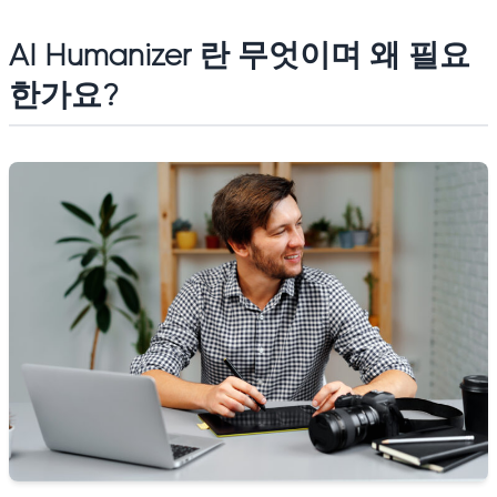
AI Humanizer 란 무엇이며 왜 필요
한가요?