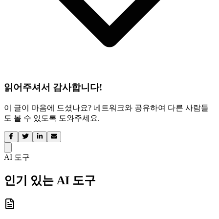
읽어주셔서 감사합니다!
이 글이 마음에 드셨나요? 네트워크와 공유하여 다른 사람들
도 볼 수 있도록 도와주세요.
AI 도구
인기 있는 AI 도구