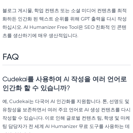
블로그 게시물, 학업 컨텐츠 또는 소셜 미디어 컨텐츠를 최적
화하든 인간화 된 텍스트 순위를 위해 GPT 출력을 다시 작성
하십시오. AI Humanizer Free Tool은 SEO 친화적 인 콘텐
츠를 생산하기에 매우 생산적입니다.
FAQ
Cudekai를 사용하여 AI 작성을 여러 언어로
인간화 할 수 있습니까?
예, Cudekai는 다국어 AI 인간화를 지원합니다. 톤, 선명도 및
유창성을 보존하면서 여러 주요 언어로 AI 생성 컨텐츠를 다시
작성할 수 있습니다. 이로 인해 글로벌 컨텐츠 팀, 학생 및 마케
팅 담당자가 전 세계 AI Humanizer 무료 도구를 사용하는 데