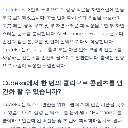
Cudekai
최소한의 노력으로 AI 생성 작문을 자연스럽게 만들
도록 설계되었습니다. 고급 언어 다시 쓰기 모델을 사용하여
로봇 패턴, 공식 구조 및 부 자연스러운 재 작성을위한 부 자연
스러운 문구를 분석합니다. AI Humanizer Free Tool은보다
인간과 같은 톤, 흐름 및 단어 선택으로 다시 작성합니다.
Cudekai는 Chatgpt 출력 또는 다른 언어 모델의 컨텐츠를
사용하든 컨텐츠를 인간의 글쓰기로 전환합니다. 출력은 진정
으로 사람이 작성한 느낌입니다.
Cudekai에서 한 번의 클릭으로 콘텐츠를 인
간화 할 수 있습니까?
Cudekai는 텍스트 변환을 위해 1 클릭 AI에 인간 기술을 갖추
고 있습니다. AI 생성 된 텍스트를 붙여 넣고 "Humanize"를
클릭하고 인간화 된 버전을 몇 초 만에 최적화하십시오. 결과