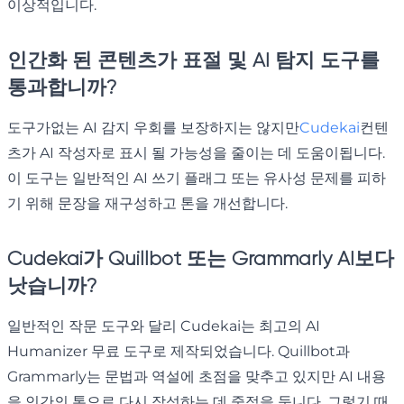
이상적입니다.
인간화 된 콘텐츠가 표절 및 AI 탐지 도구를
통과합니까?
도구가없는 AI 감지 우회를 보장하지는 않지만
Cudekai
컨텐
츠가 AI 작성자로 표시 될 가능성을 줄이는 데 도움이됩니다.
이 도구는 일반적인 AI 쓰기 플래그 또는 유사성 문제를 피하
기 위해 문장을 재구성하고 톤을 개선합니다.
Cudekai가 Quillbot 또는 Grammarly AI보다
낫습니까?
일반적인 작문 도구와 달리 Cudekai는 최고의 AI
Humanizer 무료 도구로 제작되었습니다. Quillbot과
Grammarly는 문법과 역설에 초점을 맞추고 있지만 AI 내용
을 인간의 톤으로 다시 작성하는 데 중점을 둡니다. 그렇기 때