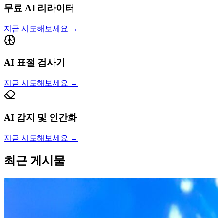
무료 AI 리라이터
지금 시도해보세요
→
AI 표절 검사기
지금 시도해보세요
→
AI 감지 및 인간화
지금 시도해보세요
→
최근 게시물