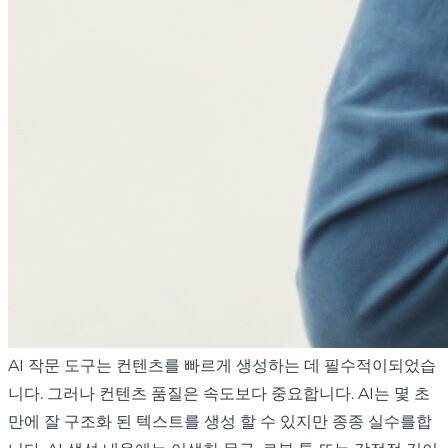
AI 작문 도구는 컨텐츠를 빠르게 생성하는 데 필수적이되었습
니다. 그러나 컨텐츠 품질은 속도보다 중요합니다. AI는 몇 초
만에 잘 구조화 된 텍스트를 생성 할 수 있지만 종종 실수를합