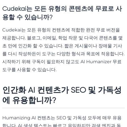
Cudekai는 모든 유형의 콘텐츠에 무료로 사
용할 수 있습니까?
Cudekai는 모든 유형의 컨텐츠에 적합한 완전 무료 버전을
제공합니다. 블로그, 이메일, 학업 작문 및 다국어 콘텐츠를 몇
초 만에 인간화 할 수 있습니다. 짧은 게시물이나 장애물 기사
를 다시 작성하든이 도구는 다양한 형식과 목표에 적응합니다.
시작하기 위해 구독이 필요하지 않고도 AI Humanizer 무료
도구를 사용할 수 있습니다.
인간화 AI 컨텐츠가 SEO 및 가독성
에 유용합니까?
Humanizing AI 컨텐츠는 SEO 및 가독성 모두에 매우 유용
합니다. AI 생성 텍스트는 빠르고 유익하지만 검색 엔진과 독