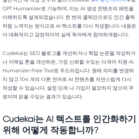
GPT Humanizer로 기능하며, 이는 AI 생성 컨텐츠의 패턴을
이해하도록 설계되었습니다. 한 번의 클릭만으로도 인간 출력
처럼 느껴지는 방식으로 AI 텍스트를 다시 작성합니다. 내용은
더 대화적이고 감정적이며 실제 독자에게 참여하게됩니다.
Cudekai는 SEO 블로그를 개선하거나 학업 논문을 작성하거
나 이메일 톤을 개선하든, 가장 신뢰할 수있는 다국어 지원 AI
Humanizer Free Tool로 두드러집니다. 원래 의미를 변경하
지 않고 104 개의 다른 언어로 AI 컨텐츠를 자연스럽게 다시
작성할 수 있습니다. 설정 단계 나 가입이 필요하지 않으며 무
료이며 읽을 수있는 결과가 있습니다.
Cudekai는 AI 텍스트를 인간화하기
위해 어떻게 작동합니까?