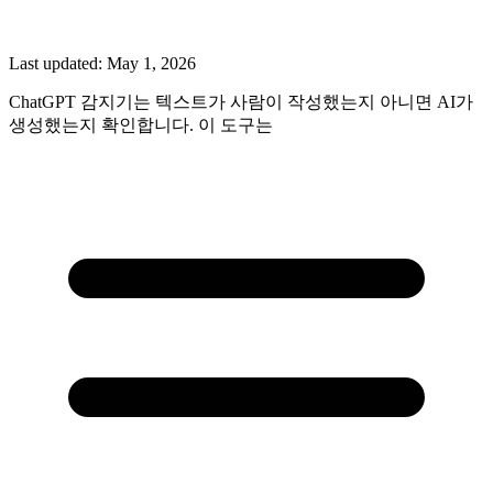
Last updated:
May 1, 2026
ChatGPT 감지기는 텍스트가 사람이 작성했는지 아니면 AI가
생성했는지 확인합니다. 이 도구는