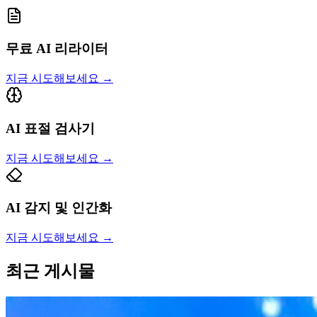
무료 AI 리라이터
지금 시도해보세요
→
AI 표절 검사기
지금 시도해보세요
→
AI 감지 및 인간화
지금 시도해보세요
→
최근 게시물