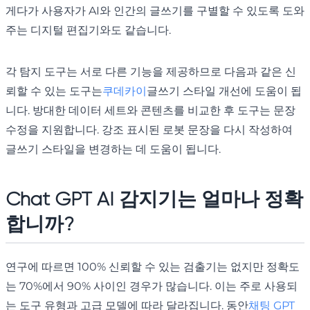
게다가 사용자가 AI와 인간의 글쓰기를 구별할 수 있도록 도와
주는 디지털 편집기와도 같습니다.
각 탐지 도구는 서로 다른 기능을 제공하므로 다음과 같은 신
뢰할 수 있는 도구는
쿠데카이
글쓰기 스타일 개선에 도움이 됩
니다. 방대한 데이터 세트와 콘텐츠를 비교한 후 도구는 문장
수정을 지원합니다. 강조 표시된 로봇 문장을 다시 작성하여
글쓰기 스타일을 변경하는 데 도움이 됩니다.
Chat GPT AI 감지기는 얼마나 정확
합니까?
연구에 따르면 100% 신뢰할 수 있는 검출기는 없지만 정확도
는 70%에서 90% 사이인 경우가 많습니다. 이는 주로 사용되
는 도구 유형과 고급 모델에 따라 달라집니다. 동안
채팅 GPT