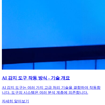
AI 감지 도구 작동 방식 - 기술 개요
AI 감지 도구는 여러 가지 고급 처리 기술을 결합하여 작동합
니다. 도구의 시스템은 여러 분석 계층에 의존합니다.
자세히 알아보기