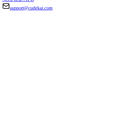
support@cudekai.com