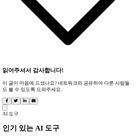
읽어주셔서 감사합니다!
이 글이 마음에 드셨나요? 네트워크와 공유하여 다른 사람들
도 볼 수 있도록 도와주세요.
AI 도구
인기 있는 AI 도구