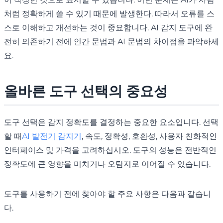
처럼 정확하게 쓸 수 있기 때문에 발생한다. 따라서 오류를 스
스로 이해하고 개선하는 것이 중요합니다. AI 감지 도구에 완
전히 의존하기 전에 인간 문법과 AI 문법의 차이점을 파악하세
요.
올바른 도구 선택의 중요성
도구 선택은 감지 정확도를 결정하는 중요한 요소입니다. 선택
할 때
AI 발전기 감지기
, 속도, 정확성, 호환성, 사용자 친화적인
인터페이스 및 가격을 고려하십시오. 도구의 성능은 전반적인
정확도에 큰 영향을 미치거나 오탐지로 이어질 수 있습니다.
도구를 사용하기 전에 찾아야 할 주요 사항은 다음과 같습니
다.