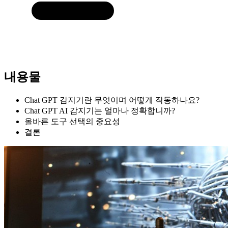
내용물
Chat GPT 감지기란 무엇이며 어떻게 작동하나요?
Chat GPT AI 감지기는 얼마나 정확합니까?
올바른 도구 선택의 중요성
결론