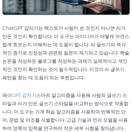
ChatGPT 감지기는 텍스트가 사람이 쓴 것인지 아니면 AI가
만든 것인지 확인합니다. 이 도구는 아이디어가 어떻게 자연스
럽게 흐르는지 이해하는 데 도움이 됩니다. AI 글쓰기의 즉각
적인 증가로 진정성과 관련된 질문이 제기되고 있습니다. 학술
논문을 작성하든 블로그를 작성하든 과제가 실제적이고 개인
적인 것인지 확인하는 것이 필수적입니다. 이것이 AI 글쓰기
패턴을 찾는 데 도움이 되는 부분입니다.
에이
GPT 감지기
스마트 알고리즘을 사용해 사람의 글쓰기 스
타일과 AI가 만든 글쓰기 스타일을 비교하는 방식으로 작동합
니다. 이 도구는 기계 학습 알고리즘을 사용하여 반복적인 단
어, 문법 및 어조를 식별합니다. 고급 기술과 언어 모델을 사용
하여 양쪽의 입력을 연구하여 작은 세부 사항을 찾아냅니다.