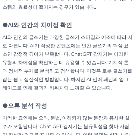
스템의 효율성이 떨어지는 경우가 있습니다.
.
●
AI와 인간의 차이점 확인
AI와 인간의 글쓰기는 다양한 글쓰기 스타일과 어조에 따라 서
로 다릅니다. AI가 작성한 콘텐츠에는 인간 글쓰기의 핵심 요
소인 감정적 깊이가 부족합니다. ChatGPT 감지기는 이러한
유형의 차이점을 확인하는 데 유용할 수 있습니다. 기계적 톤
과 정서적 부재를 분석하고 검색합니다. 이것은 로봇 글쓰기를
잡는 쉽고 생산적인 방법입니다. 하지만 AI 언어 패턴의 업그
레이드로 인해 결과가 허위처럼 느껴질 수 있습니다.
●
오류 분석 작성
이러한 요인에는 오타, 문법, 이해되지 않는 문장과 유사한 실
수가 포함됩니다. Chat GPT 감지기는 불규칙성을 찾아 사람
이 작성한 것으로 표시할 수 있습니다. 이런 문제는 AI가 사람