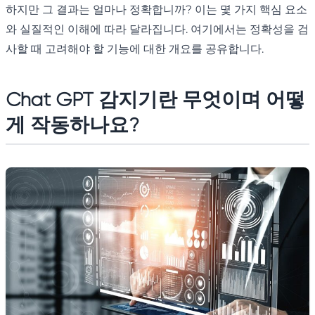
하지만 그 결과는 얼마나 정확합니까? 이는 몇 가지 핵심 요소
와 실질적인 이해에 따라 달라집니다. 여기에서는 정확성을 검
사할 때 고려해야 할 기능에 대한 개요를 공유합니다.
Chat GPT 감지기란 무엇이며 어떻
게 작동하나요?