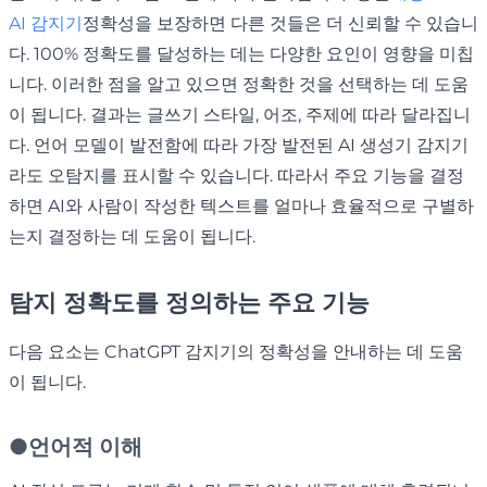
AI 감지기
정확성을 보장하면 다른 것들은 더 신뢰할 수 있습니
다. 100% 정확도를 달성하는 데는 다양한 요인이 영향을 미칩
니다. 이러한 점을 알고 있으면 정확한 것을 선택하는 데 도움
이 됩니다. 결과는 글쓰기 스타일, 어조, 주제에 따라 달라집니
다. 언어 모델이 발전함에 따라 가장 발전된 AI 생성기 감지기
라도 오탐지를 표시할 수 있습니다. 따라서 주요 기능을 결정
하면 AI와 사람이 작성한 텍스트를 얼마나 효율적으로 구별하
는지 결정하는 데 도움이 됩니다.
탐지 정확도를 정의하는 주요 기능
다음 요소는 ChatGPT 감지기의 정확성을 안내하는 데 도움
이 됩니다.
●
언어적 이해