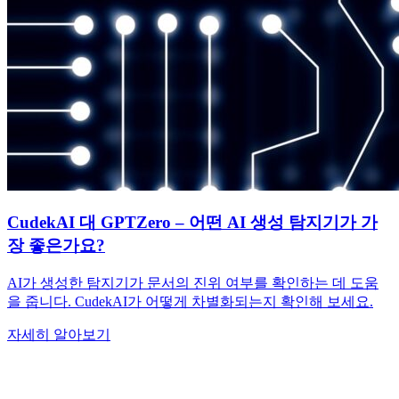
CudekAI 대 GPTZero – 어떤 AI 생성 탐지기가 가
장 좋은가요?
AI가 생성한 탐지기가 문서의 진위 여부를 확인하는 데 도움
을 줍니다. CudekAI가 어떻게 차별화되는지 확인해 보세요.
자세히 알아보기