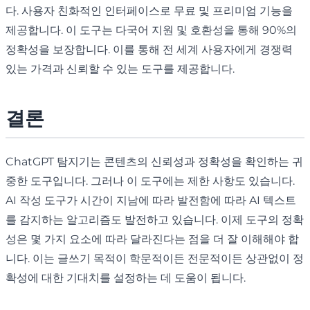
다. 사용자 친화적인 인터페이스로 무료 및 프리미엄 기능을
제공합니다. 이 도구는 다국어 지원 및 호환성을 통해 90%의
정확성을 보장합니다. 이를 통해 전 세계 사용자에게 경쟁력
있는 가격과 신뢰할 수 있는 도구를 제공합니다.
결론
ChatGPT 탐지기는 콘텐츠의 신뢰성과 정확성을 확인하는 귀
중한 도구입니다. 그러나 이 도구에는 제한 사항도 있습니다.
AI 작성 도구가 시간이 지남에 따라 발전함에 따라 AI 텍스트
를 감지하는 알고리즘도 발전하고 있습니다. 이제 도구의 정확
성은 몇 가지 요소에 따라 달라진다는 점을 더 잘 이해해야 합
니다. 이는 글쓰기 목적이 학문적이든 ​​전문적이든 상관없이 정
확성에 대한 기대치를 설정하는 데 도움이 됩니다.