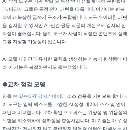
AI 작성 도구는 기계 학습 및 특정 언어 샘플에 대해 훈련됩니
다. 따라서 그들은 특정 언어 패턴을 따릅니다. 여기에는 반복
적이고 복잡한 글쓰기 구조가 포함됩니다. 도구가 이러한 패턴
을 감지할 수 있지만 AI-인간 공동 작문의 개선으로 감지의 신
뢰성이 떨어집니다. 탐지 도구가 사람이 작성한 콘텐츠에 플래
그를 지정할 가능성이 있습니다.
AI 모델이 인간과 유사한 출력을 생성하는 기능이 향상됨에 따
라 이 기능은 복잡하면서도 필수적입니다.
●
교차 점검 모델
믿을 수 있는
GPT 감지기
데이터 소스 검증을 기반으로 합니다.
이 도구는 입력 텍스트를 다양한 AI 생성 데이터 소스 및 언어
패턴과 비교합니다. 교차 확인 프로세스는 위양성 및 위음성의
위험을 최소화하여 정확성을 향상시킵니다. 이 기술은 매우 정
확하지만, 게시되지 않고 훈련되지 않은 데이터에 대해서는 시