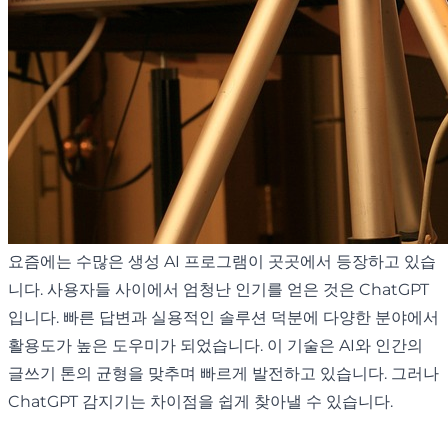
요즘에는 수많은 생성 AI 프로그램이 곳곳에서 등장하고 있습
니다. 사용자들 사이에서 엄청난 인기를 얻은 것은 ChatGPT
입니다. 빠른 답변과 실용적인 솔루션 덕분에 다양한 분야에서
활용도가 높은 도우미가 되었습니다. 이 기술은 AI와 인간의
글쓰기 톤의 균형을 맞추며 빠르게 발전하고 있습니다. 그러나
ChatGPT 감지기는 차이점을 쉽게 찾아낼 수 있습니다.