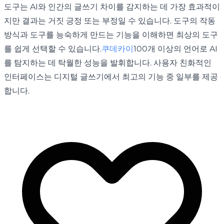
도구는 AI와 인간의 글쓰기 차이를 감지하는 데 가장 효과적이
지만 결과는 거짓 긍정 또는 부정일 수 있습니다. 도구의 작동
방식과 도구를 능숙하게 만드는 기능을 이해하면 최상의 도구
를 쉽게 선택할 수 있습니다.
쿠데카이
100개 이상의 언어로 AI
를 탐지하는 데 탁월한 성능을 발휘합니다. 사용자 친화적인
인터페이스는 디지털 글쓰기에서 최고의 기능 중 일부를 제공
합니다.