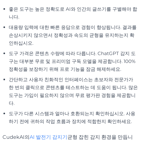
좋은 도구는 높은 정확도로 AI와 인간의 글쓰기를 구별해야 합
니다.
대용량 입력에 대한 빠른 응답으로 경험이 향상됩니다. 결과를
손상시키지 않으면서 정확성과 속도의 균형을 유지하는지 확
인하십시오.
도구 가격은 콘텐츠 수량에 따라 다릅니다. ChatGPT 감지 도
구는 대부분 무료 및 프리미엄 구독 모델을 제공합니다. 100%
정확성을 보장하기 위해 프로 기능을 잠금 해제하세요.
간단하고 사용자 친화적인 인터페이스는 초보자와 전문가가
한 번의 클릭으로 콘텐츠를 테스트하는 데 도움이 됩니다. 많은
도구는 가입이 필요하지 않으며 무료 평가판 경험을 제공합니
다.
도구가 다른 시스템과 얼마나 호환되는지 확인하십시오. 사용
하기 전에 귀하의 작업 흐름과 장치에 적합한지 확인하세요.
CudekAI의
AI 발전기 감지기
균형 잡힌 감지 환경을 만듭니