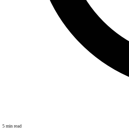
5
min read