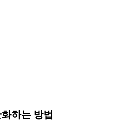
인간화하는 방법