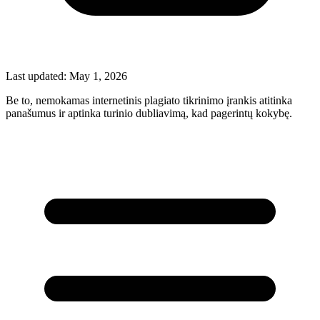
Last updated:
May 1, 2026
Be to, nemokamas internetinis plagiato tikrinimo įrankis atitinka
panašumus ir aptinka turinio dubliavimą, kad pagerintų kokybę.