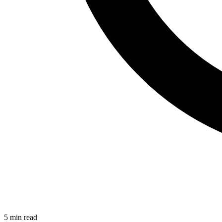
5
min read