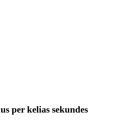
ius per kelias sekundes