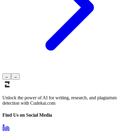
←
→
Unlock the power of AI for writing, research, and plagiarism
detection with Cudekai.com
Find Us on Social Media