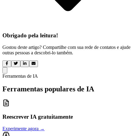
Obrigado pela leitura!
Gostou deste artigo? Compartilhe com sua rede de contatos e ajude
outras pessoas a descobri-lo também.
Ferramentas de IA
Ferramentas populares de IA
Reescrever IA gratuitamente
Experimente agora
→