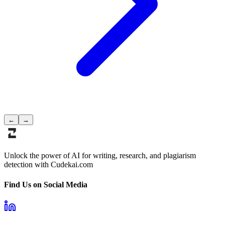
←
→
Unlock the power of AI for writing, research, and plagiarism
detection with Cudekai.com
Find Us on Social Media