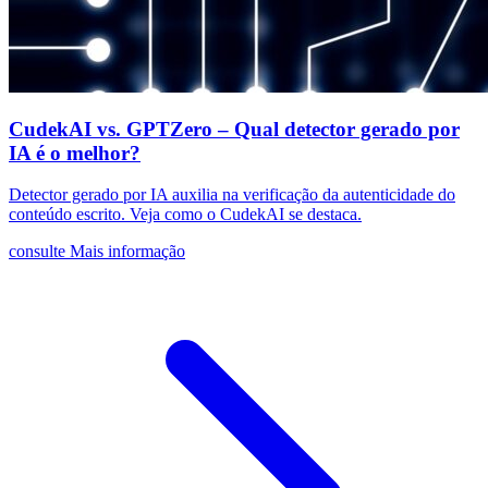
CudekAI vs. GPTZero – Qual detector gerado por
IA é o melhor?
Detector gerado por IA auxilia na verificação da autenticidade do
conteúdo escrito. Veja como o CudekAI se destaca.
consulte Mais informação