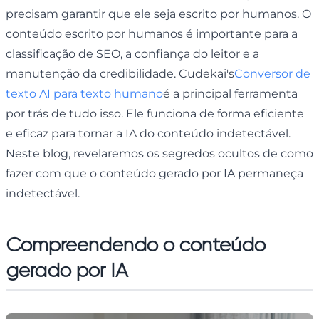
precisam garantir que ele seja escrito por humanos. O
conteúdo escrito por humanos é importante para a
classificação de SEO, a confiança do leitor e a
manutenção da credibilidade. Cudekai's
Conversor de
texto AI para texto humano
é a principal ferramenta
por trás de tudo isso. Ele funciona de forma eficiente
e eficaz para tornar a IA do conteúdo indetectável.
Neste blog, revelaremos os segredos ocultos de como
fazer com que o conteúdo gerado por IA permaneça
indetectável.
Compreendendo o conteúdo
gerado por IA