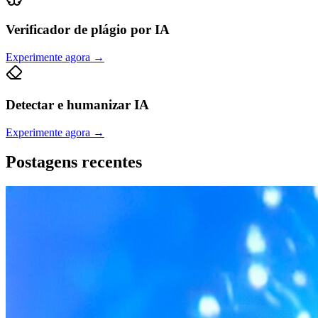
Verificador de plágio por IA
Experimente agora
→
Detectar e humanizar IA
Experimente agora
→
Postagens recentes