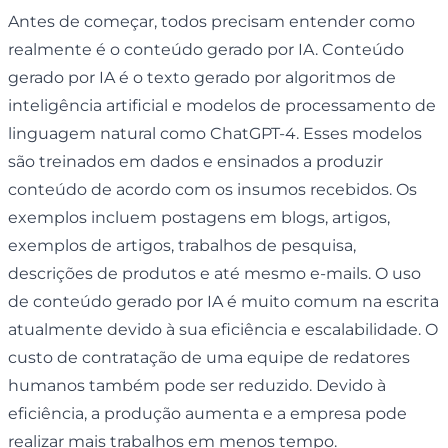
Antes de começar, todos precisam entender como
realmente é o conteúdo gerado por IA. Conteúdo
gerado por IA é o texto gerado por algoritmos de
inteligência artificial e modelos de processamento de
linguagem natural como ChatGPT-4. Esses modelos
são treinados em dados e ensinados a produzir
conteúdo de acordo com os insumos recebidos. Os
exemplos incluem postagens em blogs, artigos,
exemplos de artigos, trabalhos de pesquisa,
descrições de produtos e até mesmo e-mails. O uso
de conteúdo gerado por IA é muito comum na escrita
atualmente devido à sua eficiência e escalabilidade. O
custo de contratação de uma equipe de redatores
humanos também pode ser reduzido. Devido à
eficiência, a produção aumenta e a empresa pode
realizar mais trabalhos em menos tempo.