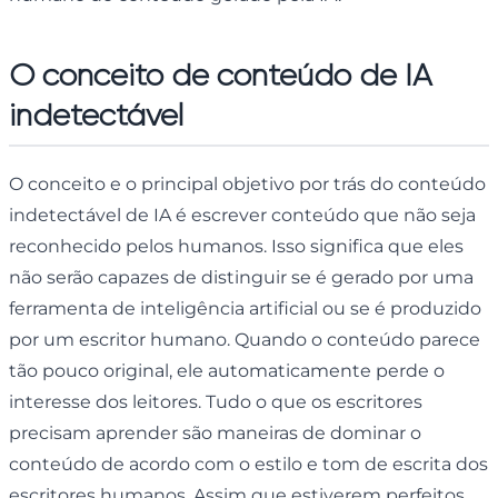
O conceito de conteúdo de IA
indetectável
O conceito e o principal objetivo por trás do conteúdo
indetectável de IA é escrever conteúdo que não seja
reconhecido pelos humanos. Isso significa que eles
não serão capazes de distinguir se é gerado por uma
ferramenta de inteligência artificial ou se é produzido
por um escritor humano. Quando o conteúdo parece
tão pouco original, ele automaticamente perde o
interesse dos leitores. Tudo o que os escritores
precisam aprender são maneiras de dominar o
conteúdo de acordo com o estilo e tom de escrita dos
escritores humanos. Assim que estiverem perfeitos