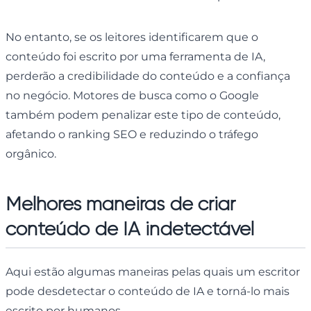
No entanto, se os leitores identificarem que o
conteúdo foi escrito por uma ferramenta de IA,
perderão a credibilidade do conteúdo e a confiança
no negócio. Motores de busca como o Google
também podem penalizar este tipo de conteúdo,
afetando o ranking SEO e reduzindo o tráfego
orgânico.
Melhores maneiras de criar
conteúdo de IA indetectável
Aqui estão algumas maneiras pelas quais um escritor
pode desdetectar o conteúdo de IA e torná-lo mais
escrito por humanos.