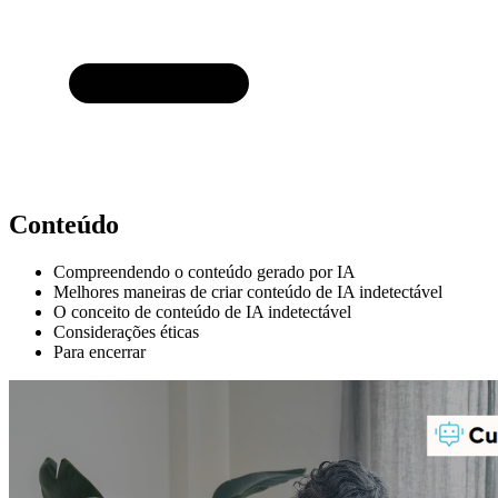
Conteúdo
Compreendendo o conteúdo gerado por IA
Melhores maneiras de criar conteúdo de IA indetectável
O conceito de conteúdo de IA indetectável
Considerações éticas
Para encerrar