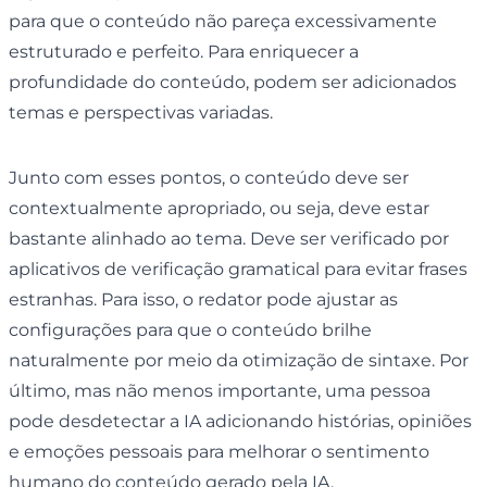
para que o conteúdo não pareça excessivamente
estruturado e perfeito. Para enriquecer a
profundidade do conteúdo, podem ser adicionados
temas e perspectivas variadas.
Junto com esses pontos, o conteúdo deve ser
contextualmente apropriado, ou seja, deve estar
bastante alinhado ao tema. Deve ser verificado por
aplicativos de verificação gramatical para evitar frases
estranhas. Para isso, o redator pode ajustar as
configurações para que o conteúdo brilhe
naturalmente por meio da otimização de sintaxe. Por
último, mas não menos importante, uma pessoa
pode desdetectar a IA adicionando histórias, opiniões
e emoções pessoais para melhorar o sentimento
humano do conteúdo gerado pela IA.