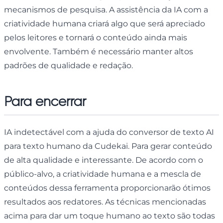
mecanismos de pesquisa. A assistência da IA ​​​​com a
criatividade humana criará algo que será apreciado
pelos leitores e tornará o conteúdo ainda mais
envolvente. Também é necessário manter altos
padrões de qualidade e redação.
Para encerrar
IA indetectável com a ajuda do conversor de texto AI
para texto humano da Cudekai. Para gerar conteúdo
de alta qualidade e interessante. De acordo com o
público-alvo, a criatividade humana e a mescla de
conteúdos dessa ferramenta proporcionarão ótimos
resultados aos redatores. As técnicas mencionadas
acima para dar um toque humano ao texto são todas