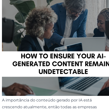
A importância do conteúdo gerado por IA está
crescendo atualmente, então todas as empresas