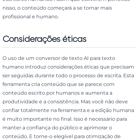
nisso, o conteúdo começará a se tornar mais
profissional e humano.
Considerações éticas
O uso de um conversor de texto AI para texto
humano introduz considerações éticas que precisam
ser seguidas durante todo o processo de escrita. Esta
ferramenta cria conteúdo que se parece com
conteúdo escrito por humanos e aumenta a
produtividade e a consistência. Mas você não deve
confiar totalmente na ferramenta e a edição humana
é muito importante no final. Isso é necessário para
manter a confiança do público e aprimorar o
conteúdo. E torne-o elegível para otimização de