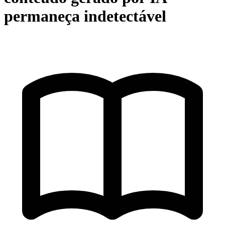
permaneça indetectável