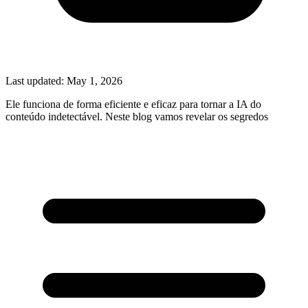
Last updated:
May 1, 2026
Ele funciona de forma eficiente e eficaz para tornar a IA do
conteúdo indetectável. Neste blog vamos revelar os segredos