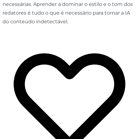
necessárias. Aprender a dominar o estilo e o tom dos
redatores é tudo o que é necessário para tornar a IA
do conteúdo indetectável.