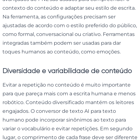
contexto do conteúdo e adaptar seu estilo de escrita.
Na ferramenta, as configurações precisam ser
ajustadas de acordo com o estilo preferido do público,
como formal, conversacional ou criativo. Ferramentas
integradas também podem ser usadas para dar
toques humanos ao conteúdo, como emoções.
Diversidade e variabilidade de conteúdo
Evitar a repetição no conteúdo é muito importante
para que pareça mais com a escrita humana e menos
robótico. Conteúdo diversificado mantém os leitores
engajados. O conversor de texto AI para texto
humano pode incorporar sinônimos ao texto para
variar o vocabulário e evitar repetições. Em segundo
lugar, o comprimento de cada frase deve ser diferente