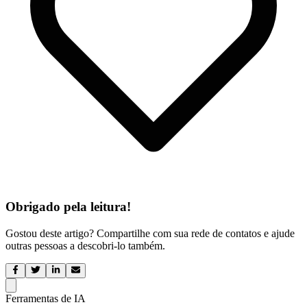
Obrigado pela leitura!
Gostou deste artigo? Compartilhe com sua rede de contatos e ajude
outras pessoas a descobri-lo também.
Ferramentas de IA