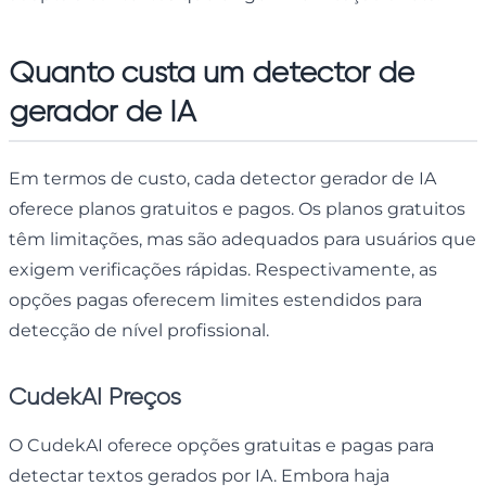
Quanto custa um detector de
gerador de IA
Em termos de custo, cada detector gerador de IA
oferece planos gratuitos e pagos. Os planos gratuitos
têm limitações, mas são adequados para usuários que
exigem verificações rápidas. Respectivamente, as
opções pagas oferecem limites estendidos para
detecção de nível profissional.
CudekAI Preços
O CudekAI oferece opções gratuitas e pagas para
detectar textos gerados por IA. Embora haja