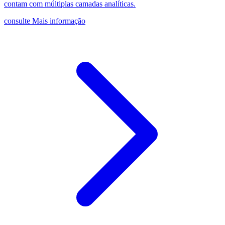
contam com múltiplas camadas analíticas.
consulte Mais informação