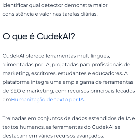
identificar qual detector demonstra maior
consistência e valor nas tarefas diárias.
O que é CudekAI?
CudekAI oferece ferramentas multilíngues,
alimentadas por IA, projetadas para profissionais de
marketing, escritores, estudantes e educadores. A
plataforma integra uma ampla gama de ferramentas
de SEO e marketing, com recursos principais focados
em
Humanização de texto por IA
.
Treinadas em conjuntos de dados estendidos de IA e
textos humanos, as ferramentas do CudekAI se
destacam em vários recursos avançados: