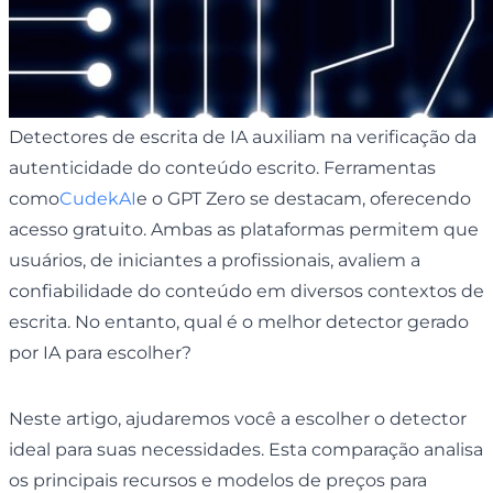
Detectores de escrita de IA auxiliam na verificação da
autenticidade do conteúdo escrito. Ferramentas
como
CudekAI
e o GPT Zero se destacam, oferecendo
acesso gratuito. Ambas as plataformas permitem que
usuários, de iniciantes a profissionais, avaliem a
confiabilidade do conteúdo em diversos contextos de
escrita. No entanto, qual é o melhor detector gerado
por IA para escolher?
Neste artigo, ajudaremos você a escolher o detector
ideal para suas necessidades. Esta comparação analisa
os principais recursos e modelos de preços para