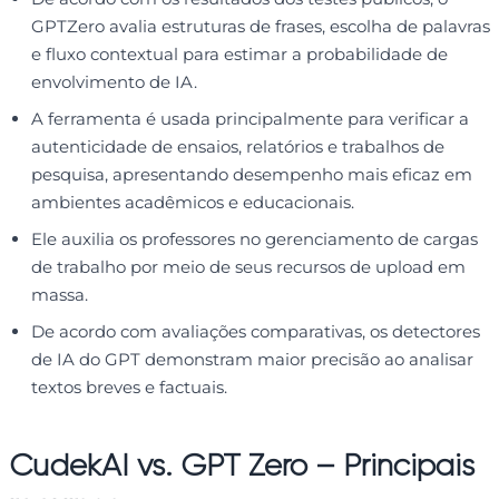
GPTZero avalia estruturas de frases, escolha de palavras
e fluxo contextual para estimar a probabilidade de
envolvimento de IA.
A ferramenta é usada principalmente para verificar a
autenticidade de ensaios, relatórios e trabalhos de
pesquisa, apresentando desempenho mais eficaz em
ambientes acadêmicos e educacionais.
Ele auxilia os professores no gerenciamento de cargas
de trabalho por meio de seus recursos de upload em
massa.
De acordo com avaliações comparativas, os detectores
de IA do GPT demonstram maior precisão ao analisar
textos breves e factuais.
CudekAI vs. GPT Zero – Principais