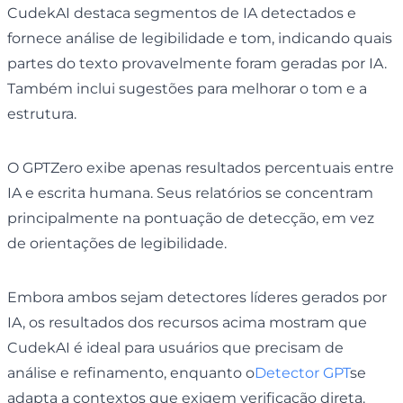
CudekAI destaca segmentos de IA detectados e
fornece análise de legibilidade e tom, indicando quais
partes do texto provavelmente foram geradas por IA.
Também inclui sugestões para melhorar o tom e a
estrutura.
O GPTZero exibe apenas resultados percentuais entre
IA e escrita humana. Seus relatórios se concentram
principalmente na pontuação de detecção, em vez
de orientações de legibilidade.
Embora ambos sejam detectores líderes gerados por
IA, os resultados dos recursos acima mostram que
CudekAI é ideal para usuários que precisam de
análise e refinamento, enquanto o
Detector GPT
se
adapta a contextos que exigem verificação direta.