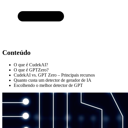
Conteúdo
O que é CudekAI?
O que é GPTZero?
CudekAI vs. GPT Zero – Principais recursos
Quanto custa um detector de gerador de IA
Escolhendo o melhor detector de GPT