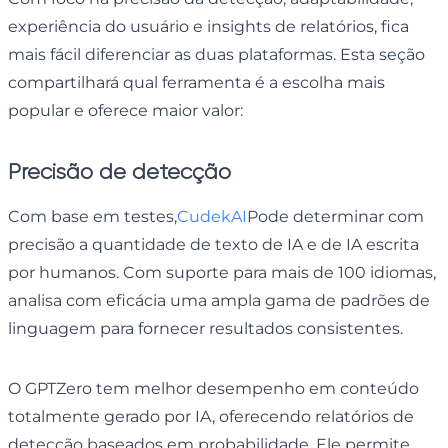
experiência do usuário e insights de relatórios, fica
mais fácil diferenciar as duas plataformas. Esta seção
compartilhará qual ferramenta é a escolha mais
popular e oferece maior valor:
Precisão de detecção
Com base em testes,
CudekAI
Pode determinar com
precisão a quantidade de texto de IA e de IA escrita
por humanos. Com suporte para mais de 100 idiomas,
analisa com eficácia uma ampla gama de padrões de
linguagem para fornecer resultados consistentes.
O GPTZero tem melhor desempenho em conteúdo
totalmente gerado por IA, oferecendo relatórios de
detecção baseados em probabilidade. Ele permite