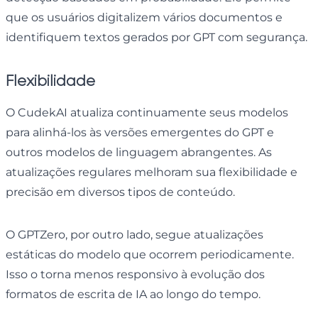
que os usuários digitalizem vários documentos e
identifiquem textos gerados por GPT com segurança.
Flexibilidade
O CudekAI atualiza continuamente seus modelos
para alinhá-los às versões emergentes do GPT e
outros modelos de linguagem abrangentes. As
atualizações regulares melhoram sua flexibilidade e
precisão em diversos tipos de conteúdo.
O GPTZero, por outro lado, segue atualizações
estáticas do modelo que ocorrem periodicamente.
Isso o torna menos responsivo à evolução dos
formatos de escrita de IA ao longo do tempo.