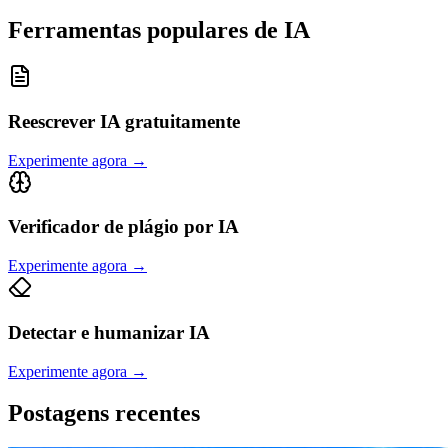
Ferramentas populares de IA
Reescrever IA gratuitamente
Experimente agora
→
Verificador de plágio por IA
Experimente agora
→
Detectar e humanizar IA
Experimente agora
→
Postagens recentes