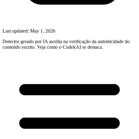
Last updated:
May 1, 2026
Detector gerado por IA auxilia na verificação da autenticidade do
conteúdo escrito. Veja como o CudekAI se destaca.