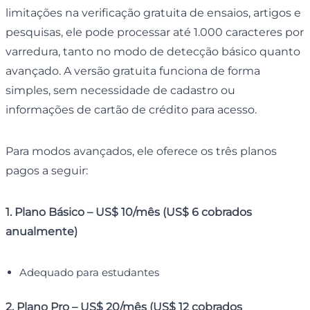
limitações na verificação gratuita de ensaios, artigos e
pesquisas, ele pode processar até 1.000 caracteres por
varredura, tanto no modo de detecção básico quanto
avançado. A versão gratuita funciona de forma
simples, sem necessidade de cadastro ou
informações de cartão de crédito para acesso.
Para modos avançados, ele oferece os três planos
pagos a seguir:
1. Plano Básico – US$ 10/mês (US$ 6 cobrados
anualmente)
Adequado para estudantes
2. Plano Pro – US$ 20/mês (US$ 12 cobrados