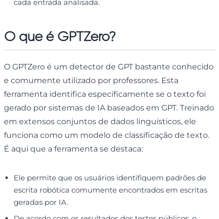
cada entrada analisada.
O que é GPTZero?
O GPTZero é um detector de GPT bastante conhecido
e comumente utilizado por professores. Esta
ferramenta identifica especificamente se o texto foi
gerado por sistemas de IA baseados em GPT. Treinado
em extensos conjuntos de dados linguísticos, ele
funciona como um modelo de classificação de texto.
É aqui que a ferramenta se destaca:
Ele permite que os usuários identifiquem padrões de
escrita robótica comumente encontrados em escritas
geradas por IA.
De acordo com os resultados dos testes públicos, o