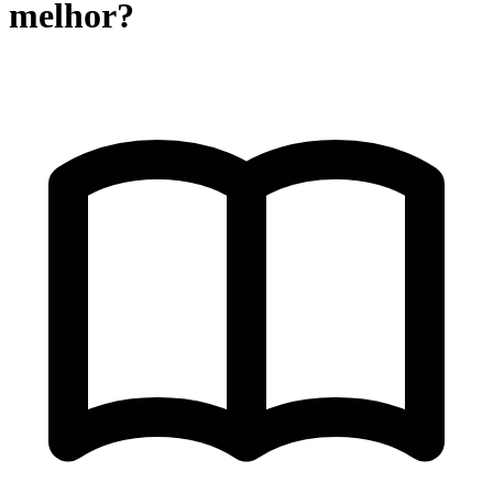
melhor?