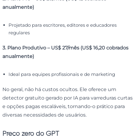
anualmente)
Projetado para escritores, editores e educadores
regulares
3. Plano Produtivo – US$ 27/mês (US$ 16,20 cobrados
anualmente)
Ideal para equipes profissionais e de marketing
No geral, não há custos ocultos. Ele oferece um
detector gratuito gerado por IA para varreduras curtas
e opções pagas escaláveis, tornando-o prático para
diversas necessidades de usuários.
Preço zero do GPT