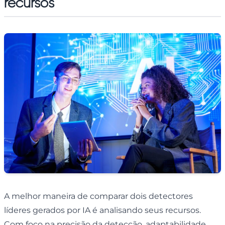
recursos
A melhor maneira de comparar dois detectores
líderes gerados por IA é analisando seus recursos.
Com foco na precisão da detecção, adaptabilidade,