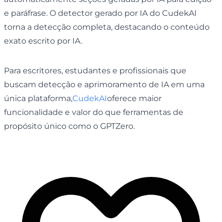
e paráfrase. O detector gerado por IA do CudekAI
torna a detecção completa, destacando o conteúdo
exato escrito por IA.
Para escritores, estudantes e profissionais que
buscam detecção e aprimoramento de IA em uma
única plataforma,
CudekAI
oferece maior
funcionalidade e valor do que ferramentas de
propósito único como o GPTZero.