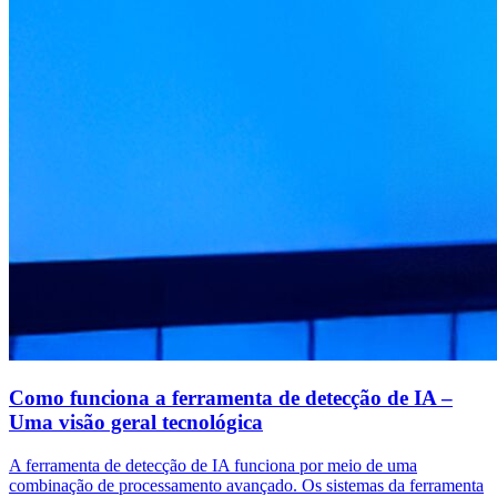
Como funciona a ferramenta de detecção de IA –
Uma visão geral tecnológica
A ferramenta de detecção de IA funciona por meio de uma
combinação de processamento avançado. Os sistemas da ferramenta