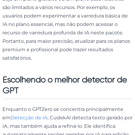
são limitados a vários recursos. Por exemplo, os
usuários podem experimentar a varredura básica de
IA no plano essencial, mas não podem acessar o
recurso de varredura profunda de IA neste pacote.
Portanto, para maior precisão, atualizar para os planos
premium e profissional pode trazer resultados
satisfatórios.
Escolhendo o melhor detector de
GPT
Enquanto o GPTZero se concentra principalmente
em
Detecção de IA
, CudekAI detecta texto gerado por
IA, mas também ajuda a refiná-lo. Ele identifica
automaticamente seções geradas por IA para edição