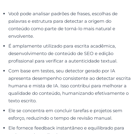
Você pode analisar padrões de frases, escolhas de
palavras e estrutura para detectar a origem do
conteúdo como parte de torná-lo mais natural e
envolvente.
É amplamente utilizado para escrita acadêmica,
desenvolvimento de conteúdo de SEO e edição
profissional para verificar a autenticidade textual.
Com base em testes, seu detector gerado por IA
apresenta desempenho consistente ao detectar escrita
humana e mista de IA. Isso contribui para melhorar a
qualidade do conteúdo, humanizando efetivamente o
texto escrito.
Ele se concentra em concluir tarefas e projetos sem
esforço, reduzindo o tempo de revisão manual.
Ele fornece feedback instantâneo e equilibrado para