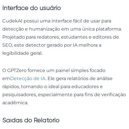
Interface do usuário
CudekAI possui uma interface fácil de usar para
detecção e humanização em uma única plataforma.
Projetado para redatores, estudantes e editores de
SEO, este detector gerado por IA melhora a
legibilidade geral.
O GPTZero fornece um painel simples focado
em
Detecção de IA
. Ele gera relatórios de análise
rápidos, tornando-o ideal para educadores e
pesquisadores, especialmente para fins de verificação
acadêmica.
Saídas do Relatório