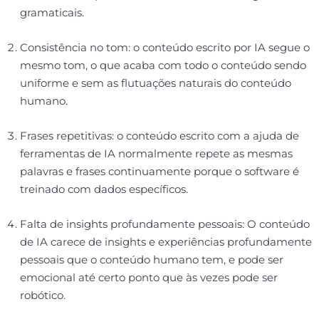
gramaticais.
Consistência no tom: o conteúdo escrito por IA segue o
mesmo tom, o que acaba com todo o conteúdo sendo
uniforme e sem as flutuações naturais do conteúdo
humano.
Frases repetitivas: o conteúdo escrito com a ajuda de
ferramentas de IA normalmente repete as mesmas
palavras e frases continuamente porque o software é
treinado com dados específicos.
Falta de insights profundamente pessoais: O conteúdo
de IA carece de insights e experiências profundamente
pessoais que o conteúdo humano tem, e pode ser
emocional até certo ponto que às vezes pode ser
robótico.