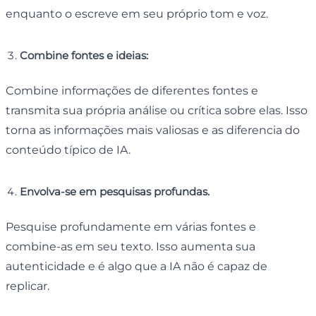
enquanto o escreve em seu próprio tom e voz.
Combine fontes e ideias:
Combine informações de diferentes fontes e
transmita sua própria análise ou crítica sobre elas. Isso
torna as informações mais valiosas e as diferencia do
conteúdo típico de IA.
Envolva-se em pesquisas profundas.
Pesquise profundamente em várias fontes e
combine-as em seu texto. Isso aumenta sua
autenticidade e é algo que a IA não é capaz de
replicar.