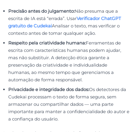
Precisão antes do julgamento:
Não presuma que a
escrita de IA está “errada”. Usar
Verificador ChatGPT
gratuito de Cudekai
Analisar o texto, mas verificar o
contexto antes de tomar qualquer ação.
Respeito pela criatividade humana:
Ferramentas de
escrita com características humanas podem ajudar,
mas não substituir. A detecção ética garante a
preservação da criatividade e individualidade
humanas, ao mesmo tempo que gerenciamos a
automação de forma responsável.
Privacidade e integridade dos dados:
Os detectores da
Cudekai processam o texto de forma segura, sem
armazenar ou compartilhar dados — uma parte
importante para manter a confidencialidade do autor e
a confiança do usuário.