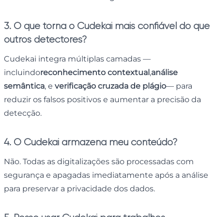
3. O que torna o Cudekai mais confiável do que
outros detectores?
Cudekai integra múltiplas camadas —
incluindo
reconhecimento contextual
,
análise
semântica
, e
verificação cruzada de plágio
— para
reduzir os falsos positivos e aumentar a precisão da
detecção.
4. O Cudekai armazena meu conteúdo?
Não. Todas as digitalizações são processadas com
segurança e apagadas imediatamente após a análise
para preservar a privacidade dos dados.