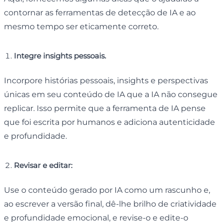
contornar as ferramentas de detecção de IA e ao
mesmo tempo ser eticamente correto.
Integre insights pessoais.
Incorpore histórias pessoais, insights e perspectivas
únicas em seu conteúdo de IA que a IA não consegue
replicar. Isso permite que a ferramenta de IA pense
que foi escrita por humanos e adiciona autenticidade
e profundidade.
Revisar e editar:
Use o conteúdo gerado por IA como um rascunho e,
ao escrever a versão final, dê-lhe brilho de criatividade
e profundidade emocional, e revise-o e edite-o