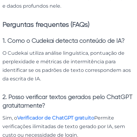
e dados profundos nele.
Perguntas frequentes (FAQs)
1. Como o Cudekai detecta conteúdo de IA?
O Cudekai utiliza análise linguística, pontuação de
perplexidade e métricas de intermitência para
identificar se os padrões de texto correspondem aos
da escrita de IA.
2. Posso verificar textos gerados pelo ChatGPT
gratuitamente?
Sim, o
Verificador de ChatGPT gratuito
Permite
verificações ilimitadas de texto gerado por IA, sem
custo ou necessidade de login.