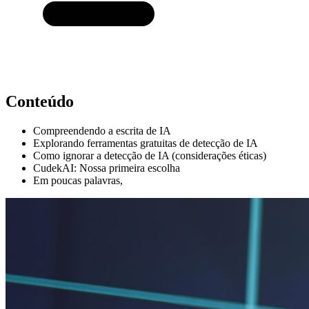
Conteúdo
Compreendendo a escrita de IA
Explorando ferramentas gratuitas de detecção de IA
Como ignorar a detecção de IA (considerações éticas)
CudekAI: Nossa primeira escolha
Em poucas palavras,