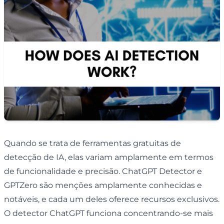
Quando se trata de ferramentas gratuitas de
detecção de IA, elas variam amplamente em termos
de funcionalidade e precisão. ChatGPT Detector e
GPTZero são menções amplamente conhecidas e
notáveis, e cada um deles oferece recursos exclusivos.
O detector ChatGPT funciona concentrando-se mais