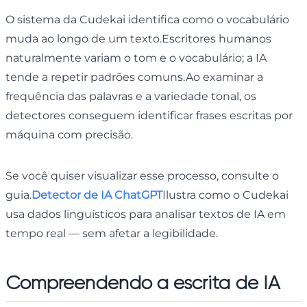
O sistema da Cudekai identifica como o vocabulário
muda ao longo de um texto.Escritores humanos
naturalmente variam o tom e o vocabulário; a IA
tende a repetir padrões comuns.Ao examinar a
frequência das palavras e a variedade tonal, os
detectores conseguem identificar frases escritas por
máquina com precisão.
Se você quiser visualizar esse processo, consulte o
guia.
Detector de IA ChatGPT
Ilustra como o Cudekai
usa dados linguísticos para analisar textos de IA em
tempo real — sem afetar a legibilidade.
Compreendendo a escrita de IA