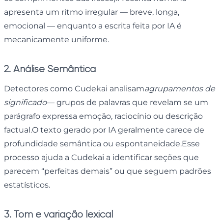
apresenta um ritmo irregular — breve, longa,
emocional — enquanto a escrita feita por IA é
mecanicamente uniforme.
2. Análise Semântica
Detectores como Cudekai analisam
agrupamentos de
significado
— grupos de palavras que revelam se um
parágrafo expressa emoção, raciocínio ou descrição
factual.O texto gerado por IA geralmente carece de
profundidade semântica ou espontaneidade.Esse
processo ajuda a Cudekai a identificar seções que
parecem “perfeitas demais” ou que seguem padrões
estatísticos.
3. Tom e variação lexical