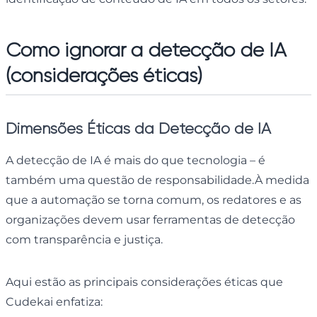
Como ignorar a detecção de IA
(considerações éticas)
Dimensões Éticas da Detecção de IA
A detecção de IA é mais do que tecnologia – é
também uma questão de responsabilidade.À medida
que a automação se torna comum, os redatores e as
organizações devem usar ferramentas de detecção
com transparência e justiça.
Aqui estão as principais considerações éticas que
Cudekai enfatiza: