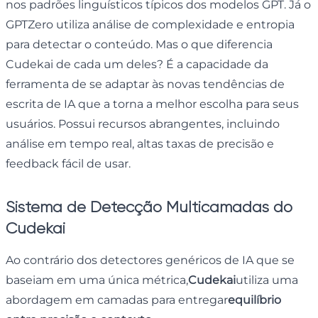
nos padrões linguísticos típicos dos modelos GPT. Já o
GPTZero utiliza análise de complexidade e entropia
para detectar o conteúdo. Mas o que diferencia
Cudekai de cada um deles? É a capacidade da
ferramenta de se adaptar às novas tendências de
escrita de IA que a torna a melhor escolha para seus
usuários. Possui recursos abrangentes, incluindo
análise em tempo real, altas taxas de precisão e
feedback fácil de usar.
Sistema de Detecção Multicamadas do
Cudekai
Ao contrário dos detectores genéricos de IA que se
baseiam em uma única métrica,
Cudekai
utiliza uma
abordagem em camadas para entregar
equilíbrio