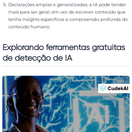
Declarações amplas e generalizadas: a IA pode tender
mais para ser geral, em vez de escrever conteúdo que
tenha insights específicos e compreensão profunda do
conteúdo humano.
Explorando ferramentas gratuitas
de detecção de IA