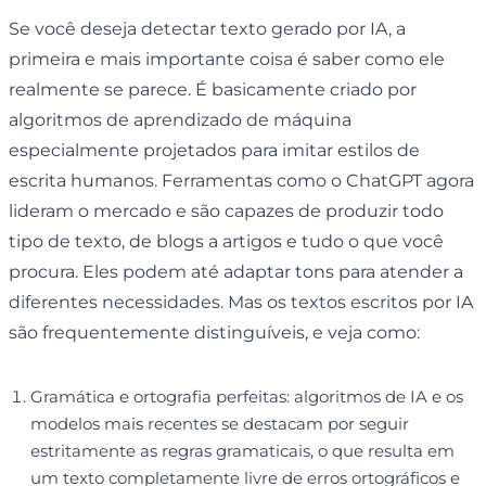
Se você deseja detectar texto gerado por IA, a
primeira e mais importante coisa é saber como ele
realmente se parece. É basicamente criado por
algoritmos de aprendizado de máquina
especialmente projetados para imitar estilos de
escrita humanos. Ferramentas como o ChatGPT agora
lideram o mercado e são capazes de produzir todo
tipo de texto, de blogs a artigos e tudo o que você
procura. Eles podem até adaptar tons para atender a
diferentes necessidades. Mas os textos escritos por IA
são frequentemente distinguíveis, e veja como:
Gramática e ortografia perfeitas: algoritmos de IA e os
modelos mais recentes se destacam por seguir
estritamente as regras gramaticais, o que resulta em
um texto completamente livre de erros ortográficos e