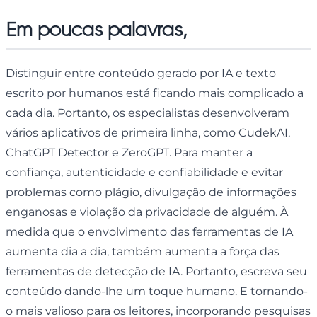
Em poucas palavras,
Distinguir entre conteúdo gerado por IA e texto
escrito por humanos está ficando mais complicado a
cada dia. Portanto, os especialistas desenvolveram
vários aplicativos de primeira linha, como CudekAI,
ChatGPT Detector e ZeroGPT. Para manter a
confiança, autenticidade e confiabilidade e evitar
problemas como plágio, divulgação de informações
enganosas e violação da privacidade de alguém. À
medida que o envolvimento das ferramentas de IA
aumenta dia a dia, também aumenta a força das
ferramentas de detecção de IA. Portanto, escreva seu
conteúdo dando-lhe um toque humano. E tornando-
o mais valioso para os leitores, incorporando pesquisas