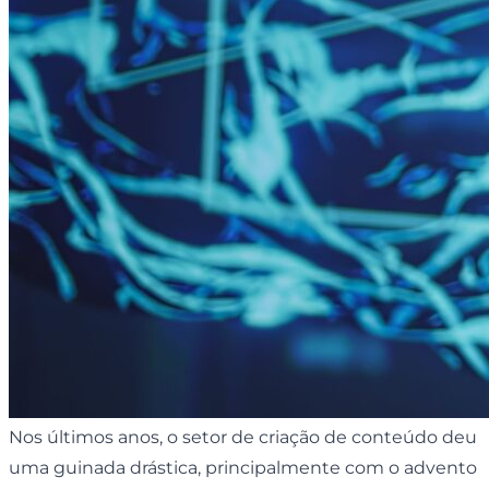
Nos últimos anos, o setor de criação de conteúdo deu
uma guinada drástica, principalmente com o advento