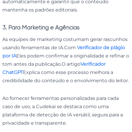
automaticamente e garantir que o conteúdo
mantenha os padrões editoriais.
3. Para Marketing e Agências
As equipes de marketing costumam gerar rascunhos
usando ferramentas de IA.Com
Verificador de plágio
por IA
Eles podem confirmar a originalidade e refinar o
tom antes da publicação.O artigo
Verificador
ChatGPT
Explica como esse processo melhora a
credibilidade do conteúdo e o envolvimento do leitor.
Ao fornecer ferramentas personalizadas para cada
caso de uso, a Cudekai se destaca como uma
plataforma de detecção de IA versátil, segura para a
privacidade e transparente.