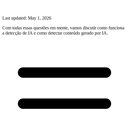
Last updated:
May 1, 2026
Com todas essas questões em mente, vamos discutir como funciona
a detecção de IA e como detectar conteúdo gerado por IA.