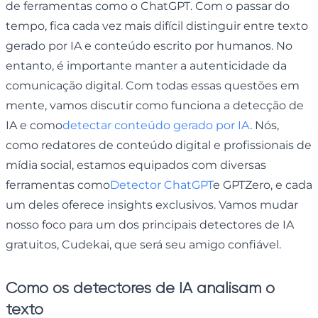
de ferramentas como o ChatGPT. Com o passar do
tempo, fica cada vez mais difícil distinguir entre texto
gerado por IA e conteúdo escrito por humanos. No
entanto, é importante manter a autenticidade da
comunicação digital. Com todas essas questões em
mente, vamos discutir como funciona a detecção de
IA e como
detectar conteúdo gerado por IA
. Nós,
como redatores de conteúdo digital e profissionais de
mídia social, estamos equipados com diversas
ferramentas como
Detector ChatGPT
e GPTZero, e cada
um deles oferece insights exclusivos. Vamos mudar
nosso foco para um dos principais detectores de IA
gratuitos, Cudekai, que será seu amigo confiável.
Como os detectores de IA analisam o
texto