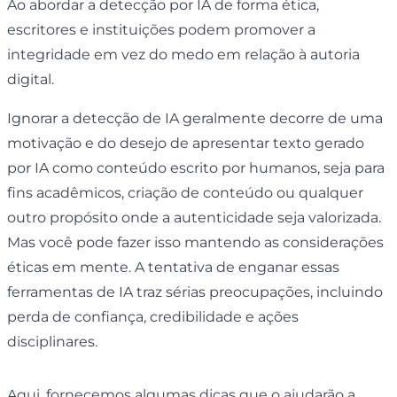
Ao abordar a detecção por IA de forma ética,
escritores e instituições podem promover a
integridade em vez do medo em relação à autoria
digital.
Ignorar a detecção de IA geralmente decorre de uma
motivação e do desejo de apresentar texto gerado
por IA como conteúdo escrito por humanos, seja para
fins acadêmicos, criação de conteúdo ou qualquer
outro propósito onde a autenticidade seja valorizada.
Mas você pode fazer isso mantendo as considerações
éticas em mente. A tentativa de enganar essas
ferramentas de IA traz sérias preocupações, incluindo
perda de confiança, credibilidade e ações
disciplinares.
Aqui, fornecemos algumas dicas que o ajudarão a