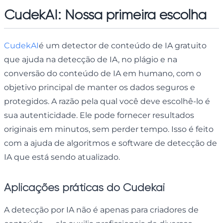
CudekAI: Nossa primeira escolha
CudekAI
é um detector de conteúdo de IA gratuito
que ajuda na detecção de IA, no plágio e na
conversão do conteúdo de IA em humano, com o
objetivo principal de manter os dados seguros e
protegidos. A razão pela qual você deve escolhê-lo é
sua autenticidade. Ele pode fornecer resultados
originais em minutos, sem perder tempo. Isso é feito
com a ajuda de algoritmos e software de detecção de
IA que está sendo atualizado.
Aplicações práticas do Cudekai
A detecção por IA não é apenas para criadores de