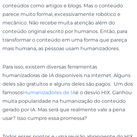
conteúdos como artigos e blogs. Mas o conteúdo
parece muito formal, excessivamente robótico e
mecânico. Não recebe muita atenção além do
conteúdo original escrito por humanos. Então, para
transformar o conteúdo em uma forma que pareça
mais humana, as pessoas usam humanizadores.
Para isso, existem diversas ferramentas
humanizadoras de IA disponíveis na internet. Alguns
deles são gratuitos e alguns deles são pagos. Um dos
famosos
Humanizadores de IA
é o desvio HIX. Ganhou
muita popularidade na humanização do conteúdo
gerado por IA. Mas será que realmente vale a pena
usar? Isso cumpre essa promessa?
Todos esses pontos e uma revisão abrangente do HIX