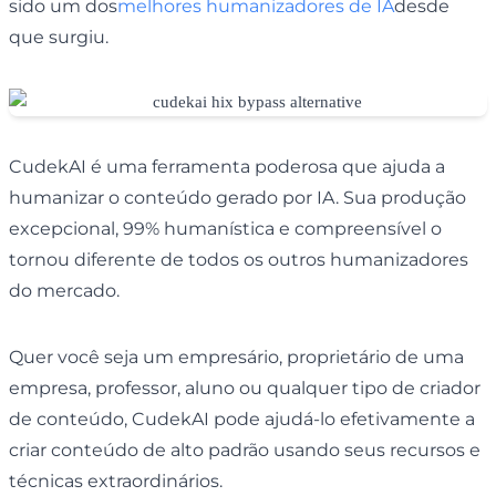
sido um dos
melhores humanizadores de IA
desde
que surgiu.
CudekAI é uma ferramenta poderosa que ajuda a
humanizar o conteúdo gerado por IA. Sua produção
excepcional, 99% humanística e compreensível o
tornou diferente de todos os outros humanizadores
do mercado.
Quer você seja um empresário, proprietário de uma
empresa, professor, aluno ou qualquer tipo de criador
de conteúdo, CudekAI pode ajudá-lo efetivamente a
criar conteúdo de alto padrão usando seus recursos e
técnicas extraordinários.