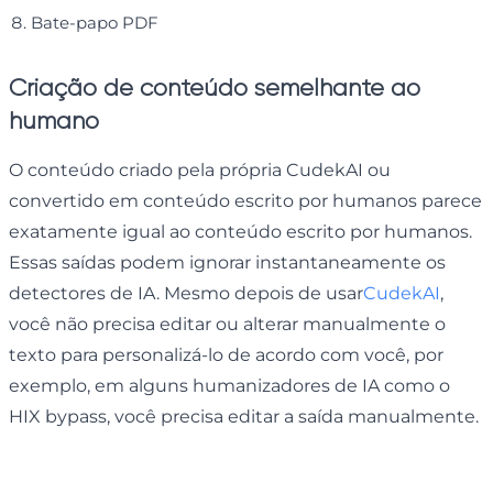
Bate-papo PDF
Criação de conteúdo semelhante ao
humano
O conteúdo criado pela própria CudekAI ou
convertido em conteúdo escrito por humanos parece
exatamente igual ao conteúdo escrito por humanos.
Essas saídas podem ignorar instantaneamente os
detectores de IA. Mesmo depois de usar
CudekAI
,
você não precisa editar ou alterar manualmente o
texto para personalizá-lo de acordo com você, por
exemplo, em alguns humanizadores de IA como o
HIX bypass, você precisa editar a saída manualmente.