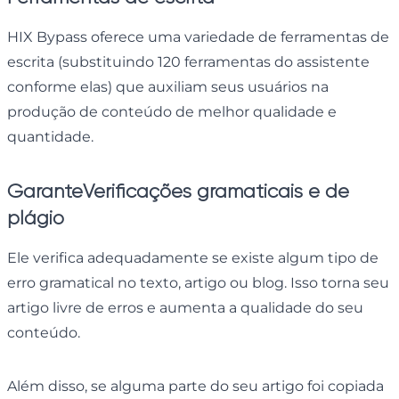
HIX Bypass oferece uma variedade de ferramentas de
escrita (substituindo 120 ferramentas do assistente
conforme elas) que auxiliam seus usuários na
produção de conteúdo de melhor qualidade e
quantidade.
Garante
Verificações gramaticais e de
plágio
Ele verifica adequadamente se existe algum tipo de
erro gramatical no texto, artigo ou blog. Isso torna seu
artigo livre de erros e aumenta a qualidade do seu
conteúdo.
Além disso, se alguma parte do seu artigo foi copiada