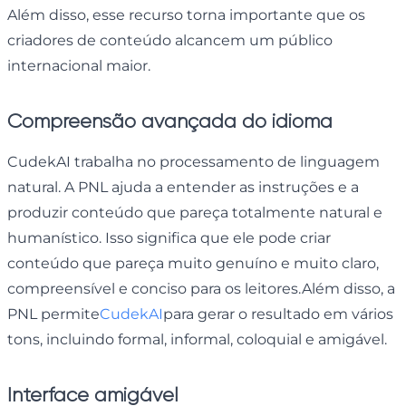
Além disso, esse recurso torna importante que os
criadores de conteúdo alcancem um público
internacional maior.
Compreensão avançada do idioma
CudekAI trabalha no processamento de linguagem
natural. A PNL ajuda a entender as instruções e a
produzir conteúdo que pareça totalmente natural e
humanístico. Isso significa que ele pode criar
conteúdo que pareça muito genuíno e muito claro,
compreensível e conciso para os leitores.Além disso, a
PNL permite
CudekAI
para gerar o resultado em vários
tons, incluindo formal, informal, coloquial e amigável.
Interface amigável