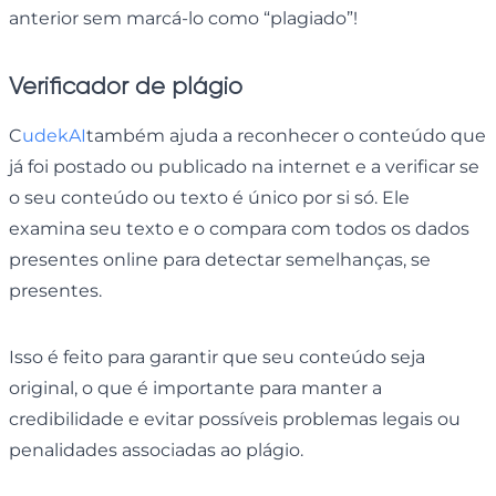
anterior sem marcá-lo como “plagiado”!
Verificador de plágio
C
udekAI
também ajuda a reconhecer o conteúdo que
já foi postado ou publicado na internet e a verificar se
o seu conteúdo ou texto é único por si só. Ele
examina seu texto e o compara com todos os dados
presentes online para detectar semelhanças, se
presentes.
Isso é feito para garantir que seu conteúdo seja
original, o que é importante para manter a
credibilidade e evitar possíveis problemas legais ou
penalidades associadas ao plágio.