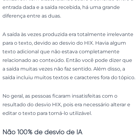
entrada dada e a saída recebida, há uma grande
diferença entre as duas.
A saída às vezes produzida era totalmente irrelevante
para o texto, devido ao desvio do HIX. Havia algum
texto adicional que não estava completamente
relacionado ao conteúdo. Então você pode dizer que
a saída muitas vezes não faz sentido. Além disso, a
saída incluiu muitos textos e caracteres fora do tópico.
No geral, as pessoas ficaram insatisfeitas com o
resultado do desvio HIX, pois era necessário alterar e
editar o texto para torná-lo utilizável.
Não 100% de desvio de IA