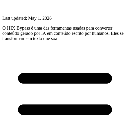
Last updated:
May 1, 2026
O HIX Bypass é uma das ferramentas usadas para converter
conteúdo gerado por IA em conteúdo escrito por humanos. Eles se
transformam em texto que soa