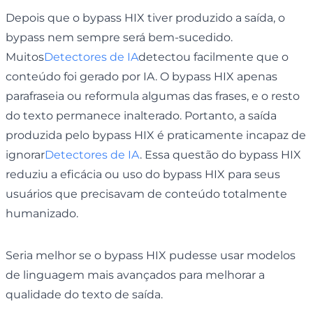
Depois que o bypass HIX tiver produzido a saída, o
bypass nem sempre será bem-sucedido.
Muitos
Detectores de IA
detectou facilmente que o
conteúdo foi gerado por IA. O bypass HIX apenas
parafraseia ou reformula algumas das frases, e o resto
do texto permanece inalterado. Portanto, a saída
produzida pelo bypass HIX é praticamente incapaz de
ignorar
Detectores de IA
. Essa questão do bypass HIX
reduziu a eficácia ou uso do bypass HIX para seus
usuários que precisavam de conteúdo totalmente
humanizado.
Seria melhor se o bypass HIX pudesse usar modelos
de linguagem mais avançados para melhorar a
qualidade do texto de saída.