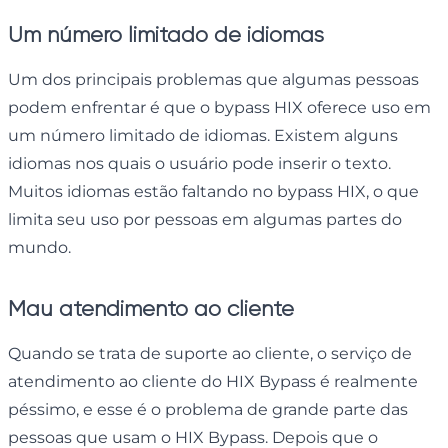
Um número limitado de idiomas
Um dos principais problemas que algumas pessoas
podem enfrentar é que o bypass HIX oferece uso em
um número limitado de idiomas. Existem alguns
idiomas nos quais o usuário pode inserir o texto.
Muitos idiomas estão faltando no bypass HIX, o que
limita seu uso por pessoas em algumas partes do
mundo.
Mau atendimento ao cliente
Quando se trata de suporte ao cliente, o serviço de
atendimento ao cliente do HIX Bypass é realmente
péssimo, e esse é o problema de grande parte das
pessoas que usam o HIX Bypass. Depois que o