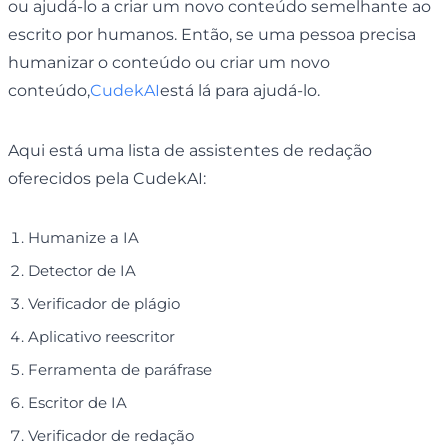
ou ajudá-lo a criar um novo conteúdo semelhante ao
escrito por humanos. Então, se uma pessoa precisa
humanizar o conteúdo ou criar um novo
conteúdo,
CudekAI
está lá para ajudá-lo.
Aqui está uma lista de assistentes de redação
oferecidos pela CudekAI:
Humanize a IA
Detector de IA
Verificador de plágio
Aplicativo reescritor
Ferramenta de paráfrase
Escritor de IA
Verificador de redação