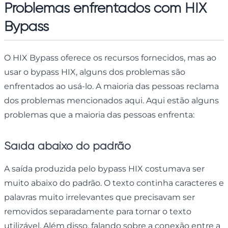
Problemas enfrentados com HIX
Bypass
O HIX Bypass oferece os recursos fornecidos, mas ao
usar o bypass HIX, alguns dos problemas são
enfrentados ao usá-lo. A maioria das pessoas reclama
dos problemas mencionados aqui. Aqui estão alguns
problemas que a maioria das pessoas enfrenta:
Saída abaixo do padrão
A saída produzida pelo bypass HIX costumava ser
muito abaixo do padrão. O texto continha caracteres e
palavras muito irrelevantes que precisavam ser
removidos separadamente para tornar o texto
utilizável. Além disso, falando sobre a conexão entre a