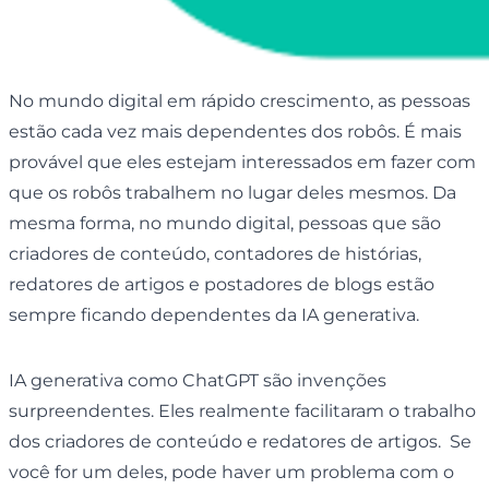
No mundo digital em rápido crescimento, as pessoas
estão cada vez mais dependentes dos robôs. É mais
provável que eles estejam interessados ​​em fazer com
que os robôs trabalhem no lugar deles mesmos. Da
mesma forma, no mundo digital, pessoas que são
criadores de conteúdo, contadores de histórias,
redatores de artigos e postadores de blogs estão
sempre ficando dependentes da IA ​​generativa.
IA generativa como ChatGPT são invenções
surpreendentes. Eles realmente facilitaram o trabalho
dos criadores de conteúdo e redatores de artigos. Se
você for um deles, pode haver um problema com o