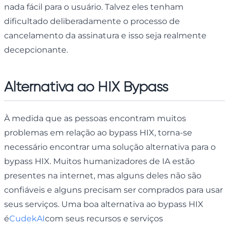
nada fácil para o usuário. Talvez eles tenham
dificultado deliberadamente o processo de
cancelamento da assinatura e isso seja realmente
decepcionante.
Alternativa ao HIX Bypass
À medida que as pessoas encontram muitos
problemas em relação ao bypass HIX, torna-se
necessário encontrar uma solução alternativa para o
bypass HIX. Muitos humanizadores de IA estão
presentes na internet, mas alguns deles não são
confiáveis ​​e alguns precisam ser comprados para usar
seus serviços. Uma boa alternativa ao bypass HIX
é
CudekAI
com seus recursos e serviços