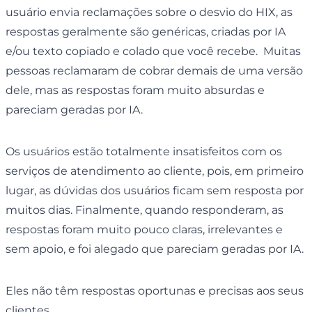
usuário envia reclamações sobre o desvio do HIX, as
respostas geralmente são genéricas, criadas por IA
e/ou texto copiado e colado que você recebe. Muitas
pessoas reclamaram de cobrar demais de uma versão
dele, mas as respostas foram muito absurdas e
pareciam geradas por IA.
Os usuários estão totalmente insatisfeitos com os
serviços de atendimento ao cliente, pois, em primeiro
lugar, as dúvidas dos usuários ficam sem resposta por
muitos dias. Finalmente, quando responderam, as
respostas foram muito pouco claras, irrelevantes e
sem apoio, e foi alegado que pareciam geradas por IA.
Eles não têm respostas oportunas e precisas aos seus
clientes