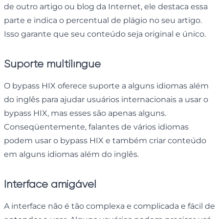
de outro artigo ou blog da Internet, ele destaca essa
parte e indica o percentual de plágio no seu artigo.
Isso garante que seu conteúdo seja original e único.
Suporte multilíngue
O bypass HIX oferece suporte a alguns idiomas além
do inglês para ajudar usuários internacionais a usar o
bypass HIX, mas esses são apenas alguns.
Conseqüentemente, falantes de vários idiomas
podem usar o bypass HIX e também criar conteúdo
em alguns idiomas além do inglês.
Interface amigável
A interface não é tão complexa e complicada e fácil de