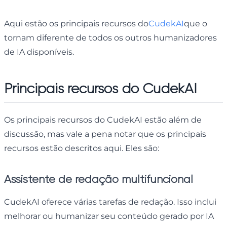
Aqui estão os principais recursos do
CudekAI
que o
tornam diferente de todos os outros humanizadores
de IA disponíveis.
Principais recursos do CudekAI
Os principais recursos do CudekAI estão além de
discussão, mas vale a pena notar que os principais
recursos estão descritos aqui. Eles são:
Assistente de redação multifuncional
CudekAI oferece várias tarefas de redação. Isso inclui
melhorar ou humanizar seu conteúdo gerado por IA