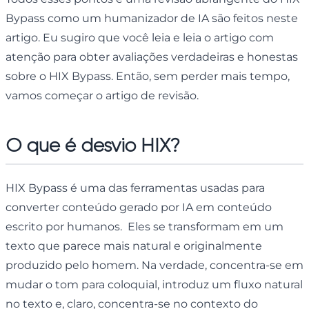
Bypass como um humanizador de IA são feitos neste
artigo. Eu sugiro que você leia e leia o artigo com
atenção para obter avaliações verdadeiras e honestas
sobre o HIX Bypass. Então, sem perder mais tempo,
vamos começar o artigo de revisão.
O que é desvio HIX?
HIX Bypass é uma das ferramentas usadas para
converter conteúdo gerado por IA em conteúdo
escrito por humanos. Eles se transformam em um
texto que parece mais natural e originalmente
produzido pelo homem. Na verdade, concentra-se em
mudar o tom para coloquial, introduz um fluxo natural
no texto e, claro, concentra-se no contexto do