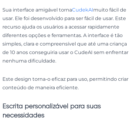
Sua interface amigável torna
CudekAI
muito fácil de
usar. Ele foi desenvolvido para ser fácil de usar. Este
recurso ajuda os usuários a acessar rapidamente
diferentes opções e ferramentas. A interface é tão
simples, clara e compreensível que até uma criança
de 10 anos conseguiria usar o CudeAI sem enfrentar
nenhuma dificuldade.
Este design torna-o eficaz para uso, permitindo criar
conteúdo de maneira eficiente.
Escrita personalizável para suas
necessidades