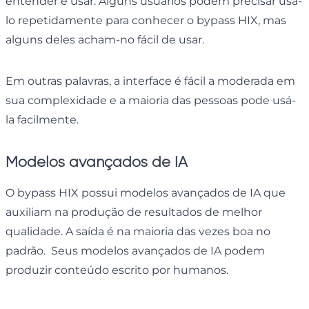
entender e usar. Alguns usuários podem precisar usá-
lo repetidamente para conhecer o bypass HIX, mas
alguns deles acham-no fácil de usar.
Em outras palavras, a interface é fácil a moderada em
sua complexidade e a maioria das pessoas pode usá-
la facilmente.
Modelos avançados de IA
O bypass HIX possui modelos avançados de IA que
auxiliam na produção de resultados de melhor
qualidade. A saída é na maioria das vezes boa no
padrão. Seus modelos avançados de IA podem
produzir conteúdo escrito por humanos.