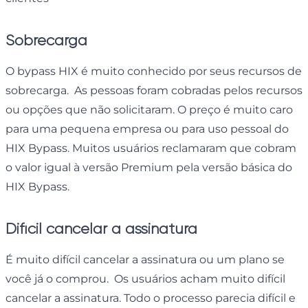
Sobrecarga
O bypass HIX é muito conhecido por seus recursos de
sobrecarga. As pessoas foram cobradas pelos recursos
ou opções que não solicitaram. O preço é muito caro
para uma pequena empresa ou para uso pessoal do
HIX Bypass. Muitos usuários reclamaram que cobram
o valor igual à versão Premium pela versão básica do
HIX Bypass.
Difícil cancelar a assinatura
É muito difícil cancelar a assinatura ou um plano se
você já o comprou. Os usuários acham muito difícil
cancelar a assinatura. Todo o processo parecia difícil e