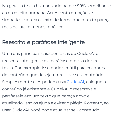
No geral, o texto humanizado parece 99% semelhante
ao da escrita humana. Acrescenta emoções e
simpatias e altera o texto de forma que o texto pareça
mais natural e menos robótico.
Reescrita e paráfrase inteligente
Uma das principais características do CudekAI é a
reescrita inteligente e a paráfrase precisa do seu
texto. Por exemplo, isso pode ser útil para criadores
de conteúdo que desejam reutilizar seu conteúdo.
Simplesmente eles podem usar
CudekAI
, coloque o
conteúdo já existente e CudekAI o reescreva e
parafraseie em um texto que pareça novo e
atualizado. Isso os ajuda a evitar o plágio. Portanto, ao
usar CudekAI, você pode atualizar seu conteúdo