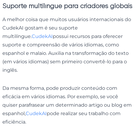
Suporte multilíngue para criadores globais
A melhor coisa que muitos usuários internacionais do
CudekAI gostam é seu suporte
multilíngue.
CudekAI
possui recursos para oferecer
suporte e compreensão de vários idiomas, como
espanhol e malaio. Auxilia na transformação do texto
(em vários idiomas) sem primeiro convertê-lo para o
inglês.
Da mesma forma, pode produzir conteúdo com
eficácia em vários idiomas. Por exemplo, se você
quiser parafrasear um determinado artigo ou blog em
espanhol,
CudekAI
pode realizar seu trabalho com
eficiência.