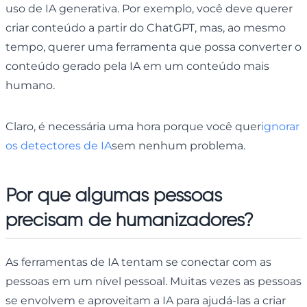
uso de IA generativa. Por exemplo, você deve querer
criar conteúdo a partir do ChatGPT, mas, ao mesmo
tempo, querer uma ferramenta que possa converter o
conteúdo gerado pela IA em um conteúdo mais
humano.
Claro, é necessária uma hora porque você quer
ignorar
os detectores de IA
sem nenhum problema.
Por que algumas pessoas
precisam de humanizadores?
As ferramentas de IA tentam se conectar com as
pessoas em um nível pessoal. Muitas vezes as pessoas
se envolvem e aproveitam a IA para ajudá-las a criar