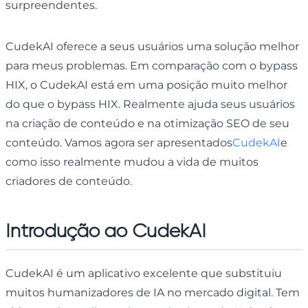
surpreendentes.
CudekAI oferece a seus usuários uma solução melhor
para meus problemas. Em comparação com o bypass
HIX, o CudekAI está em uma posição muito melhor
do que o bypass HIX. Realmente ajuda seus usuários
na criação de conteúdo e na otimização SEO de seu
conteúdo. Vamos agora ser apresentados
CudekAI
e
como isso realmente mudou a vida de muitos
criadores de conteúdo.
Introdução ao CudekAI
CudekAI é um aplicativo excelente que substituiu
muitos humanizadores de IA no mercado digital. Tem