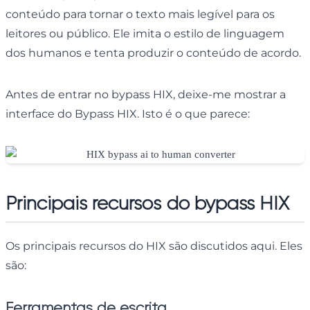
conteúdo para tornar o texto mais legível para os
leitores ou público. Ele imita o estilo de linguagem
dos humanos e tenta produzir o conteúdo de acordo.
Antes de entrar no bypass HIX, deixe-me mostrar a
interface do Bypass HIX. Isto é o que parece:
Principais recursos do bypass HIX
Os principais recursos do HIX são discutidos aqui. Eles
são:
Ferramentas de escrita