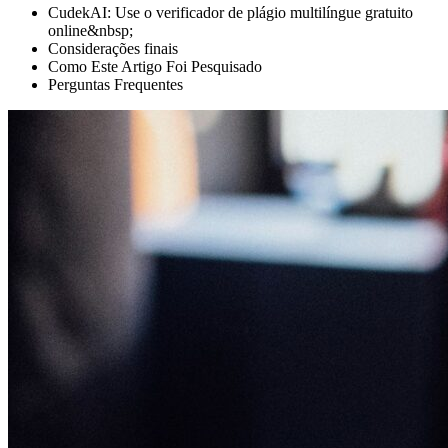
CudekAI: Use o verificador de plágio multilíngue gratuito
online&nbsp;
Considerações finais
Como Este Artigo Foi Pesquisado
Perguntas Frequentes