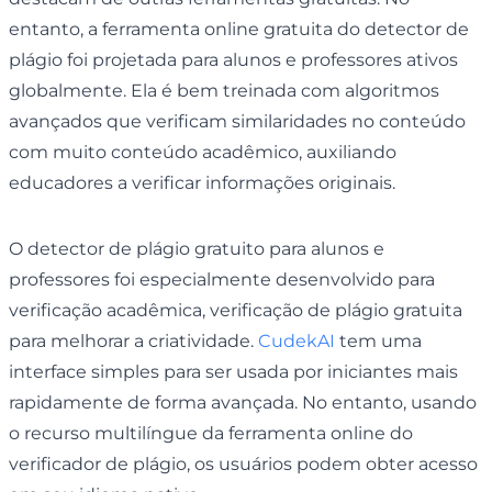
entanto, a ferramenta online gratuita do detector de
plágio foi projetada para alunos e professores ativos
globalmente. Ela é bem treinada com algoritmos
avançados que verificam similaridades no conteúdo
com muito conteúdo acadêmico, auxiliando
educadores a verificar informações originais.
O detector de plágio gratuito para alunos e
professores foi especialmente desenvolvido para
verificação acadêmica, verificação de plágio gratuita
para melhorar a criatividade.
CudekAI
tem uma
interface simples para ser usada por iniciantes mais
rapidamente de forma avançada. No entanto, usando
o recurso multilíngue da ferramenta online do
verificador de plágio, os usuários podem obter acesso