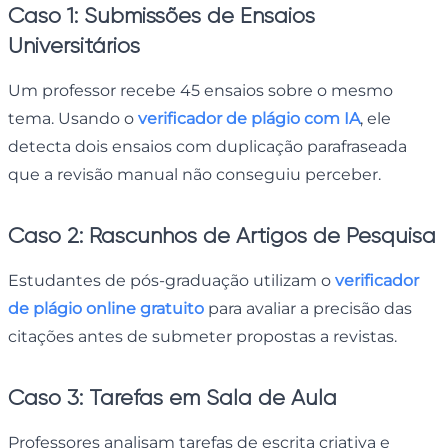
Caso 1: Submissões de Ensaios
Universitários
Um professor recebe 45 ensaios sobre o mesmo
tema. Usando o
verificador de plágio com IA
, ele
detecta dois ensaios com duplicação parafraseada
que a revisão manual não conseguiu perceber.
Caso 2: Rascunhos de Artigos de Pesquisa
Estudantes de pós-graduação utilizam o
verificador
de plágio online gratuito
para avaliar a precisão das
citações antes de submeter propostas a revistas.
Caso 3: Tarefas em Sala de Aula
Professores analisam tarefas de escrita criativa e