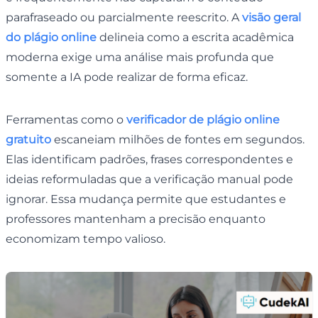
parafraseado ou parcialmente reescrito. A
visão geral
do plágio online
delineia como a escrita acadêmica
moderna exige uma análise mais profunda que
somente a IA pode realizar de forma eficaz.
Ferramentas como o
verificador de plágio online
gratuito
escaneiam milhões de fontes em segundos.
Elas identificam padrões, frases correspondentes e
ideias reformuladas que a verificação manual pode
ignorar. Essa mudança permite que estudantes e
professores mantenham a precisão enquanto
economizam tempo valioso.