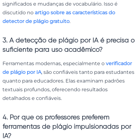
significados e mudanças de vocabulário. Isso é
discutido no
artigo sobre as características do
detector de plágio gratuito
.
3. A detecção de plágio por IA é precisa o
suficiente para uso acadêmico?
Ferramentas modernas, especialmente o
verificador
de plágio por IA
, são confiáveis tanto para estudantes
quanto para educadores. Elas examinam padrões
textuais profundos, oferecendo resultados
detalhados e confiáveis.
4. Por que os professores preferem
ferramentas de plágio impulsionadas por
IA?