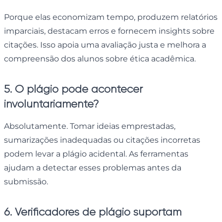
Porque elas economizam tempo, produzem relatórios
imparciais, destacam erros e fornecem insights sobre
citações. Isso apoia uma avaliação justa e melhora a
compreensão dos alunos sobre ética acadêmica.
5. O plágio pode acontecer
involuntariamente?
Absolutamente. Tomar ideias emprestadas,
sumarizações inadequadas ou citações incorretas
podem levar a plágio acidental. As ferramentas
ajudam a detectar esses problemas antes da
submissão.
6. Verificadores de plágio suportam