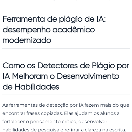
Ferramenta de plágio de IA:
desempenho acadêmico
modernizado
Como os Detectores de Plágio por
IA Melhoram o Desenvolvimento
de Habilidades
As ferramentas de detecção por IA fazem mais do que
encontrar frases copiadas. Elas ajudam os alunos a
fortalecer o pensamento crítico, desenvolver
habilidades de pesquisa e refinar a clareza na escrita.