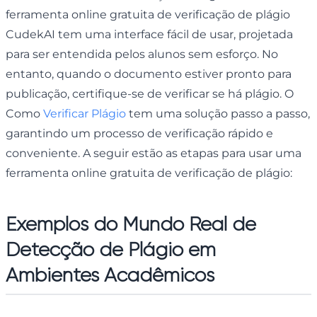
ferramenta online gratuita de verificação de plágio
CudekAI tem uma interface fácil de usar, projetada
para ser entendida pelos alunos sem esforço. No
entanto, quando o documento estiver pronto para
publicação, certifique-se de verificar se há plágio. O
Como
Verificar Plágio
tem uma solução passo a passo,
garantindo um processo de verificação rápido e
conveniente. A seguir estão as etapas para usar uma
ferramenta online gratuita de verificação de plágio:
Exemplos do Mundo Real de
Detecção de Plágio em
Ambientes Acadêmicos