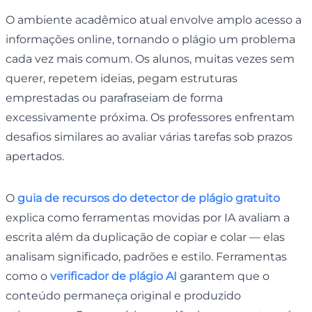
O ambiente acadêmico atual envolve amplo acesso a
informações online, tornando o plágio um problema
cada vez mais comum. Os alunos, muitas vezes sem
querer, repetem ideias, pegam estruturas
emprestadas ou parafraseiam de forma
excessivamente próxima. Os professores enfrentam
desafios similares ao avaliar várias tarefas sob prazos
apertados.
O
guia de recursos do detector de plágio gratuito
explica como ferramentas movidas por IA avaliam a
escrita além da duplicação de copiar e colar — elas
analisam significado, padrões e estilo. Ferramentas
como o
verificador de plágio AI
garantem que o
conteúdo permaneça original e produzido