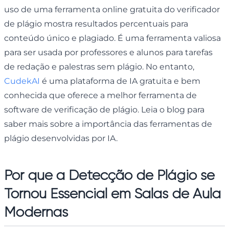
uso de uma ferramenta online gratuita do verificador
de plágio mostra resultados percentuais para
conteúdo único e plagiado. É uma ferramenta valiosa
para ser usada por professores e alunos para tarefas
de redação e palestras sem plágio. No entanto,
CudekAI
é uma plataforma de IA gratuita e bem
conhecida que oferece a melhor ferramenta de
software de verificação de plágio. Leia o blog para
saber mais sobre a importância das ferramentas de
plágio desenvolvidas por IA.
Por que a Detecção de Plágio se
Tornou Essencial em Salas de Aula
Modernas