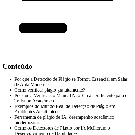
Conteúdo
Por que a Detecção de Plágio se Tornou Essencial em Salas
de Aula Modernas
Como verificar plágio gratuitamente?
Por que a Verificação Manual Não É mais Suficiente para o
Trabalho Acadêmico
Exemplos do Mundo Real de Detecção de Plágio em
Ambientes Acadêmicos
Ferramenta de plágio de IA: desempenho acadêmico
modernizado
Como os Detectores de Plágio por IA Melhoram o
Desenvolvimento de Habilidades