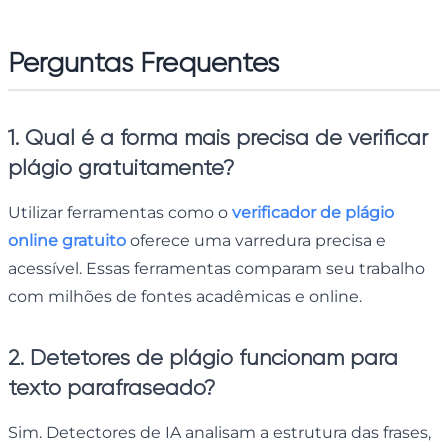
Perguntas Frequentes
1. Qual é a forma mais precisa de verificar
plágio gratuitamente?
Utilizar ferramentas como o
verificador de plágio
online gratuito
oferece uma varredura precisa e
acessível. Essas ferramentas comparam seu trabalho
com milhões de fontes acadêmicas e online.
2. Detetores de plágio funcionam para
texto parafraseado?
Sim. Detectores de IA analisam a estrutura das frases,