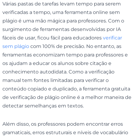
Várias pastas de tarefas levam tempo para serem
verificadas a tempo, uma ferramenta online sem
plágio é uma mão mágica para professores. Com o
surgimento de ferramentas desenvolvidas por IA
fáceis de usar, ficou fácil para educadores
verificar
sem plágio
com 100% de precisão. No entanto, as
ferramentas economizam tempo para professores e
os ajudam a educar os alunos sobre citação e
conhecimento autodidata. Como a verificação
manual tem fontes limitadas para verificar o
conteúdo copiado e duplicado, a ferramenta gratuita
de verificação de plágio online é a melhor maneira de
detectar semelhanças em textos.
Além disso, os professores podem encontrar erros
gramaticais, erros estruturais e níveis de vocabulário