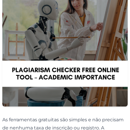
As ferramentas gratuitas são simples e não precisam
de nenhuma taxa de inscrição ou registro. A