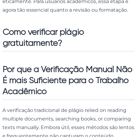
eticamente. Para usuários acadêmicos, essa etapa é
agora tão essencial quanto a revisão ou formatação.
Como verificar plágio
gratuitamente
?
Por que a Verificação Manual Não
É mais Suficiente para o Trabalho
Acadêmico
A verificação tradicional de plágio relied on reading
multiple documents, searching books, or comparing
texts manually. Embora útil, esses métodos são lentos
e frequentemente não capturam o conteúdo