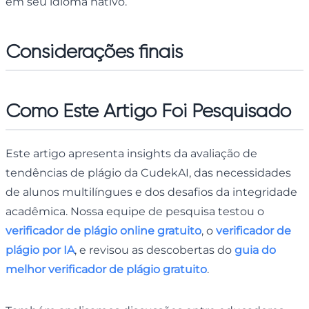
em seu idioma nativo.
Considerações finais
Como Este Artigo Foi Pesquisado
Este artigo apresenta insights da avaliação de
tendências de plágio da CudekAI, das necessidades
de alunos multilíngues e dos desafios da integridade
acadêmica. Nossa equipe de pesquisa testou o
verificador de plágio online gratuito
, o
verificador de
plágio por IA
, e revisou as descobertas do
guia do
melhor verificador de plágio gratuito
.