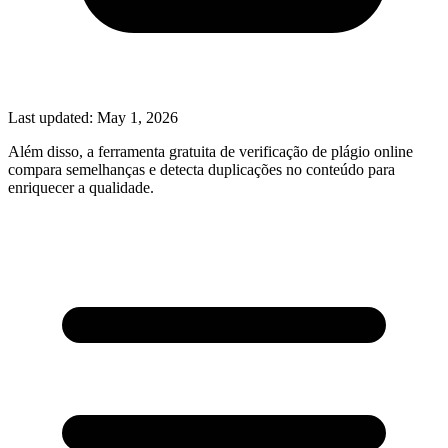
Last updated:
May 1, 2026
Além disso, a ferramenta gratuita de verificação de plágio online
compara semelhanças e detecta duplicações no conteúdo para
enriquecer a qualidade.