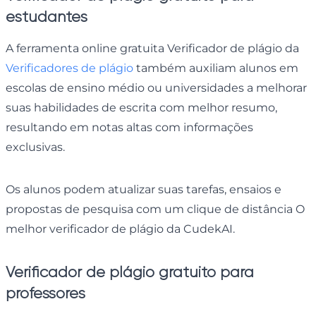
estudantes
A ferramenta online gratuita Verificador de plágio da
Verificadores de plágio
também auxiliam alunos em
escolas de ensino médio ou universidades a melhorar
suas habilidades de escrita com melhor resumo,
resultando em notas altas com informações
exclusivas.
Os alunos podem atualizar suas tarefas, ensaios e
propostas de pesquisa com um clique de distância O
melhor verificador de plágio da CudekAI.
Verificador de plágio gratuito para
professores