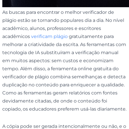
As buscas para encontrar o melhor verificador de
plágio estão se tornando populares dia a dia. No nível
acadêmico, alunos, professores e escritores
acadêmicos
verificam plágio
gratuitamente para
melhorar a criatividade da escrita. As ferramentas com
tecnologia de IA substituíram a verificação manual
em muitos aspectos: sem custos e economizam
tempo. Além disso, a ferramenta online gratuita do
verificador de plágio combina semelhanças e detecta
duplicação no conteúdo para enriquecer a qualidade.
Como as ferramentas geram relatórios com fontes
devidamente citadas, de onde o conteúdo foi
copiado, os educadores preferem usá-las diariamente.
A cópia pode ser gerada intencionalmente ou não, e o