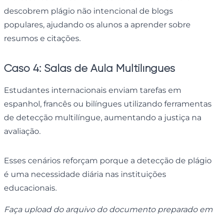
descobrem plágio não intencional de blogs
populares, ajudando os alunos a aprender sobre
resumos e citações.
Caso 4: Salas de Aula Multilíngues
Estudantes internacionais enviam tarefas em
espanhol, francês ou bilíngues utilizando ferramentas
de detecção multilíngue, aumentando a justiça na
avaliação.
Esses cenários reforçam porque a detecção de plágio
é uma necessidade diária nas instituições
educacionais.
Faça upload do arquivo do documento preparado em