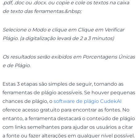
.pdf, .doc ou .docx. ou copie e cole os textos na caixa
de texto das ferramentas.&nbsp;
Selecione o Modo e clique em Clique em Verificar
Plágio. (a digitalização levará de 2 a 3 minutos)
Os resultados serão exibidos em Porcentagens Únicas
e de Plágio.
Estas 3 etapas são simples de seguir, tornando as
ferramentas de plágio acessíveis. Se houver pequenas
chances de plágio, o
software de plágio CudekAI
oferece acesso gratuito para encontrar as fontes. No
entanto, a ferramenta destacará o conteúdo de plágio
com links semelhantes para ajudar os usuários a citar
a fonte ou fazer alterações em qualquer nível possível.