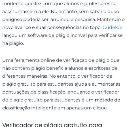
moderno que fez com que alunos e professores se
acostumassem a ele. No entanto, sem saber o quão
perigoso poderia ser, arruinou a pesquisa. Mantendo o
novo avanço e suas consequências no topo,
CudekAI
lançou um software de plágio incrível para verificar se
há plágio.
Uma ferramenta online de verificação de plágio que
não contém plágio beneficia alunos e escritores de
diferentes maneiras. No entanto, o verificador de
plágio gratuito para estudantes ajuda a aumentar as
pontuações de classificação, enquanto o verificador
de plágio gratuito para estudantes é um
método de
classificação inteligente
em apenas um clique.
Verificador de plágio gratuito para