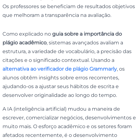
Os professores se beneficiam de resultados objetivos
que melhoram a transparência na avaliação.
Como explicado no
guia sobre a importância do
plágio acadêmico
, sistemas avançados avaliam a
estrutura, a variedade de vocabulário, a precisão das
citações e o significado contextual. Usando a
alternativa ao verificador de plágio Grammarly
, os
alunos obtêm insights sobre erros recorrentes,
ajudando-os a ajustar seus hábitos de escrita e
desenvolver originalidade ao longo do tempo.
A IA (inteligência artificial) mudou a maneira de
escrever, comercializar negócios, desenvolvimentos e
muito mais. O esforço acadêmico e os setores foram
afetados recentemente, é o desenvolvimento