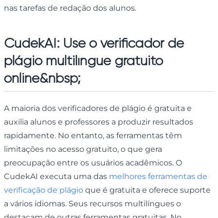
nas tarefas de redação dos alunos.
CudekAI: Use o verificador de
plágio multilíngue gratuito
online&nbsp;
A maioria dos verificadores de plágio é gratuita e
auxilia alunos e professores a produzir resultados
rapidamente. No entanto, as ferramentas têm
limitações no acesso gratuito, o que gera
preocupação entre os usuários acadêmicos. O
CudekAI executa uma das
melhores ferramentas de
verificação de plágio
que é gratuita e oferece suporte
a vários idiomas. Seus recursos multilíngues o
destacam de outras ferramentas gratuitas. No