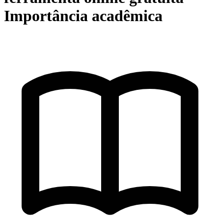
Importância acadêmica