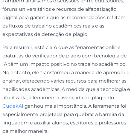
Também analisamos discussões entre educadores,
fóruns universitários e recursos de alfabetização
digital para garantir que as recomendações reflitam
os fluxos de trabalho acadêmicos reais e as
expectativas de detecção de plágio.
Para resumir, está claro que as ferramentas online
gratuitas do verificador de plágio com tecnologia de
IA têm um impacto positivo no trabalho acadêmico.
No entanto, ele transformou a maneira de aprender e
ensinar, oferecendo vários recursos para melhorar as
habilidades acadêmicas. À medida que a tecnologia é
atualizada, a ferramenta avançada de plágio do
CudekAI
ganhou mais importância. A ferramenta foi
especialmente projetada para quebrar a barreira da
linguagem e auxiliar alunos, escritores e professores
da melhor maneira.