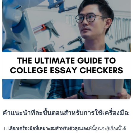
คำแนะนำทีละขั้นตอนสำหรับการใช้เครื่องมือ:
เลือกเครื่องมือที่เหมาะสมสำหรับตัวคุณเอง:
ทีนี้คุณจะรู้เรื่องนี้ได้