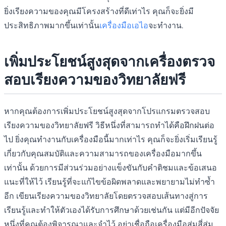
ยิ่งเรียงความของคุณมีโครงสร้างที่ดีเท่าไร คุณก็จะยิ่งมี
ประสิทธิภาพมากขึ้นเท่านั้น
เครื่องมือเอไอ
จะทำงาน.
เพิ่มประโยชน์สูงสุดจากเครื่องตรวจ
สอบเรียงความของวิทยาลัยฟรี
หากคุณต้องการเพิ่มประโยชน์สูงสุดจากโปรแกรมตรวจสอบ
เรียงความของวิทยาลัยฟรี วิธีหนึ่งที่สามารถทำได้คือฝึกฝนต่อ
ไป ยิ่งคุณทำงานกับเครื่องมือนี้มากเท่าไร คุณก็จะยิ่งเริ่มเรียนรู้
เกี่ยวกับคุณสมบัติและความสามารถของเครื่องมือมากขึ้น
เท่านั้น ด้วยการมีส่วนร่วมอย่างแข็งขันกับคำติชมและข้อเสนอ
แนะที่ให้ไว้ เรียนรู้ที่จะแก้ไขข้อผิดพลาดและพยายามไม่ทำซ้ำ
อีก เขียนเรียงความของวิทยาลัยโดยตรวจสอบเส้นทางสู่การ
เรียนรู้และทำให้ตัวเองได้รับการศึกษาด้วยเช่นกัน แต่มีอีกปัจจัย
หนึ่งที่คุณต้องพิจารณาและจำไว้ อย่าเชื่อถือเครื่องมือสุ่มสี่สุ่ม