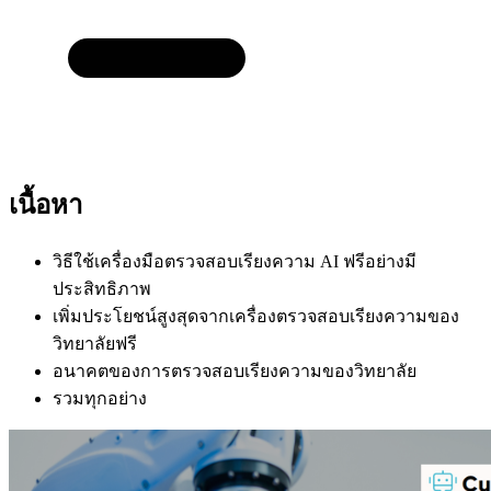
เนื้อหา
วิธีใช้เครื่องมือตรวจสอบเรียงความ AI ฟรีอย่างมี
ประสิทธิภาพ
เพิ่มประโยชน์สูงสุดจากเครื่องตรวจสอบเรียงความของ
วิทยาลัยฟรี
อนาคตของการตรวจสอบเรียงความของวิทยาลัย
รวมทุกอย่าง