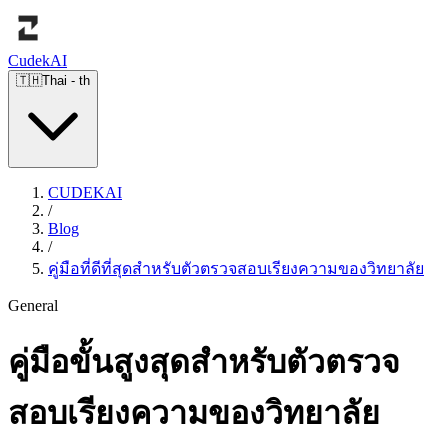
Cudek
AI
🇹🇭
Thai
-
th
CUDEKAI
/
Blog
/
คู่มือที่ดีที่สุดสำหรับตัวตรวจสอบเรียงความของวิทยาลัย
General
คู่มือขั้นสูงสุดสำหรับตัวตรวจ
สอบเรียงความของวิทยาลัย