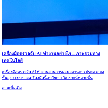
เครื่องมือตรวจจับ AI ทำงานอย่างไร – ภาพรวมทาง
เทคโนโลยี
เครื่องมือตรวจจับ AI ทำงานผ่านการผสมผสานการประมวลผล
ขั้นสูง ระบบของเครื่องมือนี้อาศัยการวิเคราะห์หลายชั้น
อ่านเพิ่มเติม