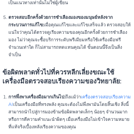
เป็นแนวทางเท่านั้นไม่ใช่ผู้เขียน
ตรวจสอบอีกครั้งด้วยการชำเลืองมองของมนุษย์หลังจาก
กระบวนการแก้ไข:
เมื่อคุณแก้ไขและแก้ไขเสร็จแล้ว ตรวจสอบให้
แน่ใจว่าคุณได้ตรวจดูเรียงความของคุณอีกครั้งด้วยการชำเลือง
มอง ไม่ว่าคุณจะซื้อบริการระดับพรีเมียมหรือใช้เครื่องมือฟรี
จำนวนเท่าใด ก็ไม่สามารถทดแทนคุณได้ ขั้นตอนนี้จึงเป็นสิ่ง
จำเป็น
ข้อผิดพลาดทั่วไปที่ควรหลีกเลี่ยงขณะใช้
เครื่องมือตรวจสอบเรียงความของวิทยาลัย:
การพึ่งพาเครื่องมือมากเกินไป:
ถึงแม้ว่า
เครื่องตรวจสอบเรียงความ
AI
เป็นเครื่องมือที่ทรงพลัง คุณจะต้องไม่พึ่งพามันโดยสิ้นเชิง สิ่งนี้
สามารถนำไปสู่การมองข้ามข้อผิดพลาดเล็กๆ น้อยๆ จำนวนมาก
หรือการตีความคำแนะนำผิดๆ เมื่อเครื่องมือไม่เข้าใจความหมาย
ที่แท้จริงเบื้องหลังเรียงความของคุณ