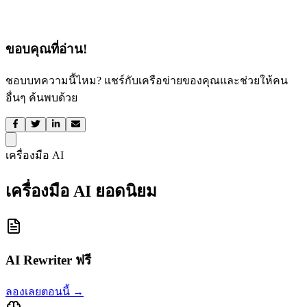
ขอบคุณที่อ่าน!
ชอบบทความนี้ไหม? แชร์กับเครือข่ายของคุณและช่วยให้คน
อื่นๆ ค้นพบด้วย
เครื่องมือ AI
เครื่องมือ AI ยอดนิยม
AI Rewriter ฟรี
ลองเลยตอนนี้
→