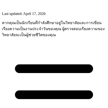
Last updated:
April 17, 2026
หากคุณเป็นนักเรียนที่กำลังศึกษาอยู่ในวิทยาลัยและการเขียน
เรียงความเป็นงานประจำวันของคุณ ผู้ตรวจสอบเรียงความของ
วิทยาลัยจะเป็นผู้ช่วยชีวิตของคุณ