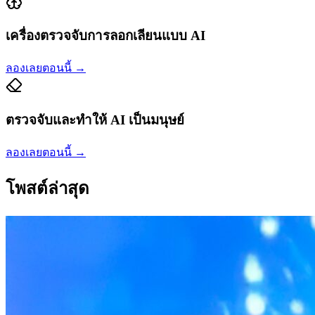
เครื่องตรวจจับการลอกเลียนแบบ AI
ลองเลยตอนนี้
→
ตรวจจับและทำให้ AI เป็นมนุษย์
ลองเลยตอนนี้
→
โพสต์ล่าสุด