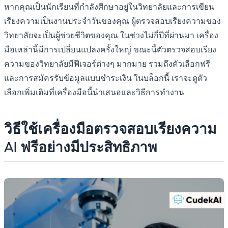
หากคุณเป็นนักเรียนที่กำลังศึกษาอยู่ในวิทยาลัยและการเขียน
เรียงความเป็นงานประจำวันของคุณ ผู้ตรวจสอบเรียงความของ
วิทยาลัยจะเป็นผู้ช่วยชีวิตของคุณ ในช่วงไม่กี่ปีที่ผ่านมา เครื่อง
มือเหล่านี้มีการเปลี่ยนแปลงครั้งใหญ่ ขณะนี้ตัวตรวจสอบเรียง
ความของวิทยาลัยมีฟีเจอร์ต่างๆ มากมาย รวมถึงตัวเลือกฟรี
และการสมัครรับข้อมูลแบบชำระเงิน ในบล็อกนี้ เราจะดูตัว
เลือกเพิ่มเติมที่เครื่องมือนี้นำเสนอและวิธีการทำงาน
วิธีใช้เครื่องมือตรวจสอบเรียงความ
AI ฟรีอย่างมีประสิทธิภาพ