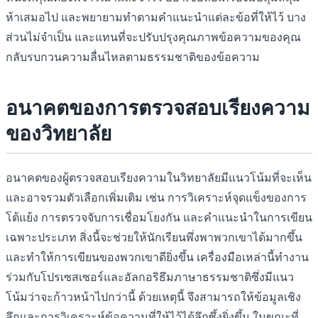
ห้าเสมอไป และพยายามทำตามคำแนะนำแต่ละข้อที่ให้ไว้ บาง
ส่วนไม่จำเป็น และแทนที่จะปรับปรุงคุณภาพข้อความของคุณ
กลับรบกวนความลื่นไหลตามธรรมชาติของข้อความ
อนาคตของการตรวจสอบเรียงความ
ของวิทยาลัย
อนาคตของผู้ตรวจสอบเรียงความในวิทยาลัยมีแนวโน้มที่จะเห็น
และอาจรวมตัวเลือกเพิ่มเติม เช่น การวิเคราะห์จุดแข็งของการ
โต้แย้ง การตรวจจับการเชื่อมโยงกัน และคำแนะนำในการเขียน
เฉพาะประเภท สิ่งนี้จะช่วยให้นักเรียนพึ่งพาพวกเขาได้มากขึ้น
และทำให้การเขียนของพวกเขาดียิ่งขึ้น เครื่องมือเหล่านี้ทำงาน
ร่วมกับโปรเซสเซอร์และอัลกอริธึมภาษาธรรมชาติซึ่งมีแนว
โน้มว่าจะก้าวหน้าไปกว่านี้ ด้วยเหตุนี้ จึงสามารถให้ข้อมูลเชิง
ลึกและการวิเคราะห์ข้อความที่ให้ไว้ได้ลึกซึ้งยิ่งขึ้น ในขณะที่