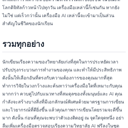
โลกดิจิทัลก้าวหน้าไปทุกวัน เครื่องมือเหล่านี้ก็เช่นกัน หากยัง
ไม่ใช่ แต่เร็วกว่านั้น เครื่องมือ AI เหล่านี้จะเข้ามาเป็นส่วน
สำคัญในชีวิตของนักเรียน
รวมทุกอย่าง
นักเขียนเรียงความของวิทยาลัยเก่งที่สุดในการประหยัดเวลา
ปรับปรุงกระบวนการทำงานของคุณ และทำให้มีประสิทธิภาพ
ดังนั้นให้เลือกอันที่ตรงกับความต้องการของคุณมากที่สุด
ทำการวิจัยในวงกว้างและค้นหาว่าเครื่องมือใดที่เหมาะกับคุณ
มากกว่า ควบคู่ไปกับแนวทางที่สมดุลของทั้งมนุษย์และ AI คุณ
กำลังจะสร้างบางสิ่งที่มีเอกลักษณ์พิเศษด้วยมาตรฐานการเขียน
และไวยากรณ์ที่ดียิ่งขึ้น แล้วคุณภาพการเขียนโดยรวมจะดีขึ้น
มาก ดังนั้น ก่อนที่คุณจะพบว่าตัวเองติดอยู่ ณ จุดใดจุดหนึ่ง อย่า
ลืมเพิ่มเครื่องมือตรวจสอบเรียงความวิทยาลัย AI ฟรีลงในชุด