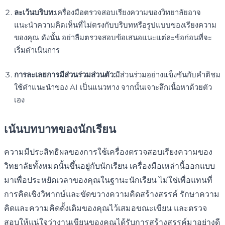
ละเว้นบริบท:
เครื่องมือตรวจสอบเรียงความของวิทยาลัยอาจ
แนะนำความคิดเห็นที่ไม่ตรงกับบริบทหรือรูปแบบของเรียงความ
ของคุณ ดังนั้น อย่าลืมตรวจสอบข้อเสนอแนะแต่ละข้อก่อนที่จะ
เริ่มดำเนินการ
การละเลยการมีส่วนร่วมส่วนตัว:
มีส่วนร่วมอย่างแข็งขันกับคำติชม
ใช้คำแนะนำของ AI เป็นแนวทาง จากนั้นเจาะลึกเนื้อหาด้วยตัว
เอง
เน้นบทบาทของนักเรียน
ความมีประสิทธิผลของการใช้เครื่องตรวจสอบเรียงความของ
วิทยาลัยทั้งหมดนั้นขึ้นอยู่กับนักเรียน เครื่องมือเหล่านี้ออกแบบ
มาเพื่อประหยัดเวลาของคุณในฐานะนักเรียน ไม่ใช่เพื่อแทนที่
การคิดเชิงวิพากษ์และขัดขวางความคิดสร้างสรรค์ รักษาความ
คิดและความคิดดั้งเดิมของคุณไว้เสมอขณะเขียน และตรวจ
สอบให้แน่ใจว่างานเขียนของคุณได้รับการสร้างสรรค์มาอย่างดี