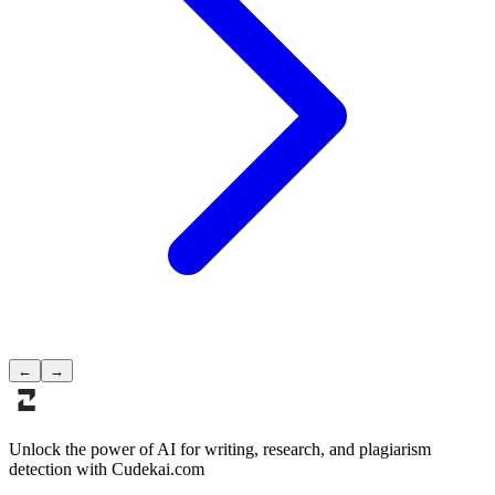
←
→
Unlock the power of AI for writing, research, and plagiarism
detection with Cudekai.com