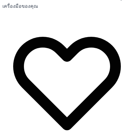
เครื่องมือของคุณ