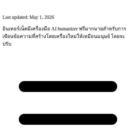
Last updated:
May 1, 2026
อินเทอร์เน็ตมีเครื่องมือ AI humanizer ฟรีมากมายสำหรับการ
เขียนข้อความที่สร้างโดยเครื่องใหม่ให้เหมือนมนุษย์ โดยจะ
ปรับ