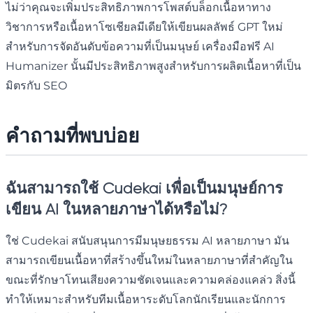
ไม่ว่าคุณจะเพิ่มประสิทธิภาพการโพสต์บล็อกเนื้อหาทาง
วิชาการหรือเนื้อหาโซเชียลมีเดียให้เขียนผลลัพธ์ GPT ใหม่
สำหรับการจัดอันดับข้อความที่เป็นมนุษย์ เครื่องมือฟรี AI
Humanizer นั้นมีประสิทธิภาพสูงสำหรับการผลิตเนื้อหาที่เป็น
มิตรกับ SEO
คำถามที่พบบ่อย
ฉันสามารถใช้ Cudekai เพื่อเป็นมนุษย์การ
เขียน AI ในหลายภาษาได้หรือไม่?
ใช่ Cudekai สนับสนุนการมีมนุษยธรรม AI หลายภาษา มัน
สามารถเขียนเนื้อหาที่สร้างขึ้นใหม่ในหลายภาษาที่สำคัญใน
ขณะที่รักษาโทนเสียงความชัดเจนและความคล่องแคล่ว สิ่งนี้
ทำให้เหมาะสำหรับทีมเนื้อหาระดับโลกนักเรียนและนักการ