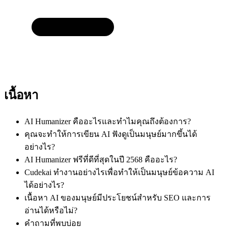
เนื้อหา
AI Humanizer คืออะไรและทำไมคุณถึงต้องการ?
คุณจะทำให้การเขียน AI ฟังดูเป็นมนุษย์มากขึ้นได้
อย่างไร?
AI Humanizer ฟรีที่ดีที่สุดในปี 2568 คืออะไร?
Cudekai ทำงานอย่างไรเพื่อทำให้เป็นมนุษย์ข้อความ AI
ได้อย่างไร?
เนื้อหา AI ของมนุษย์มีประโยชน์สำหรับ SEO และการ
อ่านได้หรือไม่?
คำถามที่พบบ่อย