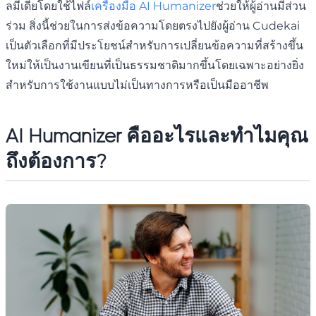
ลมีเดียโดยใช้ไฟล์
เครื่องมือ AI Humanizer
ช่วยให้ผู้อ่านมีส่วน
ร่วม สิ่งนี้ช่วยในการส่งข้อความโดยตรงไปยังผู้อ่าน Cudekai
เป็นตัวเลือกที่มีประโยชน์สำหรับการเปลี่ยนข้อความที่สร้างขึ้น
ใหม่ให้เป็นงานเขียนที่เป็นธรรมชาติมากขึ้นโดยเฉพาะอย่างยิ่ง
สำหรับการใช้งานแบบไม่เป็นทางการหรือเป็นมืออาชีพ
AI Humanizer คืออะไรและทำไมคุณ
ถึงต้องการ?