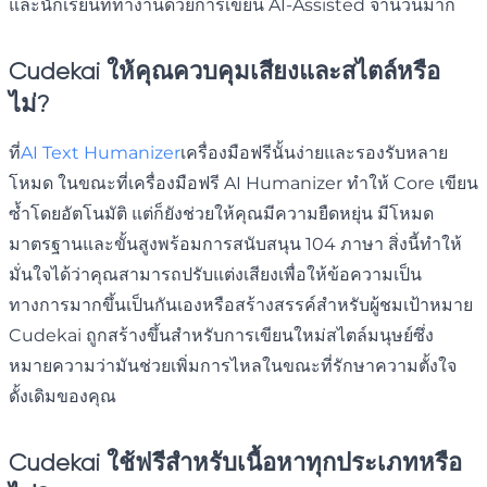
และนักเรียนที่ทำงานด้วยการเขียน AI-Assisted จำนวนมาก
Cudekai ให้คุณควบคุมเสียงและสไตล์หรือ
ไม่?
ที่
AI Text Humanizer
เครื่องมือฟรีนั้นง่ายและรองรับหลาย
โหมด ในขณะที่เครื่องมือฟรี AI Humanizer ทำให้ Core เขียน
ซ้ำโดยอัตโนมัติ แต่ก็ยังช่วยให้คุณมีความยืดหยุ่น มีโหมด
มาตรฐานและขั้นสูงพร้อมการสนับสนุน 104 ภาษา สิ่งนี้ทำให้
มั่นใจได้ว่าคุณสามารถปรับแต่งเสียงเพื่อให้ข้อความเป็น
ทางการมากขึ้นเป็นกันเองหรือสร้างสรรค์สำหรับผู้ชมเป้าหมาย
Cudekai ถูกสร้างขึ้นสำหรับการเขียนใหม่สไตล์มนุษย์ซึ่ง
หมายความว่ามันช่วยเพิ่มการไหลในขณะที่รักษาความตั้งใจ
ดั้งเดิมของคุณ
Cudekai ใช้ฟรีสำหรับเนื้อหาทุกประเภทหรือ