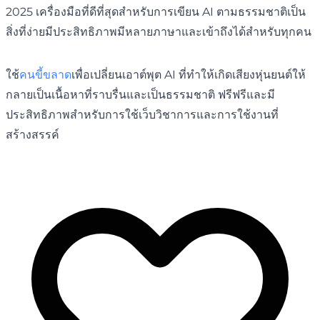
2025 เครื่องมือที่ดีที่สุดสำหรับการเขียน AI ตามธรรมชาติเป็น
สิ่งที่ง่ายมีประสิทธิภาพมีหลายภาษาและเข้าถึงได้สำหรับทุกคน
ใช้
คนขี้ขลาด
เพื่อเปลี่ยนเอาต์พุต AI ที่ทำให้เกิดเสียงหุ่นยนต์ให้
กลายเป็นเนื้อหาที่ราบรื่นและเป็นธรรมชาติ ฟรีฟรีและมี
ประสิทธิภาพสำหรับการใช้เว็บวิชาการและการใช้งานที่
สร้างสรรค์