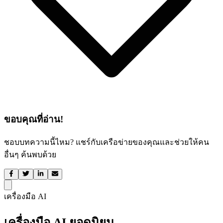
ขอบคุณที่อ่าน!
ชอบบทความนี้ไหม? แชร์กับเครือข่ายของคุณและช่วยให้คน
อื่นๆ ค้นพบด้วย
เครื่องมือ AI
เครื่องมือ AI ยอดนิยม