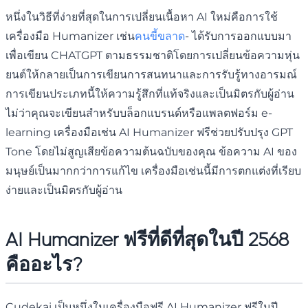
หนึ่งในวิธีที่ง่ายที่สุดในการเปลี่ยนเนื้อหา AI ใหม่คือการใช้
เครื่องมือ Humanizer เช่น
คนขี้ขลาด
- ได้รับการออกแบบมา
เพื่อเขียน CHATGPT ตามธรรมชาติโดยการเปลี่ยนข้อความหุ่น
ยนต์ให้กลายเป็นการเขียนการสนทนาและการรับรู้ทางอารมณ์
การเขียนประเภทนี้ให้ความรู้สึกที่แท้จริงและเป็นมิตรกับผู้อ่าน
ไม่ว่าคุณจะเขียนสำหรับบล็อกแบรนด์หรือแพลตฟอร์ม e-
learning เครื่องมือเช่น AI Humanizer ฟรีช่วยปรับปรุง GPT
Tone โดยไม่สูญเสียข้อความต้นฉบับของคุณ ข้อความ AI ของ
มนุษย์เป็นมากกว่าการแก้ไข เครื่องมือเช่นนี้มีการตกแต่งที่เรียบ
ง่ายและเป็นมิตรกับผู้อ่าน
AI Humanizer ฟรีที่ดีที่สุดในปี 2568
คืออะไร?
Cudekai เป็นหนึ่งในเครื่องมือฟรี AI Humanizer ฟรีในปี