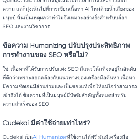
Quillbot และไวยากรณ์มุ่งเน้นไปที่ไวยากรณ์และการถอด
ความ แต่ก็มุ่งเน้นไปที่การเขียนเนื้อหา AI ใหม่ด้วยน้ำเสียงของ
มนุษย์ นั่นเป็นเหตุผลว่าทำไมจึงเหมาะอย่างยิ่งสำหรับบล็อก
SEO และงานวิชาการ
ข้อความ Humanizing ปรับปรุงประสิทธิภาพ
การทำงานของ SEO หรือไม่?
ใช่. เนื้อหาที่ได้รับการปรับแต่ง SEO มีแนวโน้มที่จะอยู่ในอันดับ
ที่ดีกว่าเพราะสอดคล้องกับแนวทางของเครื่องมือค้นหา เนื้อหา
มีความชัดเจนมีส่วนร่วมและเป็นของแท้เพื่อให้แน่ใจว่าสามารถ
เข้าถึงได้ ข้อความที่เป็นมนุษย์มีปัจจัยสำคัญทั้งหมดสำหรับ
ความสำเร็จของ SEO
Cudekai มีค่าใช้จ่ายเท่าไหร่?
Cudekai เป็น
AI Humanizer
ที่ใช้งานได้ฟรี มันมีเครื่องมือ