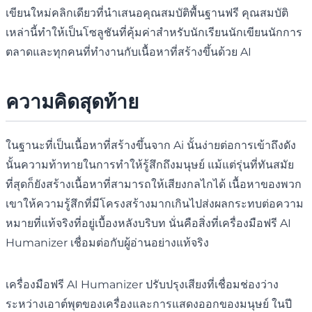
เขียนใหม่คลิกเดียวที่นำเสนอคุณสมบัติพื้นฐานฟรี คุณสมบัติ
เหล่านี้ทำให้เป็นโซลูชันที่คุ้มค่าสำหรับนักเรียนนักเขียนนักการ
ตลาดและทุกคนที่ทำงานกับเนื้อหาที่สร้างขึ้นด้วย AI
ความคิดสุดท้าย
ในฐานะที่เป็นเนื้อหาที่สร้างขึ้นจาก Ai นั้นง่ายต่อการเข้าถึงดัง
นั้นความท้าทายในการทำให้รู้สึกถึงมนุษย์ แม้แต่รุ่นที่ทันสมัย
ที่สุดก็ยังสร้างเนื้อหาที่สามารถให้เสียงกลไกได้ เนื้อหาของพวก
เขาให้ความรู้สึกที่มีโครงสร้างมากเกินไปส่งผลกระทบต่อความ
หมายที่แท้จริงที่อยู่เบื้องหลังบริบท นั่นคือสิ่งที่เครื่องมือฟรี AI
Humanizer เชื่อมต่อกับผู้อ่านอย่างแท้จริง
เครื่องมือฟรี AI Humanizer ปรับปรุงเสียงที่เชื่อมช่องว่าง
ระหว่างเอาต์พุตของเครื่องและการแสดงออกของมนุษย์ ในปี