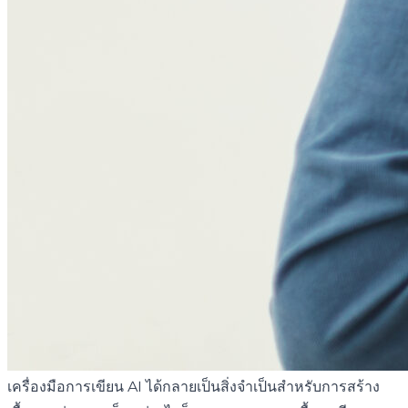
เครื่องมือการเขียน AI ได้กลายเป็นสิ่งจำเป็นสำหรับการสร้าง