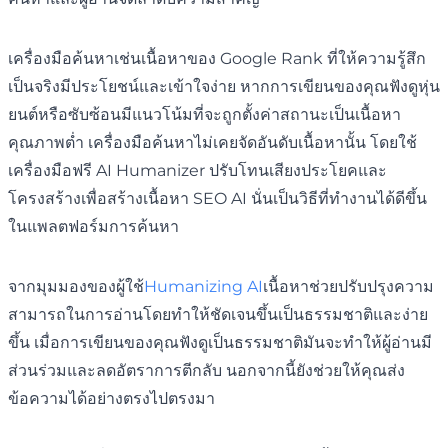
เครื่องมือค้นหาเช่นเนื้อหาของ Google Rank ที่ให้ความรู้สึก
เป็นจริงมีประโยชน์และเข้าใจง่าย หากการเขียนของคุณฟังดูหุ่น
ยนต์หรือซับซ้อนมีแนวโน้มที่จะถูกตั้งค่าสถานะเป็นเนื้อหา
คุณภาพต่ำ เครื่องมือค้นหาไม่เคยจัดอันดับเนื้อหานั้น โดยใช้
เครื่องมือฟรี AI Humanizer ปรับโทนเสียงประโยคและ
โครงสร้างเพื่อสร้างเนื้อหา SEO AI นั่นเป็นวิธีที่ทำงานได้ดีขึ้น
ในแพลตฟอร์มการค้นหา
จากมุมมองของผู้ใช้
Humanizing AI
เนื้อหาช่วยปรับปรุงความ
สามารถในการอ่านโดยทำให้ชัดเจนขึ้นเป็นธรรมชาติและง่าย
ขึ้น เมื่อการเขียนของคุณฟังดูเป็นธรรมชาติมันจะทำให้ผู้อ่านมี
ส่วนร่วมและลดอัตราการตีกลับ นอกจากนี้ยังช่วยให้คุณส่ง
ข้อความได้อย่างตรงไปตรงมา