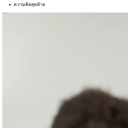
ความคิดสุดท้าย