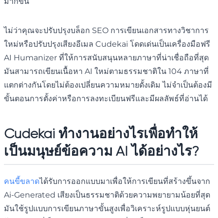
มากขึ้น
ไม่ว่าคุณจะปรับปรุงบล็อก SEO การเขียนเอกสารทางวิชาการ
ใหม่หรือปรับปรุงเสียงอีเมล Cudekai โดดเด่นเป็นเครื่องมือฟรี
AI Humanizer ที่ให้การสนับสนุนหลายภาษาที่น่าเชื่อถือที่สุด
มันสามารถเขียนเนื้อหา AI ใหม่ตามธรรมชาติใน 104 ภาษาที่
แตกต่างกันโดยไม่ต้องเปลี่ยนความหมายดั้งเดิม ไม่จำเป็นต้องมี
ขั้นตอนการตั้งค่าหรือการลงทะเบียนฟรีและมีผลลัพธ์ที่อ่านได้
Cudekai ทำงานอย่างไรเพื่อทำให้
เป็นมนุษย์ข้อความ AI ได้อย่างไร?
คนขี้ขลาด
ได้รับการออกแบบมาเพื่อให้การเขียนที่สร้างขึ้นจาก
Ai-Generated เสียงเป็นธรรมชาติด้วยความพยายามน้อยที่สุด
มันใช้รูปแบบการเขียนภาษาขั้นสูงเพื่อวิเคราะห์รูปแบบหุ่นยนต์