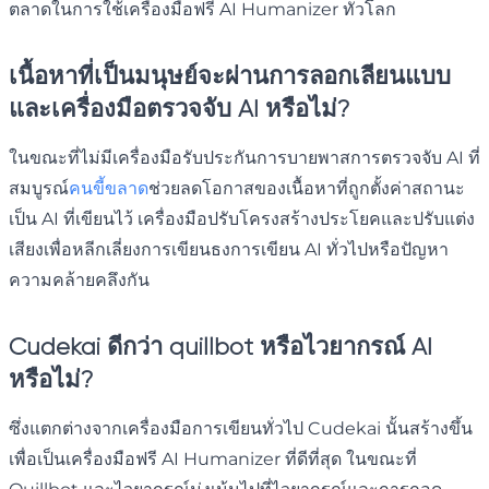
ตลาดในการใช้เครื่องมือฟรี AI Humanizer ทั่วโลก
เนื้อหาที่เป็นมนุษย์จะผ่านการลอกเลียนแบบ
และเครื่องมือตรวจจับ AI หรือไม่?
ในขณะที่ไม่มีเครื่องมือรับประกันการบายพาสการตรวจจับ AI ที่
สมบูรณ์
คนขี้ขลาด
ช่วยลดโอกาสของเนื้อหาที่ถูกตั้งค่าสถานะ
เป็น AI ที่เขียนไว้ เครื่องมือปรับโครงสร้างประโยคและปรับแต่ง
เสียงเพื่อหลีกเลี่ยงการเขียนธงการเขียน AI ทั่วไปหรือปัญหา
ความคล้ายคลึงกัน
Cudekai ดีกว่า quillbot หรือไวยากรณ์ AI
หรือไม่?
ซึ่งแตกต่างจากเครื่องมือการเขียนทั่วไป Cudekai นั้นสร้างขึ้น
เพื่อเป็นเครื่องมือฟรี AI Humanizer ที่ดีที่สุด ในขณะที่