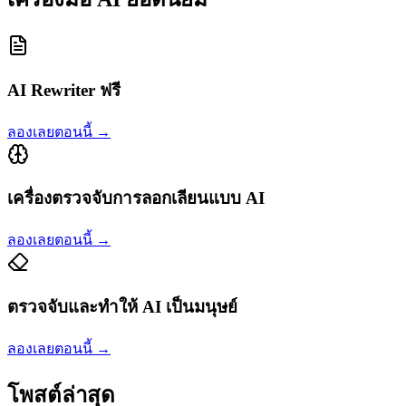
AI Rewriter ฟรี
ลองเลยตอนนี้
→
เครื่องตรวจจับการลอกเลียนแบบ AI
ลองเลยตอนนี้
→
ตรวจจับและทำให้ AI เป็นมนุษย์
ลองเลยตอนนี้
→
โพสต์ล่าสุด