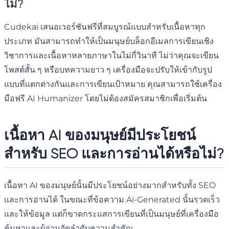
ไม่?
Cudekai เสนอเวอร์ชันฟรีที่สมบูรณ์แบบสำหรับเนื้อหาทุก
ประเภท มันสามารถทำให้เป็นมนุษย์บล็อกอีเมลการเขียนเชิง
วิชาการและเนื้อหาหลายภาษาในไม่กี่วินาที ไม่ว่าคุณจะเขียน
โพสต์สั้น ๆ หรือบทความยาว ๆ เครื่องมือจะปรับให้เข้ากับรูป
แบบที่แตกต่างกันและการเขียนเป้าหมาย คุณสามารถใช้เครื่อง
มือฟรี AI Humanizer โดยไม่ต้องสมัครสมาชิกเพื่อเริ่มต้น
เนื้อหา AI ของมนุษย์มีประโยชน์
สำหรับ SEO และการอ่านได้หรือไม่?
เนื้อหา AI ของมนุษย์นั้นมีประโยชน์อย่างมากสำหรับทั้ง SEO
และการอ่านได้ ในขณะที่ข้อความ Ai-Generated นั้นรวดเร็ว
และให้ข้อมูล แต่ก็ขาดกระแสการเขียนที่เป็นมนุษย์ที่เครื่องมือ
ค้นหาและผู้อ่านจัดลำดับความสำคัญ