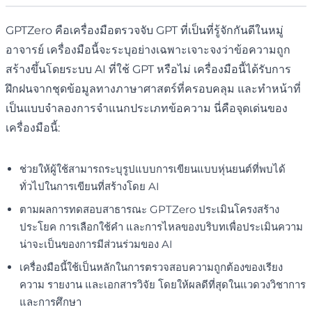
GPTZero คือเครื่องมือตรวจจับ GPT ที่เป็นที่รู้จักกันดีในหมู่
อาจารย์ เครื่องมือนี้จะระบุอย่างเฉพาะเจาะจงว่าข้อความถูก
สร้างขึ้นโดยระบบ AI ที่ใช้ GPT หรือไม่ เครื่องมือนี้ได้รับการ
ฝึกฝนจากชุดข้อมูลทางภาษาศาสตร์ที่ครอบคลุม และทำหน้าที่
เป็นแบบจำลองการจำแนกประเภทข้อความ นี่คือจุดเด่นของ
เครื่องมือนี้:
ช่วยให้ผู้ใช้สามารถระบุรูปแบบการเขียนแบบหุ่นยนต์ที่พบได้
ทั่วไปในการเขียนที่สร้างโดย AI
ตามผลการทดสอบสาธารณะ GPTZero ประเมินโครงสร้าง
ประโยค การเลือกใช้คำ และการไหลของบริบทเพื่อประเมินความ
น่าจะเป็นของการมีส่วนร่วมของ AI
เครื่องมือนี้ใช้เป็นหลักในการตรวจสอบความถูกต้องของเรียง
ความ รายงาน และเอกสารวิจัย โดยให้ผลดีที่สุดในแวดวงวิชาการ
และการศึกษา