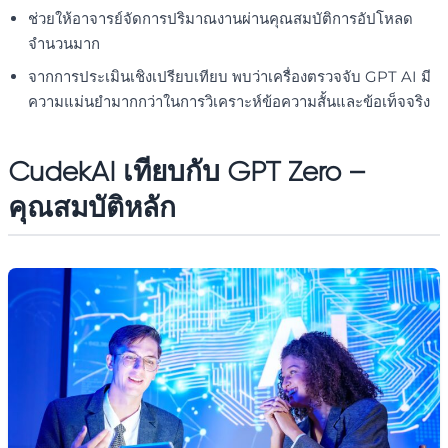
ช่วยให้อาจารย์จัดการปริมาณงานผ่านคุณสมบัติการอัปโหลด
จำนวนมาก
จากการประเมินเชิงเปรียบเทียบ พบว่าเครื่องตรวจจับ GPT AI มี
ความแม่นยำมากกว่าในการวิเคราะห์ข้อความสั้นและข้อเท็จจริง
CudekAI เทียบกับ GPT Zero –
คุณสมบัติหลัก