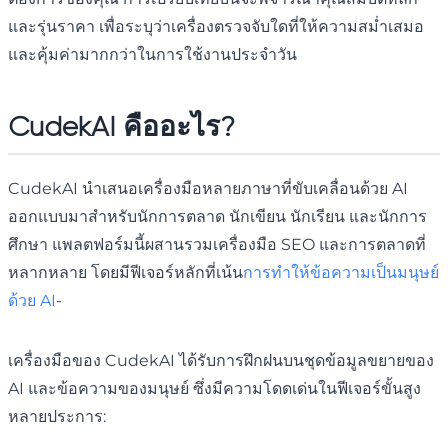
และรุ่นราคา เพื่อระบุว่าเครื่องตรวจจับใดที่ให้ความสม่ำเสมอ
และคุ้มค่ามากกว่าในการใช้งานประจำวัน
CudekAI คืออะไร?
CudekAI นำเสนอเครื่องมือหลายภาษาที่ขับเคลื่อนด้วย AI
ออกแบบมาสำหรับนักการตลาด นักเขียน นักเรียน และนักการ
ศึกษา แพลตฟอร์มนี้ผสานรวมเครื่องมือ SEO และการตลาดที่
หลากหลาย โดยมีฟีเจอร์หลักที่เน้น
การทำให้ข้อความเป็นมนุษย์
ด้วย AI
-
เครื่องมือของ CudekAI ได้รับการฝึกฝนบนชุดข้อมูลขยายของ
AI และข้อความของมนุษย์ ซึ่งมีความโดดเด่นในฟีเจอร์ขั้นสูง
หลายประการ: