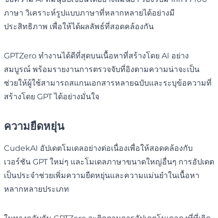
ภาษา วิเคราะห์รูปแบบภาษาที่หลากหลายได้อย่างมี
ประสิทธิภาพ เพื่อให้ได้ผลลัพธ์ที่สอดคล้องกัน
GPTZero ทำงานได้ดีที่สุดบนเนื้อหาที่สร้างโดย AI อย่าง
สมบูรณ์ พร้อมรายงานการตรวจจับที่อิงตามความน่าจะเป็น
ช่วยให้ผู้ใช้สามารถสแกนเอกสารหลายฉบับและระบุข้อความที่
สร้างโดย GPT ได้อย่างมั่นใจ
ความยืดหยุ่น
CudekAI อัปเดตโมเดลอย่างต่อเนื่องเพื่อให้สอดคล้องกับ
เวอร์ชัน GPT ใหม่ๆ และโมเดลภาษาขนาดใหญ่อื่นๆ การอัปเดต
เป็นประจำช่วยเพิ่มความยืดหยุ่นและความแม่นยำในเนื้อหา
หลากหลายประเภท