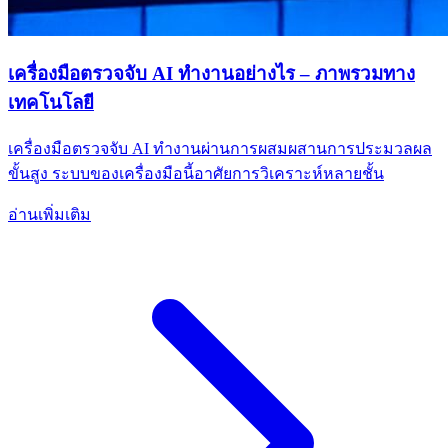
เครื่องมือตรวจจับ AI ทำงานอย่างไร – ภาพรวมทาง
เทคโนโลยี
เครื่องมือตรวจจับ AI ทำงานผ่านการผสมผสานการประมวลผล
ขั้นสูง ระบบของเครื่องมือนี้อาศัยการวิเคราะห์หลายชั้น
อ่านเพิ่มเติม