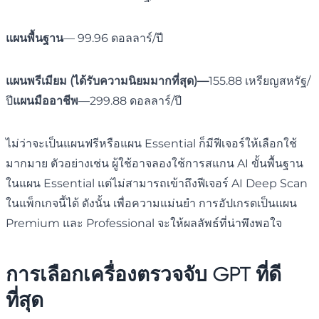
แผนพื้นฐาน
— 99.96 ดอลลาร์/ปี
แผนพรีเมียม (ได้รับความนิยมมากที่สุด)—
155.88 เหรียญสหรัฐ/
ปี
แผนมืออาชีพ
—299.88 ดอลลาร์/ปี
ไม่ว่าจะเป็นแผนฟรีหรือแผน Essential ก็มีฟีเจอร์ให้เลือกใช้
มากมาย ตัวอย่างเช่น ผู้ใช้อาจลองใช้การสแกน AI ขั้นพื้นฐาน
ในแผน Essential แต่ไม่สามารถเข้าถึงฟีเจอร์ AI Deep Scan
ในแพ็กเกจนี้ได้ ดังนั้น เพื่อความแม่นยำ การอัปเกรดเป็นแผน
Premium และ Professional จะให้ผลลัพธ์ที่น่าพึงพอใจ
การเลือกเครื่องตรวจจับ GPT ที่ดี
ที่สุด