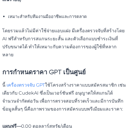
เหมาะสำหรับทีมงานมืออาชีพและการตลาด
โดยรวมแล้วไม่มีค่าใช้จ่ายแอบแฝง มีเครื่องตรวจจับที่สร้างโดย
AI ฟรีสำหรับการสแกนระยะสั้น และตัวเลือกแบบชำระเงินที่
ปรับขนาดได้ ทำให้เหมาะกับความต้องการของผู้ใช้ที่หลาก
หลาย
การกำหนดราคา GPT เป็นศูนย์
นี้
เครื่องตรวจจับ GPT
ใช้โครงสร้างราคาแบบสมัครสมาชิก เช่น
เดียวกับ CudekAI ซึ่งเป็นเวอร์ชันฟรี อนุญาตให้สแกนได้
จำนวนจำกัดต่อวัน เพื่อการตรวจสอบที่รวดเร็วและมีการบันทึก
ข้อมูลสั้นๆ นี่คือภาพรวมของการสมัครแบบพรีเมียมและราคา:
แผนฟรี—
0.00 ดอลลาร์สหรัฐ/เดือน