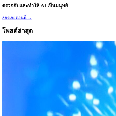
ตรวจจับและทำให้ AI เป็นมนุษย์
ลองเลยตอนนี้
→
โพสต์ล่าสุด