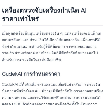
เครื่องตรวจจับเครื่องกำเนิด AI
ราคาเท่าไหร่
เมื่อพูดถึงเรื่องต้นทุน เครื่องตรวจจับ AI แต่ละเครื่องจะมีแพ็กเก
จแบบฟรีและแบบชำระเงินให้เลือกใช้แตกต่างกัน แพ็กเกจฟรีมี
ข้อจำกัด แต่เหมาะสำหรับผู้ใช้ที่ต้องการการตรวจสอบอย่าง
รวดเร็ว ส่วนแพ็กเกจแบบชำระเงินก็มีขีดจำกัดที่ขยายออกไป
สำหรับการตรวจจับในระดับมืออาชีพ
CudekAI การกำหนดราคา
CudekAI มีทั้งตัวเลือกฟรีและแบบเสียเงินสำหรับการตรวจจับ
ข้อความที่สร้างโดย AI แม้ว่าจะมีข้อจำกัดในการตรวจสอบเรียง
ความ บทความ และงานวิจัยแบบฟรี แต่สามารถประมวลผลได้
สูงสุด 1,000 ตัวอักษรต่อการสแกนหนึ่งครั้ง ทั้งในโหมดการ