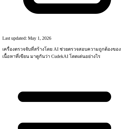
Last updated:
May 1, 2026
เครื่องตรวจจับที่สร้างโดย AI ช่วยตรวจสอบความถูกต้องของ
เนื้อหาที่เขียน มาดูกันว่า CudekAI โดดเด่นอย่างไร