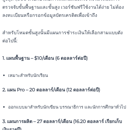
ตรวจจับขั้นพื้นฐานและขั้นสูง เวอร์ชันฟรีใช้งานได้ง่าย ไม่ต้อง
ลงทะเบียนหรือกรอกข้อมูลบัตรเครดิตเพื่อเข้าถึง
สำหรับโหมดขั้นสูงนั้นมีแผนการชำระเงินให้เลือกสามแบบดัง
ต่อไปนี้:
1. แผนพื้นฐาน – $10/เดือน (6 ดอลลาร์ต่อปี)
เหมาะสำหรับนักเรียน
2. แผน Pro – 20 ดอลลาร์/เดือน (12 ดอลลาร์ต่อปี)
ออกแบบมาสำหรับนักเขียน บรรณาธิการ และนักการศึกษาทั่วไป
3. แผนการผลิต – 27 ดอลลาร์/เดือน (16.20 ดอลลาร์ เรียกเก็บ
เงินรายปี)