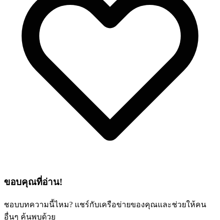
ขอบคุณที่อ่าน!
ชอบบทความนี้ไหม? แชร์กับเครือข่ายของคุณและช่วยให้คน
อื่นๆ ค้นพบด้วย