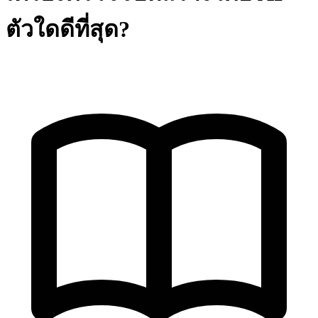
ตัวใดดีที่สุด?