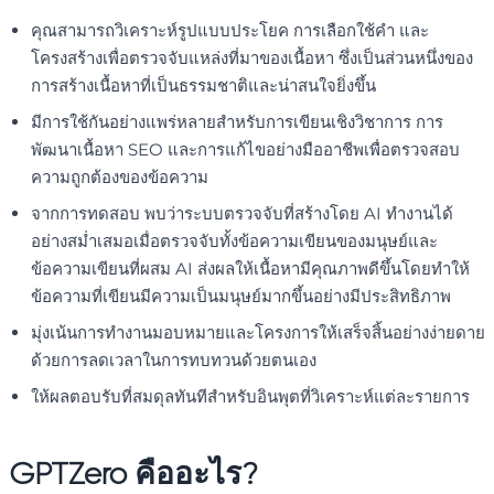
คุณสามารถวิเคราะห์รูปแบบประโยค การเลือกใช้คำ และ
โครงสร้างเพื่อตรวจจับแหล่งที่มาของเนื้อหา ซึ่งเป็นส่วนหนึ่งของ
การสร้างเนื้อหาที่เป็นธรรมชาติและน่าสนใจยิ่งขึ้น
มีการใช้กันอย่างแพร่หลายสำหรับการเขียนเชิงวิชาการ การ
พัฒนาเนื้อหา SEO และการแก้ไขอย่างมืออาชีพเพื่อตรวจสอบ
ความถูกต้องของข้อความ
จากการทดสอบ พบว่าระบบตรวจจับที่สร้างโดย AI ทำงานได้
อย่างสม่ำเสมอเมื่อตรวจจับทั้งข้อความเขียนของมนุษย์และ
ข้อความเขียนที่ผสม AI ส่งผลให้เนื้อหามีคุณภาพดีขึ้นโดยทำให้
ข้อความที่เขียนมีความเป็นมนุษย์มากขึ้นอย่างมีประสิทธิภาพ
มุ่งเน้นการทำงานมอบหมายและโครงการให้เสร็จสิ้นอย่างง่ายดาย
ด้วยการลดเวลาในการทบทวนด้วยตนเอง
ให้ผลตอบรับที่สมดุลทันทีสำหรับอินพุตที่วิเคราะห์แต่ละรายการ
GPTZero คืออะไร?