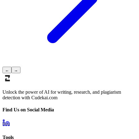
←
→
Unlock the power of AI for writing, research, and plagiarism
detection with Cudekai.com
Find Us on Social Media
Tools