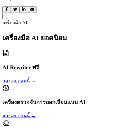
เครื่องมือ AI
เครื่องมือ AI ยอดนิยม
AI Rewriter ฟรี
ลองเลยตอนนี้
→
เครื่องตรวจจับการลอกเลียนแบบ AI
ลองเลยตอนนี้
→