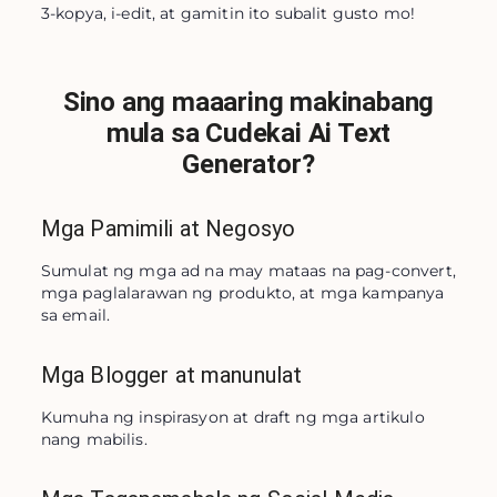
3-kopya, i-edit, at gamitin ito subalit gusto mo!
Sino ang maaaring makinabang
mula sa Cudekai Ai Text
Generator?
Mga Pamimili at Negosyo
Sumulat ng mga ad na may mataas na pag-convert, 
mga paglalarawan ng produkto, at mga kampanya 
sa email.
Mga Blogger at manunulat
Kumuha ng inspirasyon at draft ng mga artikulo 
nang mabilis.