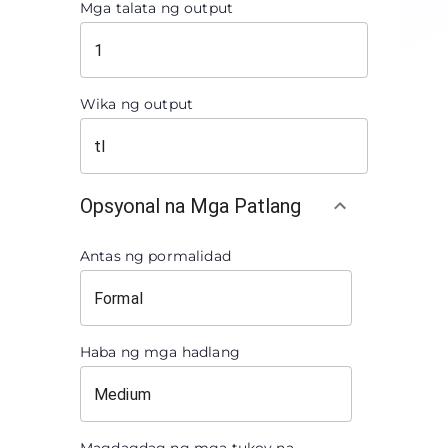
Mga talata ng output
Wika ng output
Opsyonal na Mga Patlang
Antas ng pormalidad
Haba ng mga hadlang