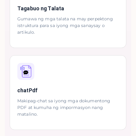
Tagabuo ng Talata
Gumawa ng mga talata na may perpektong
istruktura para sa iyong mga sanaysay o
artikulo.
chatPdf
Makipag-chat sa iyong mga dokumentong
PDF at kumuha ng impormasyon nang
matalino.