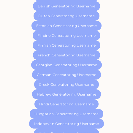
Danish Generator ng Username
Dutch Generator ng Username
Estonian Generator ng Username
Filipino Generator ng Username
Finnish Generator ng Username
French Generator ng Username
Georgian Generator ng Username
German Generator ng Username
Greek Generator ng Username
Hebrew Generator ng Username
Hindi Generator ng Username
Hungarian Generator ng Username
Indonesian Generator ng Username