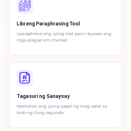
Libreng Paraphrasing Tool
I-paraphrase ang iyong text para i-bypass ang
mga plagiarism checker
Tagasuri ng Sanaysay
Markahan ang iyong papel ng mag-aaral sa
loob ng ilang segundo