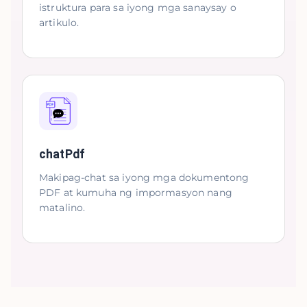
istruktura para sa iyong mga sanaysay o
artikulo.
chatPdf
Makipag-chat sa iyong mga dokumentong
PDF at kumuha ng impormasyon nang
matalino.