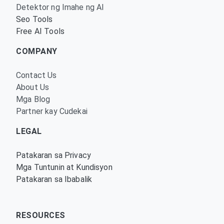
Detektor ng Imahe ng AI
Seo Tools
Free AI Tools
COMPANY
Contact Us
About Us
Mga Blog
Partner kay Cudekai
LEGAL
Patakaran sa Privacy
Mga Tuntunin at Kundisyon
Patakaran sa Ibabalik
RESOURCES