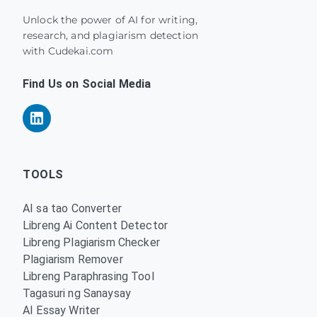
Unlock the power of AI for writing,
research, and plagiarism detection
with Cudekai.com
Find Us on Social Media
TOOLS
AI sa tao Converter
Libreng Ai Content Detector
Libreng Plagiarism Checker
Plagiarism Remover
Libreng Paraphrasing Tool
Tagasuri ng Sanaysay
AI Essay Writer