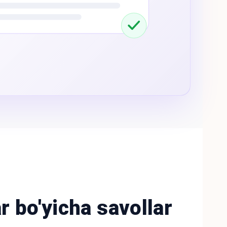
ar bo'yicha savollar