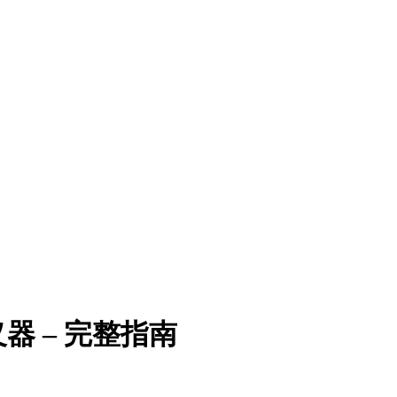
 – 完整指南