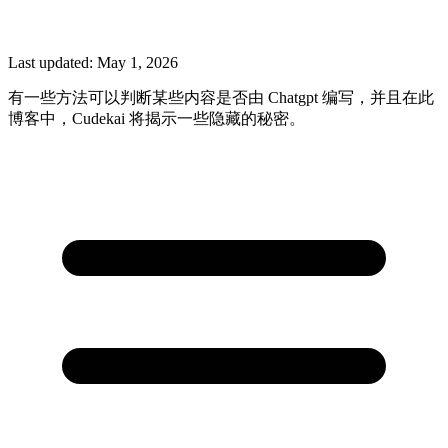
Last updated:
May 1, 2026
有一些方法可以判断某些内容是否由 Chatgpt 编写，并且在此
博客中，Cudekai 将揭示一些隐藏的秘密。