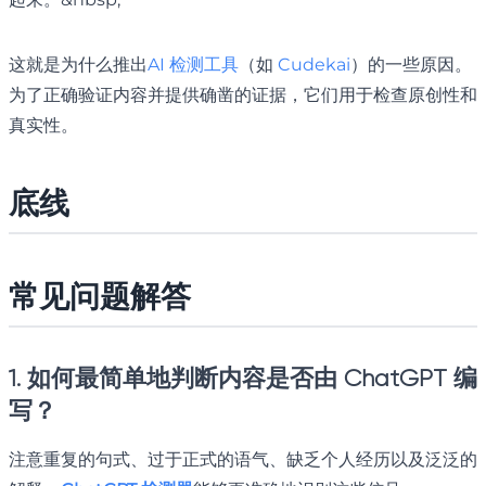
这就是为什么推出
AI 检测工具
（如
Cudekai
）的一些原因。
为了正确验证内容并提供确凿的证据，它们用于检查原创性和
真实性。
底线
常见问题解答
1. 如何最简单地判断内容是否由 ChatGPT 编
写？
注意重复的句式、过于正式的语气、缺乏个人经历以及泛泛的