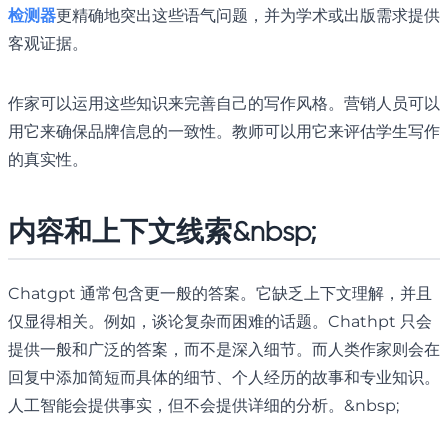
检测器
更精确地突出这些语气问题，并为学术或出版需求提供
客观证据。
作家可以运用这些知识来完善自己的写作风格。营销人员可以
用它来确保品牌信息的一致性。教师可以用它来评估学生写作
的真实性。
内容和上下文线索&nbsp;
Chatgpt 通常包含更一般的答案。它缺乏上下文理解，并且
仅显得相关。例如，谈论复杂而困难的话题。Chathpt 只会
提供一般和广泛的答案，而不是深入细节。而人类作家则会在
回复中添加简短而具体的细节、个人经历的故事和专业知识。
人工智能会提供事实，但不会提供详细的分析。&nbsp;