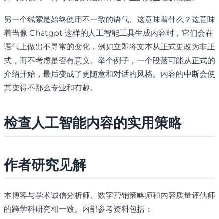
另一个线索是始终使用不一致的语气。这意味着什么？这意味
着当像 Chatgpt 这样的人工智能工具生成内容时，它们会在
语气上做出不寻常的变化，例如立即将文本从正式更改为非正
式，而不考虑是否有意义。举个例子，一个段落可能从正式的
介绍开始，最后变成了更随意和对话的风格。内容的中断会使
其变得不那么专业和有趣。
检查人工智能内容的实用策略
作者研究见解
本博客与学术诚信分析师、数字营销策略师和内容质量评估师
的跨学科研究相一致。内部参考资料包括：