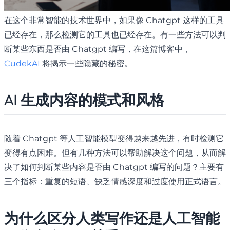
在这个非常智能的技术世界中，如果像 Chatgpt 这样的工具
已经存在，那么检测它的工具也已经存在。有一些方法可以判
断某些东西是否由 Chatgpt 编写，在这篇博客中，
CudekAI
将揭示一些隐藏的秘密。
AI 生成内容的模式和风格
随着 Chatgpt 等人工智能模型变得越来越先进，有时检测它
变得有点困难。但有几种方法可以帮助解决这个问题，从而解
决了如何判断某些内容是否由 Chatgpt 编写的问题？主要有
三个指标：重复的短语、缺乏情感深度和过度使用正式语言。
为什么区分人类写作还是人工智能