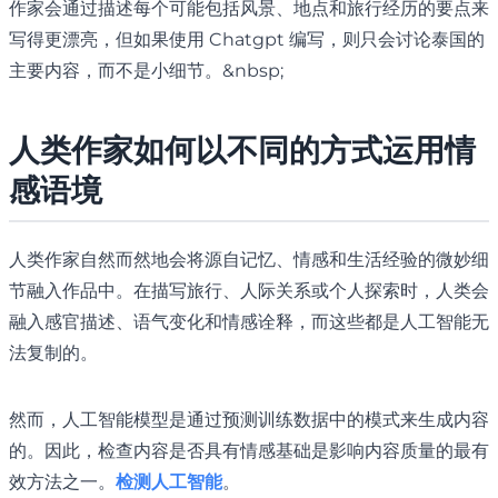
作家会通过描述每个可能包括风景、地点和旅行经历的要点来
写得更漂亮，但如果使用 Chatgpt 编写，则只会讨论泰国的
主要内容，而不是小细节。&nbsp;
人类作家如何以不同的方式运用情
感语境
人类作家自然而然地会将源自记忆、情感和生活经验的微妙细
节融入作品中。在描写旅行、人际关系或个人探索时，人类会
融入感官描述、语气变化和情感诠释，而这些都是人工智能无
法复制的。
然而，人工智能模型是通过预测训练数据中的模式来生成内容
的。因此，检查内容是否具有情感基础是影响内容质量的最有
效方法之一。
检测人工智能
。