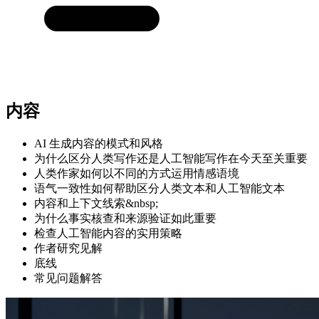
内容
AI 生成内容的模式和风格
为什么区分人类写作还是人工智能写作在今天至关重要
人类作家如何以不同的方式运用情感语境
语气一致性如何帮助区分人类文本和人工智能文本
内容和上下文线索&nbsp;
为什么事实核查和来源验证如此重要
检查人工智能内容的实用策略
作者研究见解
底线
常见问题解答