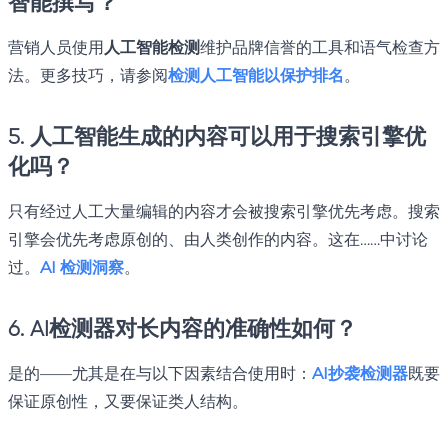
智能撰写？
营销人员使用
人工智能检测
维护品牌信誉的工具和语气检查方
法。更多技巧，请参阅
检测人工智能以保护排名
。
5. 人工智能生成的内容可以用于搜索引擎优
化吗？
只有经过人工大量编辑的内容才会被搜索引擎优先考虑。搜索
引擎会优先考虑原创的、由人类创作的内容。这在……中讨论
过。
AI 检测洞察
。
6. AI检测器对长内容的准确性如何？
是的——尤其是在与以下因素结合使用时：
AI抄袭检测器
既要
保证原创性，又要保证类人结构。