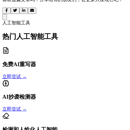
人工智能工具
热门人工智能工具
免费AI重写器
立即尝试
→
AI抄袭检测器
立即尝试
→
检测和人性化人工智能