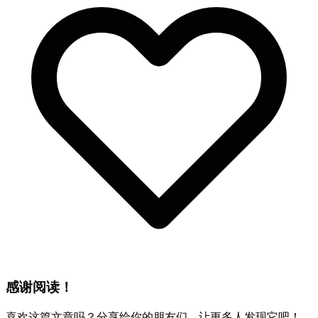
感谢阅读！
喜欢这篇文章吗？分享给你的朋友们，让更多人发现它吧！