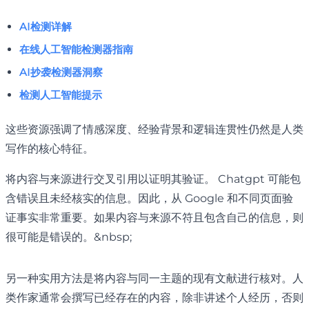
AI检测详解
在线人工智能检测器指南
AI抄袭检测器洞察
检测人工智能提示
这些资源强调了情感深度、经验背景和逻辑连贯性仍然是人类
写作的核心特征。
将内容与来源进行交叉引用以证明其验证。 Chatgpt 可能包
含错误且未经核实的信息。因此，从 Google 和不同页面验
证事实非常重要。如果内容与来源不符且包含自己的信息，则
很可能是错误的。&nbsp;
另一种实用方法是将内容与同一主题的现有文献进行核对。人
类作家通常会撰写已经存在的内容，除非讲述个人经历，否则