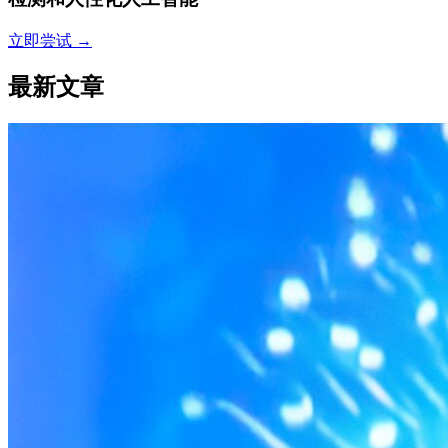
立即尝试
→
最新文章