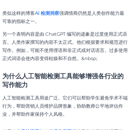
类似这样的博客
AI 检测洞察
强调情商仍然是人类创作能力最
可靠的指标之一。
另一个表明内容是由 ChatGPT 编写的迹象是过度使用正式语
言。人类作家撰写的内容不太正式。他们根据要求和规范进行
写作。例如，可能不使用俚语和非正式或对话语言。过多使用
正式词语会使内容变得枯燥和不自然。&nbsp;
为什么人工智能检测工具能够增强各行业的
写作能力
人工智能检测工具用途广泛。它们可以帮助学生避免学术不端
行为，帮助营销人员维护品牌形象，协助教师公平地评估作
业，并帮助作家保持个人风格。