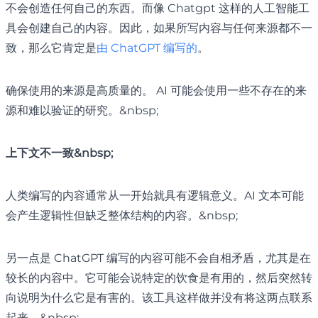
不会创造任何自己的东西。而像 Chatgpt 这样的人工智能工
具会创建自己的内容。因此，如果所写内容与任何来源都不一
致，那么它肯定是
由 ChatGPT 编写的
。
确保使用的来源是高质量的。 AI 可能会使用一些不存在的来
源和难以验证的研究。&nbsp;
上下文不一致&nbsp;
人类编写的内容通常从一开始就具有逻辑意义。AI 文本可能
会产生逻辑性但缺乏整体结构的内容。&nbsp;
另一点是 ChatGPT 编写的内容可能不会自相矛盾，尤其是在
较长的内容中。它可能会说特定的饮食是有用的，然后突然转
向说明为什么它是有害的。该工具这样做并没有将这两点联系
起来。&nbsp;