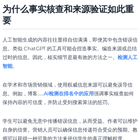
为什么事实核查和来源验证如此重
要
人工智能生成的内容往往显得自信满满，即便其中包含错误信
息。类似 ChatGPT 的工具可能会捏造事实、编造来源或总结
过时的信息。因此，核实细节是最有效的方法之一。
检测人工
智能
。
在学术和市场营销领域，使用权威信息来源可以避免误导信
息。例如，博客……
AI检测在排名中的应用
强调事实核查如何
保持内容的可信度，并防止受到搜索算法的惩罚。
学生可以避免无意中传播错误信息，从而受益。作者可以维护
自身的信誉。营销人员可以确保信息传递符合受众的预期。教
师可以获得一种可靠的方法来评估学生的真正理解程度。