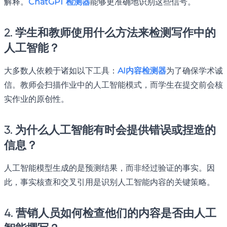
解释。
ChatGPT 检测器
能够更准确地识别这些信号。
2. 学生和教师使用什么方法来检测写作中的
人工智能？
大多数人依赖于诸如以下工具：
AI内容检测器
为了确保学术诚
信。教师会扫描作业中的人工智能模式，而学生在提交前会核
实作业的原创性。
3. 为什么人工智能有时会提供错误或捏造的
信息？
人工智能模型生成的是预测结果，而非经过验证的事实。因
此，事实核查和交叉引用是识别人工智能内容的关键策略。
4. 营销人员如何检查他们的内容是否由人工