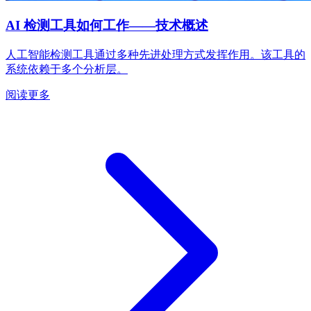
AI 检测工具如何工作——技术概述
人工智能检测工具通过多种先进处理方式发挥作用。该工具的
系统依赖于多个分析层。
阅读更多