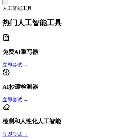
人工智能工具
热门人工智能工具
免费AI重写器
立即尝试
→
AI抄袭检测器
立即尝试
→
检测和人性化人工智能
立即尝试
→