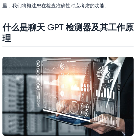
里，我们将概述您在检查准确性时应考虑的功能。
什么是聊天 GPT 检测器及其工作原
理