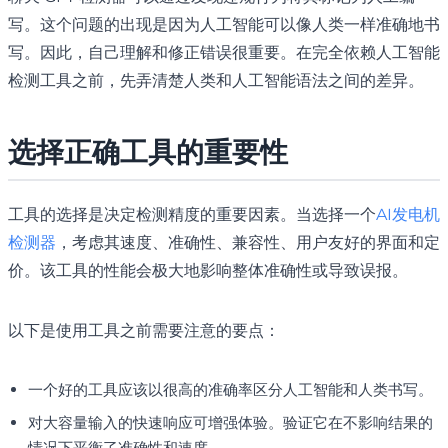
写。这个问题的出现是因为人工智能可以像人类一样准确地书
写。因此，自己理解和修正错误很重要。在完全依赖人工智能
检测工具之前，先弄清楚人类和人工智能语法之间的差异。
选择正确工具的重要性
工具的选择是决定检测精度的重要因素。当选择一个
AI发电机
检测器
，考虑其速度、准确性、兼容性、用户友好的界面和定
价。该工具的性能会极大地影响整体准确性或导致误报。
以下是使用工具之前需要注意的要点：
一个好的工具应该以很高的准确率区分人工智能和人类书写。
对大容量输入的快速响应可增强体验。验证它在不影响结果的
情况下平衡了准确性和速度。