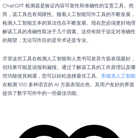
ChatGPT 检测器是验证内容可靠性和准确性的宝贵工具。然
而，该工具也有局限性。随着人工智能写作工具的不断发展，
检测人工智能文本的算法也在不断发展。现在您必须更好地理
解该工具的准确性取决于几个因素。这些有助于设定对准确性
的期望，无论写作目的是学术还是专业。
尽管这些工具在检测人工智能和人类书写差异方面表现最好，
但结果可能是误报和漏报。通过了解该工具的工作原理以及哪
些功能使其精通，您可以轻松选择最佳工具。
库德克人工智能
在检测 100 多种语言的 AI 方面表现出色。其用户友好的界面
提供了数字写作中的一些最佳功能。