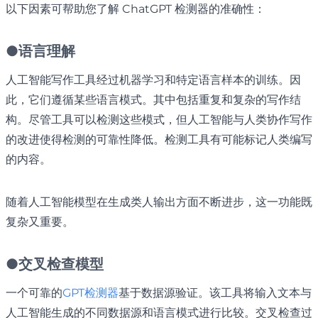
以下因素可帮助您了解 ChatGPT 检测器的准确性：
●
语言理解
人工智能写作工具经过机器学习和特定语言样本的训练。因
此，它们遵循某些语言模式。其中包括重复和复杂的写作结
构。尽管工具可以检测这些模式，但人工智能与人类协作写作
的改进使得检测的可靠性降低。检测工具有可能标记人类编写
的内容。
随着人工智能模型在生成类人输出方面不断进步，这一功能既
复杂又重要。
●
交叉检查模型
一个可靠的
GPT检测器
基于数据源验证。该工具将输入文本与
人工智能生成的不同数据源和语言模式进行比较。交叉检查过