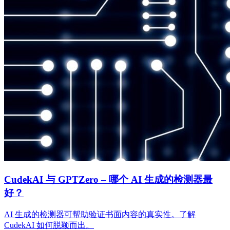
CudekAI 与 GPTZero – 哪个 AI 生成的检测器最
好？
AI 生成的检测器可帮助验证书面内容的真实性。了解
CudekAI 如何脱颖而出。