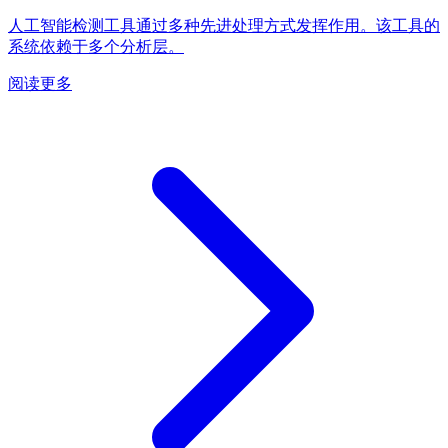
人工智能检测工具通过多种先进处理方式发挥作用。该工具的
系统依赖于多个分析层。
阅读更多