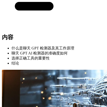
内容
什么是聊天 GPT 检测器及其工作原理
聊天 GPT AI 检测器的准确度如何
选择正确工具的重要性
结论