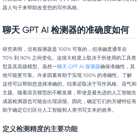
器人句子来帮助改变您的写作风格。
聊天 GPT AI 检测器的准确度如何
研究表明，没有探测器是 100% 可靠的，但准确度通常在
70% 到 90% 之间变化。这很大程度上取决于所使用的工具类
型及其高级模型。虽然一
聊天 GPT AI 探测器
确保准确性，其
他可能更可靠。许多因素有助于实现 100% 的准确性。了解
这些可以帮助您选择准确的。结果还取决于写作风格、语气和
主题。随着语言模型的不断发展，即使是最先进的人工智能生
成器检测器也可能会出现误报。因此，确定它们的关键特征有
助于确定它们区分人工智能和人类书写文本的效率。
定义检测精度的主要功能