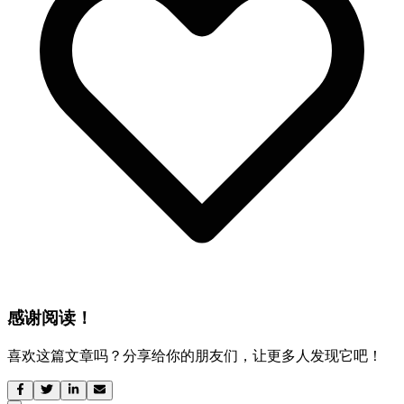
感谢阅读！
喜欢这篇文章吗？分享给你的朋友们，让更多人发现它吧！