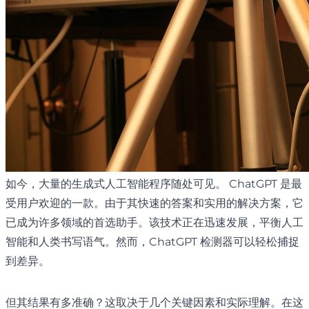
如今，大量的生成式人工智能程序随处可见。 ChatGPT 是最
受用户欢迎的一款。由于其快速的答案和实用的解决方案，它
已成为许多领域的首选助手。该技术正在迅速发展，平衡人工
智能和人类书写语气。然而，ChatGPT 检测器可以轻松捕捉
到差异。
但其结果有多准确？这取决于几个关键因素和实际理解。在这