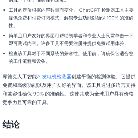
工具的定价根据内容数量而变化。 ChatGPT 检测器工具主要
提供免费和付费订阅模式。解锁专业功能以确保 100% 的准确
性。
简单且用户友好的界面可帮助初学者和专业人士只需单击一下
即可测试内容。许多工具不需要注册并提供免费试用体验。
检查该工具对于不同系统的兼容性。使用前，请确保它适合您
的工作流程和设备。
库德克人工智能
AI发电机检测器
创建平衡的检测体验。它提供
免费和高级功能以及用户友好的界面。该工具通过多语言支持
和兼容性确保 90% 的准确性。这使其成为全球用户具有价格
竞争力且可靠的工具。
结论