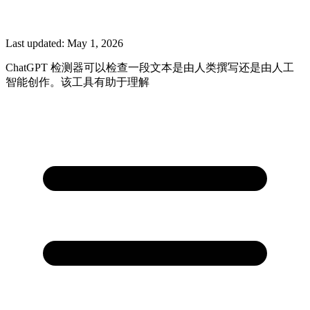
Last updated:
May 1, 2026
ChatGPT 检测器可以检查一段文本是由人类撰写还是由人工
智能创作。该工具有助于理解