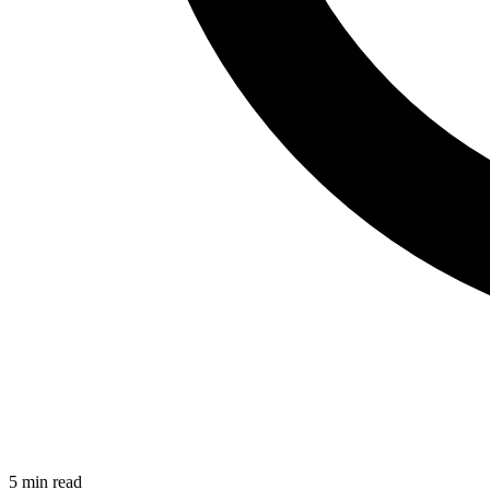
5
min read