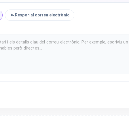
Respon al correu electrònic