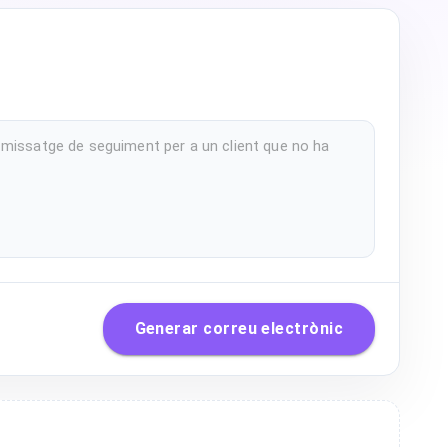
Generar correu electrònic