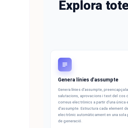
Explora tote
Genera línies d'assumpte
Genera línies d'assumpte, preencapçal
salutacions, aprovacions i text del cos 
correus electrònics a partir d'una única
d'assumpte. Estructura cada element de
electrònic automàticament en una sola
de generació.