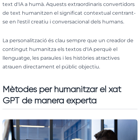
text d'IA a humà. Aquests extraordinaris convertidors
de text humanitzen el significat contextual centrant-
se en l'estil creatiu i conversacional dels humans.
La personalització és clau sempre que un creador de
contingut humanitza els textos d'IA perquè el
llenguatge, les paraules i les històries atractives
atrauen directament el públic objectiu.
Mètodes per humanitzar el xat
GPT de manera experta