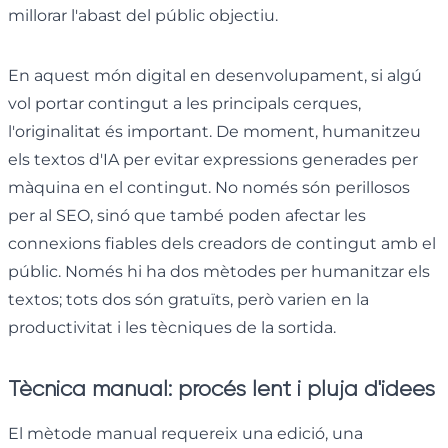
millorar l'abast del públic objectiu.
En aquest món digital en desenvolupament, si algú
vol portar contingut a les principals cerques,
l'originalitat és important. De moment, humanitzeu
els textos d'IA per evitar expressions generades per
màquina en el contingut. No només són perillosos
per al SEO, sinó que també poden afectar les
connexions fiables dels creadors de contingut amb el
públic. Només hi ha dos mètodes per humanitzar els
textos; tots dos són gratuïts, però varien en la
productivitat i les tècniques de la sortida.
Tècnica manual: procés lent i pluja d'idees
El mètode manual requereix una edició, una