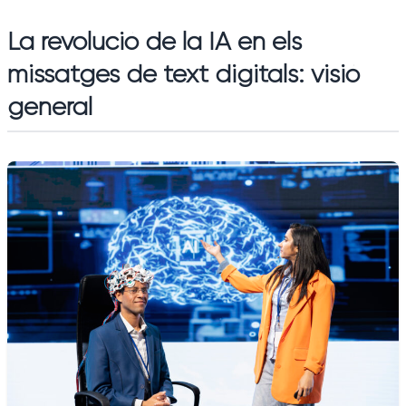
La revolució de la IA en els
missatges de text digitals: visió
general