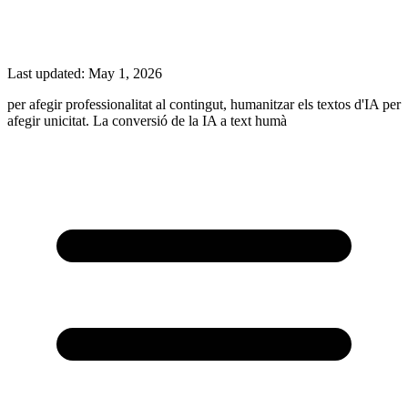
Last updated:
May 1, 2026
per afegir professionalitat al contingut, humanitzar els textos d'IA per
afegir unicitat. La conversió de la IA a text humà