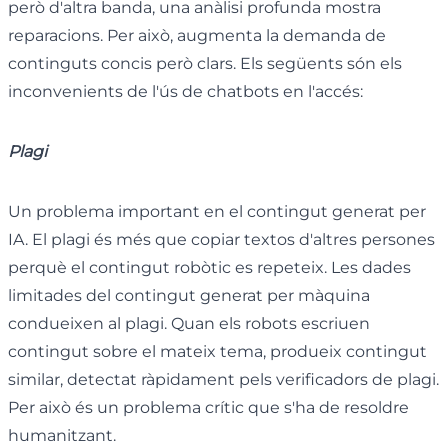
però d'altra banda, una anàlisi profunda mostra
reparacions. Per això, augmenta la demanda de
continguts concis però clars. Els següents són els
inconvenients de l'ús de chatbots en l'accés:
Plagi
Un problema important en el contingut generat per
IA. El plagi és més que copiar textos d'altres persones
perquè el contingut robòtic es repeteix. Les dades
limitades del contingut generat per màquina
condueixen al plagi. Quan els robots escriuen
contingut sobre el mateix tema, produeix contingut
similar, detectat ràpidament pels verificadors de plagi.
Per això és un problema crític que s'ha de resoldre
humanitzant.