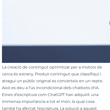
La creació de contingut optimitzat per a motors de
cerca és estrany. Produir contingut que classifiqui i
atragui un públic original es converteix en un repte.
Això es deu a l'ús incondicional dels chatbots d'IA.
Eines d'escriptura com ChatGPT han adquirit una
immensa importància a tot el món, la qual cosa
també ha afectat l'escriptura. La solució a aquest