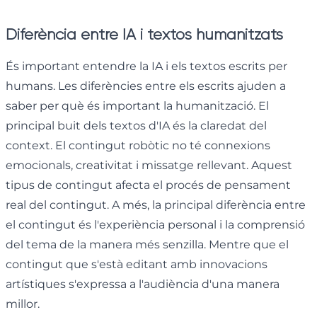
Diferència entre IA i textos humanitzats
És important entendre la IA i els textos escrits per
humans. Les diferències entre els escrits ajuden a
saber per què és important la humanització. El
principal buit dels textos d'IA és la claredat del
context. El contingut robòtic no té connexions
emocionals, creativitat i missatge rellevant. Aquest
tipus de contingut afecta el procés de pensament
real del contingut. A més, la principal diferència entre
el contingut és l'experiència personal i la comprensió
del tema de la manera més senzilla. Mentre que el
contingut que s'està editant amb innovacions
artístiques s'expressa a l'audiència d'una manera
millor.