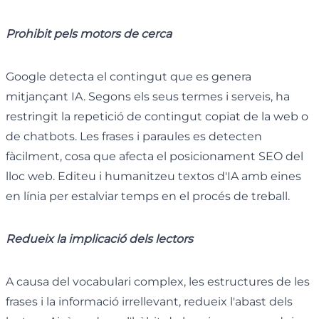
Prohibit pels motors de cerca
Google detecta el contingut que es genera
mitjançant IA. Segons els seus termes i serveis, ha
restringit la repetició de contingut copiat de la web o
de chatbots. Les frases i paraules es detecten
fàcilment, cosa que afecta el posicionament SEO del
lloc web. Editeu i humanitzeu textos d'IA amb eines
en línia per estalviar temps en el procés de treball.
Redueix la implicació dels lectors
A causa del vocabulari complex, les estructures de les
frases i la informació irrellevant, redueix l'abast dels