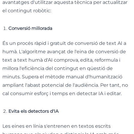
avantatges d'utilitzar aquesta tècnica per actualitzar
el contingut robòtic:
Conversió millorada
És un procés ràpid i gratuït de conversió de text AI a
humà. L'algoritme avançat de l'eina de conversió de
text a text humà d'AI comprova, edita, reformula i
millora l'eficiència del contingut en qüestió de
minuts. Supera el mètode manual d'humanització
ampliant l'abast potencial de l'audiència. Per tant, no
cal consumir esforç i temps en detectar IA i editar.
Evita els detectors d'IA
Les eines en línia s'entrenen en textos escrits