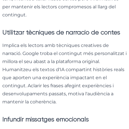
per mantenir els lectors compromesos al llarg del
contingut.
Utilitzar tècniques de narració de contes
Implica els lectors amb tècniques creatives de
narració. Google troba el contingut més personalitzat i
millora el seu abast a la plataforma original.
Humanitzeu els textos d'IA compartint històries reals
que aporten una experiència impactant en el
contingut. Aclarir les frases afegint experiències i
desenvolupaments passats, motiva l'audiència a
mantenir la coherència.
Infundir missatges emocionals