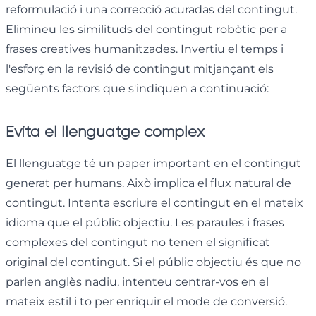
reformulació i una correcció acuradas del contingut.
Elimineu les similituds del contingut robòtic per a
frases creatives humanitzades. Invertiu el temps i
l'esforç en la revisió de contingut mitjançant els
següents factors que s'indiquen a continuació:
Evita el llenguatge complex
El llenguatge té un paper important en el contingut
generat per humans. Això implica el flux natural de
contingut. Intenta escriure el contingut en el mateix
idioma que el públic objectiu. Les paraules i frases
complexes del contingut no tenen el significat
original del contingut. Si el públic objectiu és que no
parlen anglès nadiu, intenteu centrar-vos en el
mateix estil i to per enriquir el mode de conversió.