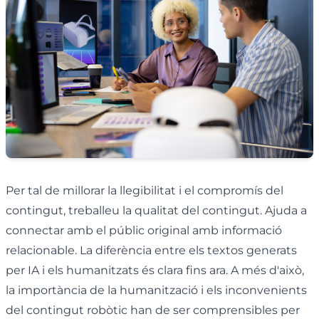
Per tal de millorar la llegibilitat i el compromís del
contingut, treballeu la qualitat del contingut. Ajuda a
connectar amb el públic original amb informació
relacionable. La diferència entre els textos generats
per IA i els humanitzats és clara fins ara. A més d'això,
la importància de la humanització i els inconvenients
del contingut robòtic han de ser comprensibles per