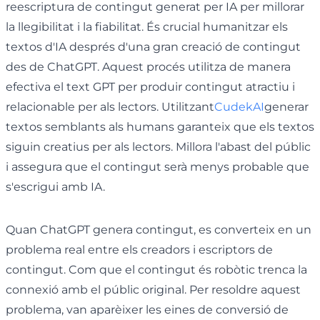
reescriptura de contingut generat per IA per millorar
la llegibilitat i la fiabilitat. És crucial humanitzar els
textos d'IA després d'una gran creació de contingut
des de ChatGPT. Aquest procés utilitza de manera
efectiva el text GPT per produir contingut atractiu i
relacionable per als lectors. Utilitzant
CudekAI
generar
textos semblants als humans garanteix que els textos
siguin creatius per als lectors. Millora l'abast del públic
i assegura que el contingut serà menys probable que
s'escrigui amb IA.
Quan ChatGPT genera contingut, es converteix en un
problema real entre els creadors i escriptors de
contingut. Com que el contingut és robòtic trenca la
connexió amb el públic original. Per resoldre aquest
problema, van aparèixer les eines de conversió de