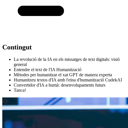
Contingut
La revolució de la IA en els missatges de text digitals: visió
general
Entendre el text de l'IA Humanització
Mètodes per humanitzar el xat GPT de manera experta
Humanitzeu textos d'IA amb l'eina d'humanització CudekAI
Convertidor d'IA a humà: desenvolupaments futurs
Tanca!