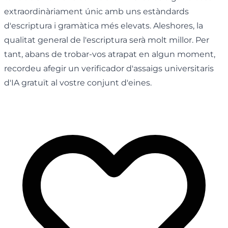
extraordinàriament únic amb uns estàndards
d'escriptura i gramàtica més elevats. Aleshores, la
qualitat general de l'escriptura serà molt millor. Per
tant, abans de trobar-vos atrapat en algun moment,
recordeu afegir un verificador d'assaigs universitaris
d'IA gratuït al vostre conjunt d'eines.