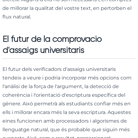
de millorar la qualitat del vostre text, en pertorben el
flux natural.
El futur de la comprovació
d'assaigs universitaris
El futur dels verificadors d'assaigs universitaris
tendeix a veure i podria incorporar més opcions com
l'anàlisi de la força de l'argument, la detecció de
coherència i l'orientació d'escriptura específica del
gènere. Això permetrà als estudiants confiar més en
ells i millorar encara més la seva escriptura. Aquestes
eines funcionen amb processadors i algorismes de
llenguatge natural, que és probable que siguin més