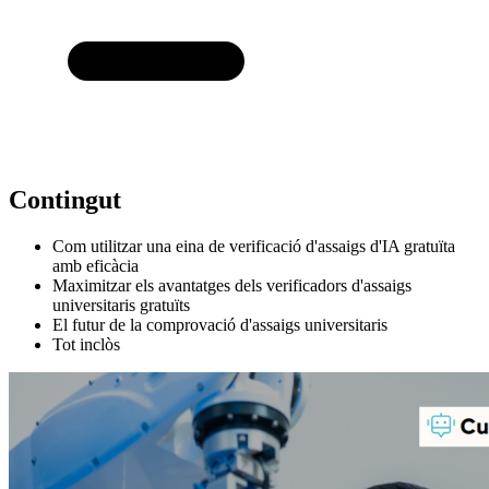
Contingut
Com utilitzar una eina de verificació d'assaigs d'IA gratuïta
amb eficàcia
Maximitzar els avantatges dels verificadors d'assaigs
universitaris gratuïts
El futur de la comprovació d'assaigs universitaris
Tot inclòs