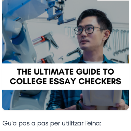
Guia pas a pas per utilitzar l'eina: