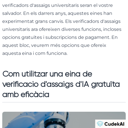
verificadors d'assaigs universitaris seran el vostre
salvador. En els darrers anys, aquestes eines han
experimentat grans canvis. Els verificadors d'assaigs
universitaris ara ofereixen diverses funcions, incloses
opcions gratuïtes i subscripcions de pagament. En
aquest bloc, veurem més opcions que ofereix
aquesta eina i com funciona.
Com utilitzar una eina de
verificació d'assaigs d'IA gratuïta
amb eficàcia