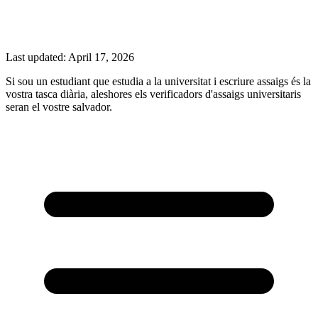
Last updated:
April 17, 2026
Si sou un estudiant que estudia a la universitat i escriure assaigs és la
vostra tasca diària, aleshores els verificadors d'assaigs universitaris
seran el vostre salvador.