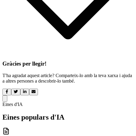
Gràcies per llegir!
T'ha agradat aquest article? Comparteix-lo amb la teva xarxa i ajuda
a altres persones a descobrir-lo també.
Eines d'IA
Eines populars d'IA