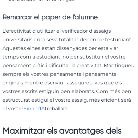
Remarcar el paper de l'alumne
L'efectivitat d'utilitzar el verificador d'assaigs
universitaris en la seva totalitat depèn de l'estudiant.
Aquestes eines estan dissenyades per estalviar
temps com a estudiant, no per substituir el vostre
pensament crític i dificultar la creativitat. Mantingueu
sempre els vostres pensaments i pensaments
originals mentre escriviu i assegureu-vos que els
vostres escrits estiguin ben elaborats. Com més ben
estructurat estigui el vostre assaig, més eficient serà
el vostre
Eina d'IA
treballarà.
Maximitzar els avantatges dels