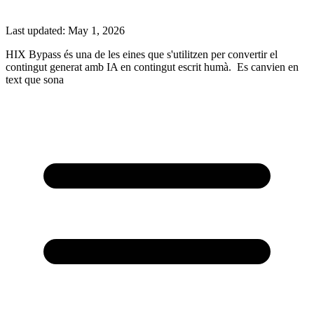
Last updated:
May 1, 2026
HIX Bypass és una de les eines que s'utilitzen per convertir el
contingut generat amb IA en contingut escrit humà. Es canvien en
text que sona