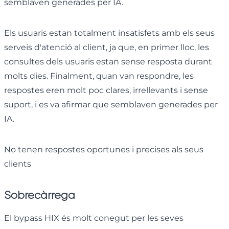
semblaven generades per IA.
Els usuaris estan totalment insatisfets amb els seus
serveis d'atenció al client, ja que, en primer lloc, les
consultes dels usuaris estan sense resposta durant
molts dies. Finalment, quan van respondre, les
respostes eren molt poc clares, irrellevants i sense
suport, i es va afirmar que semblaven generades per
IA.
No tenen respostes oportunes i precises als seus
clients
Sobrecàrrega
El bypass HIX és molt conegut per les seves