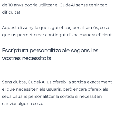
de 10 anys podria utilitzar el CudeAI sense tenir cap
dificultat.
Aquest disseny fa que sigui eficaç per al seu ús, cosa
que us permet crear contingut d'una manera eficient.
Escriptura personalitzable segons les
vostres necessitats
Sens dubte, CudekAI us ofereix la sortida exactament
el que necessiten els usuaris, però encara ofereix als
seus usuaris personalitzar la sortida si necessiten
canviar alguna cosa.