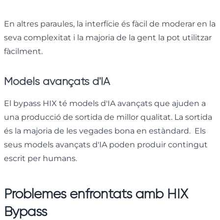
En altres paraules, la interfície és fàcil de moderar en la
seva complexitat i la majoria de la gent la pot utilitzar
fàcilment.
Models avançats d'IA
El bypass HIX té models d'IA avançats que ajuden a
una producció de sortida de millor qualitat. La sortida
és la majoria de les vegades bona en estàndard. Els
seus models avançats d'IA poden produir contingut
escrit per humans.
Problemes enfrontats amb HIX
Bypass