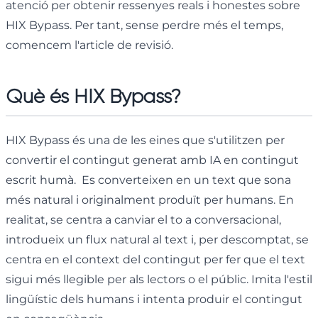
atenció per obtenir ressenyes reals i honestes sobre
HIX Bypass. Per tant, sense perdre més el temps,
comencem l'article de revisió.
Què és HIX Bypass?
HIX Bypass és una de les eines que s'utilitzen per
convertir el contingut generat amb IA en contingut
escrit humà. Es converteixen en un text que sona
més natural i originalment produït per humans. En
realitat, se centra a canviar el to a conversacional,
introdueix un flux natural al text i, per descomptat, se
centra en el context del contingut per fer que el text
sigui més llegible per als lectors o el públic. Imita l'estil
lingüístic dels humans i intenta produir el contingut