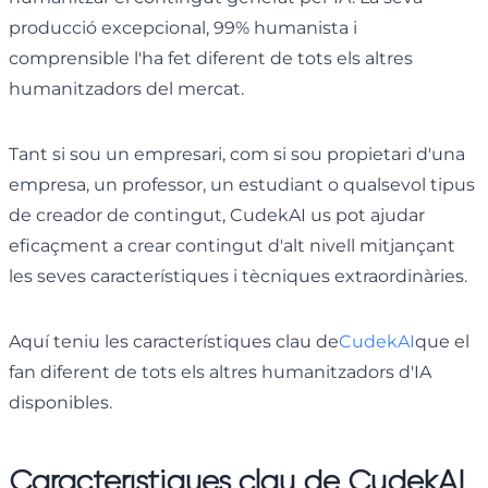
producció excepcional, 99% humanista i
comprensible l'ha fet diferent de tots els altres
humanitzadors del mercat.
Tant si sou un empresari, com si sou propietari d'una
empresa, un professor, un estudiant o qualsevol tipus
de creador de contingut, CudekAI us pot ajudar
eficaçment a crear contingut d'alt nivell mitjançant
les seves característiques i tècniques extraordinàries.
Aquí teniu les característiques clau de
CudekAI
que el
fan diferent de tots els altres humanitzadors d'IA
disponibles.
Característiques clau de CudekAI