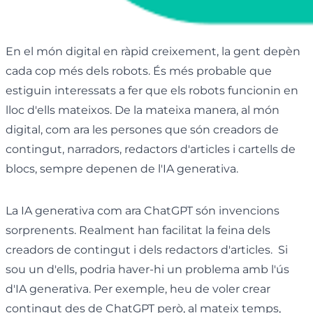
En el món digital en ràpid creixement, la gent depèn
cada cop més dels robots. És més probable que
estiguin interessats a fer que els robots funcionin en
lloc d'ells mateixos. De la mateixa manera, al món
digital, com ara les persones que són creadors de
contingut, narradors, redactors d'articles i cartells de
blocs, sempre depenen de l'IA generativa.
La IA generativa com ara ChatGPT són invencions
sorprenents. Realment han facilitat la feina dels
creadors de contingut i dels redactors d'articles. Si
sou un d'ells, podria haver-hi un problema amb l'ús
d'IA generativa. Per exemple, heu de voler crear
contingut des de ChatGPT però, al mateix temps,