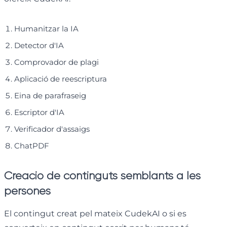
Humanitzar la IA
Detector d'IA
Comprovador de plagi
Aplicació de reescriptura
Eina de parafraseig
Escriptor d'IA
Verificador d'assaigs
ChatPDF
Creació de continguts semblants a les
persones
El contingut creat pel mateix CudekAI o si es