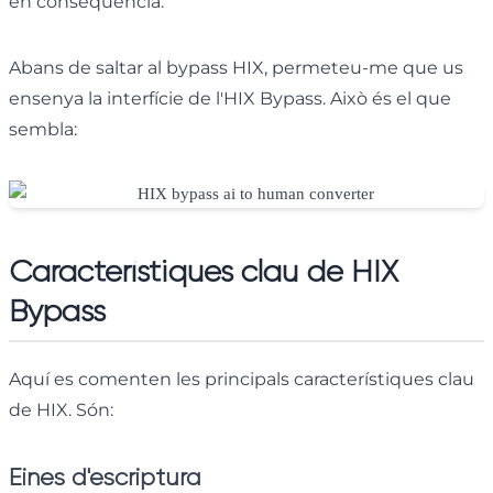
en conseqüència.
Abans de saltar al bypass HIX, permeteu-me que us
ensenya la interfície de l'HIX Bypass. Això és el que
sembla:
Característiques clau de HIX
Bypass
Aquí es comenten les principals característiques clau
de HIX. Són:
Eines d'escriptura