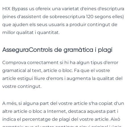
HIX Bypass us ofereix una varietat d'eines d'escriptura
(eines d'assistent de sobreescriptura 120 segons elles)
que ajuden els seus usuaris a produir contingut de
millor qualitat i quantitat.
Assegura
Controls de gramàtica i plagi
Comprova correctament si hi ha algun tipus d'error
gramatical al text, article o bloc. Fa que el vostre
article estigui lliure d'errors i augmenta la qualitat del
vostre contingut.
A més, si alguna part del vostre article s'ha copiat d'un
altre article o bloc a Internet, destaca aquesta part i
indica el percentatge de plagi del vostre article. Això