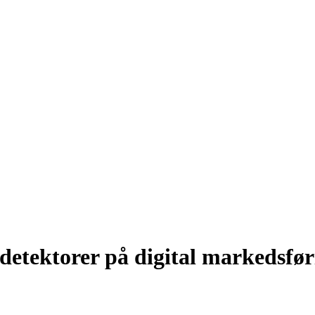
-detektorer på digital markedsfø