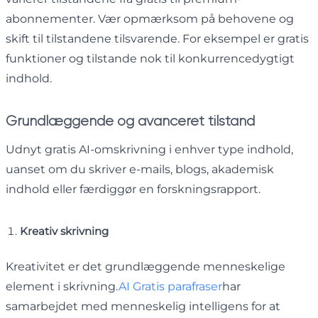
abonnementer. Vær opmærksom på behovene og
skift til tilstandene tilsvarende. For eksempel er gratis
funktioner og tilstande nok til konkurrencedygtigt
indhold.
Grundlæggende og avanceret tilstand
Udnyt gratis AI-omskrivning i enhver type indhold,
uanset om du skriver e-mails, blogs, akademisk
indhold eller færdiggør en forskningsrapport.
Kreativ skrivning
Kreativitet er det grundlæggende menneskelige
element i skrivning.
AI Gratis parafraser
har
samarbejdet med menneskelig intelligens for at