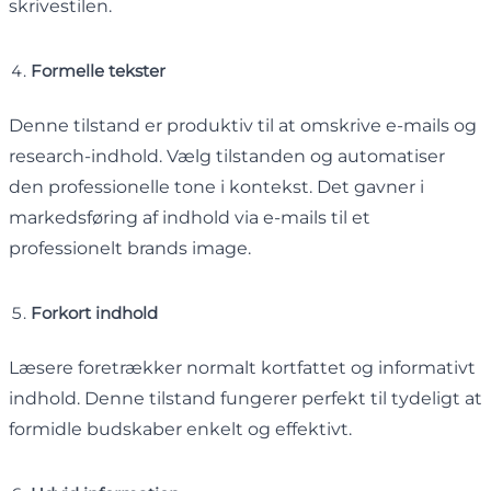
skrivestilen.
Formelle tekster
Denne tilstand er produktiv til at omskrive e-mails og
research-indhold. Vælg tilstanden og automatiser
den professionelle tone i kontekst. Det gavner i
markedsføring af indhold via e-mails til et
professionelt brands image.
Forkort indhold
Læsere foretrækker normalt kortfattet og informativt
indhold. Denne tilstand fungerer perfekt til tydeligt at
formidle budskaber enkelt og effektivt.