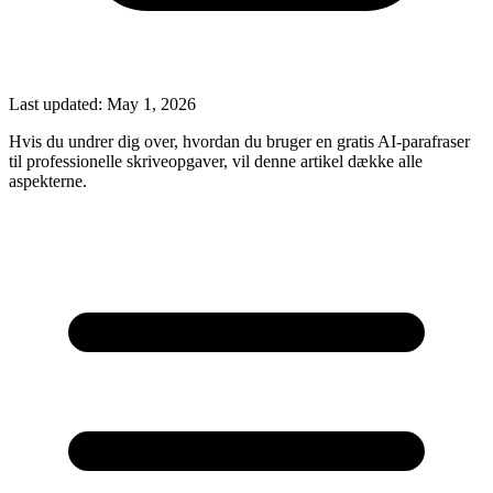
Last updated:
May 1, 2026
Hvis du undrer dig over, hvordan du bruger en gratis AI-parafraser
til professionelle skriveopgaver, vil denne artikel dække alle
aspekterne.