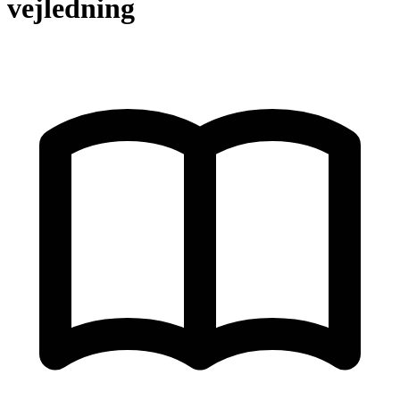
vejledning