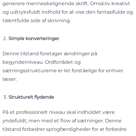
generere menneskelignende skrift. Omskriv kreativt
og udtryksfuldt indhold for at vise den fantasifulde og
talentfulde side af skrivning.
Simple konverteringer
Denne tilstand foretager ændringer på
begynderniveau. Ordforrådet og
sætningsstrukturerne er let forståelige for enhver
læser.
Strukturelt flydende
På et professionelt niveau skal indholdet være
yndefuldt, men med et flow af sætninger. Denne
tilstand forbedrer sprogfærdigheder for at forbedre