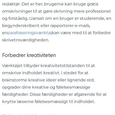
redaktør. Det er her, brugerne kan bruge gratis
omskrivninger til at gøre skrivning mere professionel
og forståelig. Uanset om en bruger er studerende, en
begynderskribent eller rapporterer e-mails,
en
parafraseringsværktøj
kan være med til at forbedre
skrivetroværdigheden.
Forbedrer kreativiteten
Værktøjet tilbyder kreativitetstilstanden til at
omskrive indholdet kreativt. I stedet for at
brainstorme kreative ideer eller lignende ord,
opgrader dine kreative og følelsesmæssige
færdigheder. Disse færdigheder er afgørende for at
knytte læserne følelsesmæssigt til indholdet.