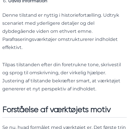
Udvid information
Denne tilstand er nyttig i historiefortælling. Udtryk
scenariet med yderligere detaljer og del
dybdegående viden om ethvert emne.
Parafraseringsværktøjer omstrukturerer indholdet
effektivt.
Tilpas tilstanden efter din foretrukne tone, skrivestil
og sprog til omskrivning, der virkelig hjælper.
Justering af tilstande bekræfter smart, at værktøjet
genererer et nyt perspektiv af indholdet.
Forståelse af værktøjets motiv
Se nu, hvad formålet med værktøjet er. Det første trin