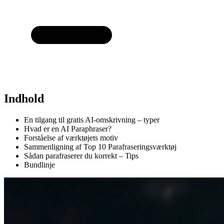
Indhold
En tilgang til gratis AI-omskrivning – typer
Hvad er en AI Paraphraser?
Forståelse af værktøjets motiv
Sammenligning af Top 10 Parafraseringsværktøj
Sådan parafraserer du korrekt – Tips
Bundlinje