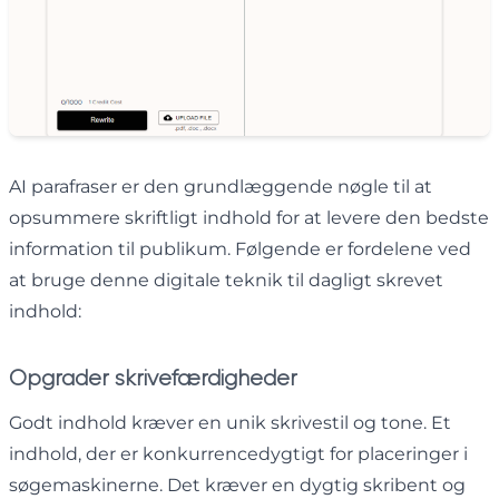
AI parafraser er den grundlæggende nøgle til at
opsummere skriftligt indhold for at levere den bedste
information til publikum. Følgende er fordelene ved
at bruge denne digitale teknik til dagligt skrevet
indhold:
Opgrader skrivefærdigheder
Godt indhold kræver en unik skrivestil og tone. Et
indhold, der er konkurrencedygtigt for placeringer i
søgemaskinerne. Det kræver en dygtig skribent og