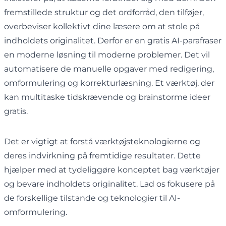
fremstillede struktur og det ordforråd, den tilføjer,
overbeviser kollektivt dine læsere om at stole på
indholdets originalitet. Derfor er en gratis AI-parafraser
en moderne løsning til moderne problemer. Det vil
automatisere de manuelle opgaver med redigering,
omformulering og korrekturlæsning. Et værktøj, der
kan multitaske tidskrævende og brainstorme ideer
gratis.
Det er vigtigt at forstå værktøjsteknologierne og
deres indvirkning på fremtidige resultater. Dette
hjælper med at tydeliggøre konceptet bag værktøjer
og bevare indholdets originalitet. Lad os fokusere på
de forskellige tilstande og teknologier til AI-
omformulering.