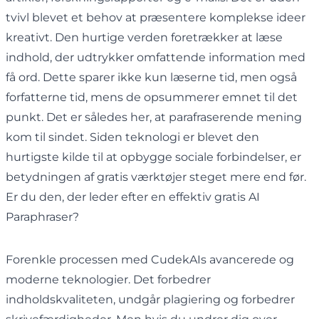
tvivl blevet et behov at præsentere komplekse ideer
kreativt. Den hurtige verden foretrækker at læse
indhold, der udtrykker omfattende information med
få ord. Dette sparer ikke kun læserne tid, men også
forfatterne tid, mens de opsummerer emnet til det
punkt. Det er således her, at parafraserende mening
kom til sindet. Siden teknologi er blevet den
hurtigste kilde til at opbygge sociale forbindelser, er
betydningen af ​​gratis værktøjer steget mere end før.
Er du den, der leder efter en effektiv gratis AI
Paraphraser?
Forenkle processen med CudekAIs avancerede og
moderne teknologier. Det forbedrer
indholdskvaliteten, undgår plagiering og forbedrer