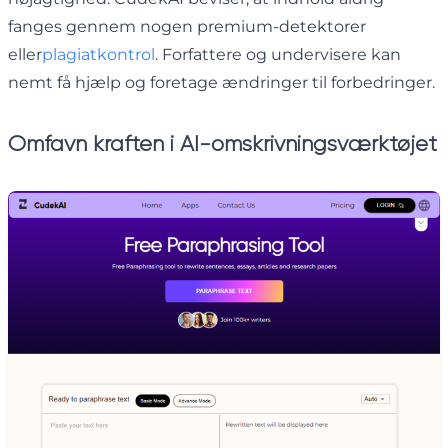
fanges gennem nogen premium-detektorer
eller
plagiatkontrol
. Forfattere og undervisere kan
nemt få hjælp og foretage ændringer til forbedringer.
Omfavn kraften i AI-omskrivningsværktøjet