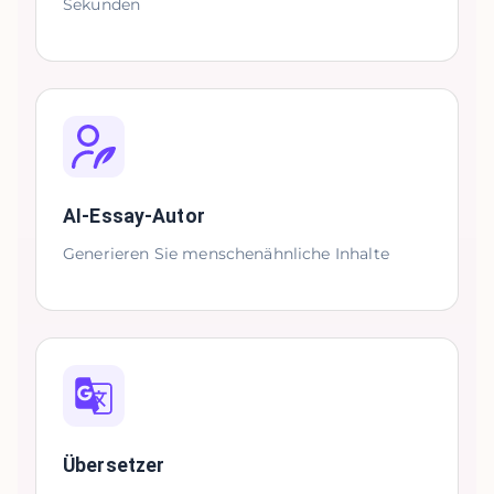
Sekunden
AI-Essay-Autor
Generieren Sie menschenähnliche Inhalte
Übersetzer