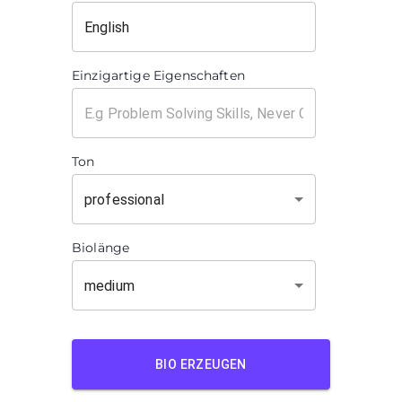
Einzigartige Eigenschaften
Ton
professional
Biolänge
medium
BIO ERZEUGEN