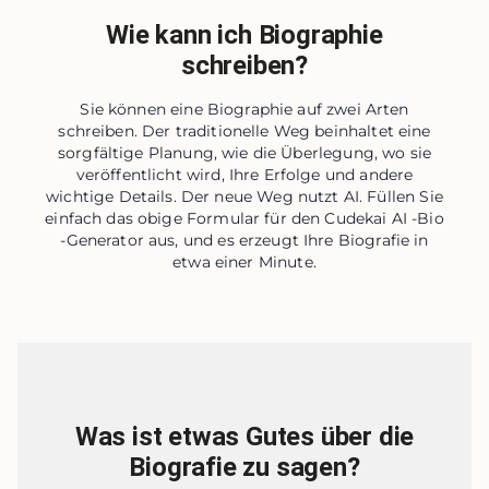
Wie kann ich Biographie
schreiben?
Sie können eine Biographie auf zwei Arten
schreiben. Der traditionelle Weg beinhaltet eine
sorgfältige Planung, wie die Überlegung, wo sie
veröffentlicht wird, Ihre Erfolge und andere
wichtige Details. Der neue Weg nutzt AI. Füllen Sie
einfach das obige Formular für den Cudekai AI -Bio
-Generator aus, und es erzeugt Ihre Biografie in
etwa einer Minute.
Was ist etwas Gutes über die
Biografie zu sagen?