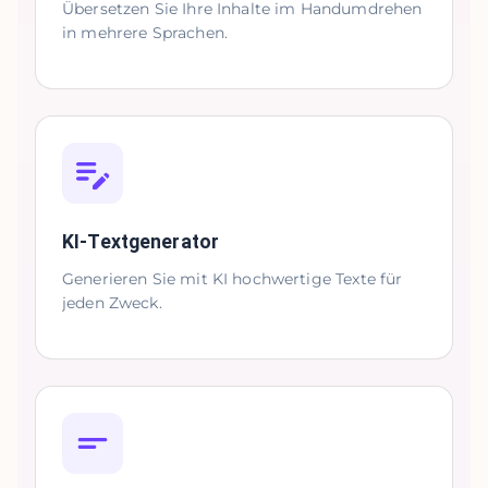
Übersetzen Sie Ihre Inhalte im Handumdrehen
in mehrere Sprachen.
KI-Textgenerator
Generieren Sie mit KI hochwertige Texte für
jeden Zweck.