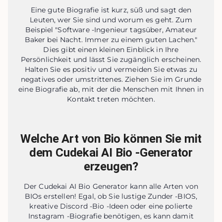
Eine gute Biografie ist kurz, süß und sagt den
Leuten, wer Sie sind und worum es geht. Zum
Beispiel "Software -Ingenieur tagsüber, Amateur
Baker bei Nacht. Immer zu einem guten Lachen."
Dies gibt einen kleinen Einblick in Ihre
Persönlichkeit und lässt Sie zugänglich erscheinen.
Halten Sie es positiv und vermeiden Sie etwas zu
negatives oder umstrittenes. Ziehen Sie im Grunde
eine Biografie ab, mit der die Menschen mit Ihnen in
Kontakt treten möchten.
Welche Art von Bio können Sie mit
dem Cudekai AI Bio -Generator
erzeugen?
Der Cudekai AI Bio Generator kann alle Arten von
BIOs erstellen! Egal, ob Sie lustige Zunder -BIOS,
kreative Discord -Bio -Ideen oder eine polierte
Instagram -Biografie benötigen, es kann damit