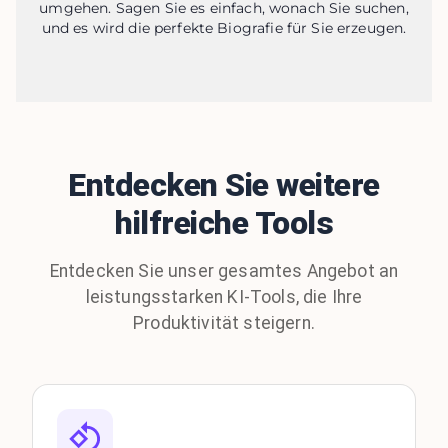
umgehen. Sagen Sie es einfach, wonach Sie suchen,
und es wird die perfekte Biografie für Sie erzeugen.
Entdecken Sie weitere
hilfreiche Tools
Entdecken Sie unser gesamtes Angebot an
leistungsstarken KI-Tools, die Ihre
Produktivität steigern.