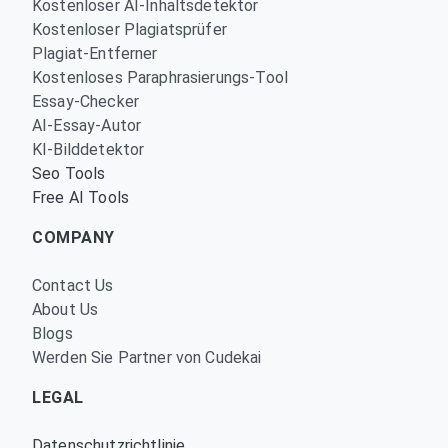
Kostenloser AI-Inhaltsdetektor
Kostenloser Plagiatsprüfer
Plagiat-Entferner
Kostenloses Paraphrasierungs-Tool
Essay-Checker
AI-Essay-Autor
KI-Bilddetektor
Seo Tools
Free AI Tools
COMPANY
Contact Us
About Us
Blogs
Werden Sie Partner von Cudekai
LEGAL
Datenschutzrichtlinie