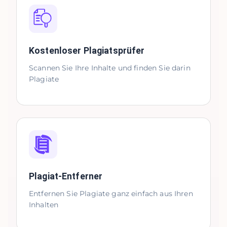
Kostenloser Plagiatsprüfer
Scannen Sie Ihre Inhalte und finden Sie darin
Plagiate
Plagiat-Entferner
Entfernen Sie Plagiate ganz einfach aus Ihren
Inhalten