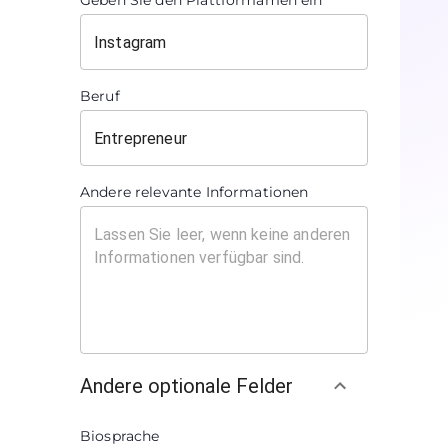
Geben Sie den Plattformamen ein
Beruf
Andere relevante Informationen
Andere optionale Felder
Biosprache