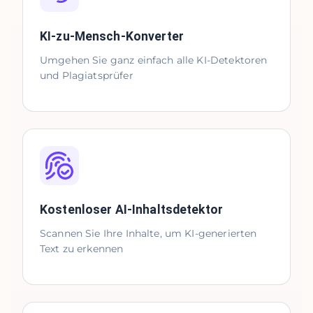
KI-zu-Mensch-Konverter
Umgehen Sie ganz einfach alle KI-Detektoren
und Plagiatsprüfer
Kostenloser AI-Inhaltsdetektor
Scannen Sie Ihre Inhalte, um KI-generierten
Text zu erkennen