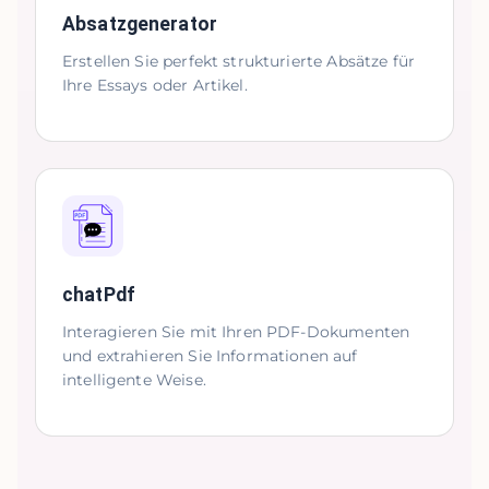
Absatzgenerator
Erstellen Sie perfekt strukturierte Absätze für
Ihre Essays oder Artikel.
chatPdf
Interagieren Sie mit Ihren PDF-Dokumenten
und extrahieren Sie Informationen auf
intelligente Weise.