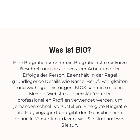
Was ist BIO?
Eine Biografie (kurz für die Biografie) ist eine kurze
Beschreibung des Lebens, der Arbeit und der
Erfolge der Person. Es enthält in der Regel
grundlegende Details wie Name, Beruf, Fähigkeiten
und wichtige Leistungen. BIOS kann in sozialen
Medien, Websites, Lebensläufen oder
professionellen Profilen verwendet werden, um
jemanden schnell vorzustellen. Eine gute Biografie
ist klar, engagiert und gibt den Menschen eine
schnelle Vorstellung davon, wer Sie sind und was
Sie tun.