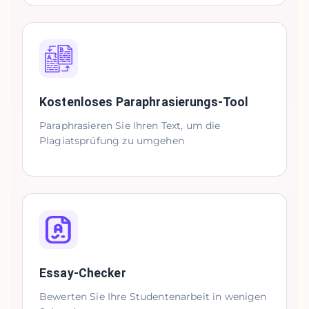
Kostenloses Paraphrasierungs-Tool
Paraphrasieren Sie Ihren Text, um die
Plagiatsprüfung zu umgehen
Essay-Checker
Bewerten Sie Ihre Studentenarbeit in wenigen