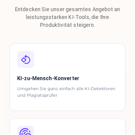
Entdecken Sie unser gesamtes Angebot an
leistungsstarken KI-Tools, die Ihre
Produktivität steigern.
KI-zu-Mensch-Konverter
Umgehen Sie ganz einfach alle KI-Detektoren
und Plagiatsprüfer