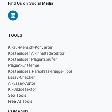
Find Us on Social Media
TOOLS
KI-zu-Mensch-Konverter
Kostenloser AI-Inhaltsdetektor
Kostenloser Plagiatsprüfer
Plagiat-Entferner
Kostenloses Paraphrasierungs-Tool
Essay-Checker
AI-Essay-Autor
KI-Bilddetektor
Seo Tools
Free AI Tools
COMPANY