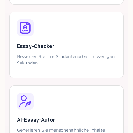
Essay-Checker
Bewerten Sie Ihre Studentenarbeit in wenigen
Sekunden
AI-Essay-Autor
Generieren Sie menschenähnliche Inhalte