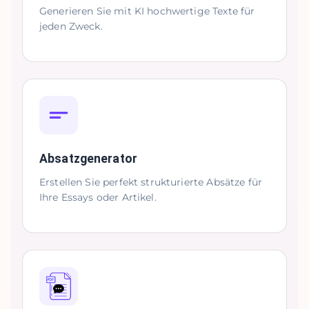
Generieren Sie mit KI hochwertige Texte für
jeden Zweck.
Absatzgenerator
Erstellen Sie perfekt strukturierte Absätze für
Ihre Essays oder Artikel.