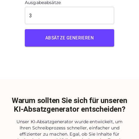
Ausgabeabsätze
ABSÄTZE GENERIEREN
Warum sollten Sie sich für unseren
KI-Absatzgenerator entscheiden?
Unser KI-Absatzgenerator wurde entwickelt, um
Ihren Schreibprozess schneller, einfacher und
effizienter zu machen. Egal, ob Sie Inhalte für