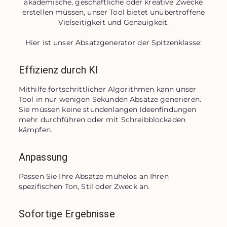
akademische, geschäftliche oder kreative Zwecke
erstellen müssen, unser Tool bietet unübertroffene
Vielseitigkeit und Genauigkeit.
Hier ist unser Absatzgenerator der Spitzenklasse:
Effizienz durch KI
Mithilfe fortschrittlicher Algorithmen kann unser 
Tool in nur wenigen Sekunden Absätze generieren. 
Sie müssen keine stundenlangen Ideenfindungen 
mehr durchführen oder mit Schreibblockaden 
kämpfen.
Anpassung
Passen Sie Ihre Absätze mühelos an Ihren 
spezifischen Ton, Stil oder Zweck an.
Sofortige Ergebnisse