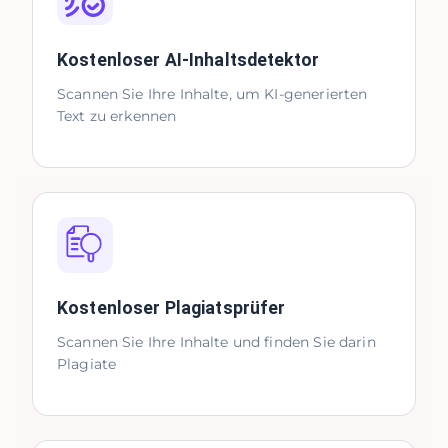
Kostenloser AI-Inhaltsdetektor
Scannen Sie Ihre Inhalte, um KI-generierten
Text zu erkennen
Kostenloser Plagiatsprüfer
Scannen Sie Ihre Inhalte und finden Sie darin
Plagiate