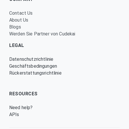
Contact Us
About Us
Blogs
Werden Sie Partner von Cudekai
LEGAL
Datenschutzrichtlinie
Geschäftsbedingungen
Rückerstattungsrichtlinie
RESOURCES
Need help?
APIs