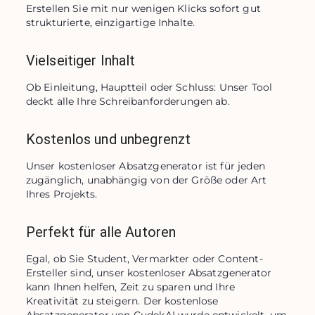
Erstellen Sie mit nur wenigen Klicks sofort gut 
strukturierte, einzigartige Inhalte.
Vielseitiger Inhalt
Ob Einleitung, Hauptteil oder Schluss: Unser Tool 
deckt alle Ihre Schreibanforderungen ab.
Kostenlos und unbegrenzt
Unser kostenloser Absatzgenerator ist für jeden 
zugänglich, unabhängig von der Größe oder Art 
Ihres Projekts.
Perfekt für alle Autoren
Egal, ob Sie Student, Vermarkter oder Content-
Ersteller sind, unser kostenloser Absatzgenerator 
kann Ihnen helfen, Zeit zu sparen und Ihre 
Kreativität zu steigern. Der kostenlose 