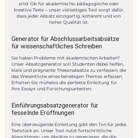
sind. Ob für akademische, pädagogische oder
kreative Texte – unser vielseitiges Tool sorgt dafür,
dass jeder Absatz einzigartig, kohärent und von
hoher Qualität ist.
Generator für Abschlussarbeitsabsätze
für wissenschaftliches Schreiben
Sie haben Probleme mit akademischen Arbeiten? 
Unser Absatzgenerator soll Studenten dabei helfen, 
klare und prägnante Thesenabsätze zu verfassen, die 
das Wesentliche eines beliebigen Themas erfassen. 
Erhalten Sie mühelos die perfekte Einleitung für 
Ihre Essays und Forschungsarbeiten.
Einführungsabsatzgenerator für
fesselnde Eröffnungen
Eine überzeugende Einleitung gibt den Ton für jedes 
Textstück an. Unser Tool nutzt fortschrittliche 
Algorithmen, um Absätze zu generieren, die die 