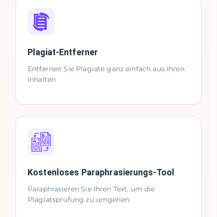
Plagiat-Entferner
Entfernen Sie Plagiate ganz einfach aus Ihren
Inhalten
Kostenloses Paraphrasierungs-Tool
Paraphrasieren Sie Ihren Text, um die
Plagiatsprüfung zu umgehen