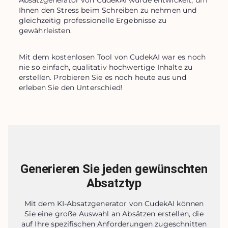
Absatzgenerator von CudekAI wurde entwickelt, um 
Ihnen den Stress beim Schreiben zu nehmen und 
gleichzeitig professionelle Ergebnisse zu 
gewährleisten.
Mit dem kostenlosen Tool von CudekAI war es noch 
nie so einfach, qualitativ hochwertige Inhalte zu 
erstellen. Probieren Sie es noch heute aus und 
erleben Sie den Unterschied!
Generieren Sie jeden gewünschten
Absatztyp
Mit dem KI-Absatzgenerator von CudekAI können
Sie eine große Auswahl an Absätzen erstellen, die
auf Ihre spezifischen Anforderungen zugeschnitten