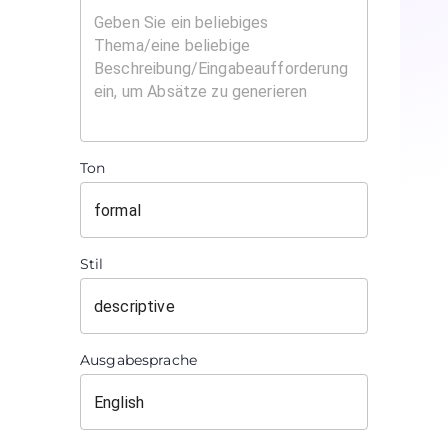
Ton
Stil
Ausgabesprache