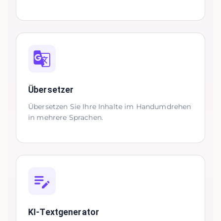
Übersetzer
Übersetzen Sie Ihre Inhalte im Handumdrehen
in mehrere Sprachen.
KI-Textgenerator