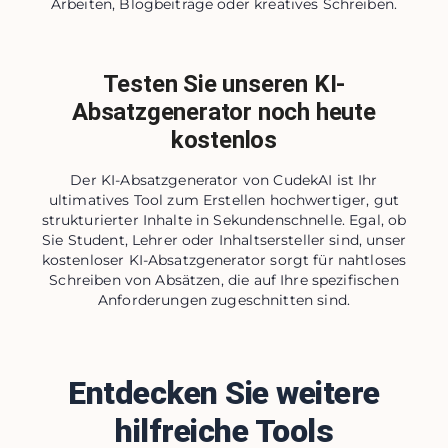
Arbeiten, Blogbeiträge oder kreatives Schreiben.
Testen Sie unseren KI-
Absatzgenerator noch heute
kostenlos
Der KI-Absatzgenerator von CudekAI ist Ihr
ultimatives Tool zum Erstellen hochwertiger, gut
strukturierter Inhalte in Sekundenschnelle. Egal, ob
Sie Student, Lehrer oder Inhaltsersteller sind, unser
kostenloser KI-Absatzgenerator sorgt für nahtloses
Schreiben von Absätzen, die auf Ihre spezifischen
Anforderungen zugeschnitten sind.
Entdecken Sie weitere
hilfreiche Tools