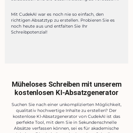
Mit CudekAI war es noch nie so einfach, den 
richtigen Absatztyp zu erstellen. Probieren Sie es 
noch heute aus und entfalten Sie Ihr 
Schreibpotenzial!
Müheloses Schreiben mit unserem
kostenlosen KI-Absatzgenerator
Suchen Sie nach einer unkomplizierten Möglichkeit,
qualitativ hochwertige Inhalte zu erstellen? Der
kostenlose KI-Absatzgenerator von CudekAI ist das
perfekte Tool, mit dem Sie in Sekundenschnelle
Absätze verfassen können, sei es für akademische