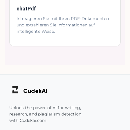
chatPdf
Interagieren Sie mit Ihren PDF-Dokumenten
und extrahieren Sie Informationen auf
intelligente Weise.
Cudek
AI
Unlock the power of AI for writing,
research, and plagiarism detection
with Cudekai.com