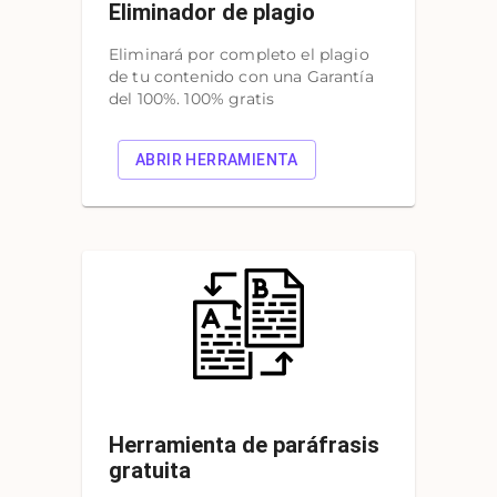
Eliminador de plagio
Eliminará por completo el plagio
de tu contenido con una Garantía
del 100%. 100% gratis
ABRIR HERRAMIENTA
Herramienta de paráfrasis
gratuita