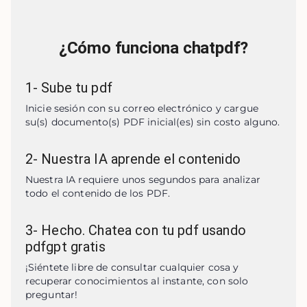
¿Cómo funciona chatpdf?
1
-
Sube tu pdf
Inicie sesión con su correo electrónico y cargue 
su(s) documento(s) PDF inicial(es) sin costo alguno.
2
-
Nuestra IA aprende el contenido
Nuestra IA requiere unos segundos para analizar 
todo el contenido de los PDF.
3
-
Hecho. Chatea con tu pdf usando
pdfgpt gratis
¡Siéntete libre de consultar cualquier cosa y 
recuperar conocimientos al instante, con solo 
preguntar!