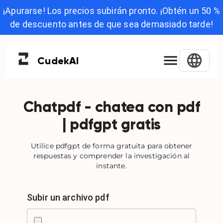
¡Apurarse! Los precios subirán pronto. ¡Obtén un 50 %
de descuento antes de que sea demasiado tarde!
Cudek
AI
Chatpdf - chatea con pdf
| pdfgpt gratis
Utilice pdfgpt de forma gratuita para obtener
respuestas y comprender la investigación al
instante.
Subir un archivo pdf