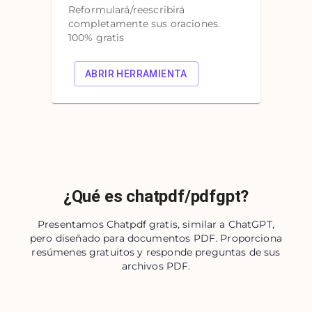
Reformulará/reescribirá
completamente sus oraciones.
100% gratis
ABRIR HERRAMIENTA
¿Qué es chatpdf/pdfgpt?
Presentamos Chatpdf gratis, similar a ChatGPT,
pero diseñado para documentos PDF. Proporciona
resúmenes gratuitos y responde preguntas de sus
archivos PDF.