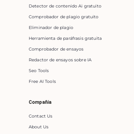
Detector de contenido Ai gratuito
Comprobador de plagio gratuito
Eliminador de plagio
Herramienta de paráfrasis gratuita
Comprobador de ensayos
Redactor de ensayos sobre IA
Seo Tools
Free AI Tools
Compañía
Contact Us
About Us