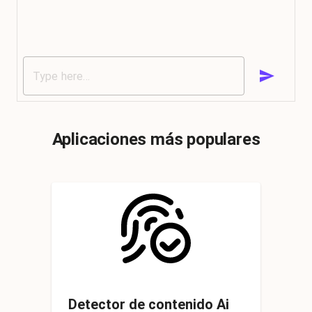
Aplicaciones más populares
Detector de contenido Ai