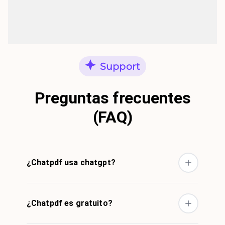
Support
Preguntas frecuentes
(FAQ)
¿Chatpdf usa chatgpt?
¿Chatpdf es gratuito?