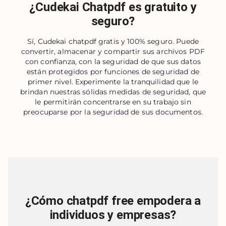
¿Cudekai Chatpdf es gratuito y
seguro?
Sí, Cudekai chatpdf gratis y 100% seguro. Puede
convertir, almacenar y compartir sus archivos PDF
con confianza, con la seguridad de que sus datos
están protegidos por funciones de seguridad de
primer nivel. Experimente la tranquilidad que le
brindan nuestras sólidas medidas de seguridad, que
le permitirán concentrarse en su trabajo sin
preocuparse por la seguridad de sus documentos.
¿Cómo chatpdf free empodera a
individuos y empresas?