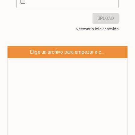
UPLOAD
Necesario iniciar sesión
Elige un archivo para empezar a chatear