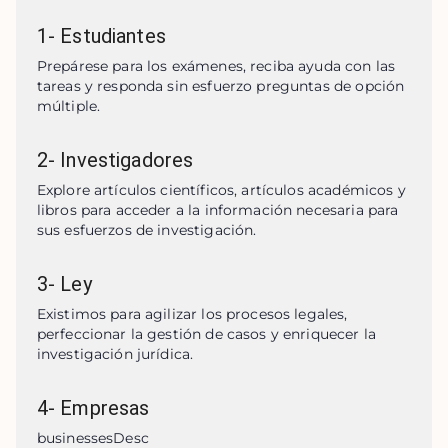
1
-
Estudiantes
Prepárese para los exámenes, reciba ayuda con las 
tareas y responda sin esfuerzo preguntas de opción 
múltiple.
2
-
Investigadores
Explore artículos científicos, artículos académicos y 
libros para acceder a la información necesaria para 
sus esfuerzos de investigación.
3
-
Ley
Existimos para agilizar los procesos legales, 
perfeccionar la gestión de casos y enriquecer la 
investigación jurídica.
4
-
Empresas
businessesDesc