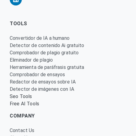
TOOLS
Convertidor de IA a humano
Detector de contenido Ai gratuito
Comprobador de plagio gratuito
Eliminador de plagio
Herramienta de paráfrasis gratuita
Comprobador de ensayos
Redactor de ensayos sobre IA
Detector de imágenes con IA
Seo Tools
Free AI Tools
COMPANY
Contact Us