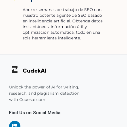
Ahorre semanas de trabajo de SEO con
nuestro potente agente de SEO basado
en inteligencia artificial. Obtenga datos
instantáneos, información útil y
optimización automática, todo en una
sola herramienta inteligente.
Cudek
AI
Unlock the power of AI for writing,
research, and plagiarism detection
with Cudekai.com
Find Us on Social Media