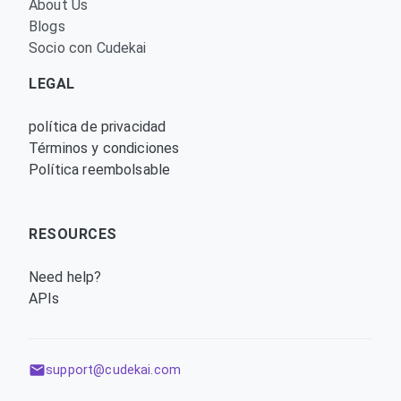
About Us
Blogs
Socio con Cudekai
LEGAL
política de privacidad
Términos y condiciones
Política reembolsable
RESOURCES
Need help?
APIs
support@cudekai.com