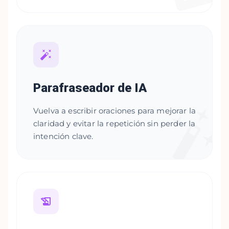
Parafraseador de IA
Vuelva a escribir oraciones para mejorar la
claridad y evitar la repetición sin perder la
intención clave.