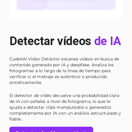
Detectar vídeos
de IA
CudekAI Video Detector escanea videos en busca de
contenido generado por IA y deepfake. Analiza los
fotogramas a lo largo de la línea de tiempo para
verificar si el metraje es auténtico o producido
sintéticamente.
El detector de vídeo devuelve una probabilidad clara
de IA con señales a nivel de fotograma, lo que le
ayuda a detectar clips manipulados o generados
completamente por IA con un análisis estructurado y
fiable.