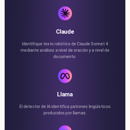
Claude
Identifique texto robótico de Claude Sonnet 4
mediante análisis a nivel de oración y a nivel de
documento.
Llama
El detector de IA identifica patrones lingüísticos
producidos por llamas.