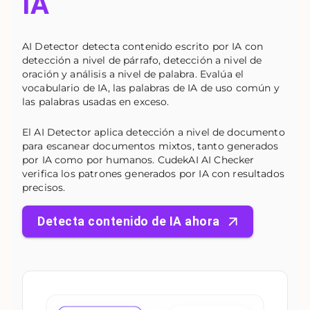
IA
AI Detector detecta contenido escrito por IA con
detección a nivel de párrafo, detección a nivel de
oración y análisis a nivel de palabra. Evalúa el
vocabulario de IA, las palabras de IA de uso común y
las palabras usadas en exceso.
El AI Detector aplica detección a nivel de documento
para escanear documentos mixtos, tanto generados
por IA como por humanos. CudekAI AI Checker
verifica los patrones generados por IA con resultados
precisos.
Detecta contenido de IA ahora