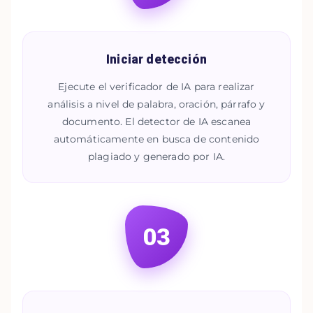
Iniciar detección
Ejecute el verificador de IA para realizar
análisis a nivel de palabra, oración, párrafo y
documento. El detector de IA escanea
automáticamente en busca de contenido
plagiado y generado por IA.
03