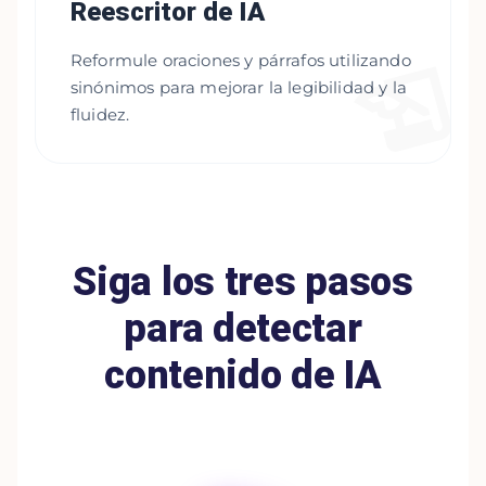
Reescritor de IA
Reformule oraciones y párrafos utilizando
sinónimos para mejorar la legibilidad y la
fluidez.
Siga los tres pasos
para detectar
contenido de IA