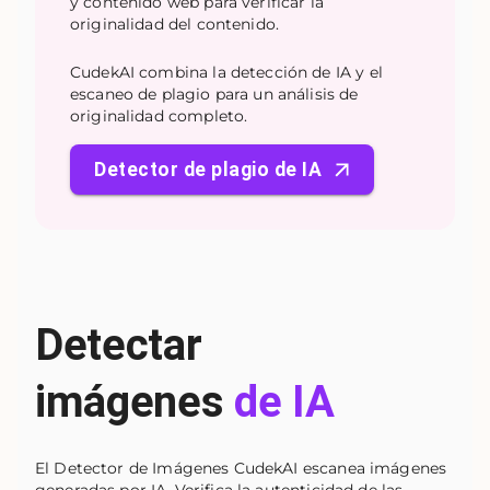
y contenido web para verificar la
originalidad del contenido.
CudekAI combina la detección de IA y el
escaneo de plagio para un análisis de
originalidad completo.
Detector de plagio de IA
Detectar
imágenes
de IA
El Detector de Imágenes CudekAI escanea imágenes