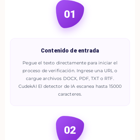
01
Contenido de entrada
Pegue el texto directamente para iniciar el
proceso de verificación. Ingrese una URL o
cargue archivos DOCX, PDF, TXT o RTF.
CudekAI El detector de IA escanea hasta 15000
caracteres.
02