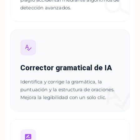
detección avanzados.
Corrector gramatical de IA
Identifica y corrige la gramática, la
puntuación y la estructura de oraciones.
Mejora la legibilidad con un solo clic.