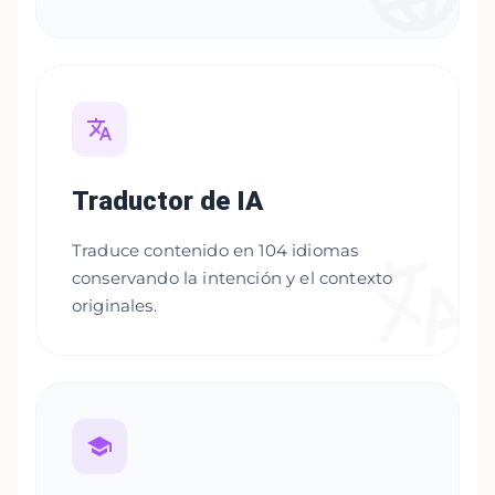
Traductor de IA
Traduce contenido en 104 idiomas
conservando la intención y el contexto
originales.