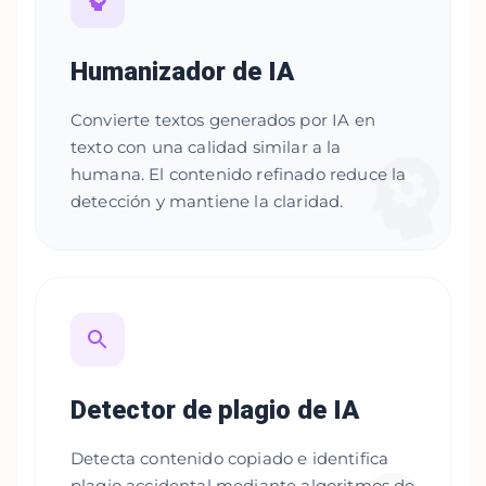
Humanizador de IA
Convierte textos generados por IA en
texto con una calidad similar a la
humana. El contenido refinado reduce la
detección y mantiene la claridad.
Detector de plagio de IA
Detecta contenido copiado e identifica
plagio accidental mediante algoritmos de