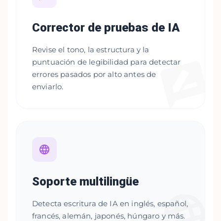
Corrector de pruebas de IA
Revise el tono, la estructura y la
puntuación de legibilidad para detectar
errores pasados por alto antes de
enviarlo.
Soporte multilingüe
Detecta escritura de IA en inglés, español,
francés, alemán, japonés, húngaro y más.