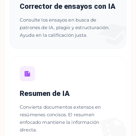
Corrector de ensayos con IA
Consulte los ensayos en busca de
patrones de IA, plagio y estructuración.
Ayuda en la calificación justa.
Resumen de IA
Convierta documentos extensos en
resúmenes concisos. El resumen
enfocado mantiene la información
directa.