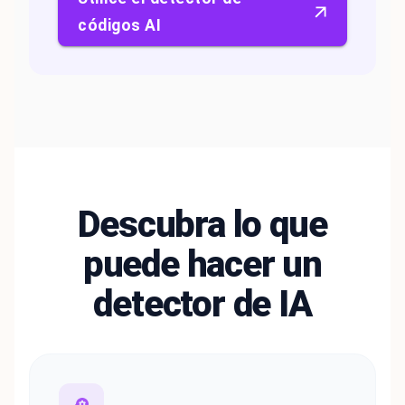
códigos AI
Descubra lo que
puede hacer un
detector de IA