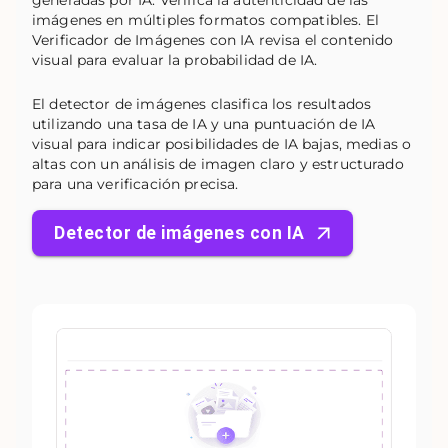
generadas por IA. Verifica la autenticidad de las
imágenes en múltiples formatos compatibles. El
Verificador de Imágenes con IA revisa el contenido
visual para evaluar la probabilidad de IA.
El detector de imágenes clasifica los resultados
utilizando una tasa de IA y una puntuación de IA
visual para indicar posibilidades de IA bajas, medias o
altas con un análisis de imagen claro y estructurado
para una verificación precisa.
Detector de imágenes con IA