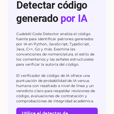
Detectar código
generado
por IA
CudekAI Code Detector analiza el código
fuente para identificar patrones generados
por IA en Python, JavaScript, TypeScript,
Java, C++, Go y más. Examina las
convenciones de nomenclatura, el estilo de
los comentarios y las señales estructurales
para verificar la autoría del código.
El verificador de código de IA ofrece una
puntuación de probabilidad de IA versus
humana con resaltado a nivel de línea y un
veredicto claro para respaldar revisiones de
código, evaluaciones de contratación y
comprobaciones de integridad académica.
Utilice el detector de