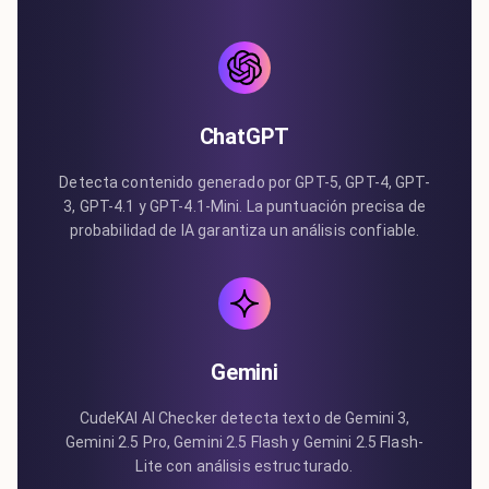
ChatGPT
Detecta contenido generado por GPT-5, GPT-4, GPT-
3, GPT-4.1 y GPT-4.1-Mini. La puntuación precisa de
probabilidad de IA garantiza un análisis confiable.
Gemini
CudeKAI AI Checker detecta texto de Gemini 3,
Gemini 2.5 Pro, Gemini 2.5 Flash y Gemini 2.5 Flash-
Lite con análisis estructurado.