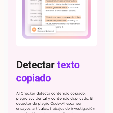
Detectar
texto
copiado
AI Checker detecta contenido copiado,
plagio accidental y contenido duplicado. El
detector de plagio CudekAI escanea
ensayos, artículos, trabajos de investigación