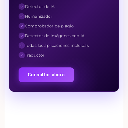
Detector de IA
Humanizador
Comprobador de plagio
Detector de imágenes con IA
Todas las aplicaciones incluidas
Traductor
Consultar ahora