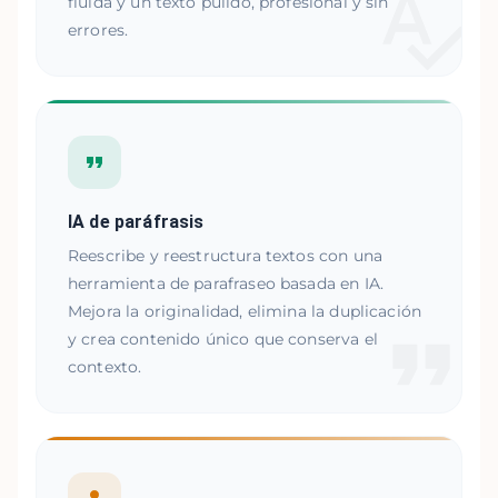
fluida y un texto pulido, profesional y sin
errores.
IA de paráfrasis
Reescribe y reestructura textos con una
herramienta de parafraseo basada en IA.
Mejora la originalidad, elimina la duplicación
y crea contenido único que conserva el
contexto.