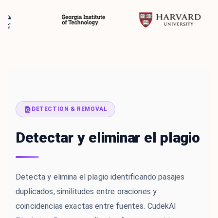
DETECTION & REMOVAL
Detectar y eliminar el plagio
Detecta y elimina el plagio identificando pasajes
duplicados, similitudes entre oraciones y
coincidencias exactas entre fuentes. CudekAI