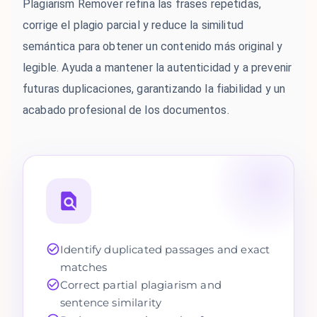
Plagiarism Remover refina las frases repetidas,
corrige el plagio parcial y reduce la similitud
semántica para obtener un contenido más original y
legible. Ayuda a mantener la autenticidad y a prevenir
futuras duplicaciones, garantizando la fiabilidad y un
acabado profesional de los documentos.
Identify duplicated passages and exact
matches
Correct partial plagiarism and
sentence similarity