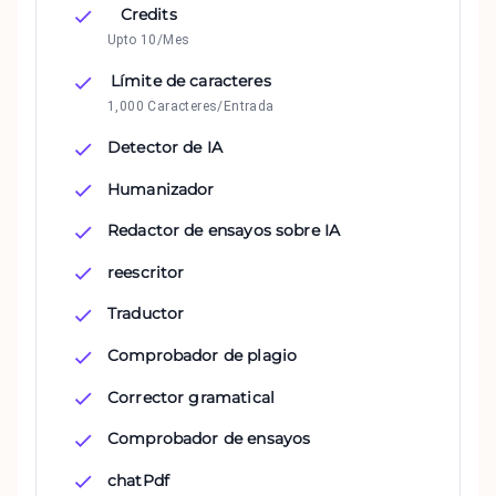
Credits
Upto 10/Mes
Límite de caracteres
1,000 Caracteres/Entrada
Detector de IA
Humanizador
Redactor de ensayos sobre IA
reescritor
Traductor
Comprobador de plagio
Corrector gramatical
Comprobador de ensayos
chatPdf