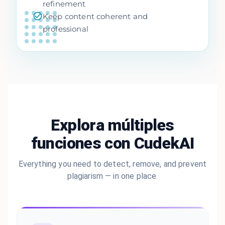
refinement
Keep content coherent and
professional
Explora múltiples
funciones con CudekAI
Everything you need to detect, remove, and prevent
plagiarism — in one place.