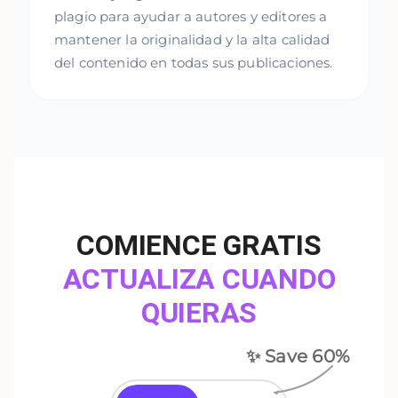
plagio para ayudar a autores y editores a
mantener la originalidad y la alta calidad
del contenido en todas sus publicaciones.
COMIENCE GRATIS
ACTUALIZA CUANDO
QUIERAS
✨ Save
60
%