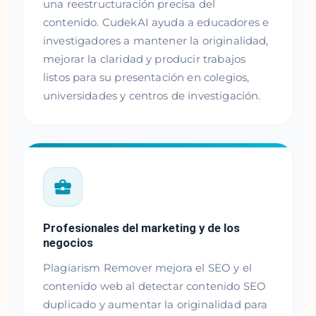
una reestructuración precisa del
contenido. CudekAI ayuda a educadores e
investigadores a mantener la originalidad,
mejorar la claridad y producir trabajos
listos para su presentación en colegios,
universidades y centros de investigación.
Profesionales del marketing y de los
negocios
Plagiarism Remover mejora el SEO y el
contenido web al detectar contenido SEO
duplicado y aumentar la originalidad para