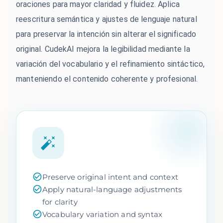
oraciones para mayor claridad y fluidez. Aplica
reescritura semántica y ajustes de lenguaje natural
para preservar la intención sin alterar el significado
original. CudekAI mejora la legibilidad mediante la
variación del vocabulario y el refinamiento sintáctico,
manteniendo el contenido coherente y profesional.
Preserve original intent and context
Apply natural-language adjustments
for clarity
Vocabulary variation and syntax