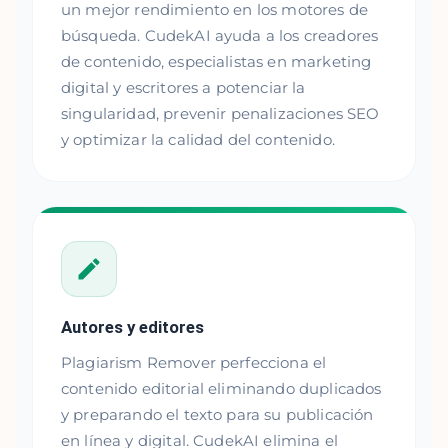
un mejor rendimiento en los motores de
búsqueda. CudekAI ayuda a los creadores
de contenido, especialistas en marketing
digital y escritores a potenciar la
singularidad, prevenir penalizaciones SEO
y optimizar la calidad del contenido.
Autores y editores
Plagiarism Remover perfecciona el
contenido editorial eliminando duplicados
y preparando el texto para su publicación
en línea y digital. CudekAI elimina el