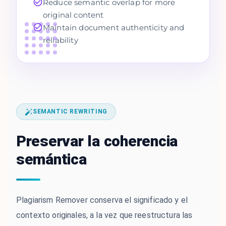
Reduce semantic overlap for more
original content
Maintain document authenticity and
reliability
SEMANTIC REWRITING
Preservar la coherencia
semántica
Plagiarism Remover conserva el significado y el
contexto originales, a la vez que reestructura las