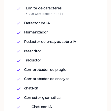
Límite de caracteres
15,000 Caracteres/Entrada
Detector de IA
Humanizador
Redactor de ensayos sobre IA
reescritor
Traductor
Comprobador de plagio
Comprobador de ensayos
chatPdf
Corrector gramatical
Chat con IA