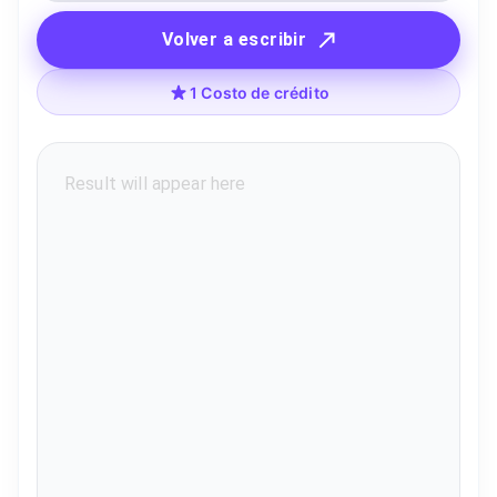
Volver a escribir
1 Costo de crédito