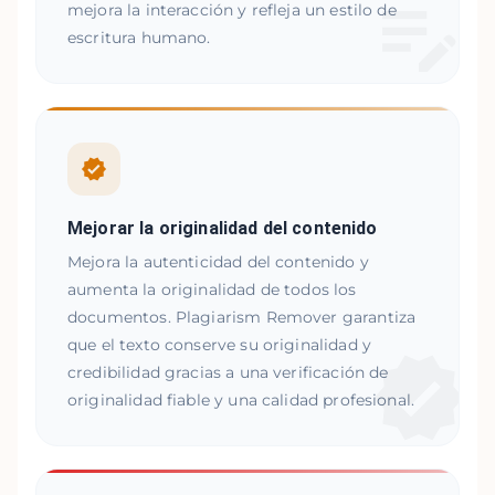
mejora la interacción y refleja un estilo de
escritura humano.
Mejorar la originalidad del contenido
Mejora la autenticidad del contenido y
aumenta la originalidad de todos los
documentos. Plagiarism Remover garantiza
que el texto conserve su originalidad y
credibilidad gracias a una verificación de
originalidad fiable y una calidad profesional.