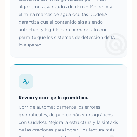
algoritmos avanzados de detección de IA y
elimina marcas de agua ocultas. CudekAI
garantiza que el contenido siga siendo
auténtico y legible para humanos, lo que
permite que los sistemas de detección de IA
lo superen.
Revisa y corrige la gramática.
Corrige automáticamente los errores
gramaticales, de puntuación y ortográficos
con CudekAI. Mejora la estructura y la sintaxis
de las oraciones para lograr una lectura más