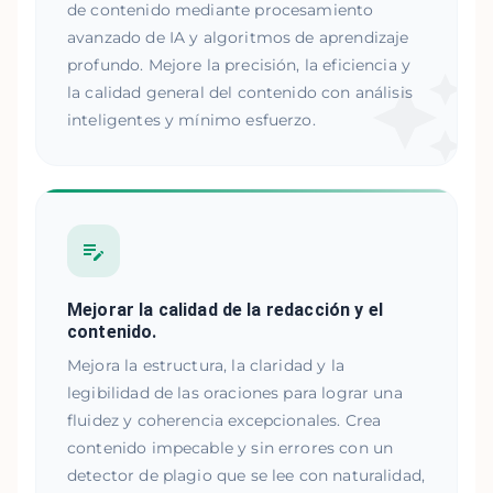
de contenido mediante procesamiento
avanzado de IA y algoritmos de aprendizaje
profundo. Mejore la precisión, la eficiencia y
la calidad general del contenido con análisis
inteligentes y mínimo esfuerzo.
Mejorar la calidad de la redacción y el
contenido.
Mejora la estructura, la claridad y la
legibilidad de las oraciones para lograr una
fluidez y coherencia excepcionales. Crea
contenido impecable y sin errores con un
detector de plagio que se lee con naturalidad,