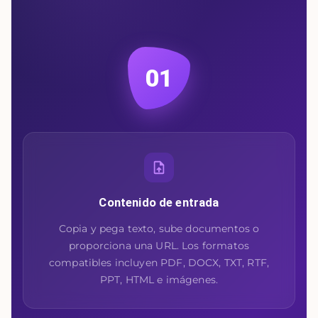
01
Contenido de entrada
Copia y pega texto, sube documentos o
proporciona una URL. Los formatos
compatibles incluyen PDF, DOCX, TXT, RTF,
PPT, HTML e imágenes.