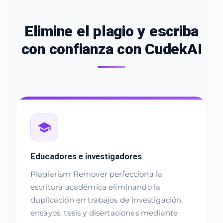
Elimine el plagio y escriba
con confianza con CudekAI
Educadores e investigadores
Plagiarism Remover perfecciona la
escritura académica eliminando la
duplicación en trabajos de investigación,
ensayos, tesis y disertaciones mediante