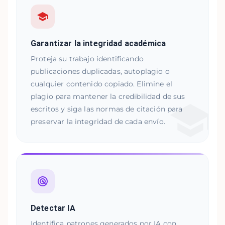
Garantizar la integridad académica
Proteja su trabajo identificando
publicaciones duplicadas, autoplagio o
cualquier contenido copiado. Elimine el
plagio para mantener la credibilidad de sus
escritos y siga las normas de citación para
preservar la integridad de cada envío.
Detectar IA
Identifica patrones generados por IA con