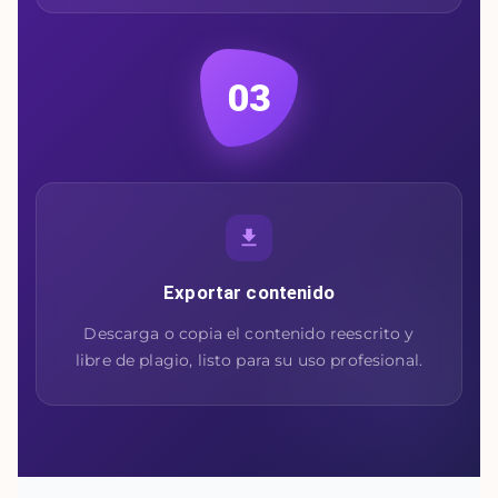
03
Exportar contenido
Descarga o copia el contenido reescrito y
libre de plagio, listo para su uso profesional.