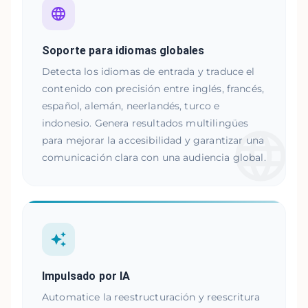
Soporte para idiomas globales
Detecta los idiomas de entrada y traduce el
contenido con precisión entre inglés, francés,
español, alemán, neerlandés, turco e
indonesio. Genera resultados multilingües
para mejorar la accesibilidad y garantizar una
comunicación clara con una audiencia global.
Impulsado por IA
Automatice la reestructuración y reescritura