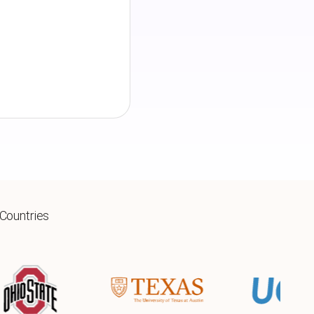
 Countries