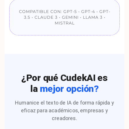
COMPATIBLE CON: GPT-5 • GPT-4 • GPT-
3.5 • CLAUDE 3 • GEMINI • LLAMA 3 •
MISTRAL
¿Por qué CudekAI es
la
mejor opción?
Humanice el texto de IA de forma rápida y
eficaz para académicos, empresas y
creadores.