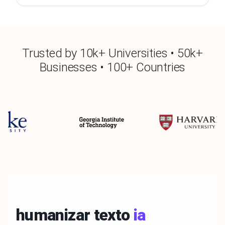
Trusted by 10k+ Universities • 50k+
Businesses • 100+ Countries
humanizar texto
ia