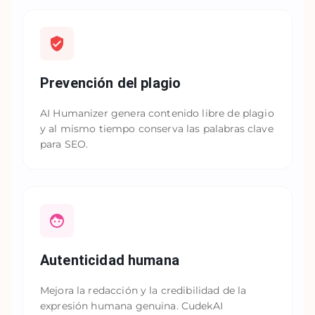
Prevención del plagio
AI Humanizer genera contenido libre de plagio
y al mismo tiempo conserva las palabras clave
para SEO.
Autenticidad humana
Mejora la redacción y la credibilidad de la
expresión humana genuina. CudekAI