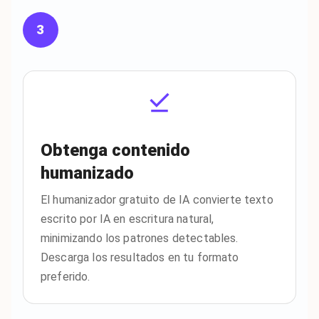
3
Obtenga contenido
humanizado
El humanizador gratuito de IA convierte texto
escrito por IA en escritura natural,
minimizando los patrones detectables.
Descarga los resultados en tu formato
preferido.