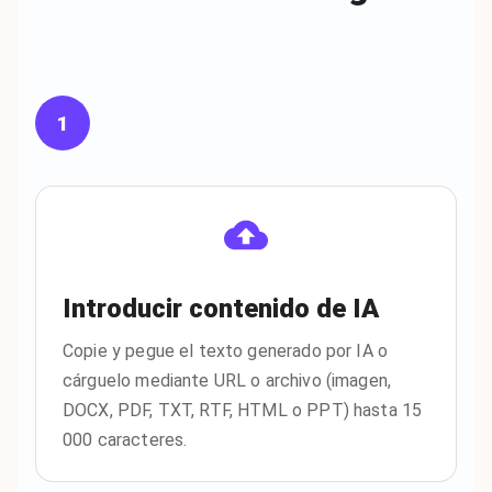
1
Introducir contenido de IA
Copie y pegue el texto generado por IA o
cárguelo mediante URL o archivo (imagen,
DOCX, PDF, TXT, RTF, HTML o PPT) hasta 15
000 caracteres.