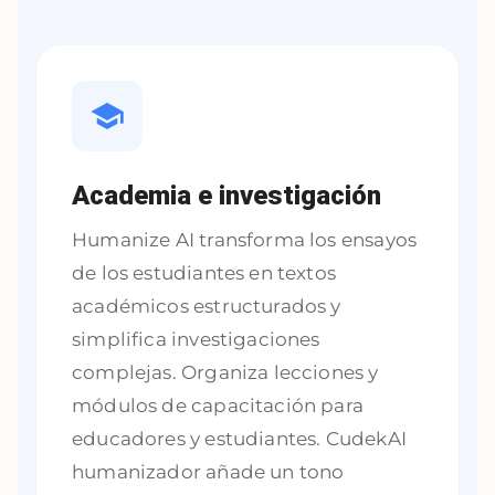
Academia e investigación
Humanize AI transforma los ensayos
de los estudiantes en textos
académicos estructurados y
simplifica investigaciones
complejas. Organiza lecciones y
módulos de capacitación para
educadores y estudiantes. CudekAI
humanizador añade un tono