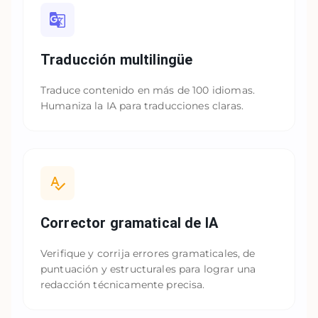
Traducción multilingüe
Traduce contenido en más de 100 idiomas.
Humaniza la IA para traducciones claras.
Corrector gramatical de IA
Verifique y corrija errores gramaticales, de
puntuación y estructurales para lograr una
redacción técnicamente precisa.