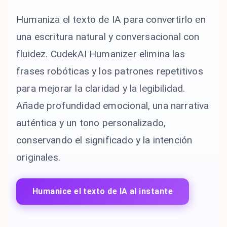
Humaniza el texto de IA para convertirlo en
una escritura natural y conversacional con
fluidez. CudekAI Humanizer elimina las
frases robóticas y los patrones repetitivos
para mejorar la claridad y la legibilidad.
Añade profundidad emocional, una narrativa
auténtica y un tono personalizado,
conservando el significado y la intención
originales.
Humanice el texto de IA al instante