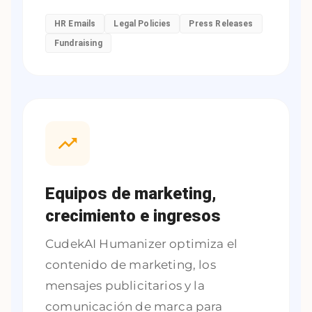
HR Emails
Legal Policies
Press Releases
Fundraising
Equipos de marketing,
crecimiento e ingresos
CudekAI Humanizer optimiza el
contenido de marketing, los
mensajes publicitarios y la
comunicación de marca para