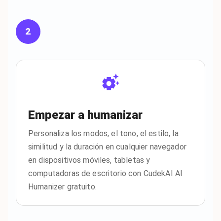
2
Empezar a humanizar
Personaliza los modos, el tono, el estilo, la
similitud y la duración en cualquier navegador
en dispositivos móviles, tabletas y
computadoras de escritorio con CudekAI AI
Humanizer gratuito.