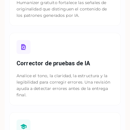
Humanizer gratuito fortalece las señales de
originalidad que distinguen el contenido de
los patrones generados por IA.
Corrector de pruebas de IA
Analice el tono, la claridad, la estructura y la
legibilidad para corregir errores. Una revisión
ayuda a detectar errores antes de la entrega
final.