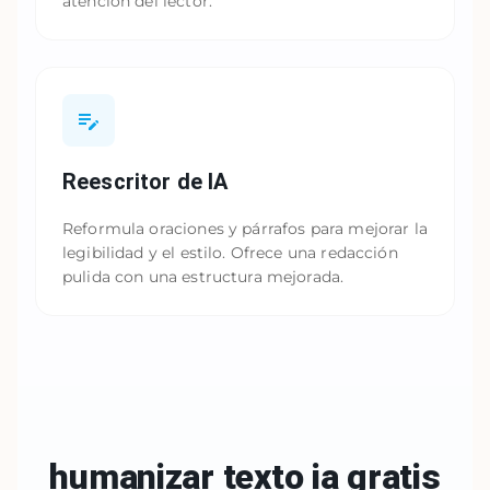
atención del lector.
Reescritor de IA
Reformula oraciones y párrafos para mejorar la
legibilidad y el estilo. Ofrece una redacción
pulida con una estructura mejorada.
humanizar texto
ia gratis