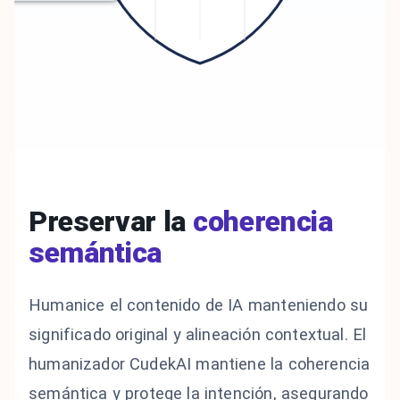
Preservar la
coherencia
semántica
Humanice el contenido de IA manteniendo su
significado original y alineación contextual. El
humanizador CudekAI mantiene la coherencia
semántica y protege la intención, asegurando