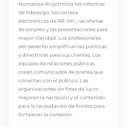
Humanize AI optimiza los informes
de liderazgo, los correos
electrónicos de RR. HH., las ofertas
de empleo y las presentaciones para
mayor claridad. Los profesionales
del derecho simplifican las políticas
y directrices para sus clientes. Los
equipos de relaciones públicas
crean comunicados de prensa que
conectan con el público. Las
organizaciones sin fines de lucro
mejoran la narración y el contenido
para la recaudación de fondos para
fortalecer la conexión.