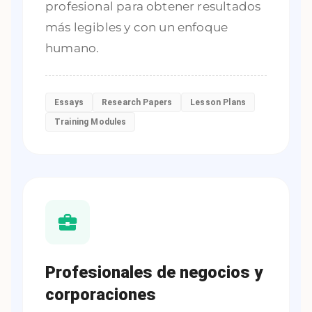
profesional para obtener resultados
más legibles y con un enfoque
humano.
Essays
Research Papers
Lesson Plans
Training Modules
Profesionales de negocios y
corporaciones