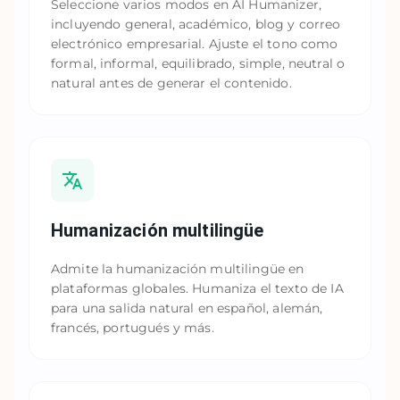
Seleccione varios modos en AI Humanizer,
incluyendo general, académico, blog y correo
electrónico empresarial. Ajuste el tono como
formal, informal, equilibrado, simple, neutral o
natural antes de generar el contenido.
Humanización multilingüe
Admite la humanización multilingüe en
plataformas globales. Humaniza el texto de IA
para una salida natural en español, alemán,
francés, portugués y más.