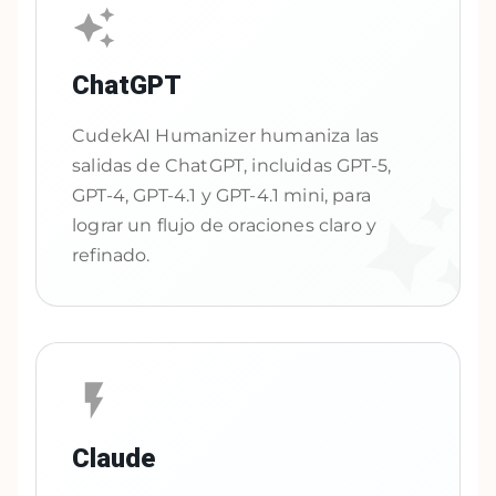
ChatGPT
CudekAI Humanizer humaniza las
salidas de ChatGPT, incluidas GPT-5,
GPT-4, GPT-4.1 y GPT-4.1 mini, para
lograr un flujo de oraciones claro y
refinado.
Claude