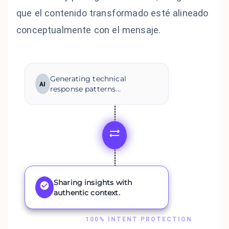
que el contenido transformado esté alineado
conceptualmente con el mensaje.
Generating technical
AI
response patterns...
Sharing insights with
authentic context.
100% INTENT PROTECTION