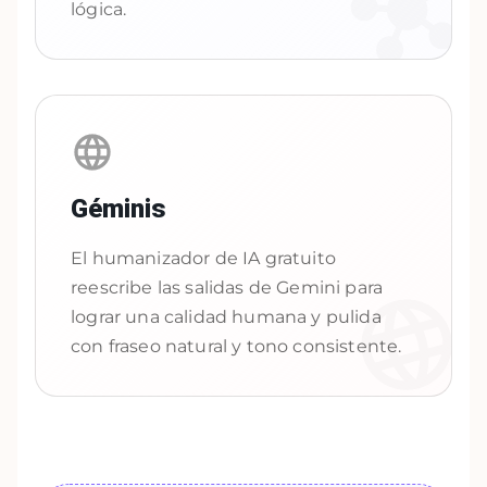
lógica.
Géminis
El humanizador de IA gratuito
reescribe las salidas de Gemini para
lograr una calidad humana y pulida
con fraseo natural y tono consistente.