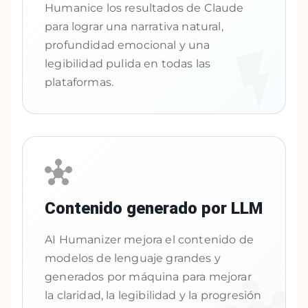
Humanice los resultados de Claude
para lograr una narrativa natural,
profundidad emocional y una
legibilidad pulida en todas las
plataformas.
Contenido generado por LLM
AI Humanizer mejora el contenido de
modelos de lenguaje grandes y
generados por máquina para mejorar
la claridad, la legibilidad y la progresión