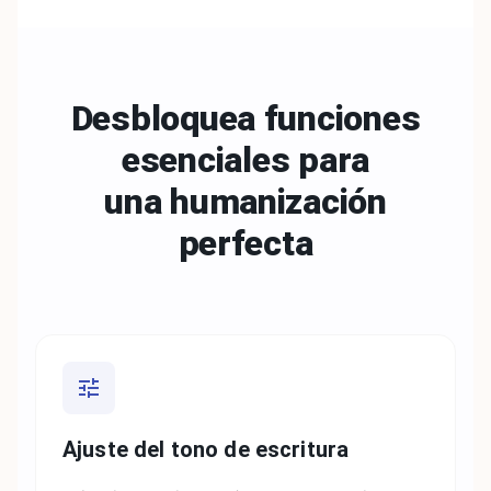
Desbloquea funciones
esenciales para
una
humanización
perfecta
Ajuste del tono de escritura