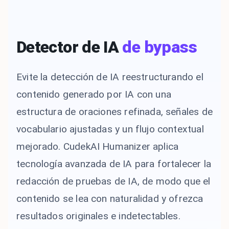
Detector de IA
de bypass
Evite la detección de IA reestructurando el
contenido generado por IA con una
estructura de oraciones refinada, señales de
vocabulario ajustadas y un flujo contextual
mejorado. CudekAI Humanizer aplica
tecnología avanzada de IA para fortalecer la
redacción de pruebas de IA, de modo que el
contenido se lea con naturalidad y ofrezca
resultados originales e indetectables.