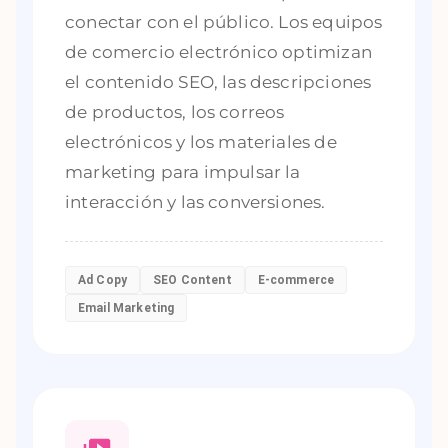
conectar con el público. Los equipos
de comercio electrónico optimizan
el contenido SEO, las descripciones
de productos, los correos
electrónicos y los materiales de
marketing para impulsar la
interacción y las conversiones.
Ad Copy
SEO Content
E-commerce
Email Marketing