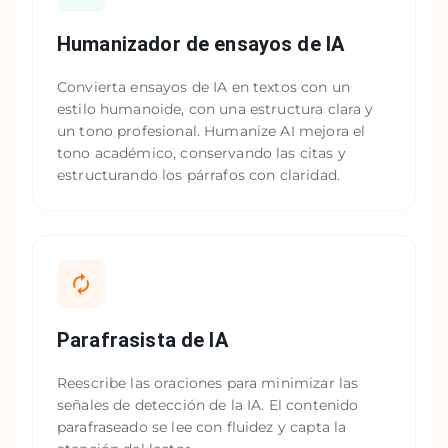
Humanizador de ensayos de IA
Convierta ensayos de IA en textos con un
estilo humanoide, con una estructura clara y
un tono profesional. Humanize AI mejora el
tono académico, conservando las citas y
estructurando los párrafos con claridad.
Parafrasista de IA
Reescribe las oraciones para minimizar las
señales de detección de la IA. El contenido
parafraseado se lee con fluidez y capta la