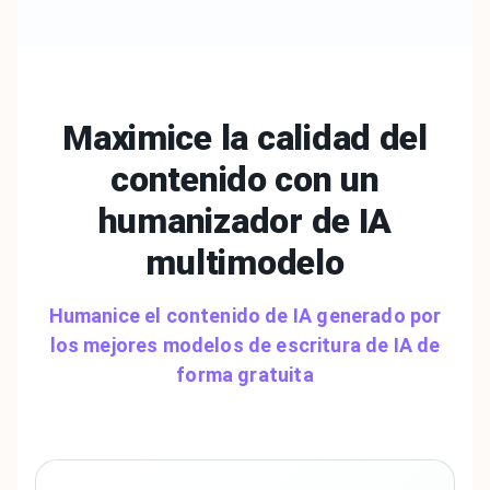
Maximice la calidad del
contenido con un
humanizador de
IA
multimodelo
Humanice el contenido de IA generado por
los mejores modelos de escritura de IA de
forma gratuita