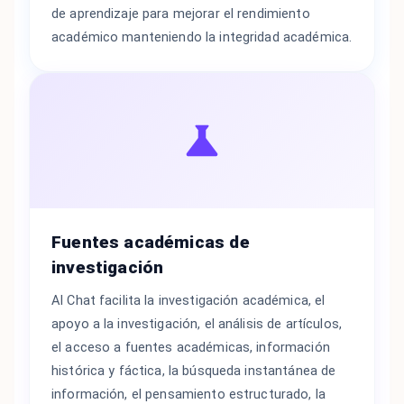
de aprendizaje para mejorar el rendimiento
académico manteniendo la integridad académica.
Fuentes académicas de
investigación
AI Chat facilita la investigación académica, el
apoyo a la investigación, el análisis de artículos,
el acceso a fuentes académicas, información
histórica y fáctica, la búsqueda instantánea de
información, el pensamiento estructurado, la