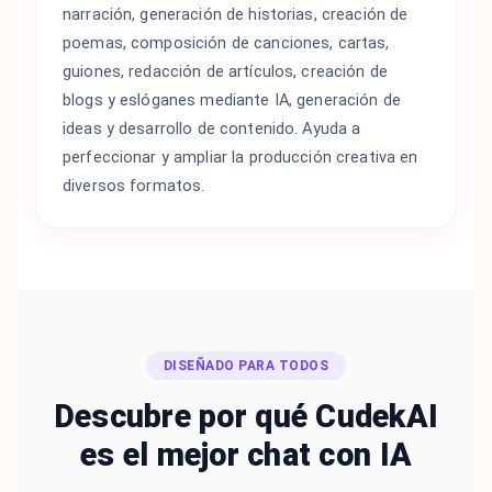
narración, generación de historias, creación de
poemas, composición de canciones, cartas,
guiones, redacción de artículos, creación de
blogs y eslóganes mediante IA, generación de
ideas y desarrollo de contenido. Ayuda a
perfeccionar y ampliar la producción creativa en
diversos formatos.
DISEÑADO PARA TODOS
Descubre por qué CudekAI
es el mejor chat con IA