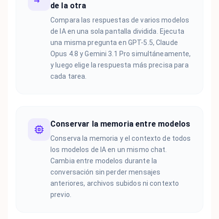
de la otra
Compara las respuestas de varios modelos
de IA en una sola pantalla dividida. Ejecuta
una misma pregunta en GPT-5.5, Claude
Opus 4.8 y Gemini 3.1 Pro simultáneamente,
y luego elige la respuesta más precisa para
cada tarea.
Conservar la memoria entre modelos
Conserva la memoria y el contexto de todos
los modelos de IA en un mismo chat.
Cambia entre modelos durante la
conversación sin perder mensajes
anteriores, archivos subidos ni contexto
previo.