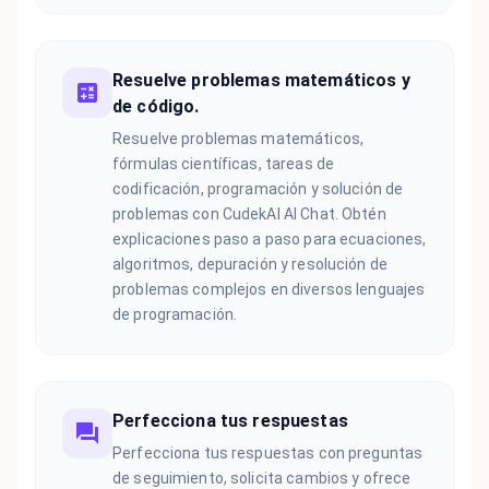
Resuelve problemas matemáticos y
de código.
Resuelve problemas matemáticos,
fórmulas científicas, tareas de
codificación, programación y solución de
problemas con CudekAI AI Chat. Obtén
explicaciones paso a paso para ecuaciones,
algoritmos, depuración y resolución de
problemas complejos en diversos lenguajes
de programación.
Perfecciona tus respuestas
Perfecciona tus respuestas con preguntas
de seguimiento, solicita cambios y ofrece