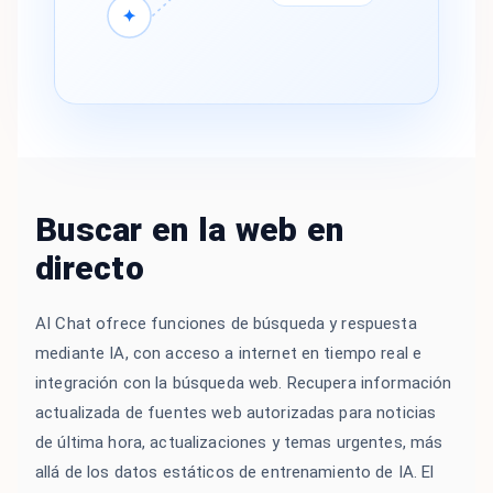
✦
Buscar en la web en
directo
AI Chat ofrece funciones de búsqueda y respuesta
mediante IA, con acceso a internet en tiempo real e
integración con la búsqueda web. Recupera información
actualizada de fuentes web autorizadas para noticias
de última hora, actualizaciones y temas urgentes, más
allá de los datos estáticos de entrenamiento de IA. El