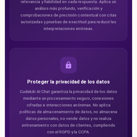
relevancia y fiabilidad en cada respuesta. Aplica un
análisis más profundo, verificación y
comprobaciones de precisión contextual con citas
autorizadas y pruebas de exactitud para reducir las
interpretaciones erróneas.
Proteger la privacidad de los datos
CudekAI AI Chat garantiza la privacidad de los datos
mediante un procesamiento seguro, conexiones
cifradas e interacciones anónimas. No aplica
políticas de almacenamiento de datos, no almacena
datos personales, no vende datos y no realiza
entrenamiento con datos de clientes, cumpliendo
con el RGPD y la CCPA.