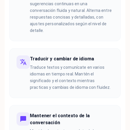
sugerencias continuas en una
conversación fluida y natural. Alterna entre
respuestas concisas y detalladas, con
ajustes personalizados según el nivel de
detalle.
Traducir y cambiar de idioma
Traduce textos y comunícate en varios
idiomas en tiempo real. Mantén el
significado y el contexto mientras
practicas y cambias de idioma con fluidez.
Mantener el contexto de la
conversación