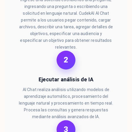
ingresando una pregunta o escribiendo una
solicitud en lenguaje natural. CudekAI AI Chat
permite a los usuarios pegar contenido, cargar
archivos, describir una tarea, agregar detalles de
objetivos, especificar una audiencia y
especificar un objetivo para obtener resultados
relevantes.
2
Ejecutar análisis de IA
AI Chat realiza análisis utilizando modelos de
aprendizaje automático, procesamiento del
lenguaje natural y procesamiento en tiempo real.
Procesa las consultas y genera respuestas
mediante análisis avanzados de IA.
3