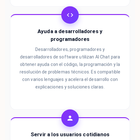
Ayuda a desarrolladores y
programadores
Desarrolladores, programadores y
desarrolladores de software utilizan AI Chat para
obtener ayuda con el código, la programación y la
resolución de problemas técnicos. Es compatible
con varios lenguajes y acelera el desarrollo con
explicaciones y soluciones claras.
Servir a los usuarios cotidianos