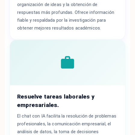
organización de ideas y la obtención de
respuestas más profundas. Ofrece información
fiable y respaldada por la investigación para
obtener mejores resultados académicos.
Resuelve tareas laborales y
empresariales.
El chat con IA facilita la resolución de problemas
profesionales, la comunicación empresarial, el
análisis de datos, la toma de decisiones