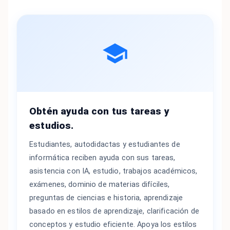
Obtén ayuda con tus tareas y
estudios.
Estudiantes, autodidactas y estudiantes de
informática reciben ayuda con sus tareas,
asistencia con IA, estudio, trabajos académicos,
exámenes, dominio de materias difíciles,
preguntas de ciencias e historia, aprendizaje
basado en estilos de aprendizaje, clarificación de
conceptos y estudio eficiente. Apoya los estilos