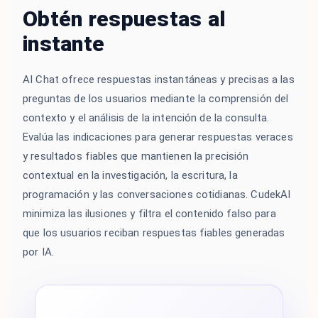
Obtén respuestas al
instante
AI Chat ofrece respuestas instantáneas y precisas a las
preguntas de los usuarios mediante la comprensión del
contexto y el análisis de la intención de la consulta.
Evalúa las indicaciones para generar respuestas veraces
y resultados fiables que mantienen la precisión
contextual en la investigación, la escritura, la
programación y las conversaciones cotidianas. CudekAI
minimiza las ilusiones y filtra el contenido falso para
que los usuarios reciban respuestas fiables generadas
por IA.