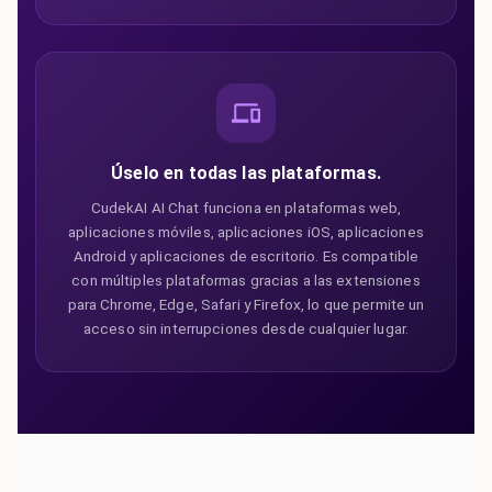
Úselo en todas las plataformas.
CudekAI AI Chat funciona en plataformas web,
aplicaciones móviles, aplicaciones iOS, aplicaciones
Android y aplicaciones de escritorio. Es compatible
con múltiples plataformas gracias a las extensiones
para Chrome, Edge, Safari y Firefox, lo que permite un
acceso sin interrupciones desde cualquier lugar.