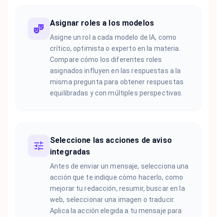
Asignar roles a los modelos
Asigne un rol a cada modelo de IA, como
crítico, optimista o experto en la materia.
Compare cómo los diferentes roles
asignados influyen en las respuestas a la
misma pregunta para obtener respuestas
equilibradas y con múltiples perspectivas.
Seleccione las acciones de aviso
integradas
Antes de enviar un mensaje, selecciona una
acción que te indique cómo hacerlo, como
mejorar tu redacción, resumir, buscar en la
web, seleccionar una imagen o traducir.
Aplica la acción elegida a tu mensaje para