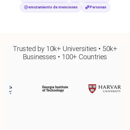
enrutamiento de menciones
Personas
Trusted by 10k+ Universities • 50k+
Businesses • 100+ Countries