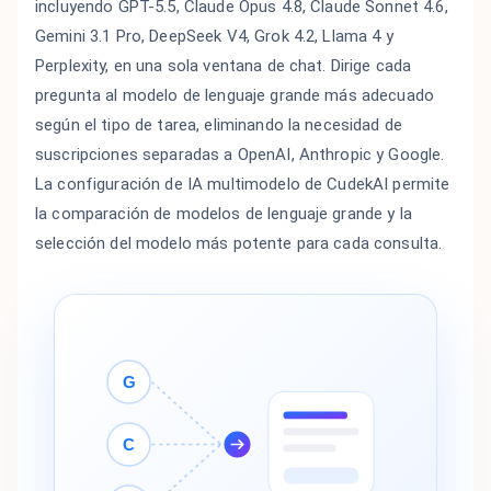
incluyendo GPT-5.5, Claude Opus 4.8, Claude Sonnet 4.6,
Gemini 3.1 Pro, DeepSeek V4, Grok 4.2, Llama 4 y
Perplexity, en una sola ventana de chat. Dirige cada
pregunta al modelo de lenguaje grande más adecuado
según el tipo de tarea, eliminando la necesidad de
suscripciones separadas a OpenAI, Anthropic y Google.
La configuración de IA multimodelo de CudekAI permite
la comparación de modelos de lenguaje grande y la
selección del modelo más potente para cada consulta.
G
C