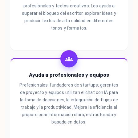
profesionales y textos creativos. Les ayuda a
superar el bloqueo del escritor, explorar ideas y
producir textos de alta calidad en diferentes
tonos y formatos.
Ayuda a profesionales y equipos
Profesionales, fundadores de startups, gerentes
de proyecto y equipos utilizan el chat con IA para
la toma de decisiones, la integración de flujos de
trabajo y la productividad. Mejora la eficiencia al
proporcionar información clara, estructurada y
basada en datos.