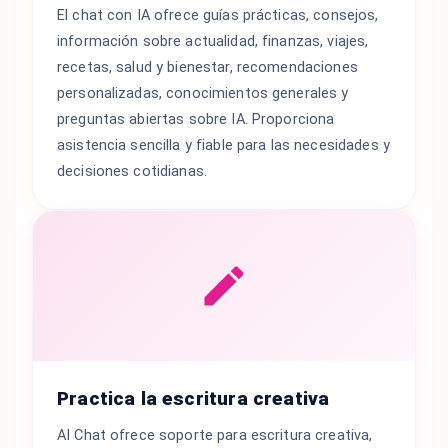
El chat con IA ofrece guías prácticas, consejos,
información sobre actualidad, finanzas, viajes,
recetas, salud y bienestar, recomendaciones
personalizadas, conocimientos generales y
preguntas abiertas sobre IA. Proporciona
asistencia sencilla y fiable para las necesidades y
decisiones cotidianas.
Practica la escritura creativa
AI Chat ofrece soporte para escritura creativa,