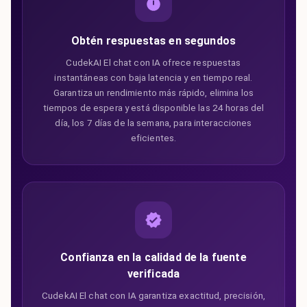
Obtén respuestas en segundos
CudekAI El chat con IA ofrece respuestas
instantáneas con baja latencia y en tiempo real.
Garantiza un rendimiento más rápido, elimina los
tiempos de espera y está disponible las 24 horas del
día, los 7 días de la semana, para interacciones
eficientes.
Confianza en la calidad de la fuente
verificada
CudekAI El chat con IA garantiza exactitud, precisión,