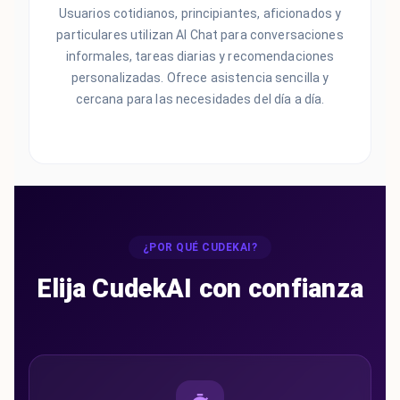
Usuarios cotidianos, principiantes, aficionados y
particulares utilizan AI Chat para conversaciones
informales, tareas diarias y recomendaciones
personalizadas. Ofrece asistencia sencilla y
cercana para las necesidades del día a día.
¿POR QUÉ CUDEKAI?
Elija CudekAI con confianza