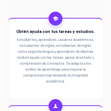
Obtén ayuda con tus tareas y estudios.
Estudiantes, aprendices, usuarios académicos,
estudiantes de inglés, estudiantes de inglés
como segunda lengua y aprendices de idiomas
reciben ayuda con las tareas, apoyo al estudio y
comprensión de conceptos. Se adapta a los
estilos de aprendizaje para mejorar la
comprensión manteniendo la integridad
académica.