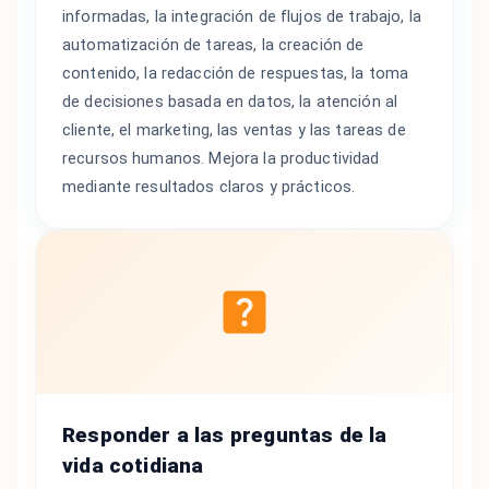
informadas, la integración de flujos de trabajo, la
automatización de tareas, la creación de
contenido, la redacción de respuestas, la toma
de decisiones basada en datos, la atención al
cliente, el marketing, las ventas y las tareas de
recursos humanos. Mejora la productividad
mediante resultados claros y prácticos.
Responder a las preguntas de la
vida cotidiana