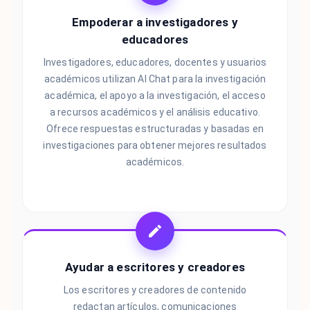
Empoderar a investigadores y
educadores
Investigadores, educadores, docentes y usuarios
académicos utilizan AI Chat para la investigación
académica, el apoyo a la investigación, el acceso
a recursos académicos y el análisis educativo.
Ofrece respuestas estructuradas y basadas en
investigaciones para obtener mejores resultados
académicos.
Ayudar a escritores y creadores
Los escritores y creadores de contenido
redactan artículos, comunicaciones