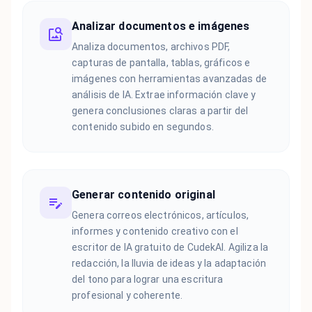
Analizar documentos e imágenes
Analiza documentos, archivos PDF,
capturas de pantalla, tablas, gráficos e
imágenes con herramientas avanzadas de
análisis de IA. Extrae información clave y
genera conclusiones claras a partir del
contenido subido en segundos.
Generar contenido original
Genera correos electrónicos, artículos,
informes y contenido creativo con el
escritor de IA gratuito de CudekAI. Agiliza la
redacción, la lluvia de ideas y la adaptación
del tono para lograr una escritura
profesional y coherente.