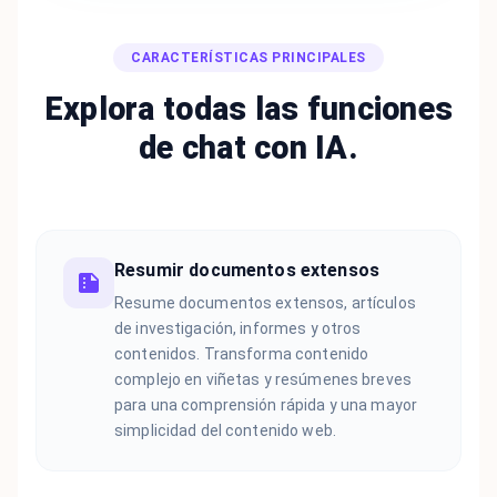
CARACTERÍSTICAS PRINCIPALES
Explora todas las funciones
de chat con IA.
Resumir documentos extensos
Resume documentos extensos, artículos
de investigación, informes y otros
contenidos. Transforma contenido
complejo en viñetas y resúmenes breves
para una comprensión rápida y una mayor
simplicidad del contenido web.