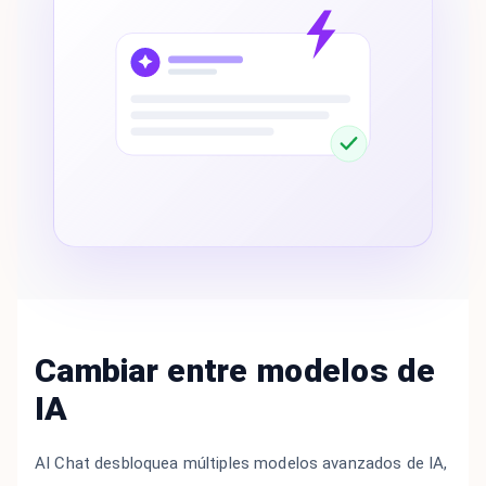
Cambiar entre modelos de
IA
AI Chat desbloquea múltiples modelos avanzados de IA,