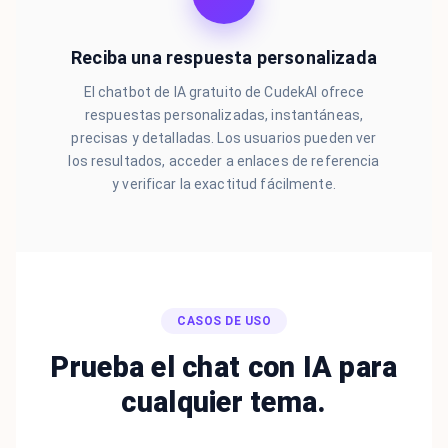
Reciba una respuesta personalizada
El chatbot de IA gratuito de CudekAI ofrece
respuestas personalizadas, instantáneas,
precisas y detalladas. Los usuarios pueden ver
los resultados, acceder a enlaces de referencia
y verificar la exactitud fácilmente.
CASOS DE USO
Prueba el chat con IA para
cualquier tema.