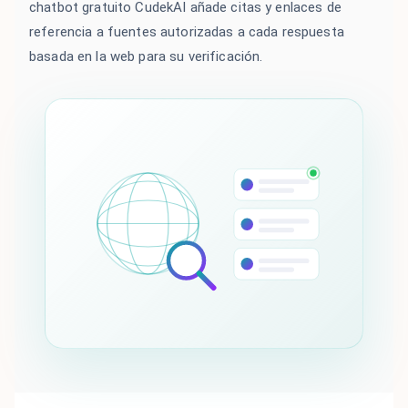
chatbot gratuito CudekAI añade citas y enlaces de
referencia a fuentes autorizadas a cada respuesta
basada en la web para su verificación.