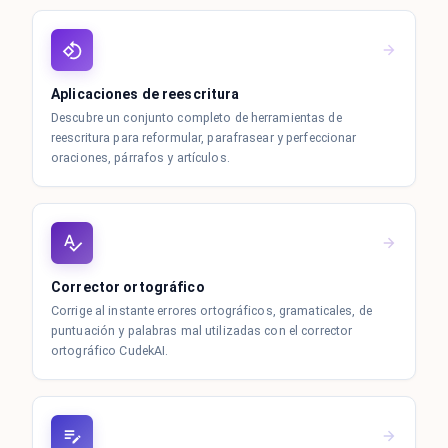
Aplicaciones de reescritura
Descubre un conjunto completo de herramientas de
reescritura para reformular, parafrasear y perfeccionar
oraciones, párrafos y artículos.
Corrector ortográfico
Corrige al instante errores ortográficos, gramaticales, de
puntuación y palabras mal utilizadas con el corrector
ortográfico CudekAI.