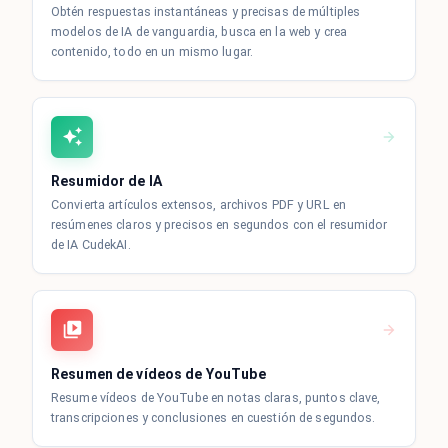
Obtén respuestas instantáneas y precisas de múltiples
modelos de IA de vanguardia, busca en la web y crea
contenido, todo en un mismo lugar.
Resumidor de IA
Convierta artículos extensos, archivos PDF y URL en
resúmenes claros y precisos en segundos con el resumidor
de IA CudekAI.
Resumen de vídeos de YouTube
Resume vídeos de YouTube en notas claras, puntos clave,
transcripciones y conclusiones en cuestión de segundos.