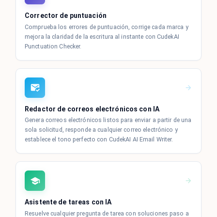
Corrector de puntuación
Comprueba los errores de puntuación, corrige cada marca y
mejora la claridad de la escritura al instante con CudekAI
Punctuation Checker.
Redactor de correos electrónicos con IA
Genera correos electrónicos listos para enviar a partir de una
sola solicitud, responde a cualquier correo electrónico y
establece el tono perfecto con CudekAI AI Email Writer.
Asistente de tareas con IA
Resuelve cualquier pregunta de tarea con soluciones paso a