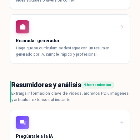
redes sociales o diversión con IA!
Reanudar generador
Haga que su currículum se destaque con un resumen
generado por IA. ¡Simple, rápido y profesional!
Resumidores y análisis
9 herramientas
Extraiga información clave de vídeos, archivos PDF, imágenes
y artículos extensos al instante.
Pregúntale a la IA