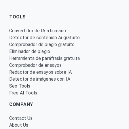
TOOLS
Convertidor de IA a humano
Detector de contenido Ai gratuito
Comprobador de plagio gratuito
Eliminador de plagio
Herramienta de paráfrasis gratuita
Comprobador de ensayos
Redactor de ensayos sobre IA
Detector de imágenes con IA
Seo Tools
Free AI Tools
COMPANY
Contact Us
About Us