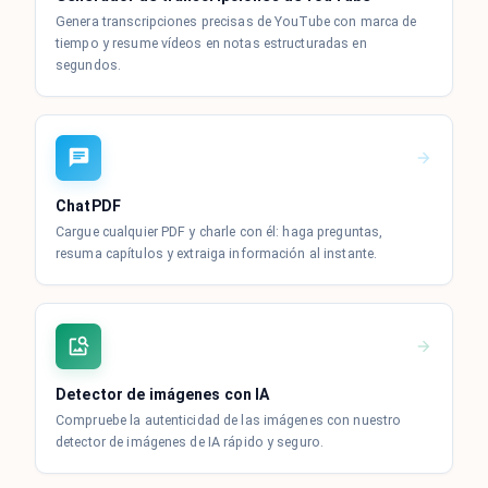
Genera transcripciones precisas de YouTube con marca de
tiempo y resume vídeos en notas estructuradas en
segundos.
ChatPDF
Cargue cualquier PDF y charle con él: haga preguntas,
resuma capítulos y extraiga información al instante.
Detector de imágenes con IA
Compruebe la autenticidad de las imágenes con nuestro
detector de imágenes de IA rápido y seguro.