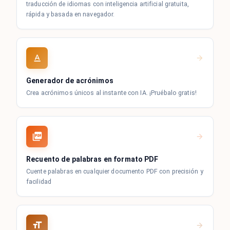
traducción de idiomas con inteligencia artificial gratuita,
rápida y basada en navegador.
Generador de acrónimos
Crea acrónimos únicos al instante con IA. ¡Pruébalo gratis!
Recuento de palabras en formato PDF
Cuente palabras en cualquier documento PDF con precisión y
facilidad