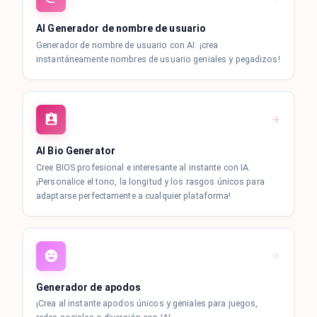
AI Generador de nombre de usuario
Generador de nombre de usuario con AI: ¡crea
instantáneamente nombres de usuario geniales y pegadizos!
AI Bio Generator
Cree BIOS profesional e interesante al instante con IA.
¡Personalice el tono, la longitud y los rasgos únicos para
adaptarse perfectamente a cualquier plataforma!
Generador de apodos
¡Crea al instante apodos únicos y geniales para juegos,