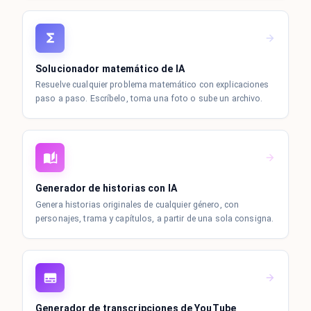
Solucionador matemático de IA
Resuelve cualquier problema matemático con explicaciones
paso a paso. Escríbelo, toma una foto o sube un archivo.
Generador de historias con IA
Genera historias originales de cualquier género, con
personajes, trama y capítulos, a partir de una sola consigna.
Generador de transcripciones de YouTube