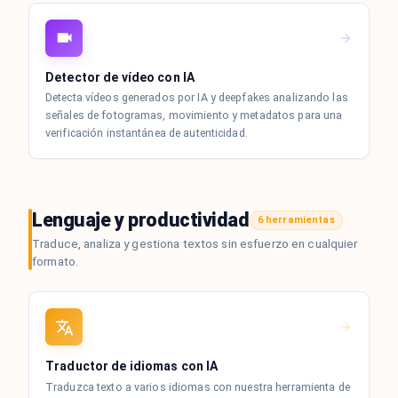
Detector de vídeo con IA
Detecta vídeos generados por IA y deepfakes analizando las
señales de fotogramas, movimiento y metadatos para una
verificación instantánea de autenticidad.
Lenguaje y productividad
6 herramientas
Traduce, analiza y gestiona textos sin esfuerzo en cualquier
formato.
Traductor de idiomas con IA
Traduzca texto a varios idiomas con nuestra herramienta de