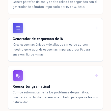
Genere párrafos únicos y de alta calidad en segundos con el
generador de párrafos impulsado por IA de CudekAI.
Generador de esquemas de IA
¡Cree esquemas únicos y detallados sin esfuerzo con
nuestro generador de esquemas impulsado por IA para
ensayos, libros y más!
Reescritor gramatical
Corrige automáticamente los problemas de gramática,
puntuación y claridad, y reescribe tu texto para que se lea con
naturalidad.