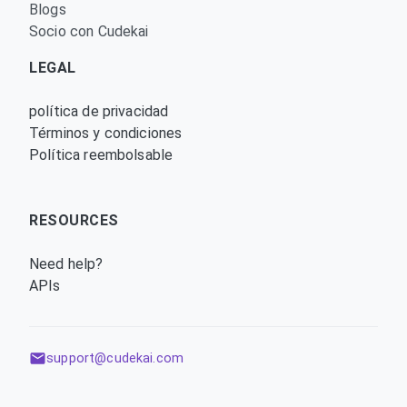
Blogs
Socio con Cudekai
LEGAL
política de privacidad
Términos y condiciones
Política reembolsable
RESOURCES
Need help?
APIs
support@cudekai.com