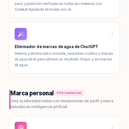
paso y precisión verificada en todas las materias con
CudekAI Ayudante de tareas con IA.
Eliminador de marcas de agua de ChatGPT
Detecta y elimina texto invisible, caracteres ocultos y marcas
de agua de IA para obtener un resultado limpio y sin marcas
de agua.
Marca personal
4 herramientas
Crea tu identidad online con herramientas de perfil y marca
basadas en inteligencia artificial.