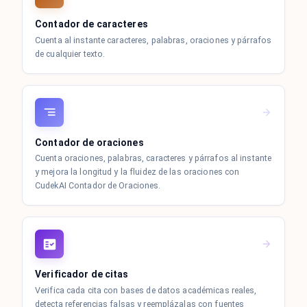
Contador de caracteres
Cuenta al instante caracteres, palabras, oraciones y párrafos
de cualquier texto.
Contador de oraciones
Cuenta oraciones, palabras, caracteres y párrafos al instante
y mejora la longitud y la fluidez de las oraciones con
CudekAI Contador de Oraciones.
Verificador de citas
Verifica cada cita con bases de datos académicas reales,
detecta referencias falsas y reemplázalas con fuentes