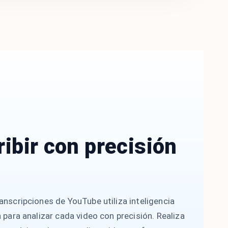
ibir con precisión
anscripciones de YouTube utiliza inteligencia
a para analizar cada video con precisión. Realiza