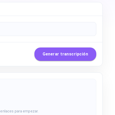
Generar transcripción
s enlaces para empezar.