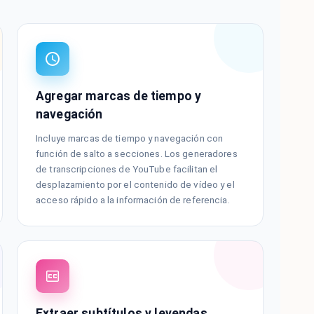
Agregar marcas de tiempo y
navegación
Incluye marcas de tiempo y navegación con
función de salto a secciones. Los generadores
de transcripciones de YouTube facilitan el
desplazamiento por el contenido de vídeo y el
acceso rápido a la información de referencia.
Extraer subtítulos y leyendas