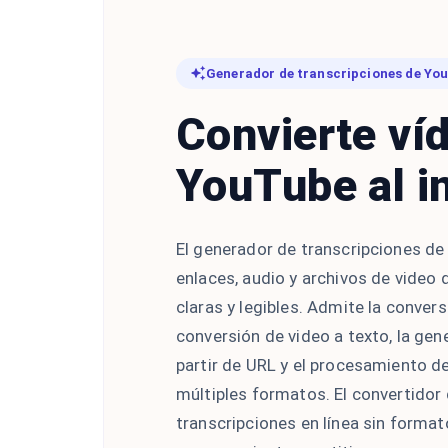
Generador de transcripciones de Yo
Convierte ví
YouTube al i
El generador de transcripciones de
enlaces, audio y archivos de video
claras y legibles. Admite la convers
conversión de video a texto, la gen
partir de URL y el procesamiento de
múltiples formatos. El convertidor
transcripciones en línea sin forma