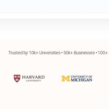
Trusted by 10k+ Universities • 50k+ Businesses • 100+