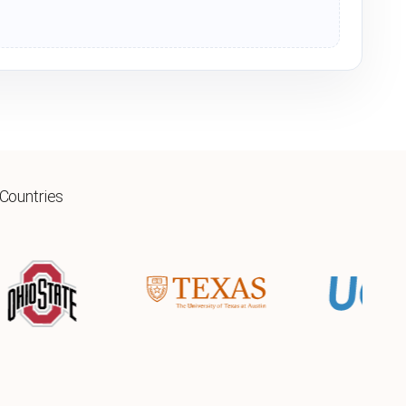
 Countries