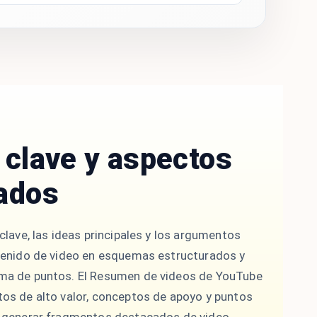
 clave y aspectos
ados
clave, las ideas principales y los argumentos
tenido de video en esquemas estructurados y
ma de puntos. El Resumen de videos de YouTube
os de alto valor, conceptos de apoyo y puntos