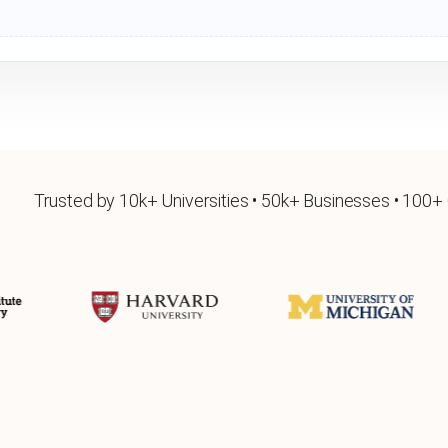
Trusted by 10k+ Universities • 50k+ Businesses • 100+