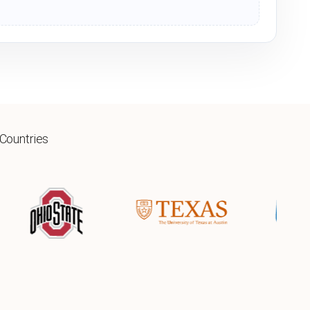
 Countries