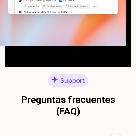
Support
Preguntas frecuentes
(FAQ)