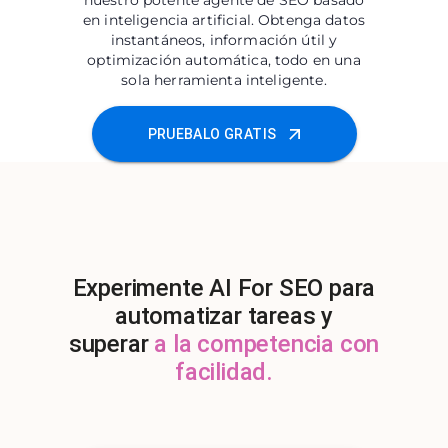
nuestro potente agente de SEO basado
en inteligencia artificial. Obtenga datos
instantáneos, información útil y
optimización automática, todo en una
sola herramienta inteligente.
PRUEBALO GRATIS
Experimente AI For SEO para
automatizar tareas y
superar
a la competencia con
facilidad.