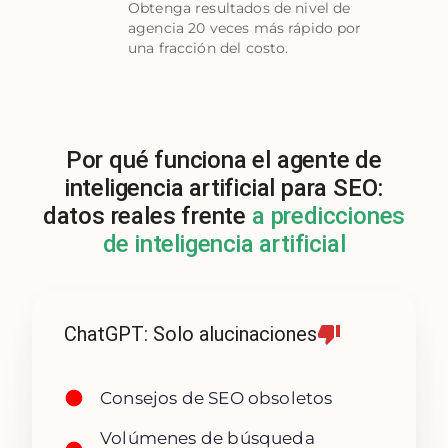
Obtenga resultados de nivel de
agencia 20 veces más rápido por
una fracción del costo.
Por qué funciona el agente de
inteligencia artificial para SEO:
datos reales frente
a predicciones
de inteligencia artificial
ChatGPT: Solo alucinaciones
Consejos de SEO obsoletos
Volúmenes de búsqueda