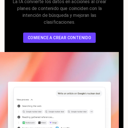
La IA convierte los datos en acciones al crear
planes de contenido que coinciden con la
intención de búsqueda y mejoran las
clasificaciones.
COMIENCE A CREAR CONTENIDO