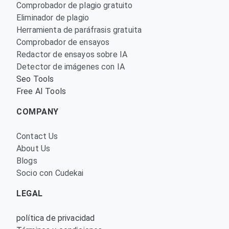
Comprobador de plagio gratuito
Eliminador de plagio
Herramienta de paráfrasis gratuita
Comprobador de ensayos
Redactor de ensayos sobre IA
Detector de imágenes con IA
Seo Tools
Free AI Tools
COMPANY
Contact Us
About Us
Blogs
Socio con Cudekai
LEGAL
política de privacidad