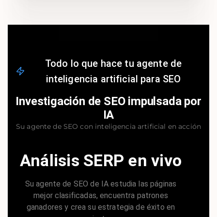
Todo lo que hace tu agente de
inteligencia artificial para SEO
Investigación de SEO impulsada por
IA
Su agente de SEO con inteligencia artificial en acción
Análisis SERP en vivo
Su agente de SEO de IA estudia las páginas
mejor clasificadas, encuentra patrones
ganadores y crea su estrategia de éxito en