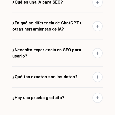
¿Qué es una IA para SEO?
¿En qué se diferencia de ChatGPT u
otras herramientas de IA?
¿Necesito experiencia en SEO para
usarlo?
¿Qué tan exactos son los datos?
¿Hay una prueba gratuita?