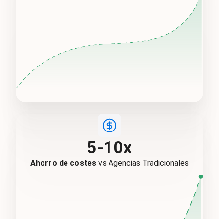
5-10x
Ahorro de costes
vs Agencias Tradicionales