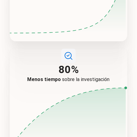
80%
Menos tiempo
sobre la investigación