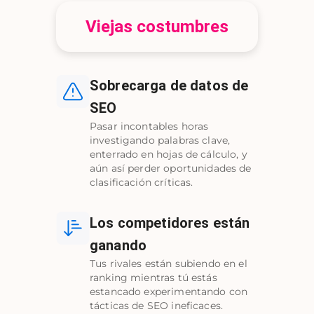
Viejas costumbres
Sobrecarga de datos de
SEO
Pasar incontables horas
investigando palabras clave,
enterrado en hojas de cálculo, y
aún así perder oportunidades de
clasificación críticas.
Los competidores están
ganando
Tus rivales están subiendo en el
ranking mientras tú estás
estancado experimentando con
tácticas de SEO ineficaces.