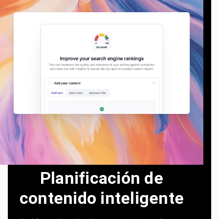
Planificación de
contenido inteligente