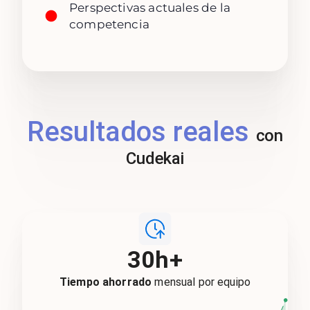
Perspectivas actuales de la
competencia
Resultados reales
con
Cudekai
30h+
Tiempo ahorrado
mensual por equipo