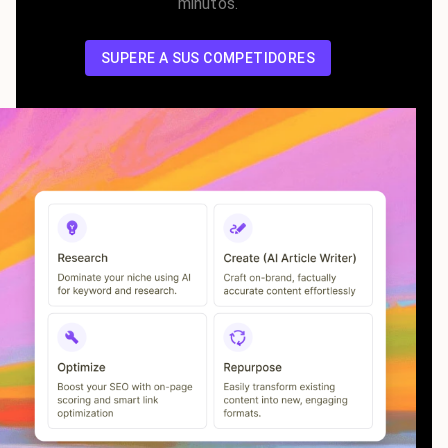
minutos.
SUPERE A SUS COMPETIDORES