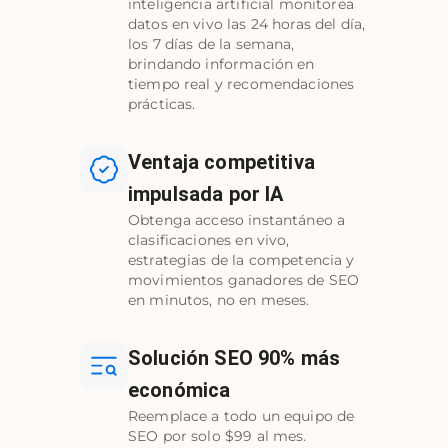
inteligencia artificial monitorea
datos en vivo las 24 horas del día,
los 7 días de la semana,
brindando información en
tiempo real y recomendaciones
prácticas.
Ventaja competitiva
impulsada por IA
Obtenga acceso instantáneo a
clasificaciones en vivo,
estrategias de la competencia y
movimientos ganadores de SEO
en minutos, no en meses.
Solución SEO 90% más
económica
Reemplace a todo un equipo de
SEO por solo $99 al mes.