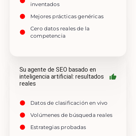
inventados
Mejores prácticas genéricas
Cero datos reales de la
competencia
Su agente de SEO basado en
inteligencia artificial: resultados
reales
Datos de clasificación en vivo
Volúmenes de búsqueda reales
Estrategias probadas