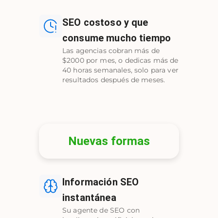
SEO costoso y que
consume mucho tiempo
Las agencias cobran más de
$2000 por mes, o dedicas más de
40 horas semanales, solo para ver
resultados después de meses.
Nuevas formas
Información SEO
instantánea
Su agente de SEO con