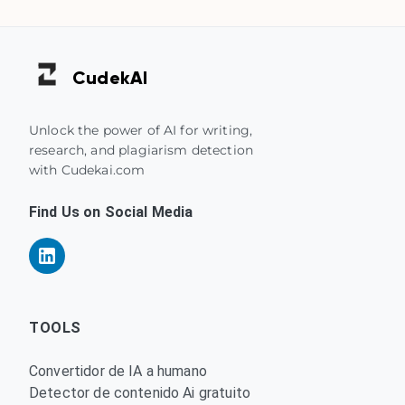
Cudek
AI
Unlock the power of AI for writing,
research, and plagiarism detection
with Cudekai.com
Find Us on Social Media
TOOLS
Convertidor de IA a humano
Detector de contenido Ai gratuito