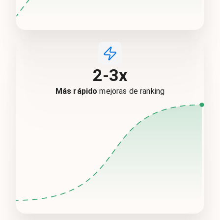
2-3x
Más rápido
mejoras de ranking