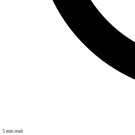
5
min read