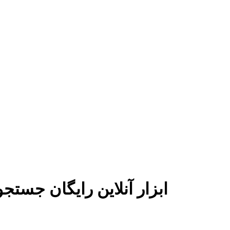
ابزار آنلاین رایگان جست