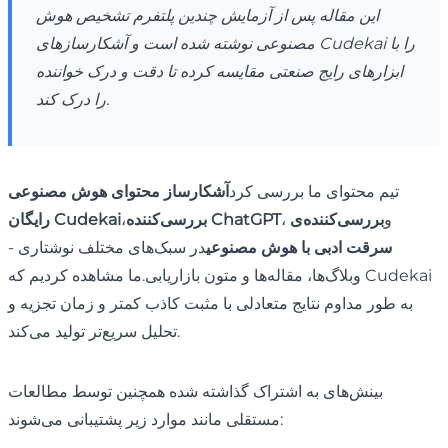
این مقاله پس از آزمایش چندین پلتفرم تشخیص هوش
مصنوعی نوشته شده است و آشکارسازهای Cudekai را با
ابزارهای رایج صنعتی مقایسه کرده تا دقت و درک خواننده
را درک کند.
تیم محتوای ما بررسی کرد
آشکارساز محتوای هوش مصنوعی
، و
بررسی‌کننده‌ی
بررسی‌کننده ChatGPT
،
رایگان Cudekai
سرقت ادبی با هوش مصنوعی
در سبک‌های مختلف نوشتاری -
وبلاگ‌ها، مقاله‌ها و متون بازاریابی.ما مشاهده کردیم که Cudekai
به طور مداوم نتایج متعادلی با مثبت کاذب کمتر و زمان تجزیه و
تحلیل سریع‌تر تولید می‌کند.
بینش‌های به اشتراک گذاشته شده همچنین توسط مطالعات
مستقلی مانند موارد زیر پشتیبانی می‌شوند: