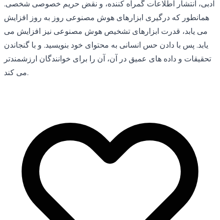
ادبی، انتشار اطلاعات گمراه کننده، و نقض حریم خصوصی شخصی.
همانطور که درگیری ابزارهای هوش مصنوعی روز به روز افزایش
می یابد، قدرت ابزارهای تشخیص هوش مصنوعی نیز افزایش می
یابد. پس با دادن حس انسانی به محتوای خود بنویسید. و با گنجاندن
تحقیقات و داده های عمیق در آن، آن را برای خوانندگان ارزشمندتر
می کند.