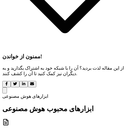
ممنون از خواندن!
از این مقاله لذت بردید؟ آن را با شبکه خود به اشتراک بگذارید و به
دیگران نیز کمک کنید تا آن را کشف کنند.
ابزارهای هوش مصنوعی
ابزارهای محبوب هوش مصنوعی