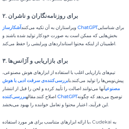
۲. برای روزنامه‌نگاران و ناشران
برای شناسایی
آشکارساز ChatGPT
ویراستاران به آن تکیه می‌کنند
بخش‌هایی که ممکن است به صورت خودکار تولید شده باشند و
اطمینان از اینکه محتوا استانداردهای ویرایشی را حفظ می‌کند.
۳. برای بازاریابی و آژانس‌ها
تیم‌های بازاریابی اغلب با استفاده از ابزارهای هوش مصنوعی،
پیش‌نویس‌ها را تولید می‌کنند.با
بررسی‌کننده‌ی سرقت ادبی با هوش
مصنوعی
آنها می‌توانند اصالت را تأیید کرده و لحن را قبل از انتشار
توضیح می‌دهد که چگونه
بررسی‌کننده ChatGPT
اصلاح کنند.مقاله
این فرآیند، اعتبار محتوا و تعامل خواننده را بهبود می‌بخشد.
با ارائه ابزارهای متناسب برای هر مورد استفاده، Cudekai به