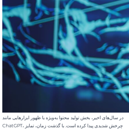
در سال‌های اخیر، بخش تولید محتوا به‌ویژه با ظهور ابزارهایی مانند
ChatGPT، چرخش شدیدی پیدا کرده است. با گذشت زمان، تمایز