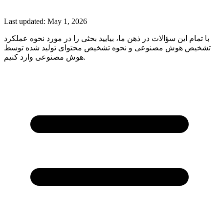
Last updated:
May 1, 2026
با تمام این سؤالات در ذهن ما، بیایید بحثی را در مورد نحوه عملکرد
تشخیص هوش مصنوعی و نحوه تشخیص محتوای تولید شده توسط
هوش مصنوعی وارد کنیم.