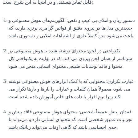
قابل تمایز هستند، و در اینجا به این شرح است:
دستور زبان و املای بی عیب و نقص: الگوریتم‌های هوش مصنوعی و
جدیدترین مدل‌ها در پیروی دقیق از قوانین گرامری برتری دارند، که
باعث می‌شود متن کاملاً عاری از اشتباهات املایی و دستوری باشد.
یکنواختی در لحن: محتوای نوشته شده با هوش مصنوعی در
سرتاسر از همان لحن پیروی می کند، که در نهایت به یکنواختی کل
محتوا و فاقد نوسانات طبیعی محتوای انسانی منجر می شود.
عبارت تکراری: محتوایی که با کمک ابزارهای هوش مصنوعی نوشته
می شود، معمولاً همان کلمات و عبارات را بارها و بارها تکرار می
کند زیرا نرم افزار با داده های خاص آموزش داده شده است.
فقدان بینش عمیقاً شخصی: محتوای هوش مصنوعی فاقد بینش و
تجربیات عمیق شخصی است که محتوای انسانی دارد و می‌تواند تا
حدی احساسی باشد که گاهی اوقات می‌تواند رباتیک باشد.