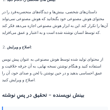
داستان‌های شخصی، بینش‌ها و دیدگاه‌های منحصربه‌فرد را در
محتوای هوش مصنوعی خود بگنجانید که هوش مصنوعی نمی‌تواند
آن‌ها را تکرار کند. این به ابزار هوش مصنوعی اجازه می‌دهد فکر کند
که توسط انسان نوشته شده است و به اعتبار و عمق می‌افزاید.
اصلاح و ویرایش:
از محتوای تولید شده توسط هوش مصنوعی به عنوان پیش نویس
استفاده کنید و هنگام نوشتن نسخه نهایی، به آن جرقه خلاقیت و
عمق احساسی بدهید و در حین نوشتن با لحن و صدای خود، آن را
اصلاح و ویرایش کنید.
بینش نویسنده - تحقیق در پسِ نوشته