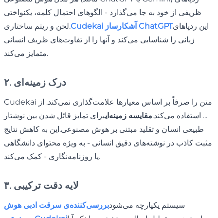
ظریفی از خود به جا می‌گذارد - الگوهای احتمال کلمه، یکنواختی
این ردپاهای
Cudekai آشکارساز ChatGPT
لحن و ریتم ساختاری.
زبانی را شناسایی می‌کند و آنها را از تفاوت‌های ظریف انسانی
متمایز می‌کند.
۲. درک زمینه‌ای
Cudekai متن را صرفاً بر اساس معیارها علامت‌گذاری نمی‌کند. از
... استفاده می‌کند.
مقایسه زمینه‌ای
برای تمایز قائل شدن بین نوشتار
طبیعی انسان و تقلید مبتنی بر هوش مصنوعی.این به کاهش نتایج
مثبت کاذب در نوشته‌های دقیق انسانی - به ویژه محتوای دانشگاهی
یا روزنامه‌نگاری - کمک می‌کند.
۳. لایه دقت ترکیبی
سیستم یکپارچه می‌شود
بررسی‌کننده‌ی سرقت ادبی هوش