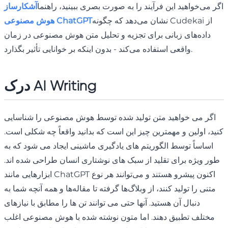
اگر می‌خواهید این فرآیند را به صورت بصری ببینید، راهنما
آشکارساز
نشان می‌دهد که چگونه Cudekai از
هوش مصنوعی ChatGPT
داده‌های زبانی برای تجزیه و تحلیل متن هوش مصنوعی در زمان
واقعی استفاده می‌کند - بدون اینکه بر خوانایی تأثیر بگذارد.
درک AI Writing
اگر می خواهید متن تولید شده توسط هوش مصنوعی را شناسایی
کنید، اولین و مهمترین چیز این است که بدانید واقعاً چه شکلی است.
اساساً توسط الگوریتم های یادگیری ماشینی ایجاد می شود که به
طور ویژه برای تقلید از سبک های نوشتاری انسان طراحی شده اند.
ابزارهایی مانند ChatGPT اکنون پیشرو هستند و می‌توانند هر نوع
متنی را تولید کنند، از وبلاگ‌ها گرفته تا مقاله‌ها و همه آنچه شما به
دنبال آن هستید. آنها حتی می توانند تن ها را مطابق با نیازهای
مختلف تطبیق دهند. اما متون نوشته شده با هوش مصنوعی اغلب