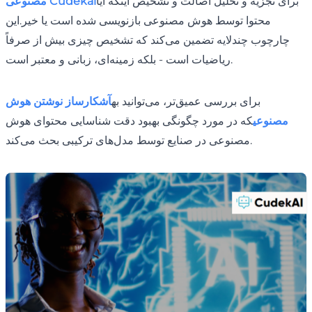
برای تجزیه و تحلیل اصالت و تشخیص اینکه آیا
مصنوعی Cudekai
محتوا توسط هوش مصنوعی بازنویسی شده است یا خیر.این
چارچوب چندلایه تضمین می‌کند که تشخیص چیزی بیش از صرفاً
ریاضیات است - بلکه زمینه‌ای، زبانی و معتبر است.
برای بررسی عمیق‌تر، می‌توانید به
آشکارساز نوشتن هوش
مصنوعی
که در مورد چگونگی بهبود دقت شناسایی محتوای هوش
مصنوعی در صنایع توسط مدل‌های ترکیبی بحث می‌کند.