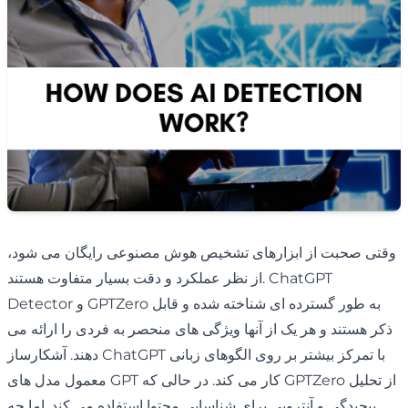
وقتی صحبت از ابزارهای تشخیص هوش مصنوعی رایگان می شود،
از نظر عملکرد و دقت بسیار متفاوت هستند. ChatGPT
Detector و GPTZero به طور گسترده ای شناخته شده و قابل
ذکر هستند و هر یک از آنها ویژگی های منحصر به فردی را ارائه می
دهند. آشکارساز ChatGPT با تمرکز بیشتر بر روی الگوهای زبانی
معمول مدل های GPT کار می کند. در حالی که GPTZero از تحلیل
پیچیدگی و آنتروپی برای شناسایی محتوا استفاده می کند. اما چه