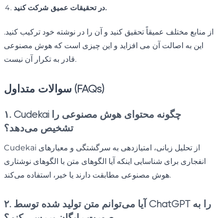
در تحقیقات عمیق شرکت کنید.
از منابع مختلف عمیقاً تحقیق کنید و آن را در نوشته خود ترکیب کنید.
این به اصالت آن می افزاید و این چیزی است که هوش مصنوعی
قادر به تکرار آن نیست.
سوالات متداول (FAQs)
۱. Cudekai چگونه محتوای هوش مصنوعی را
تشخیص می‌دهد؟
Cudekai از تحلیل زبانی، امتیازدهی به سرگشتگی و معیارهای
انفجاری برای شناسایی اینکه آیا الگوهای متن با الگوهای نوشتاری
هوش مصنوعی مطابقت دارند یا خیر، استفاده می‌کند.
۲. آیا می‌توانم متن تولید شده توسط ChatGPT را به
صورت رایگان بررسی کنم؟