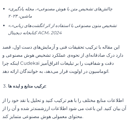
«چالش‌های تشخیص متن با هوش مصنوعی»، مجله یادگیری
ماشین، ۲۰۲۳
«تشخیص متون مصنوعی با استفاده از اثر انگشت‌های زبانی»،
کتابخانه دیجیتال ACM، 2024
این مقاله با ترکیب تحقیقات فنی و آزمایش‌های دست اول، قصد
دارد درک صادقانه‌ای از نحوه‌ی عملکرد تشخیص هوش مصنوعی و
اینکه چرا Cudekai دقت و شفافیت را بر تبلیغات اغراق‌آمیز
اتوماسیون در اولویت قرار می‌دهد، به خوانندگان ارائه دهد.
ترکیب منابع و ایده ها:
اطلاعات منابع مختلف را با هم ترکیب کنید و تحلیل یا نقد خود را از
آن بیان کنید. این باعث می شود اطلاعات ارزشمندتر شده و آن را از
محتوای معمولی هوش مصنوعی متمایز کند.