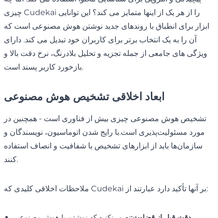
چیزی Cudekai را از هر یک از اینها متمایز می کند؟ این توانایی
ابزار برای انطباق با روندهای جدید نوشتن هوش مصنوعی است که
آن را به یک انتخاب برتر برای کاربران خود تبدیل می کند. دارای
ویژگی های جامعی از جمله تجزیه و تحلیل بلادرنگ، نرخ دقت بالا و
بازخورد کاربر پسند است.
ابعاد اخلاقی تشخیص هوش مصنوعی
تشخیص هوش مصنوعی چیزی بیش از فناوری است - همچنین در
مورد مسئولیت‌پذیری است.با رایج شدن اتوماسیون، نویسندگان و
سازمان‌ها باید از ابزارهای تشخیص با شفافیت و انصاف استفاده
کنند.
ملاحظات اخلاقی کلیدی که Cudekai بر آنها تأکید دارد عبارتند از:
دقت قبل از قضاوت:
تصور نکنید که نوشتن با هوش مصنوعی