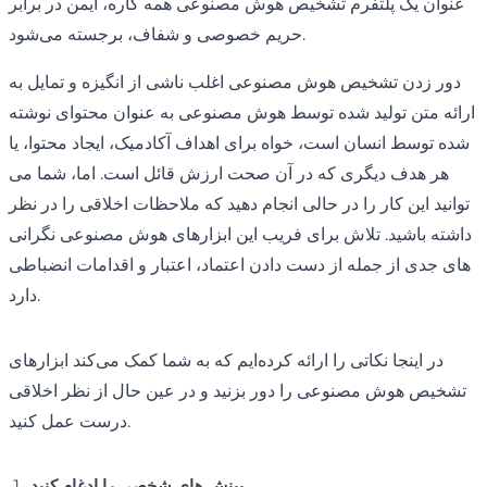
عنوان یک پلتفرم تشخیص هوش مصنوعی همه کاره، ایمن در برابر
حریم خصوصی و شفاف، برجسته می‌شود.
دور زدن تشخیص هوش مصنوعی اغلب ناشی از انگیزه و تمایل به
ارائه متن تولید شده توسط هوش مصنوعی به عنوان محتوای نوشته
شده توسط انسان است، خواه برای اهداف آکادمیک، ایجاد محتوا، یا
هر هدف دیگری که در آن صحت ارزش قائل است. اما، شما می
توانید این کار را در حالی انجام دهید که ملاحظات اخلاقی را در نظر
داشته باشید. تلاش برای فریب این ابزارهای هوش مصنوعی نگرانی
های جدی از جمله از دست دادن اعتماد، اعتبار و اقدامات انضباطی
دارد.
در اینجا نکاتی را ارائه کرده‌ایم که به شما کمک می‌کند ابزارهای
تشخیص هوش مصنوعی را دور بزنید و در عین حال از نظر اخلاقی
درست عمل کنید.
بینش های شخصی را ادغام کنید.