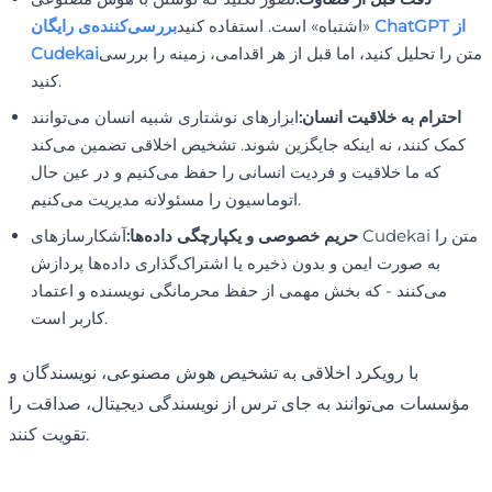
«اشتباه» است. استفاده کنید
بررسی‌کننده‌ی رایگان ChatGPT از
متن را تحلیل کنید، اما قبل از هر اقدامی، زمینه را بررسی
Cudekai
کنید.
احترام به خلاقیت انسان:
ابزارهای نوشتاری شبیه انسان می‌توانند
کمک کنند، نه اینکه جایگزین شوند. تشخیص اخلاقی تضمین می‌کند
که ما خلاقیت و فردیت انسانی را حفظ می‌کنیم و در عین حال
اتوماسیون را مسئولانه مدیریت می‌کنیم.
حریم خصوصی و یکپارچگی داده‌ها:
آشکارسازهای Cudekai متن را
به صورت ایمن و بدون ذخیره یا اشتراک‌گذاری داده‌ها پردازش
می‌کنند - که بخش مهمی از حفظ محرمانگی نویسنده و اعتماد
کاربر است.
با رویکرد اخلاقی به تشخیص هوش مصنوعی، نویسندگان و
مؤسسات می‌توانند به جای ترس از نویسندگی دیجیتال، صداقت را
تقویت کنند.